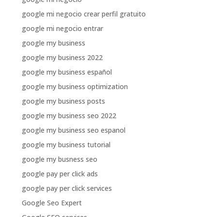
google mi negocio crear perfil gratuito
google mi negocio entrar
google my business
google my business 2022
google my business español
google my business optimization
google my business posts
google my business seo 2022
google my business seo espanol
google my business tutorial
google my busness seo
google pay per click ads
google pay per click services
Google Seo Expert