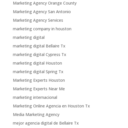
Marketing Agency Orange County
Marketing Agency San Antonio
Marketing Agency Services
marketing company in houston
marketing digital
marketing digital Bellaire Tx
marketing digital Cypress Tx
marketing digital Houston
marketing digital Spring Tx
Marketing Experts Houston
Marketing Experts Near Me
marketing internacional
Marketing Online Agencia en Houston Tx
Media Marketing Agency
mejor agencia digital de Bellaire Tx