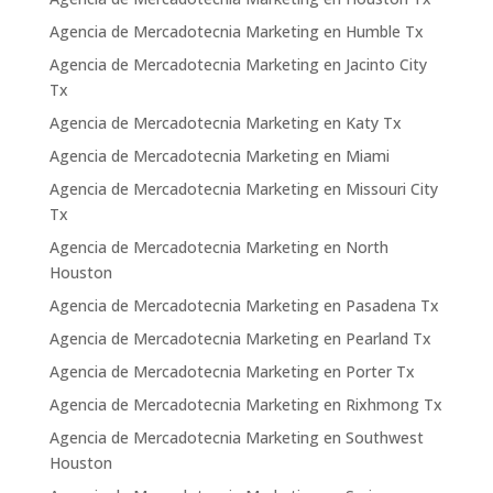
Agencia de Mercadotecnia Marketing en Humble Tx
Agencia de Mercadotecnia Marketing en Jacinto City
Tx
Agencia de Mercadotecnia Marketing en Katy Tx
Agencia de Mercadotecnia Marketing en Miami
Agencia de Mercadotecnia Marketing en Missouri City
Tx
Agencia de Mercadotecnia Marketing en North
Houston
Agencia de Mercadotecnia Marketing en Pasadena Tx
Agencia de Mercadotecnia Marketing en Pearland Tx
Agencia de Mercadotecnia Marketing en Porter Tx
Agencia de Mercadotecnia Marketing en Rixhmong Tx
Agencia de Mercadotecnia Marketing en Southwest
Houston