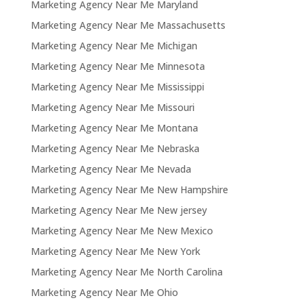
Marketing Agency Near Me Maryland
Marketing Agency Near Me Massachusetts
Marketing Agency Near Me Michigan
Marketing Agency Near Me Minnesota
Marketing Agency Near Me Mississippi
Marketing Agency Near Me Missouri
Marketing Agency Near Me Montana
Marketing Agency Near Me Nebraska
Marketing Agency Near Me Nevada
Marketing Agency Near Me New Hampshire
Marketing Agency Near Me New jersey
Marketing Agency Near Me New Mexico
Marketing Agency Near Me New York
Marketing Agency Near Me North Carolina
Marketing Agency Near Me Ohio