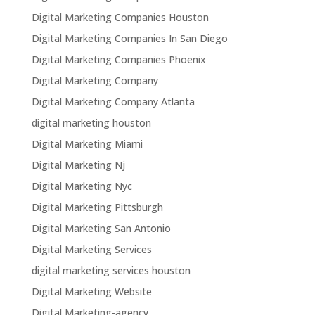
Digital Marketing Companies Houston
Digital Marketing Companies In San Diego
Digital Marketing Companies Phoenix
Digital Marketing Company
Digital Marketing Company Atlanta
digital marketing houston
Digital Marketing Miami
Digital Marketing Nj
Digital Marketing Nyc
Digital Marketing Pittsburgh
Digital Marketing San Antonio
Digital Marketing Services
digital marketing services houston
Digital Marketing Website
Digital Marketing-agency