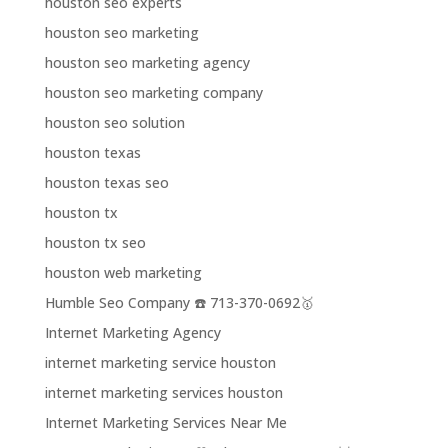
houston seo experts
houston seo marketing
houston seo marketing agency
houston seo marketing company
houston seo solution
houston texas
houston texas seo
houston tx
houston tx seo
houston web marketing
Humble Seo Company ☎️ 713-370-0692🥇
Internet Marketing Agency
internet marketing service houston
internet marketing services houston
Internet Marketing Services Near Me