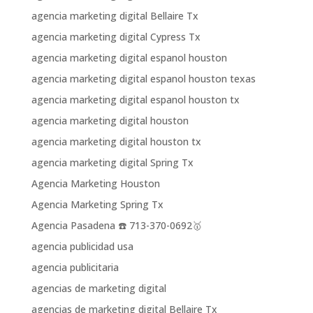
agencia marketing digital Bellaire Tx
agencia marketing digital Cypress Tx
agencia marketing digital espanol houston
agencia marketing digital espanol houston texas
agencia marketing digital espanol houston tx
agencia marketing digital houston
agencia marketing digital houston tx
agencia marketing digital Spring Tx
Agencia Marketing Houston
Agencia Marketing Spring Tx
Agencia Pasadena ☎️ 713-370-0692🥇
agencia publicidad usa
agencia publicitaria
agencias de marketing digital
agencias de marketing digital Bellaire Tx