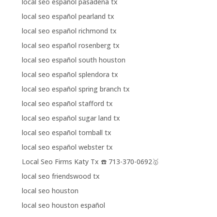
local seo español pasadena tx
local seo español pearland tx
local seo español richmond tx
local seo español rosenberg tx
local seo español south houston
local seo español splendora tx
local seo español spring branch tx
local seo español stafford tx
local seo español sugar land tx
local seo español tomball tx
local seo español webster tx
Local Seo Firms Katy Tx ☎️ 713-370-0692🥇
local seo friendswood tx
local seo houston
local seo houston español