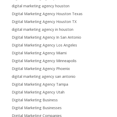
digital marketing agency houston
Digital Marketing Agency Houston Texas
Digital Marketing Agency Houston TX
digital marketing agency in houston
Digital Marketing Agency In San Antonio
Digital Marketing Agency Los Angeles
Digital Marketing Agency Miami
Digital Marketing Agency Minneapolis
Digital Marketing Agency Phoenix
digital marketing agency san antonio
Digital Marketing Agency Tampa
Digital Marketing Agency Utah
Digital Marketing Business
Digital Marketing Businesses
Digital Marketing Companies