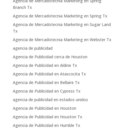
Agencia de Mercadotecnia Marketing en Spring
Branch Tx
Agencia de Mercadotecnia Marketing en Spring Tx
Agencia de Mercadotecnia Marketing en Sugar Land
Tx
Agencia de Mercadotecnia Marketing en Webster Tx
agencia de publicidad
Agencia de Publicidad cerca de Houston
Agencia de Publicidad en Aldine Tx
Agencia de Publicidad en Atascocita Tx
Agencia de Publicidad en Bellaire Tx
Agencia de Publicidad en Cypress Tx
agencia de publicidad en estados unidos
Agencia de Publicidad en Houston
Agencia de Publicidad en Houston Tx
Agencia de Publicidad en Humble Tx