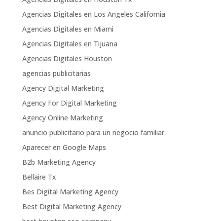
Agencias Digitales en Los Angeles California
Agencias Digitales en Miami
Agencias Digitales en Tijuana
Agencias Digitales Houston
agencias publicitarias
Agency Digital Marketing
Agency For Digital Marketing
Agency Online Marketing
anuncio publicitario para un negocio familiar
Aparecer en Google Maps
B2b Marketing Agency
Bellaire Tx
Bes Digital Marketing Agency
Best Digital Marketing Agency