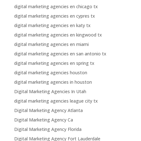
digital marketing agencies en chicago tx
digital marketing agencies en cypres tx
digital marketing agencies en katy tx
digital marketing agencies en kingwood tx
digital marketing agencies en miami
digital marketing agencies en san antonio tx
digital marketing agencies en spring tx
digital marketing agencies houston
digital marketing agencies in houston
Digital Marketing Agencies In Utah
digital marketing agencies league city tx
Digital Marketing Agency Atlanta
Digital Marketing Agency Ca
Digital Marketing Agency Florida
Digital Marketing Agency Fort Lauderdale