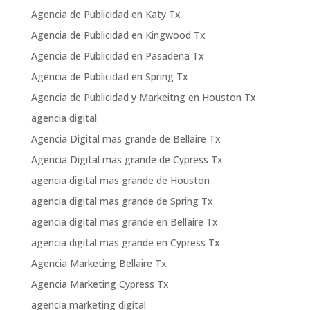
Agencia de Publicidad en Katy Tx
Agencia de Publicidad en Kingwood Tx
Agencia de Publicidad en Pasadena Tx
Agencia de Publicidad en Spring Tx
Agencia de Publicidad y Markeitng en Houston Tx
agencia digital
Agencia Digital mas grande de Bellaire Tx
Agencia Digital mas grande de Cypress Tx
agencia digital mas grande de Houston
agencia digital mas grande de Spring Tx
agencia digital mas grande en Bellaire Tx
agencia digital mas grande en Cypress Tx
Agencia Marketing Bellaire Tx
Agencia Marketing Cypress Tx
agencia marketing digital