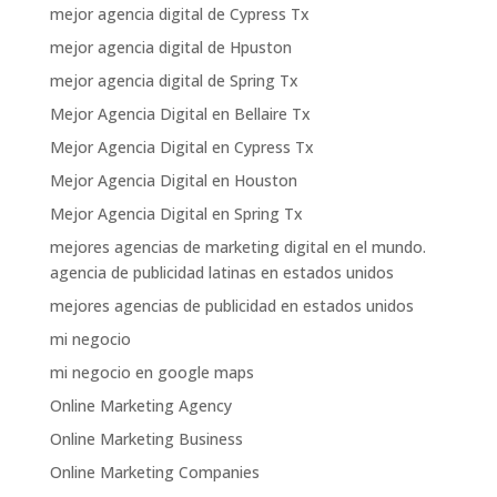
mejor agencia digital de Cypress Tx
mejor agencia digital de Hpuston
mejor agencia digital de Spring Tx
Mejor Agencia Digital en Bellaire Tx
Mejor Agencia Digital en Cypress Tx
Mejor Agencia Digital en Houston
Mejor Agencia Digital en Spring Tx
mejores agencias de marketing digital en el mundo.
agencia de publicidad latinas en estados unidos
mejores agencias de publicidad en estados unidos
mi negocio
mi negocio en google maps
Online Marketing Agency
Online Marketing Business
Online Marketing Companies