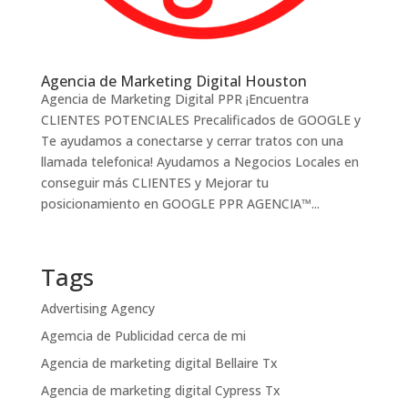
Agencia de Marketing Digital Houston
Agencia de Marketing Digital PPR ¡Encuentra
CLIENTES POTENCIALES Precalificados de GOOGLE y
Te ayudamos a conectarse y cerrar tratos con una
llamada telefonica! Ayudamos a Negocios Locales en
conseguir más CLIENTES y Mejorar tu
posicionamiento en GOOGLE PPR AGENCIA™...
Tags
Advertising Agency
Agemcia de Publicidad cerca de mi
Agencia de marketing digital Bellaire Tx
Agencia de marketing digital Cypress Tx