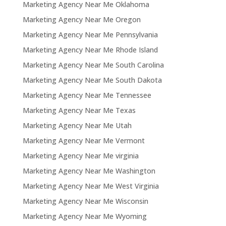
Marketing Agency Near Me Oklahoma
Marketing Agency Near Me Oregon
Marketing Agency Near Me Pennsylvania
Marketing Agency Near Me Rhode Island
Marketing Agency Near Me South Carolina
Marketing Agency Near Me South Dakota
Marketing Agency Near Me Tennessee
Marketing Agency Near Me Texas
Marketing Agency Near Me Utah
Marketing Agency Near Me Vermont
Marketing Agency Near Me virginia
Marketing Agency Near Me Washington
Marketing Agency Near Me West Virginia
Marketing Agency Near Me Wisconsin
Marketing Agency Near Me Wyoming