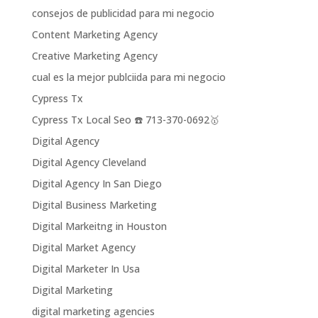
consejos de publicidad para mi negocio
Content Marketing Agency
Creative Marketing Agency
cual es la mejor publciida para mi negocio
Cypress Tx
Cypress Tx Local Seo ☎️ 713-370-0692🥇
Digital Agency
Digital Agency Cleveland
Digital Agency In San Diego
Digital Business Marketing
Digital Markeitng in Houston
Digital Market Agency
Digital Marketer In Usa
Digital Marketing
digital marketing agencies