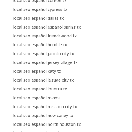
local seo español conroe tx
local seo español cypress tx
local seo español dallas tx
local seo español español spring tx
local seo español friendswood tx
local seo español humble tx
local seo español jacinto city tx
local seo español jersey village tx
local seo español katy tx
local seo español leguae city tx
local seo español louetta tx
local seo español miami
local seo español missouri city tx
local seo español new caney tx
local seo español north houston tx