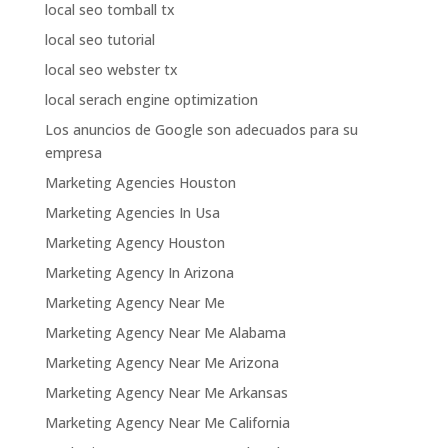
local seo tomball tx
local seo tutorial
local seo webster tx
local serach engine optimization
Los anuncios de Google son adecuados para su
empresa
Marketing Agencies Houston
Marketing Agencies In Usa
Marketing Agency Houston
Marketing Agency In Arizona
Marketing Agency Near Me
Marketing Agency Near Me Alabama
Marketing Agency Near Me Arizona
Marketing Agency Near Me Arkansas
Marketing Agency Near Me California