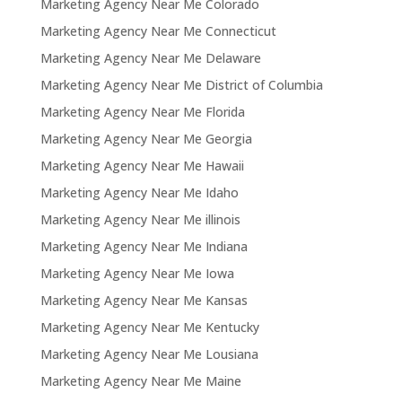
Marketing Agency Near Me Colorado
Marketing Agency Near Me Connecticut
Marketing Agency Near Me Delaware
Marketing Agency Near Me District of Columbia
Marketing Agency Near Me Florida
Marketing Agency Near Me Georgia
Marketing Agency Near Me Hawaii
Marketing Agency Near Me Idaho
Marketing Agency Near Me illinois
Marketing Agency Near Me Indiana
Marketing Agency Near Me Iowa
Marketing Agency Near Me Kansas
Marketing Agency Near Me Kentucky
Marketing Agency Near Me Lousiana
Marketing Agency Near Me Maine