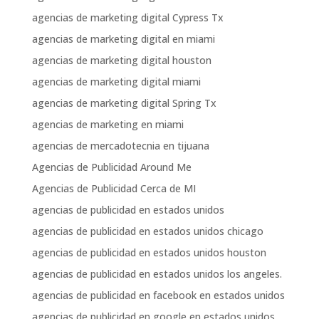
agencias de marketing digital Cypress Tx
agencias de marketing digital en miami
agencias de marketing digital houston
agencias de marketing digital miami
agencias de marketing digital Spring Tx
agencias de marketing en miami
agencias de mercadotecnia en tijuana
Agencias de Publicidad Around Me
Agencias de Publicidad Cerca de MI
agencias de publicidad en estados unidos
agencias de publicidad en estados unidos chicago
agencias de publicidad en estados unidos houston
agencias de publicidad en estados unidos los angeles.
agencias de publicidad en facebook en estados unidos
agencias de publicidad en google en estados unidos