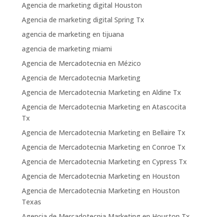
Agencia de marketing digital Houston
Agencia de marketing digital Spring Tx
agencia de marketing en tijuana
agencia de marketing miami
Agencia de Mercadotecnia en Mézico
Agencia de Mercadotecnia Marketing
Agencia de Mercadotecnia Marketing en Aldine Tx
Agencia de Mercadotecnia Marketing en Atascocita
Tx
Agencia de Mercadotecnia Marketing en Bellaire Tx
Agencia de Mercadotecnia Marketing en Conroe Tx
Agencia de Mercadotecnia Marketing en Cypress Tx
Agencia de Mercadotecnia Marketing en Houston
Agencia de Mercadotecnia Marketing en Houston
Texas
Agencia de Mercadotecnia Marketing en Houston Tx