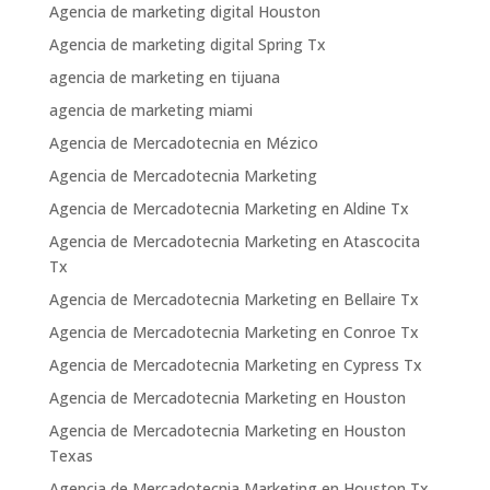
Agencia de marketing digital Houston
Agencia de marketing digital Spring Tx
agencia de marketing en tijuana
agencia de marketing miami
Agencia de Mercadotecnia en Mézico
Agencia de Mercadotecnia Marketing
Agencia de Mercadotecnia Marketing en Aldine Tx
Agencia de Mercadotecnia Marketing en Atascocita
Tx
Agencia de Mercadotecnia Marketing en Bellaire Tx
Agencia de Mercadotecnia Marketing en Conroe Tx
Agencia de Mercadotecnia Marketing en Cypress Tx
Agencia de Mercadotecnia Marketing en Houston
Agencia de Mercadotecnia Marketing en Houston
Texas
Agencia de Mercadotecnia Marketing en Houston Tx