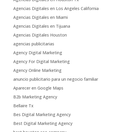
Agencias Digitales en Los Angeles California
Agencias Digitales en Miami
Agencias Digitales en Tijuana
Agencias Digitales Houston
agencias publicitarias
Agency Digital Marketing
Agency For Digital Marketing
Agency Online Marketing
anuncio publicitario para un negocio familiar
Aparecer en Google Maps
B2b Marketing Agency
Bellaire Tx
Bes Digital Marketing Agency
Best Digital Marketing Agency