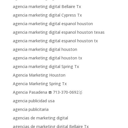
agencia marketing digital Bellaire Tx
agencia marketing digital Cypress Tx
agencia marketing digital espanol houston
agencia marketing digital espanol houston texas
agencia marketing digital espanol houston tx
agencia marketing digital houston
agencia marketing digital houston tx
agencia marketing digital Spring Tx
Agencia Marketing Houston
Agencia Marketing Spring Tx
Agencia Pasadena ☎️ 713-370-0692🥇
agencia publicidad usa
agencia publicitaria
agencias de marketing digital
agencias de marketing digital Bellaire Tx