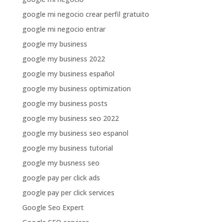
google mi negocio crear perfil gratuito
google mi negocio entrar
google my business
google my business 2022
google my business español
google my business optimization
google my business posts
google my business seo 2022
google my business seo espanol
google my business tutorial
google my busness seo
google pay per click ads
google pay per click services
Google Seo Expert