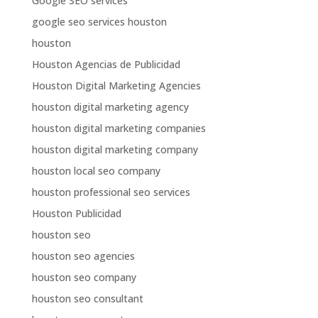
Google SEO services
google seo services houston
houston
Houston Agencias de Publicidad
Houston Digital Marketing Agencies
houston digital marketing agency
houston digital marketing companies
houston digital marketing company
houston local seo company
houston professional seo services
Houston Publicidad
houston seo
houston seo agencies
houston seo company
houston seo consultant