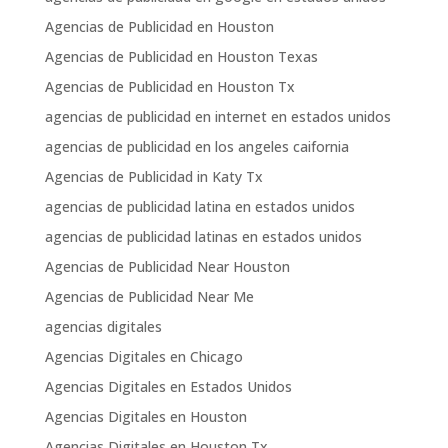
Agencias de Publicidad en Houston
Agencias de Publicidad en Houston Texas
Agencias de Publicidad en Houston Tx
agencias de publicidad en internet en estados unidos
agencias de publicidad en los angeles caifornia
Agencias de Publicidad in Katy Tx
agencias de publicidad latina en estados unidos
agencias de publicidad latinas en estados unidos
Agencias de Publicidad Near Houston
Agencias de Publicidad Near Me
agencias digitales
Agencias Digitales en Chicago
Agencias Digitales en Estados Unidos
Agencias Digitales en Houston
Agencias Digitales en Houston Tx