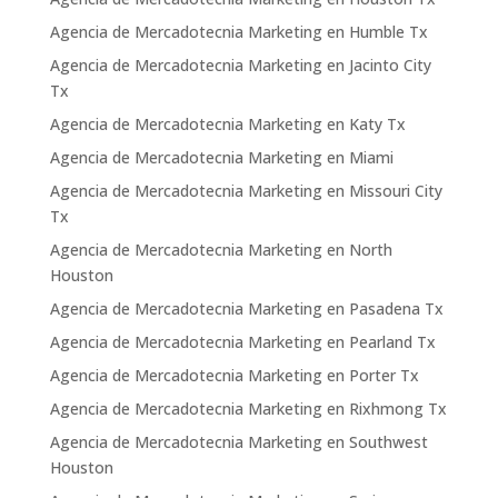
Agencia de Mercadotecnia Marketing en Humble Tx
Agencia de Mercadotecnia Marketing en Jacinto City
Tx
Agencia de Mercadotecnia Marketing en Katy Tx
Agencia de Mercadotecnia Marketing en Miami
Agencia de Mercadotecnia Marketing en Missouri City
Tx
Agencia de Mercadotecnia Marketing en North
Houston
Agencia de Mercadotecnia Marketing en Pasadena Tx
Agencia de Mercadotecnia Marketing en Pearland Tx
Agencia de Mercadotecnia Marketing en Porter Tx
Agencia de Mercadotecnia Marketing en Rixhmong Tx
Agencia de Mercadotecnia Marketing en Southwest
Houston