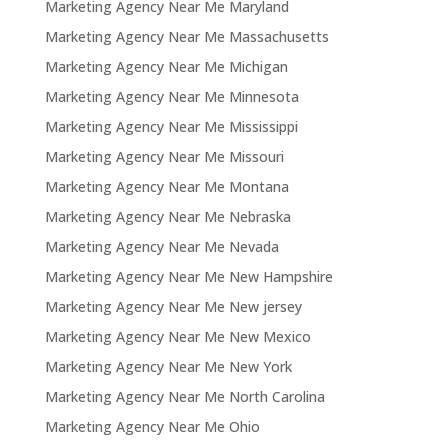
Marketing Agency Near Me Maryland
Marketing Agency Near Me Massachusetts
Marketing Agency Near Me Michigan
Marketing Agency Near Me Minnesota
Marketing Agency Near Me Mississippi
Marketing Agency Near Me Missouri
Marketing Agency Near Me Montana
Marketing Agency Near Me Nebraska
Marketing Agency Near Me Nevada
Marketing Agency Near Me New Hampshire
Marketing Agency Near Me New jersey
Marketing Agency Near Me New Mexico
Marketing Agency Near Me New York
Marketing Agency Near Me North Carolina
Marketing Agency Near Me Ohio