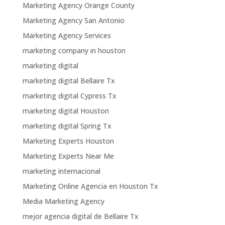
Marketing Agency Orange County
Marketing Agency San Antonio
Marketing Agency Services
marketing company in houston
marketing digital
marketing digital Bellaire Tx
marketing digital Cypress Tx
marketing digital Houston
marketing digital Spring Tx
Marketing Experts Houston
Marketing Experts Near Me
marketing internacional
Marketing Online Agencia en Houston Tx
Media Marketing Agency
mejor agencia digital de Bellaire Tx