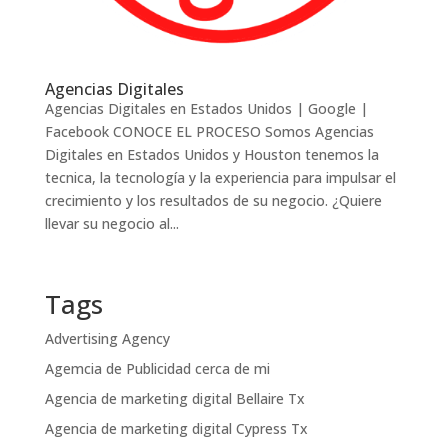
Agencias Digitales
Agencias Digitales en Estados Unidos | Google |
Facebook CONOCE EL PROCESO Somos Agencias
Digitales en Estados Unidos y Houston tenemos la
tecnica, la tecnología y la experiencia para impulsar el
crecimiento y los resultados de su negocio. ¿Quiere
llevar su negocio al...
Tags
Advertising Agency
Agemcia de Publicidad cerca de mi
Agencia de marketing digital Bellaire Tx
Agencia de marketing digital Cypress Tx