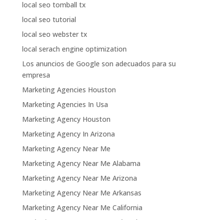
local seo tomball tx
local seo tutorial
local seo webster tx
local serach engine optimization
Los anuncios de Google son adecuados para su
empresa
Marketing Agencies Houston
Marketing Agencies In Usa
Marketing Agency Houston
Marketing Agency In Arizona
Marketing Agency Near Me
Marketing Agency Near Me Alabama
Marketing Agency Near Me Arizona
Marketing Agency Near Me Arkansas
Marketing Agency Near Me California