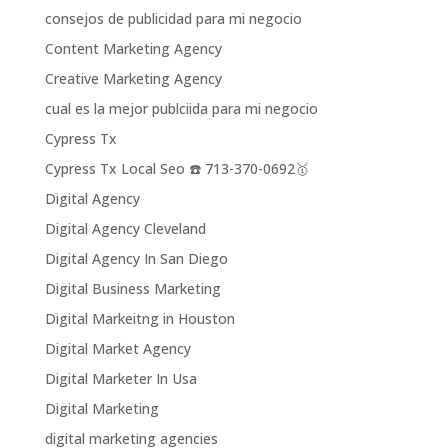
consejos de publicidad para mi negocio
Content Marketing Agency
Creative Marketing Agency
cual es la mejor publciida para mi negocio
Cypress Tx
Cypress Tx Local Seo ☎️ 713-370-0692🥇
Digital Agency
Digital Agency Cleveland
Digital Agency In San Diego
Digital Business Marketing
Digital Markeitng in Houston
Digital Market Agency
Digital Marketer In Usa
Digital Marketing
digital marketing agencies