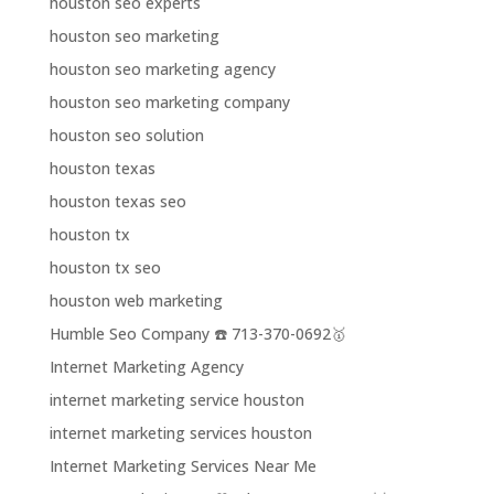
houston seo experts
houston seo marketing
houston seo marketing agency
houston seo marketing company
houston seo solution
houston texas
houston texas seo
houston tx
houston tx seo
houston web marketing
Humble Seo Company ☎️ 713-370-0692🥇
Internet Marketing Agency
internet marketing service houston
internet marketing services houston
Internet Marketing Services Near Me