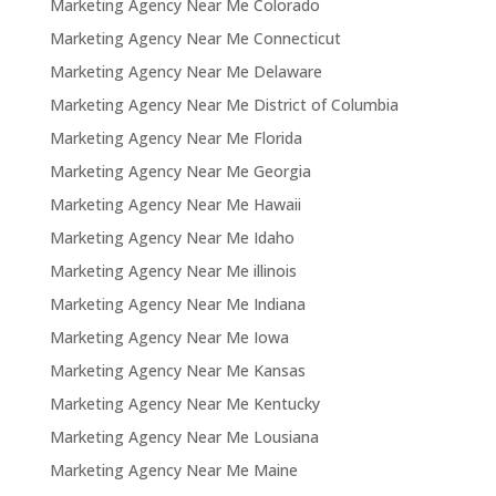
Marketing Agency Near Me Colorado
Marketing Agency Near Me Connecticut
Marketing Agency Near Me Delaware
Marketing Agency Near Me District of Columbia
Marketing Agency Near Me Florida
Marketing Agency Near Me Georgia
Marketing Agency Near Me Hawaii
Marketing Agency Near Me Idaho
Marketing Agency Near Me illinois
Marketing Agency Near Me Indiana
Marketing Agency Near Me Iowa
Marketing Agency Near Me Kansas
Marketing Agency Near Me Kentucky
Marketing Agency Near Me Lousiana
Marketing Agency Near Me Maine