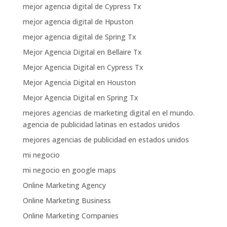
mejor agencia digital de Cypress Tx
mejor agencia digital de Hpuston
mejor agencia digital de Spring Tx
Mejor Agencia Digital en Bellaire Tx
Mejor Agencia Digital en Cypress Tx
Mejor Agencia Digital en Houston
Mejor Agencia Digital en Spring Tx
mejores agencias de marketing digital en el mundo.
agencia de publicidad latinas en estados unidos
mejores agencias de publicidad en estados unidos
mi negocio
mi negocio en google maps
Online Marketing Agency
Online Marketing Business
Online Marketing Companies