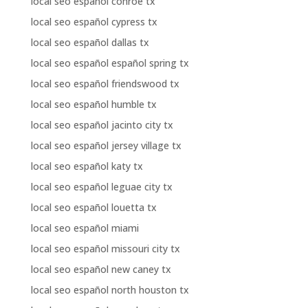
local seo español conroe tx
local seo español cypress tx
local seo español dallas tx
local seo español español spring tx
local seo español friendswood tx
local seo español humble tx
local seo español jacinto city tx
local seo español jersey village tx
local seo español katy tx
local seo español leguae city tx
local seo español louetta tx
local seo español miami
local seo español missouri city tx
local seo español new caney tx
local seo español north houston tx