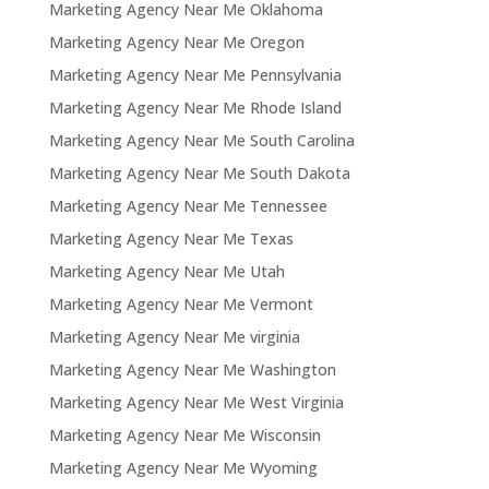
Marketing Agency Near Me Oklahoma
Marketing Agency Near Me Oregon
Marketing Agency Near Me Pennsylvania
Marketing Agency Near Me Rhode Island
Marketing Agency Near Me South Carolina
Marketing Agency Near Me South Dakota
Marketing Agency Near Me Tennessee
Marketing Agency Near Me Texas
Marketing Agency Near Me Utah
Marketing Agency Near Me Vermont
Marketing Agency Near Me virginia
Marketing Agency Near Me Washington
Marketing Agency Near Me West Virginia
Marketing Agency Near Me Wisconsin
Marketing Agency Near Me Wyoming