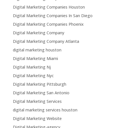
Digital Marketing Companies Houston
Digital Marketing Companies In San Diego
Digital Marketing Companies Phoenix
Digital Marketing Company
Digital Marketing Company Atlanta
digital marketing houston
Digital Marketing Miami
Digital Marketing Nj
Digital Marketing Nyc
Digital Marketing Pittsburgh
Digital Marketing San Antonio
Digital Marketing Services
digital marketing services houston
Digital Marketing Website
Digital Marketing-agency