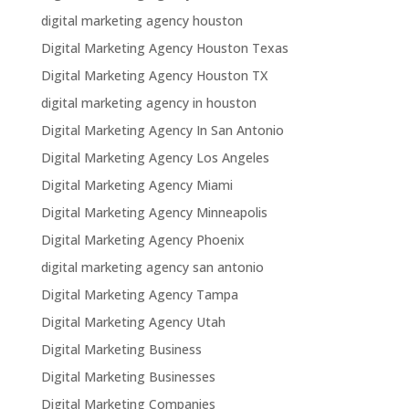
digital marketing agency houston
Digital Marketing Agency Houston Texas
Digital Marketing Agency Houston TX
digital marketing agency in houston
Digital Marketing Agency In San Antonio
Digital Marketing Agency Los Angeles
Digital Marketing Agency Miami
Digital Marketing Agency Minneapolis
Digital Marketing Agency Phoenix
digital marketing agency san antonio
Digital Marketing Agency Tampa
Digital Marketing Agency Utah
Digital Marketing Business
Digital Marketing Businesses
Digital Marketing Companies