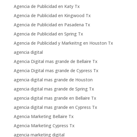
Agencia de Publicidad en Katy Tx
Agencia de Publicidad en Kingwood Tx
Agencia de Publicidad en Pasadena Tx
Agencia de Publicidad en Spring Tx
Agencia de Publicidad y Markeitng en Houston Tx
agencia digital
Agencia Digital mas grande de Bellaire Tx
Agencia Digital mas grande de Cypress Tx
agencia digital mas grande de Houston
agencia digital mas grande de Spring Tx
agencia digital mas grande en Bellaire Tx
agencia digital mas grande en Cypress Tx
Agencia Marketing Bellaire Tx
Agencia Marketing Cypress Tx
agencia marketing digital