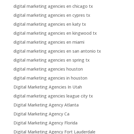
digital marketing agencies en chicago tx
digital marketing agencies en cypres tx
digital marketing agencies en katy tx
digital marketing agencies en kingwood tx
digital marketing agencies en miami
digital marketing agencies en san antonio tx
digital marketing agencies en spring tx
digital marketing agencies houston
digital marketing agencies in houston
Digital Marketing Agencies In Utah
digital marketing agencies league city tx
Digital Marketing Agency Atlanta
Digital Marketing Agency Ca
Digital Marketing Agency Florida
Digital Marketing Agency Fort Lauderdale