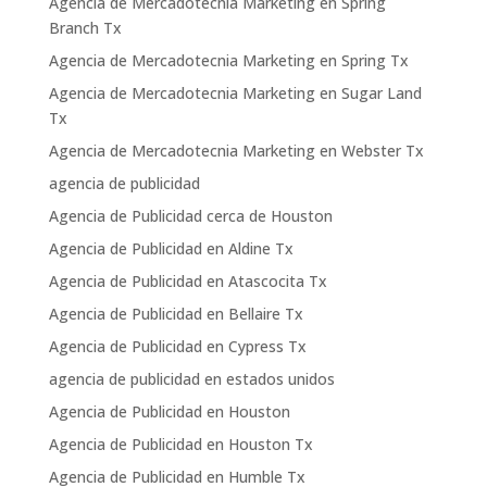
Agencia de Mercadotecnia Marketing en Spring
Branch Tx
Agencia de Mercadotecnia Marketing en Spring Tx
Agencia de Mercadotecnia Marketing en Sugar Land
Tx
Agencia de Mercadotecnia Marketing en Webster Tx
agencia de publicidad
Agencia de Publicidad cerca de Houston
Agencia de Publicidad en Aldine Tx
Agencia de Publicidad en Atascocita Tx
Agencia de Publicidad en Bellaire Tx
Agencia de Publicidad en Cypress Tx
agencia de publicidad en estados unidos
Agencia de Publicidad en Houston
Agencia de Publicidad en Houston Tx
Agencia de Publicidad en Humble Tx