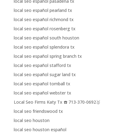
local seo español pasadena tx
local seo español pearland tx
local seo español richmond tx
local seo español rosenberg tx
local seo español south houston
local seo español splendora tx
local seo español spring branch tx
local seo español stafford tx
local seo español sugar land tx
local seo español tomball tx
local seo español webster tx
Local Seo Firms Katy Tx ☎️ 713-370-0692🥇
local seo friendswood tx
local seo houston
local seo houston español