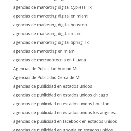
agencias de marketing digital Cypress Tx
agencias de marketing digital en miami
agencias de marketing digital houston
agencias de marketing digital miami
agencias de marketing digital Spring Tx
agencias de marketing en miami
agencias de mercadotecnia en tijuana
Agencias de Publicidad Around Me
Agencias de Publicidad Cerca de MI
agencias de publicidad en estados unidos
agencias de publicidad en estados unidos chicago
agencias de publicidad en estados unidos houston
agencias de publicidad en estados unidos los angeles.
agencias de publicidad en facebook en estados unidos
agencias de publicidad en google en estados unidos