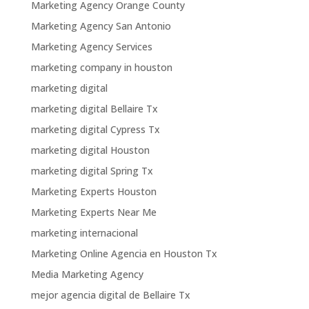
Marketing Agency Orange County
Marketing Agency San Antonio
Marketing Agency Services
marketing company in houston
marketing digital
marketing digital Bellaire Tx
marketing digital Cypress Tx
marketing digital Houston
marketing digital Spring Tx
Marketing Experts Houston
Marketing Experts Near Me
marketing internacional
Marketing Online Agencia en Houston Tx
Media Marketing Agency
mejor agencia digital de Bellaire Tx