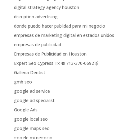
digital strategy agency houston
disruption advertising
donde puedo hacer publidad para mi negocio
empresas de marketing digital en estados unidos
empresas de publicidad
Empresas de Publicidad en Houston
Expert Seo Cypress Tx ☎️ 713-370-0692🥇
Galleria Dentist
gmb seo
google ad service
google ad specialist
Google Ads
google local seo
google maps seo
google mi negocio