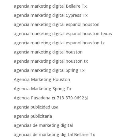
agencia marketing digital Bellaire Tx
agencia marketing digital Cypress Tx
agencia marketing digital espanol houston
agencia marketing digital espanol houston texas
agencia marketing digital espanol houston tx
agencia marketing digital houston
agencia marketing digital houston tx
agencia marketing digital Spring Tx
Agencia Marketing Houston
Agencia Marketing Spring Tx
Agencia Pasadena ☎️ 713-370-0692🥇
agencia publicidad usa
agencia publicitaria
agencias de marketing digital
agencias de marketing digital Bellaire Tx