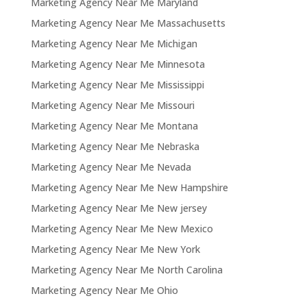
Marketing Agency Near Me Maryland
Marketing Agency Near Me Massachusetts
Marketing Agency Near Me Michigan
Marketing Agency Near Me Minnesota
Marketing Agency Near Me Mississippi
Marketing Agency Near Me Missouri
Marketing Agency Near Me Montana
Marketing Agency Near Me Nebraska
Marketing Agency Near Me Nevada
Marketing Agency Near Me New Hampshire
Marketing Agency Near Me New jersey
Marketing Agency Near Me New Mexico
Marketing Agency Near Me New York
Marketing Agency Near Me North Carolina
Marketing Agency Near Me Ohio