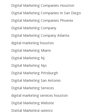
Digital Marketing Companies Houston
Digital Marketing Companies In San Diego
Digital Marketing Companies Phoenix
Digital Marketing Company
Digital Marketing Company Atlanta
digital marketing houston
Digital Marketing Miami
Digital Marketing Nj
Digital Marketing Nyc
Digital Marketing Pittsburgh
Digital Marketing San Antonio
Digital Marketing Services
digital marketing services houston
Digital Marketing Website
Digital Marketing-agency