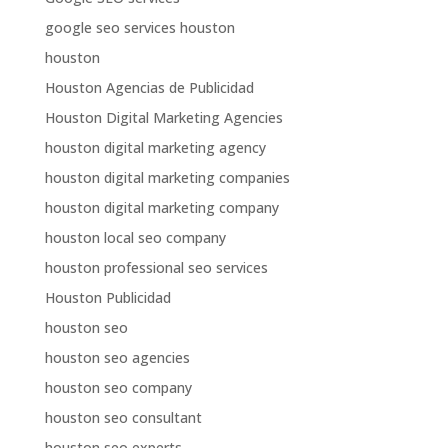
google seo services houston
houston
Houston Agencias de Publicidad
Houston Digital Marketing Agencies
houston digital marketing agency
houston digital marketing companies
houston digital marketing company
houston local seo company
houston professional seo services
Houston Publicidad
houston seo
houston seo agencies
houston seo company
houston seo consultant
houston seo experts