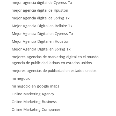
mejor agencia digital de Cypress Tx
mejor agencia digital de Hpuston
mejor agencia digital de Spring Tx
Mejor Agencia Digital en Bellaire Tx
Mejor Agencia Digital en Cypress Tx
Mejor Agencia Digital en Houston
Mejor Agencia Digital en Spring Tx
mejores agencias de marketing digital en el mundo.
agencia de publicidad latinas en estados unidos
mejores agencias de publicidad en estados unidos
mi negocio
mi negocio en google maps
Online Marketing Agency
Online Marketing Business
Online Marketing Companies