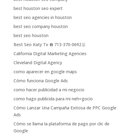
best houston seo expert
best seo agencies in houston
best seo company houston
best seo houston
Best Seo Katy Tx ☎️ 713-370-0692🥇
California Digital Marketing Agencies
Cleveland Digital Agency
como aparecer en google maps
Cómo funciona Google Ads
como hacer publicidad a mi negocio
como hago publicida para mi neh=gocio
Cómo Lanzar Una Campaña Exitosa de PPC Google
Ads
Cómo se llama la plataforma de pago por clic de
Google