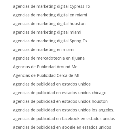
agencias de marketing digital Cypress Tx
agencias de marketing digital en miami
agencias de marketing digital houston
agencias de marketing digital miami
agencias de marketing digital Spring Tx
agencias de marketing en miami
agencias de mercadotecnia en tijuana
Agencias de Publicidad Around Me
Agencias de Publicidad Cerca de MI
agencias de publicidad en estados unidos
agencias de publicidad en estados unidos chicago
agencias de publicidad en estados unidos houston
agencias de publicidad en estados unidos los angeles.
agencias de publicidad en facebook en estados unidos
agencias de publicidad en google en estados unidos