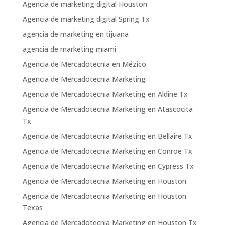
Agencia de marketing digital Houston
Agencia de marketing digital Spring Tx
agencia de marketing en tijuana
agencia de marketing miami
Agencia de Mercadotecnia en Mézico
Agencia de Mercadotecnia Marketing
Agencia de Mercadotecnia Marketing en Aldine Tx
Agencia de Mercadotecnia Marketing en Atascocita
Tx
Agencia de Mercadotecnia Marketing en Bellaire Tx
Agencia de Mercadotecnia Marketing en Conroe Tx
Agencia de Mercadotecnia Marketing en Cypress Tx
Agencia de Mercadotecnia Marketing en Houston
Agencia de Mercadotecnia Marketing en Houston
Texas
Agencia de Mercadotecnia Marketing en Houston Tx