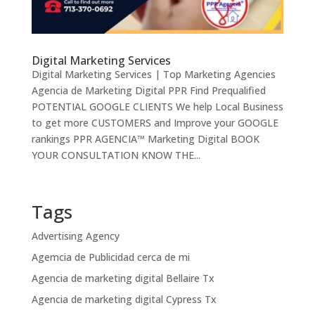
Digital Marketing Services
Digital Marketing Services | Top Marketing Agencies
Agencia de Marketing Digital PPR Find Prequalified
POTENTIAL GOOGLE CLIENTS We help Local Business
to get more CUSTOMERS and Improve your GOOGLE
rankings PPR AGENCIA™ Marketing Digital BOOK
YOUR CONSULTATION KNOW THE...
Tags
Advertising Agency
Agemcia de Publicidad cerca de mi
Agencia de marketing digital Bellaire Tx
Agencia de marketing digital Cypress Tx