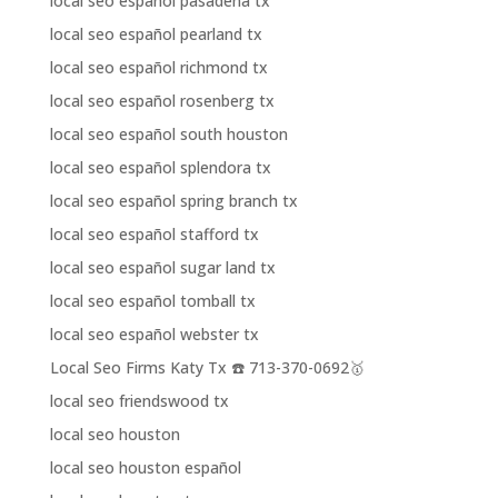
local seo español pasadena tx
local seo español pearland tx
local seo español richmond tx
local seo español rosenberg tx
local seo español south houston
local seo español splendora tx
local seo español spring branch tx
local seo español stafford tx
local seo español sugar land tx
local seo español tomball tx
local seo español webster tx
Local Seo Firms Katy Tx ☎️ 713-370-0692🥇
local seo friendswood tx
local seo houston
local seo houston español