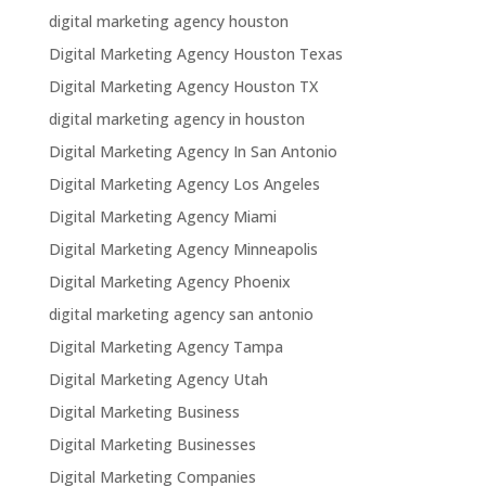
digital marketing agency houston
Digital Marketing Agency Houston Texas
Digital Marketing Agency Houston TX
digital marketing agency in houston
Digital Marketing Agency In San Antonio
Digital Marketing Agency Los Angeles
Digital Marketing Agency Miami
Digital Marketing Agency Minneapolis
Digital Marketing Agency Phoenix
digital marketing agency san antonio
Digital Marketing Agency Tampa
Digital Marketing Agency Utah
Digital Marketing Business
Digital Marketing Businesses
Digital Marketing Companies