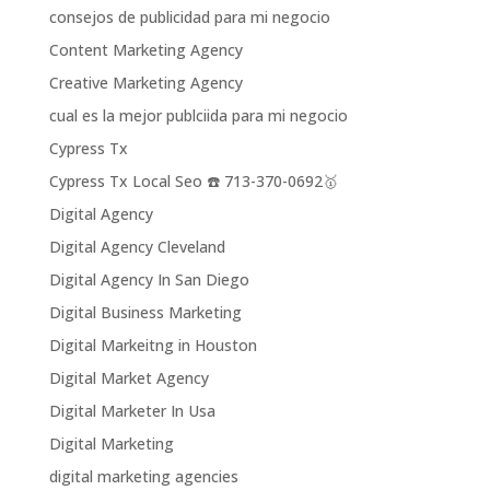
consejos de publicidad para mi negocio
Content Marketing Agency
Creative Marketing Agency
cual es la mejor publciida para mi negocio
Cypress Tx
Cypress Tx Local Seo ☎️ 713-370-0692🥇
Digital Agency
Digital Agency Cleveland
Digital Agency In San Diego
Digital Business Marketing
Digital Markeitng in Houston
Digital Market Agency
Digital Marketer In Usa
Digital Marketing
digital marketing agencies