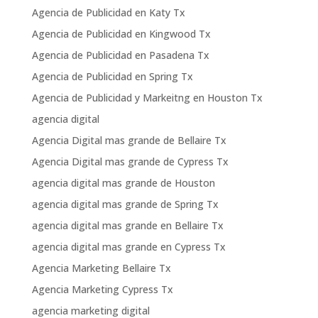
Agencia de Publicidad en Katy Tx
Agencia de Publicidad en Kingwood Tx
Agencia de Publicidad en Pasadena Tx
Agencia de Publicidad en Spring Tx
Agencia de Publicidad y Markeitng en Houston Tx
agencia digital
Agencia Digital mas grande de Bellaire Tx
Agencia Digital mas grande de Cypress Tx
agencia digital mas grande de Houston
agencia digital mas grande de Spring Tx
agencia digital mas grande en Bellaire Tx
agencia digital mas grande en Cypress Tx
Agencia Marketing Bellaire Tx
Agencia Marketing Cypress Tx
agencia marketing digital