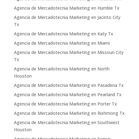
Agencia de Mercadotecnia Marketing en Humble Tx
Agencia de Mercadotecnia Marketing en Jacinto City
Tx
Agencia de Mercadotecnia Marketing en Katy Tx
Agencia de Mercadotecnia Marketing en Miami
Agencia de Mercadotecnia Marketing en Missouri City
Tx
Agencia de Mercadotecnia Marketing en North
Houston
Agencia de Mercadotecnia Marketing en Pasadena Tx
Agencia de Mercadotecnia Marketing en Pearland Tx
Agencia de Mercadotecnia Marketing en Porter Tx
Agencia de Mercadotecnia Marketing en Rixhmong Tx
Agencia de Mercadotecnia Marketing en Southwest
Houston
Agencia de Mercadotecnia Marketing en Spring