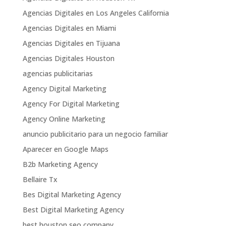
Agencias Digitales en Los Angeles California
Agencias Digitales en Miami
Agencias Digitales en Tijuana
Agencias Digitales Houston
agencias publicitarias
Agency Digital Marketing
Agency For Digital Marketing
Agency Online Marketing
anuncio publicitario para un negocio familiar
Aparecer en Google Maps
B2b Marketing Agency
Bellaire Tx
Bes Digital Marketing Agency
Best Digital Marketing Agency
best houston seo company