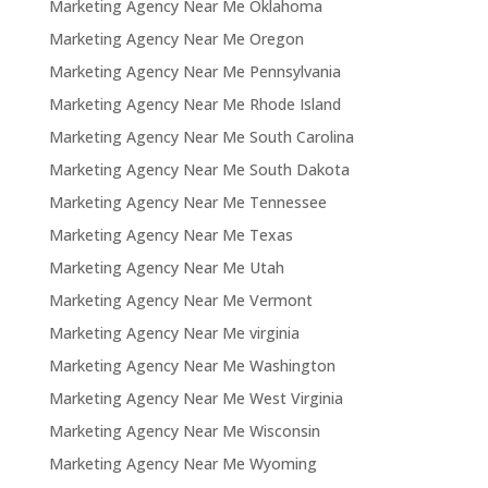
Marketing Agency Near Me Oklahoma
Marketing Agency Near Me Oregon
Marketing Agency Near Me Pennsylvania
Marketing Agency Near Me Rhode Island
Marketing Agency Near Me South Carolina
Marketing Agency Near Me South Dakota
Marketing Agency Near Me Tennessee
Marketing Agency Near Me Texas
Marketing Agency Near Me Utah
Marketing Agency Near Me Vermont
Marketing Agency Near Me virginia
Marketing Agency Near Me Washington
Marketing Agency Near Me West Virginia
Marketing Agency Near Me Wisconsin
Marketing Agency Near Me Wyoming