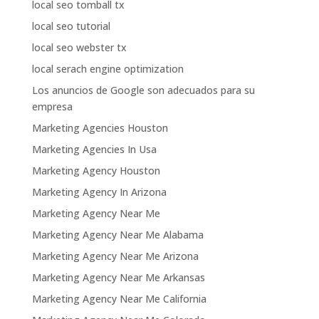
local seo tomball tx
local seo tutorial
local seo webster tx
local serach engine optimization
Los anuncios de Google son adecuados para su
empresa
Marketing Agencies Houston
Marketing Agencies In Usa
Marketing Agency Houston
Marketing Agency In Arizona
Marketing Agency Near Me
Marketing Agency Near Me Alabama
Marketing Agency Near Me Arizona
Marketing Agency Near Me Arkansas
Marketing Agency Near Me California