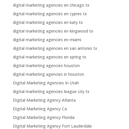
digital marketing agencies en chicago tx
digital marketing agencies en cypres tx
digital marketing agencies en katy tx
digital marketing agencies en kingwood tx
digital marketing agencies en miami
digital marketing agencies en san antonio tx
digital marketing agencies en spring tx
digital marketing agencies houston
digital marketing agencies in houston
Digital Marketing Agencies In Utah
digital marketing agencies league city tx
Digital Marketing Agency Atlanta
Digital Marketing Agency Ca
Digital Marketing Agency Florida
Digital Marketing Agency Fort Lauderdale