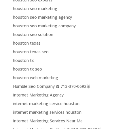
houston seo marketing
houston seo marketing agency
houston seo marketing company
houston seo solution
houston texas
houston texas seo
houston tx
houston tx seo
houston web marketing
Humble Seo Company ☎️ 713-370-0692🥇
Internet Marketing Agency
internet marketing service houston
internet marketing services houston
Internet Marketing Services Near Me