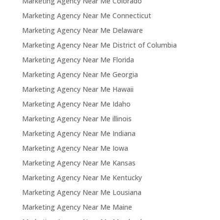
Marketing Agency Near Me Colorado
Marketing Agency Near Me Connecticut
Marketing Agency Near Me Delaware
Marketing Agency Near Me District of Columbia
Marketing Agency Near Me Florida
Marketing Agency Near Me Georgia
Marketing Agency Near Me Hawaii
Marketing Agency Near Me Idaho
Marketing Agency Near Me illinois
Marketing Agency Near Me Indiana
Marketing Agency Near Me Iowa
Marketing Agency Near Me Kansas
Marketing Agency Near Me Kentucky
Marketing Agency Near Me Lousiana
Marketing Agency Near Me Maine