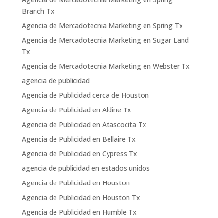
Branch Tx
Agencia de Mercadotecnia Marketing en Spring Tx
Agencia de Mercadotecnia Marketing en Sugar Land
Tx
Agencia de Mercadotecnia Marketing en Webster Tx
agencia de publicidad
Agencia de Publicidad cerca de Houston
Agencia de Publicidad en Aldine Tx
Agencia de Publicidad en Atascocita Tx
Agencia de Publicidad en Bellaire Tx
Agencia de Publicidad en Cypress Tx
agencia de publicidad en estados unidos
Agencia de Publicidad en Houston
Agencia de Publicidad en Houston Tx
Agencia de Publicidad en Humble Tx