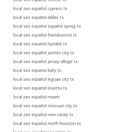
local seo español cypress tx
local seo español dallas tx
local seo español español spring tx
local seo español friendswood tx
local seo español humble tx
local seo español jacinto city tx
local seo español jersey village tx
local seo español katy tx
local seo español leguae city tx
local seo español louetta tx
local seo español miami
local seo español missouri city tx
local seo español new caney tx
local seo español north houston tx