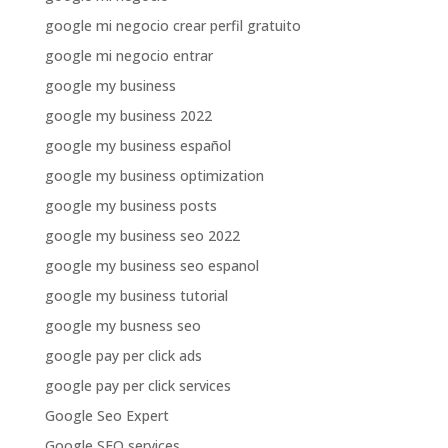
google mi negocio crear perfil gratuito
google mi negocio entrar
google my business
google my business 2022
google my business español
google my business optimization
google my business posts
google my business seo 2022
google my business seo espanol
google my business tutorial
google my busness seo
google pay per click ads
google pay per click services
Google Seo Expert
Google SEO services