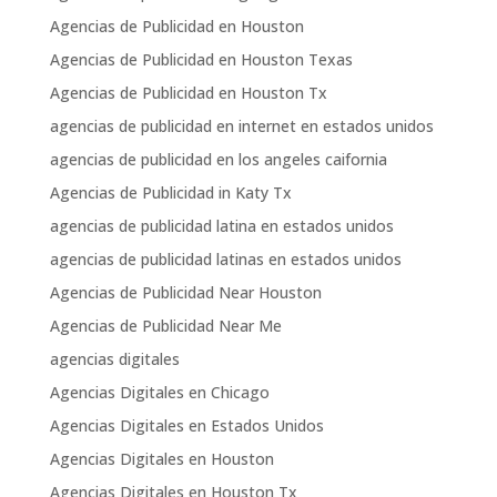
Agencias de Publicidad en Houston
Agencias de Publicidad en Houston Texas
Agencias de Publicidad en Houston Tx
agencias de publicidad en internet en estados unidos
agencias de publicidad en los angeles caifornia
Agencias de Publicidad in Katy Tx
agencias de publicidad latina en estados unidos
agencias de publicidad latinas en estados unidos
Agencias de Publicidad Near Houston
Agencias de Publicidad Near Me
agencias digitales
Agencias Digitales en Chicago
Agencias Digitales en Estados Unidos
Agencias Digitales en Houston
Agencias Digitales en Houston Tx