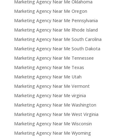
Marketing Agency Near Me Oklahoma
Marketing Agency Near Me Oregon
Marketing Agency Near Me Pennsylvania
Marketing Agency Near Me Rhode Island
Marketing Agency Near Me South Carolina
Marketing Agency Near Me South Dakota
Marketing Agency Near Me Tennessee
Marketing Agency Near Me Texas
Marketing Agency Near Me Utah
Marketing Agency Near Me Vermont
Marketing Agency Near Me virginia
Marketing Agency Near Me Washington
Marketing Agency Near Me West Virginia
Marketing Agency Near Me Wisconsin
Marketing Agency Near Me Wyoming