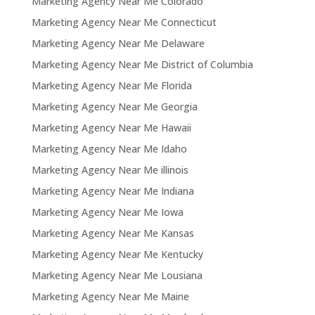
Marketing Agency Near Me Colorado
Marketing Agency Near Me Connecticut
Marketing Agency Near Me Delaware
Marketing Agency Near Me District of Columbia
Marketing Agency Near Me Florida
Marketing Agency Near Me Georgia
Marketing Agency Near Me Hawaii
Marketing Agency Near Me Idaho
Marketing Agency Near Me illinois
Marketing Agency Near Me Indiana
Marketing Agency Near Me Iowa
Marketing Agency Near Me Kansas
Marketing Agency Near Me Kentucky
Marketing Agency Near Me Lousiana
Marketing Agency Near Me Maine