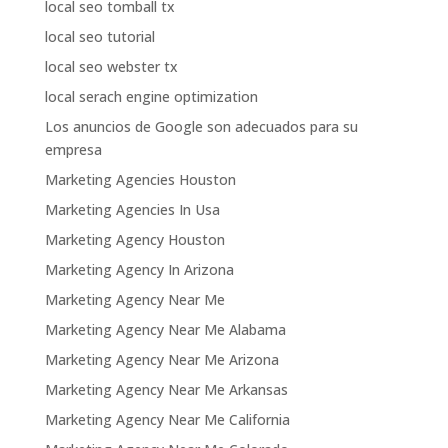
local seo tomball tx
local seo tutorial
local seo webster tx
local serach engine optimization
Los anuncios de Google son adecuados para su
empresa
Marketing Agencies Houston
Marketing Agencies In Usa
Marketing Agency Houston
Marketing Agency In Arizona
Marketing Agency Near Me
Marketing Agency Near Me Alabama
Marketing Agency Near Me Arizona
Marketing Agency Near Me Arkansas
Marketing Agency Near Me California