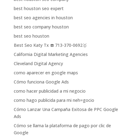
best houston seo expert
best seo agencies in houston
best seo company houston
best seo houston
Best Seo Katy Tx ☎️ 713-370-0692🥇
California Digital Marketing Agencies
Cleveland Digital Agency
como aparecer en google maps
Cómo funciona Google Ads
como hacer publicidad a mi negocio
como hago publicida para mi neh=gocio
Cómo Lanzar Una Campaña Exitosa de PPC Google
Ads
Cómo se llama la plataforma de pago por clic de
Google