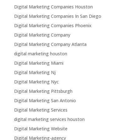
Digital Marketing Companies Houston
Digital Marketing Companies In San Diego
Digital Marketing Companies Phoenix
Digital Marketing Company
Digital Marketing Company Atlanta
digital marketing houston
Digital Marketing Miami
Digital Marketing Nj
Digital Marketing Nyc
Digital Marketing Pittsburgh
Digital Marketing San Antonio
Digital Marketing Services
digital marketing services houston
Digital Marketing Website
Digital Marketing-agency