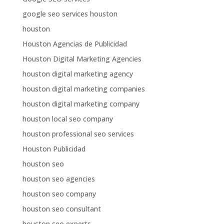
google seo services houston
houston
Houston Agencias de Publicidad
Houston Digital Marketing Agencies
houston digital marketing agency
houston digital marketing companies
houston digital marketing company
houston local seo company
houston professional seo services
Houston Publicidad
houston seo
houston seo agencies
houston seo company
houston seo consultant
houston seo experts