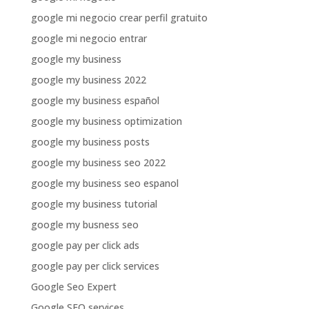
google mi negocio crear perfil gratuito
google mi negocio entrar
google my business
google my business 2022
google my business español
google my business optimization
google my business posts
google my business seo 2022
google my business seo espanol
google my business tutorial
google my busness seo
google pay per click ads
google pay per click services
Google Seo Expert
Google SEO services