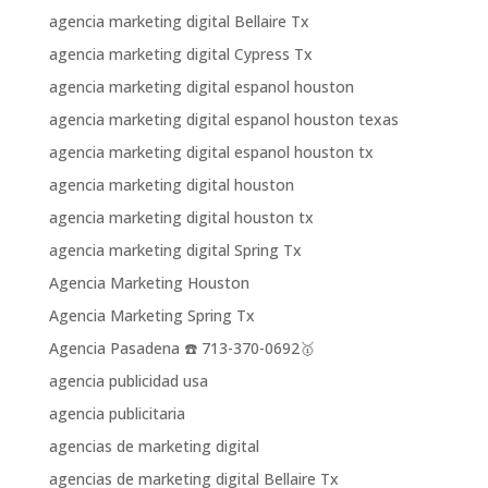
agencia marketing digital Bellaire Tx
agencia marketing digital Cypress Tx
agencia marketing digital espanol houston
agencia marketing digital espanol houston texas
agencia marketing digital espanol houston tx
agencia marketing digital houston
agencia marketing digital houston tx
agencia marketing digital Spring Tx
Agencia Marketing Houston
Agencia Marketing Spring Tx
Agencia Pasadena ☎️ 713-370-0692🥇
agencia publicidad usa
agencia publicitaria
agencias de marketing digital
agencias de marketing digital Bellaire Tx