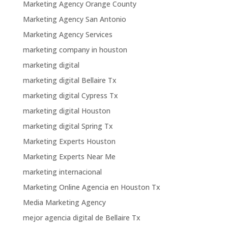
Marketing Agency Orange County
Marketing Agency San Antonio
Marketing Agency Services
marketing company in houston
marketing digital
marketing digital Bellaire Tx
marketing digital Cypress Tx
marketing digital Houston
marketing digital Spring Tx
Marketing Experts Houston
Marketing Experts Near Me
marketing internacional
Marketing Online Agencia en Houston Tx
Media Marketing Agency
mejor agencia digital de Bellaire Tx