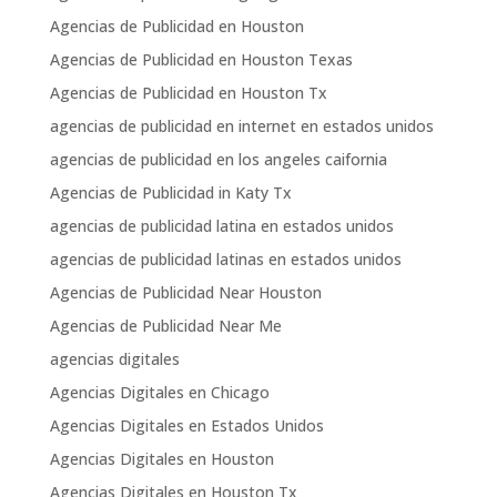
Agencias de Publicidad en Houston
Agencias de Publicidad en Houston Texas
Agencias de Publicidad en Houston Tx
agencias de publicidad en internet en estados unidos
agencias de publicidad en los angeles caifornia
Agencias de Publicidad in Katy Tx
agencias de publicidad latina en estados unidos
agencias de publicidad latinas en estados unidos
Agencias de Publicidad Near Houston
Agencias de Publicidad Near Me
agencias digitales
Agencias Digitales en Chicago
Agencias Digitales en Estados Unidos
Agencias Digitales en Houston
Agencias Digitales en Houston Tx