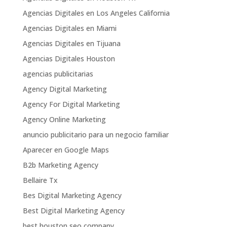
Agencias Digitales en Los Angeles California
Agencias Digitales en Miami
Agencias Digitales en Tijuana
Agencias Digitales Houston
agencias publicitarias
Agency Digital Marketing
Agency For Digital Marketing
Agency Online Marketing
anuncio publicitario para un negocio familiar
Aparecer en Google Maps
B2b Marketing Agency
Bellaire Tx
Bes Digital Marketing Agency
Best Digital Marketing Agency
best houston seo company