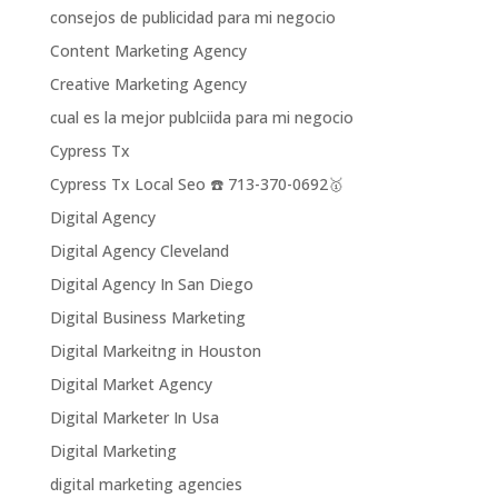
consejos de publicidad para mi negocio
Content Marketing Agency
Creative Marketing Agency
cual es la mejor publciida para mi negocio
Cypress Tx
Cypress Tx Local Seo ☎️ 713-370-0692🥇
Digital Agency
Digital Agency Cleveland
Digital Agency In San Diego
Digital Business Marketing
Digital Markeitng in Houston
Digital Market Agency
Digital Marketer In Usa
Digital Marketing
digital marketing agencies