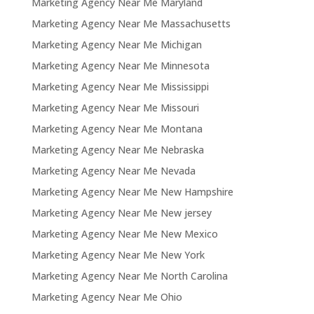
Marketing Agency Near Me Maryland
Marketing Agency Near Me Massachusetts
Marketing Agency Near Me Michigan
Marketing Agency Near Me Minnesota
Marketing Agency Near Me Mississippi
Marketing Agency Near Me Missouri
Marketing Agency Near Me Montana
Marketing Agency Near Me Nebraska
Marketing Agency Near Me Nevada
Marketing Agency Near Me New Hampshire
Marketing Agency Near Me New jersey
Marketing Agency Near Me New Mexico
Marketing Agency Near Me New York
Marketing Agency Near Me North Carolina
Marketing Agency Near Me Ohio