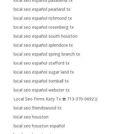
local seo español pasadena tx
local seo español pearland tx
local seo español richmond tx
local seo español rosenberg tx
local seo español south houston
local seo español splendora tx
local seo español spring branch tx
local seo español stafford tx
local seo español sugar land tx
local seo español tomball tx
local seo español webster tx
Local Seo Firms Katy Tx ☎️ 713-370-0692🥇
local seo friendswood tx
local seo houston
local seo houston español