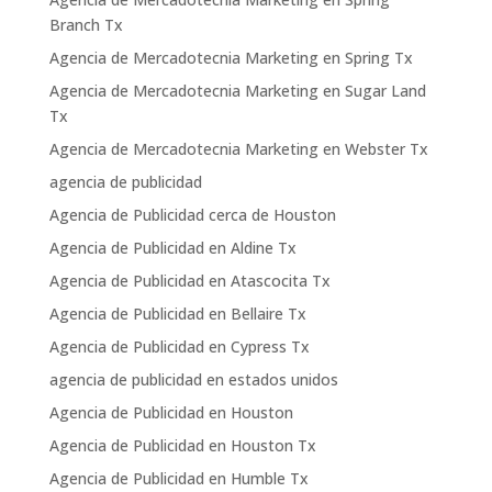
Branch Tx
Agencia de Mercadotecnia Marketing en Spring Tx
Agencia de Mercadotecnia Marketing en Sugar Land
Tx
Agencia de Mercadotecnia Marketing en Webster Tx
agencia de publicidad
Agencia de Publicidad cerca de Houston
Agencia de Publicidad en Aldine Tx
Agencia de Publicidad en Atascocita Tx
Agencia de Publicidad en Bellaire Tx
Agencia de Publicidad en Cypress Tx
agencia de publicidad en estados unidos
Agencia de Publicidad en Houston
Agencia de Publicidad en Houston Tx
Agencia de Publicidad en Humble Tx