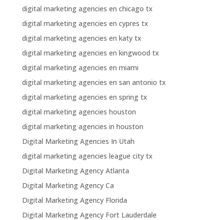
digital marketing agencies en chicago tx
digital marketing agencies en cypres tx
digital marketing agencies en katy tx
digital marketing agencies en kingwood tx
digital marketing agencies en miami
digital marketing agencies en san antonio tx
digital marketing agencies en spring tx
digital marketing agencies houston
digital marketing agencies in houston
Digital Marketing Agencies In Utah
digital marketing agencies league city tx
Digital Marketing Agency Atlanta
Digital Marketing Agency Ca
Digital Marketing Agency Florida
Digital Marketing Agency Fort Lauderdale