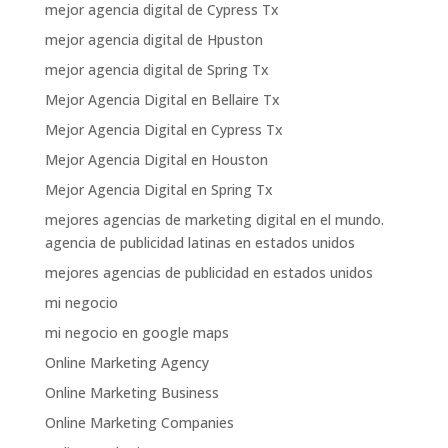
mejor agencia digital de Cypress Tx
mejor agencia digital de Hpuston
mejor agencia digital de Spring Tx
Mejor Agencia Digital en Bellaire Tx
Mejor Agencia Digital en Cypress Tx
Mejor Agencia Digital en Houston
Mejor Agencia Digital en Spring Tx
mejores agencias de marketing digital en el mundo.
agencia de publicidad latinas en estados unidos
mejores agencias de publicidad en estados unidos
mi negocio
mi negocio en google maps
Online Marketing Agency
Online Marketing Business
Online Marketing Companies