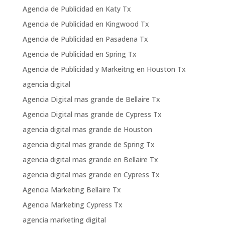
Agencia de Publicidad en Katy Tx
Agencia de Publicidad en Kingwood Tx
Agencia de Publicidad en Pasadena Tx
Agencia de Publicidad en Spring Tx
Agencia de Publicidad y Markeitng en Houston Tx
agencia digital
Agencia Digital mas grande de Bellaire Tx
Agencia Digital mas grande de Cypress Tx
agencia digital mas grande de Houston
agencia digital mas grande de Spring Tx
agencia digital mas grande en Bellaire Tx
agencia digital mas grande en Cypress Tx
Agencia Marketing Bellaire Tx
Agencia Marketing Cypress Tx
agencia marketing digital