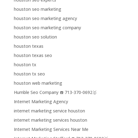
houston seo marketing
houston seo marketing agency
houston seo marketing company
houston seo solution
houston texas
houston texas seo
houston tx
houston tx seo
houston web marketing
Humble Seo Company ☎️ 713-370-0692🥇
Internet Marketing Agency
internet marketing service houston
internet marketing services houston
Internet Marketing Services Near Me