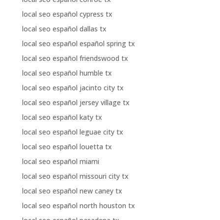
local seo español cypress tx
local seo español dallas tx
local seo español español spring tx
local seo español friendswood tx
local seo español humble tx
local seo español jacinto city tx
local seo español jersey village tx
local seo español katy tx
local seo español leguae city tx
local seo español louetta tx
local seo español miami
local seo español missouri city tx
local seo español new caney tx
local seo español north houston tx