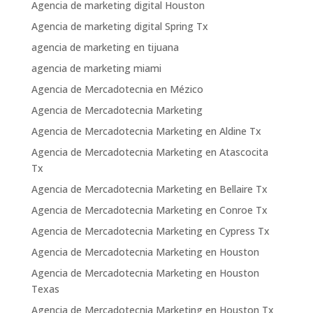
Agencia de marketing digital Houston
Agencia de marketing digital Spring Tx
agencia de marketing en tijuana
agencia de marketing miami
Agencia de Mercadotecnia en Mézico
Agencia de Mercadotecnia Marketing
Agencia de Mercadotecnia Marketing en Aldine Tx
Agencia de Mercadotecnia Marketing en Atascocita
Tx
Agencia de Mercadotecnia Marketing en Bellaire Tx
Agencia de Mercadotecnia Marketing en Conroe Tx
Agencia de Mercadotecnia Marketing en Cypress Tx
Agencia de Mercadotecnia Marketing en Houston
Agencia de Mercadotecnia Marketing en Houston
Texas
Agencia de Mercadotecnia Marketing en Houston Tx