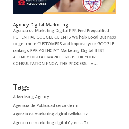
Agency Digital Marketing
Agencia de Marketing Digital PPR Find Prequalified
POTENTIAL GOOGLE CLIENTS We help Local Business
to get more CUSTOMERS and Improve your GOOGLE
rankings PPR AGENCIA™ Marketing Digital BEST
AGENCY DIGITAL MARKETING BOOK YOUR
CONSULTATION KNOW THE PROCESS. At...
Tags
Advertising Agency
Agemcia de Publicidad cerca de mi
Agencia de marketing digital Bellaire Tx
Agencia de marketing digital Cypress Tx