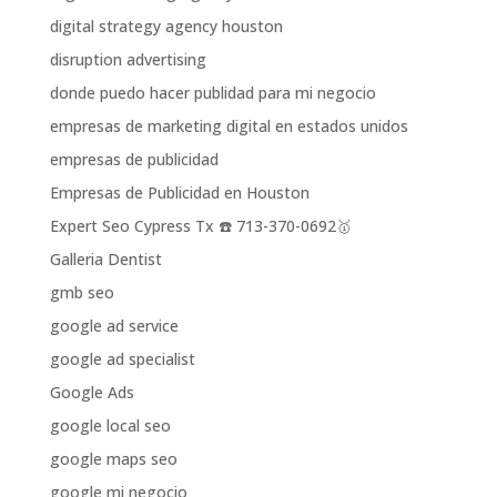
digital strategy agency houston
disruption advertising
donde puedo hacer publidad para mi negocio
empresas de marketing digital en estados unidos
empresas de publicidad
Empresas de Publicidad en Houston
Expert Seo Cypress Tx ☎️ 713-370-0692🥇
Galleria Dentist
gmb seo
google ad service
google ad specialist
Google Ads
google local seo
google maps seo
google mi negocio