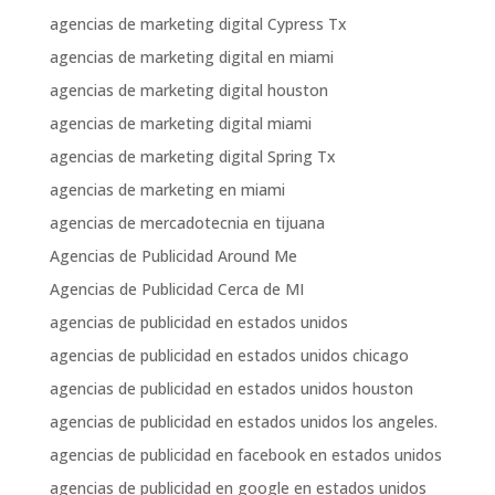
agencias de marketing digital Cypress Tx
agencias de marketing digital en miami
agencias de marketing digital houston
agencias de marketing digital miami
agencias de marketing digital Spring Tx
agencias de marketing en miami
agencias de mercadotecnia en tijuana
Agencias de Publicidad Around Me
Agencias de Publicidad Cerca de MI
agencias de publicidad en estados unidos
agencias de publicidad en estados unidos chicago
agencias de publicidad en estados unidos houston
agencias de publicidad en estados unidos los angeles.
agencias de publicidad en facebook en estados unidos
agencias de publicidad en google en estados unidos