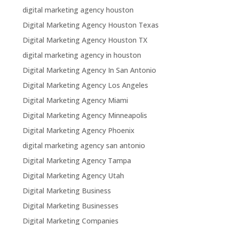
digital marketing agency houston
Digital Marketing Agency Houston Texas
Digital Marketing Agency Houston TX
digital marketing agency in houston
Digital Marketing Agency In San Antonio
Digital Marketing Agency Los Angeles
Digital Marketing Agency Miami
Digital Marketing Agency Minneapolis
Digital Marketing Agency Phoenix
digital marketing agency san antonio
Digital Marketing Agency Tampa
Digital Marketing Agency Utah
Digital Marketing Business
Digital Marketing Businesses
Digital Marketing Companies