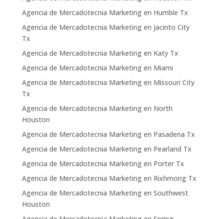
Agencia de Mercadotecnia Marketing en Humble Tx
Agencia de Mercadotecnia Marketing en Jacinto City
Tx
Agencia de Mercadotecnia Marketing en Katy Tx
Agencia de Mercadotecnia Marketing en Miami
Agencia de Mercadotecnia Marketing en Missouri City
Tx
Agencia de Mercadotecnia Marketing en North
Houston
Agencia de Mercadotecnia Marketing en Pasadena Tx
Agencia de Mercadotecnia Marketing en Pearland Tx
Agencia de Mercadotecnia Marketing en Porter Tx
Agencia de Mercadotecnia Marketing en Rixhmong Tx
Agencia de Mercadotecnia Marketing en Southwest
Houston
Agencia de Mercadotecnia Marketing en Spring