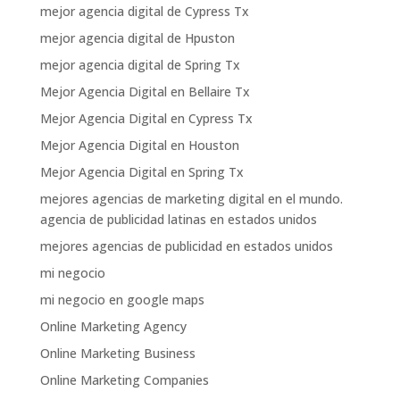
mejor agencia digital de Cypress Tx
mejor agencia digital de Hpuston
mejor agencia digital de Spring Tx
Mejor Agencia Digital en Bellaire Tx
Mejor Agencia Digital en Cypress Tx
Mejor Agencia Digital en Houston
Mejor Agencia Digital en Spring Tx
mejores agencias de marketing digital en el mundo.
agencia de publicidad latinas en estados unidos
mejores agencias de publicidad en estados unidos
mi negocio
mi negocio en google maps
Online Marketing Agency
Online Marketing Business
Online Marketing Companies