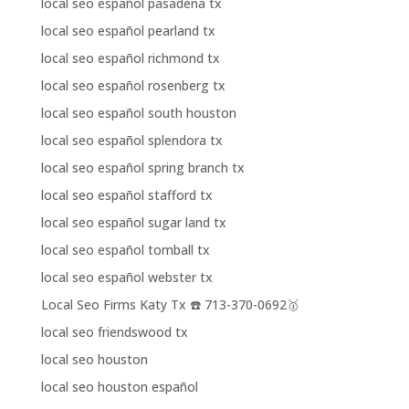
local seo español pasadena tx
local seo español pearland tx
local seo español richmond tx
local seo español rosenberg tx
local seo español south houston
local seo español splendora tx
local seo español spring branch tx
local seo español stafford tx
local seo español sugar land tx
local seo español tomball tx
local seo español webster tx
Local Seo Firms Katy Tx ☎️ 713-370-0692🥇
local seo friendswood tx
local seo houston
local seo houston español