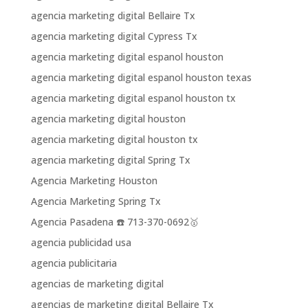
agencia marketing digital Bellaire Tx
agencia marketing digital Cypress Tx
agencia marketing digital espanol houston
agencia marketing digital espanol houston texas
agencia marketing digital espanol houston tx
agencia marketing digital houston
agencia marketing digital houston tx
agencia marketing digital Spring Tx
Agencia Marketing Houston
Agencia Marketing Spring Tx
Agencia Pasadena ☎️ 713-370-0692🥇
agencia publicidad usa
agencia publicitaria
agencias de marketing digital
agencias de marketing digital Bellaire Tx