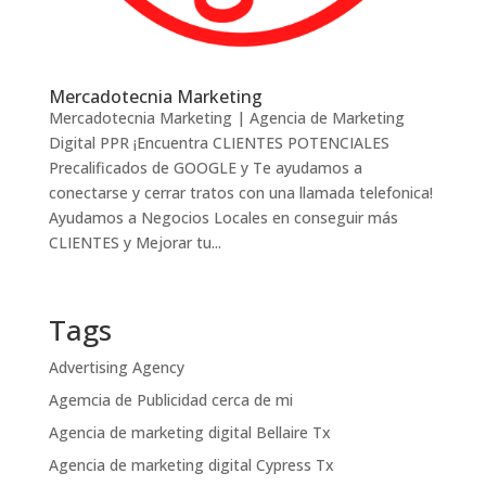
Mercadotecnia Marketing
Mercadotecnia Marketing | Agencia de Marketing
Digital PPR ¡Encuentra CLIENTES POTENCIALES
Precalificados de GOOGLE y Te ayudamos a
conectarse y cerrar tratos con una llamada telefonica!
Ayudamos a Negocios Locales en conseguir más
CLIENTES y Mejorar tu...
Tags
Advertising Agency
Agemcia de Publicidad cerca de mi
Agencia de marketing digital Bellaire Tx
Agencia de marketing digital Cypress Tx