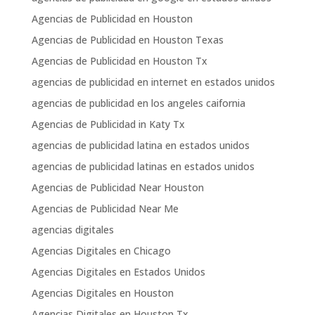
Agencias de Publicidad en Houston
Agencias de Publicidad en Houston Texas
Agencias de Publicidad en Houston Tx
agencias de publicidad en internet en estados unidos
agencias de publicidad en los angeles caifornia
Agencias de Publicidad in Katy Tx
agencias de publicidad latina en estados unidos
agencias de publicidad latinas en estados unidos
Agencias de Publicidad Near Houston
Agencias de Publicidad Near Me
agencias digitales
Agencias Digitales en Chicago
Agencias Digitales en Estados Unidos
Agencias Digitales en Houston
Agencias Digitales en Houston Tx