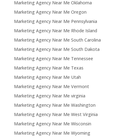
Marketing Agency Near Me Oklahoma
Marketing Agency Near Me Oregon
Marketing Agency Near Me Pennsylvania
Marketing Agency Near Me Rhode Island
Marketing Agency Near Me South Carolina
Marketing Agency Near Me South Dakota
Marketing Agency Near Me Tennessee
Marketing Agency Near Me Texas
Marketing Agency Near Me Utah
Marketing Agency Near Me Vermont
Marketing Agency Near Me virginia
Marketing Agency Near Me Washington
Marketing Agency Near Me West Virginia
Marketing Agency Near Me Wisconsin
Marketing Agency Near Me Wyoming