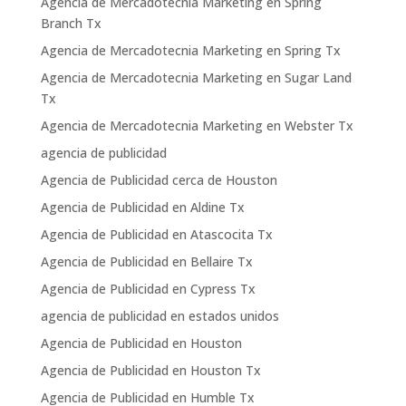
Agencia de Mercadotecnia Marketing en Spring
Branch Tx
Agencia de Mercadotecnia Marketing en Spring Tx
Agencia de Mercadotecnia Marketing en Sugar Land
Tx
Agencia de Mercadotecnia Marketing en Webster Tx
agencia de publicidad
Agencia de Publicidad cerca de Houston
Agencia de Publicidad en Aldine Tx
Agencia de Publicidad en Atascocita Tx
Agencia de Publicidad en Bellaire Tx
Agencia de Publicidad en Cypress Tx
agencia de publicidad en estados unidos
Agencia de Publicidad en Houston
Agencia de Publicidad en Houston Tx
Agencia de Publicidad en Humble Tx