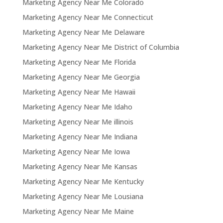
Marketing Agency Near Me Colorado
Marketing Agency Near Me Connecticut
Marketing Agency Near Me Delaware
Marketing Agency Near Me District of Columbia
Marketing Agency Near Me Florida
Marketing Agency Near Me Georgia
Marketing Agency Near Me Hawaii
Marketing Agency Near Me Idaho
Marketing Agency Near Me illinois
Marketing Agency Near Me Indiana
Marketing Agency Near Me Iowa
Marketing Agency Near Me Kansas
Marketing Agency Near Me Kentucky
Marketing Agency Near Me Lousiana
Marketing Agency Near Me Maine