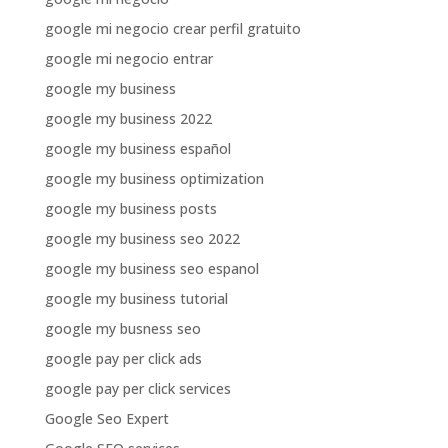
google mi negocio crear perfil gratuito
google mi negocio entrar
google my business
google my business 2022
google my business español
google my business optimization
google my business posts
google my business seo 2022
google my business seo espanol
google my business tutorial
google my busness seo
google pay per click ads
google pay per click services
Google Seo Expert