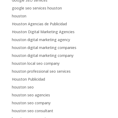
Google SEO services
google seo services houston
houston
Houston Agencias de Publicidad
Houston Digital Marketing Agencies
houston digital marketing agency
houston digital marketing companies
houston digital marketing company
houston local seo company
houston professional seo services
Houston Publicidad
houston seo
houston seo agencies
houston seo company
houston seo consultant