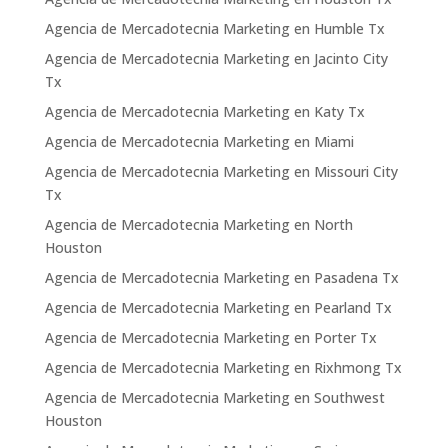
Agencia de Mercadotecnia Marketing en Humble Tx
Agencia de Mercadotecnia Marketing en Jacinto City
Tx
Agencia de Mercadotecnia Marketing en Katy Tx
Agencia de Mercadotecnia Marketing en Miami
Agencia de Mercadotecnia Marketing en Missouri City
Tx
Agencia de Mercadotecnia Marketing en North
Houston
Agencia de Mercadotecnia Marketing en Pasadena Tx
Agencia de Mercadotecnia Marketing en Pearland Tx
Agencia de Mercadotecnia Marketing en Porter Tx
Agencia de Mercadotecnia Marketing en Rixhmong Tx
Agencia de Mercadotecnia Marketing en Southwest
Houston