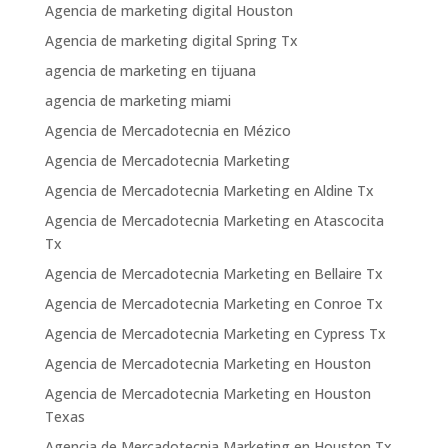
Agencia de marketing digital Houston
Agencia de marketing digital Spring Tx
agencia de marketing en tijuana
agencia de marketing miami
Agencia de Mercadotecnia en Mézico
Agencia de Mercadotecnia Marketing
Agencia de Mercadotecnia Marketing en Aldine Tx
Agencia de Mercadotecnia Marketing en Atascocita
Tx
Agencia de Mercadotecnia Marketing en Bellaire Tx
Agencia de Mercadotecnia Marketing en Conroe Tx
Agencia de Mercadotecnia Marketing en Cypress Tx
Agencia de Mercadotecnia Marketing en Houston
Agencia de Mercadotecnia Marketing en Houston
Texas
Agencia de Mercadotecnia Marketing en Houston Tx