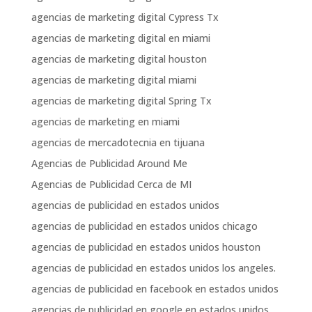
agencias de marketing digital Cypress Tx
agencias de marketing digital en miami
agencias de marketing digital houston
agencias de marketing digital miami
agencias de marketing digital Spring Tx
agencias de marketing en miami
agencias de mercadotecnia en tijuana
Agencias de Publicidad Around Me
Agencias de Publicidad Cerca de MI
agencias de publicidad en estados unidos
agencias de publicidad en estados unidos chicago
agencias de publicidad en estados unidos houston
agencias de publicidad en estados unidos los angeles.
agencias de publicidad en facebook en estados unidos
agencias de publicidad en google en estados unidos