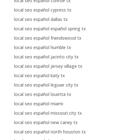
local seo español conroe tx
local seo español cypress tx
local seo español dallas tx
local seo español español spring tx
local seo español friendswood tx
local seo español humble tx
local seo español jacinto city tx
local seo español jersey village tx
local seo español katy tx
local seo español leguae city tx
local seo español louetta tx
local seo español miami
local seo español missouri city tx
local seo español new caney tx
local seo español north houston tx