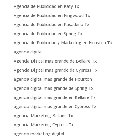
Agencia de Publicidad en Katy Tx
Agencia de Publicidad en Kingwood Tx
Agencia de Publicidad en Pasadena Tx
Agencia de Publicidad en Spring Tx
Agencia de Publicidad y Markeitng en Houston Tx
agencia digital
Agencia Digital mas grande de Bellaire Tx
Agencia Digital mas grande de Cypress Tx
agencia digital mas grande de Houston
agencia digital mas grande de Spring Tx
agencia digital mas grande en Bellaire Tx
agencia digital mas grande en Cypress Tx
Agencia Marketing Bellaire Tx
Agencia Marketing Cypress Tx
agencia marketing digital