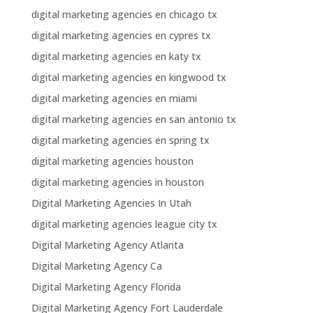
digital marketing agencies en chicago tx
digital marketing agencies en cypres tx
digital marketing agencies en katy tx
digital marketing agencies en kingwood tx
digital marketing agencies en miami
digital marketing agencies en san antonio tx
digital marketing agencies en spring tx
digital marketing agencies houston
digital marketing agencies in houston
Digital Marketing Agencies In Utah
digital marketing agencies league city tx
Digital Marketing Agency Atlanta
Digital Marketing Agency Ca
Digital Marketing Agency Florida
Digital Marketing Agency Fort Lauderdale