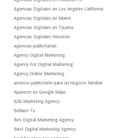
Agencias Digitales en Los Angeles California
Agencias Digitales en Miami
Agencias Digitales en Tijuana
Agencias Digitales Houston
agencias publicitarias
Agency Digital Marketing
Agency For Digital Marketing
Agency Online Marketing
anuncio publicitario para un negocio familiar
Aparecer en Google Maps
B2b Marketing Agency
Bellaire Tx
Bes Digital Marketing Agency
Best Digital Marketing Agency