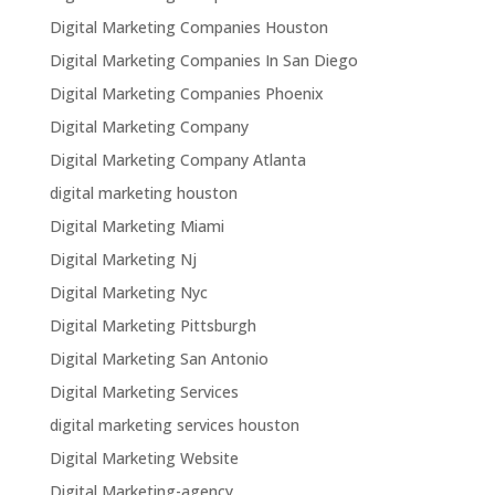
Digital Marketing Companies Houston
Digital Marketing Companies In San Diego
Digital Marketing Companies Phoenix
Digital Marketing Company
Digital Marketing Company Atlanta
digital marketing houston
Digital Marketing Miami
Digital Marketing Nj
Digital Marketing Nyc
Digital Marketing Pittsburgh
Digital Marketing San Antonio
Digital Marketing Services
digital marketing services houston
Digital Marketing Website
Digital Marketing-agency