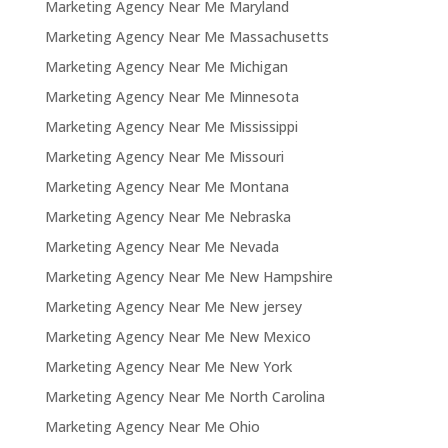
Marketing Agency Near Me Maryland
Marketing Agency Near Me Massachusetts
Marketing Agency Near Me Michigan
Marketing Agency Near Me Minnesota
Marketing Agency Near Me Mississippi
Marketing Agency Near Me Missouri
Marketing Agency Near Me Montana
Marketing Agency Near Me Nebraska
Marketing Agency Near Me Nevada
Marketing Agency Near Me New Hampshire
Marketing Agency Near Me New jersey
Marketing Agency Near Me New Mexico
Marketing Agency Near Me New York
Marketing Agency Near Me North Carolina
Marketing Agency Near Me Ohio