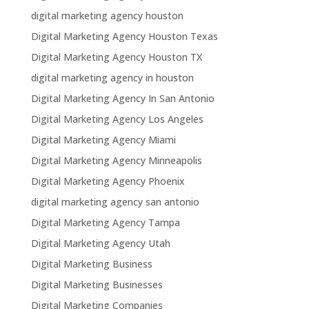
digital marketing agency houston
Digital Marketing Agency Houston Texas
Digital Marketing Agency Houston TX
digital marketing agency in houston
Digital Marketing Agency In San Antonio
Digital Marketing Agency Los Angeles
Digital Marketing Agency Miami
Digital Marketing Agency Minneapolis
Digital Marketing Agency Phoenix
digital marketing agency san antonio
Digital Marketing Agency Tampa
Digital Marketing Agency Utah
Digital Marketing Business
Digital Marketing Businesses
Digital Marketing Companies