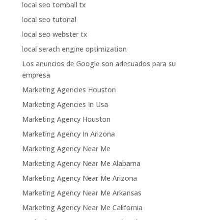
local seo tomball tx
local seo tutorial
local seo webster tx
local serach engine optimization
Los anuncios de Google son adecuados para su
empresa
Marketing Agencies Houston
Marketing Agencies In Usa
Marketing Agency Houston
Marketing Agency In Arizona
Marketing Agency Near Me
Marketing Agency Near Me Alabama
Marketing Agency Near Me Arizona
Marketing Agency Near Me Arkansas
Marketing Agency Near Me California