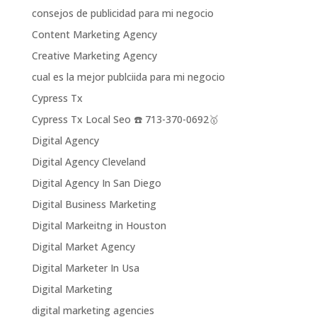
consejos de publicidad para mi negocio
Content Marketing Agency
Creative Marketing Agency
cual es la mejor publciida para mi negocio
Cypress Tx
Cypress Tx Local Seo ☎️ 713-370-0692🥇
Digital Agency
Digital Agency Cleveland
Digital Agency In San Diego
Digital Business Marketing
Digital Markeitng in Houston
Digital Market Agency
Digital Marketer In Usa
Digital Marketing
digital marketing agencies