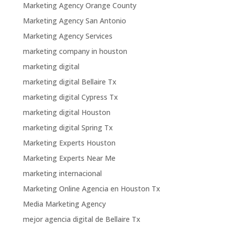
Marketing Agency Orange County
Marketing Agency San Antonio
Marketing Agency Services
marketing company in houston
marketing digital
marketing digital Bellaire Tx
marketing digital Cypress Tx
marketing digital Houston
marketing digital Spring Tx
Marketing Experts Houston
Marketing Experts Near Me
marketing internacional
Marketing Online Agencia en Houston Tx
Media Marketing Agency
mejor agencia digital de Bellaire Tx