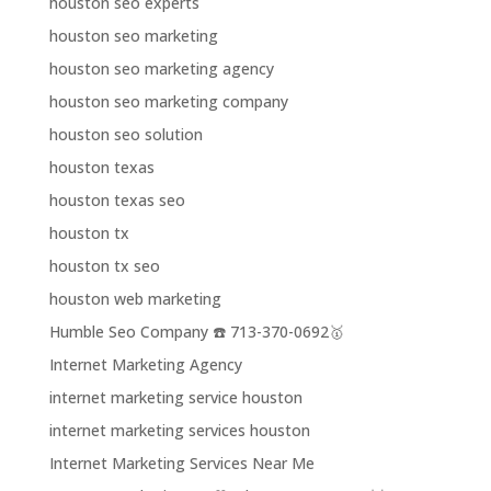
houston seo experts
houston seo marketing
houston seo marketing agency
houston seo marketing company
houston seo solution
houston texas
houston texas seo
houston tx
houston tx seo
houston web marketing
Humble Seo Company ☎️ 713-370-0692🥇
Internet Marketing Agency
internet marketing service houston
internet marketing services houston
Internet Marketing Services Near Me