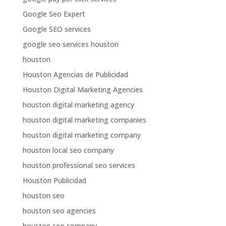
Google Seo Expert
Google SEO services
google seo services houston
houston
Houston Agencias de Publicidad
Houston Digital Marketing Agencies
houston digital marketing agency
houston digital marketing companies
houston digital marketing company
houston local seo company
houston professional seo services
Houston Publicidad
houston seo
houston seo agencies
houston seo company