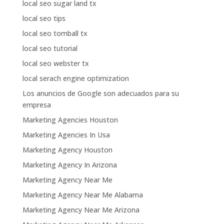
local seo sugar land tx
local seo tips
local seo tomball tx
local seo tutorial
local seo webster tx
local serach engine optimization
Los anuncios de Google son adecuados para su
empresa
Marketing Agencies Houston
Marketing Agencies In Usa
Marketing Agency Houston
Marketing Agency In Arizona
Marketing Agency Near Me
Marketing Agency Near Me Alabama
Marketing Agency Near Me Arizona