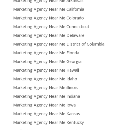
Marketing Agency Near Me Arkansas
Marketing Agency Near Me California
Marketing Agency Near Me Colorado
Marketing Agency Near Me Connecticut
Marketing Agency Near Me Delaware
Marketing Agency Near Me District of Columbia
Marketing Agency Near Me Florida
Marketing Agency Near Me Georgia
Marketing Agency Near Me Hawaii
Marketing Agency Near Me Idaho
Marketing Agency Near Me illinois
Marketing Agency Near Me Indiana
Marketing Agency Near Me Iowa
Marketing Agency Near Me Kansas
Marketing Agency Near Me Kentucky