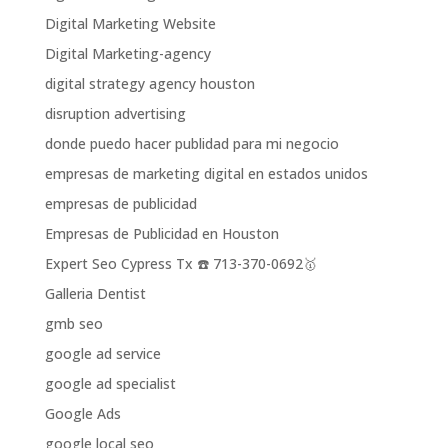
Digital Marketing Website
Digital Marketing-agency
digital strategy agency houston
disruption advertising
donde puedo hacer publidad para mi negocio
empresas de marketing digital en estados unidos
empresas de publicidad
Empresas de Publicidad en Houston
Expert Seo Cypress Tx ☎️ 713-370-0692🥇
Galleria Dentist
gmb seo
google ad service
google ad specialist
Google Ads
google local seo