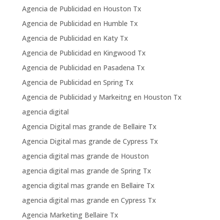
Agencia de Publicidad en Houston Tx
Agencia de Publicidad en Humble Tx
Agencia de Publicidad en Katy Tx
Agencia de Publicidad en Kingwood Tx
Agencia de Publicidad en Pasadena Tx
Agencia de Publicidad en Spring Tx
Agencia de Publicidad y Markeitng en Houston Tx
agencia digital
Agencia Digital mas grande de Bellaire Tx
Agencia Digital mas grande de Cypress Tx
agencia digital mas grande de Houston
agencia digital mas grande de Spring Tx
agencia digital mas grande en Bellaire Tx
agencia digital mas grande en Cypress Tx
Agencia Marketing Bellaire Tx