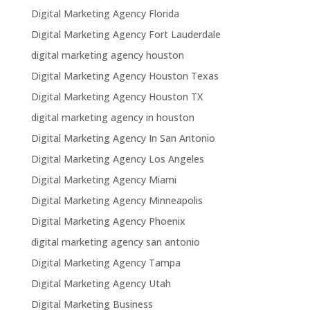
Digital Marketing Agency Florida
Digital Marketing Agency Fort Lauderdale
digital marketing agency houston
Digital Marketing Agency Houston Texas
Digital Marketing Agency Houston TX
digital marketing agency in houston
Digital Marketing Agency In San Antonio
Digital Marketing Agency Los Angeles
Digital Marketing Agency Miami
Digital Marketing Agency Minneapolis
Digital Marketing Agency Phoenix
digital marketing agency san antonio
Digital Marketing Agency Tampa
Digital Marketing Agency Utah
Digital Marketing Business