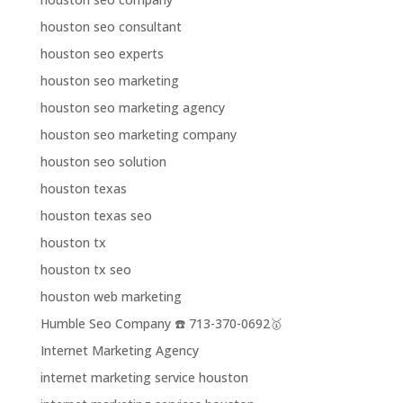
houston seo consultant
houston seo experts
houston seo marketing
houston seo marketing agency
houston seo marketing company
houston seo solution
houston texas
houston texas seo
houston tx
houston tx seo
houston web marketing
Humble Seo Company ☎️ 713-370-0692🥇
Internet Marketing Agency
internet marketing service houston