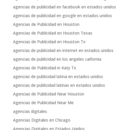
agencias de publicidad en facebook en estados unidos
agencias de publicidad en google en estados unidos
Agencias de Publicidad en Houston
Agencias de Publicidad en Houston Texas
Agencias de Publicidad en Houston Tx
agencias de publicidad en internet en estados unidos
agencias de publicidad en los angeles caifornia
Agencias de Publicidad in Katy Tx
agencias de publicidad latina en estados unidos
agencias de publicidad latinas en estados unidos
Agencias de Publicidad Near Houston
Agencias de Publicidad Near Me
agencias digitales
Agencias Digitales en Chicago
Agencias Digitales en Estados Unidos