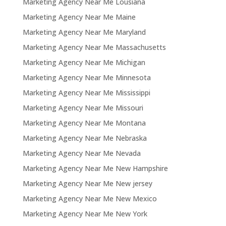
Marketing Agency Near Me Lousiana
Marketing Agency Near Me Maine
Marketing Agency Near Me Maryland
Marketing Agency Near Me Massachusetts
Marketing Agency Near Me Michigan
Marketing Agency Near Me Minnesota
Marketing Agency Near Me Mississippi
Marketing Agency Near Me Missouri
Marketing Agency Near Me Montana
Marketing Agency Near Me Nebraska
Marketing Agency Near Me Nevada
Marketing Agency Near Me New Hampshire
Marketing Agency Near Me New jersey
Marketing Agency Near Me New Mexico
Marketing Agency Near Me New York