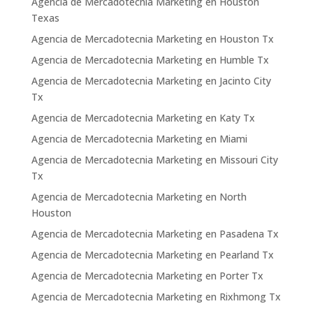
Agencia de Mercadotecnia Marketing en Houston
Texas
Agencia de Mercadotecnia Marketing en Houston Tx
Agencia de Mercadotecnia Marketing en Humble Tx
Agencia de Mercadotecnia Marketing en Jacinto City
Tx
Agencia de Mercadotecnia Marketing en Katy Tx
Agencia de Mercadotecnia Marketing en Miami
Agencia de Mercadotecnia Marketing en Missouri City
Tx
Agencia de Mercadotecnia Marketing en North
Houston
Agencia de Mercadotecnia Marketing en Pasadena Tx
Agencia de Mercadotecnia Marketing en Pearland Tx
Agencia de Mercadotecnia Marketing en Porter Tx
Agencia de Mercadotecnia Marketing en Rixhmong Tx