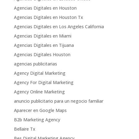
Agencias Digitales en Houston
Agencias Digitales en Houston Tx
Agencias Digitales en Los Angeles California
Agencias Digitales en Miami
Agencias Digitales en Tijuana
Agencias Digitales Houston
agencias publicitarias
Agency Digital Marketing
Agency For Digital Marketing
Agency Online Marketing
anuncio publicitario para un negocio familiar
Aparecer en Google Maps
B2b Marketing Agency
Bellaire Tx
Bes Digital Marketing Agency