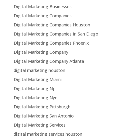
Digital Marketing Businesses
Digital Marketing Companies
Digital Marketing Companies Houston
Digital Marketing Companies In San Diego
Digital Marketing Companies Phoenix
Digital Marketing Company
Digital Marketing Company Atlanta
digital marketing houston
Digital Marketing Miami
Digital Marketing Nj
Digital Marketing Nyc
Digital Marketing Pittsburgh
Digital Marketing San Antonio
Digital Marketing Services
digital marketing services houston