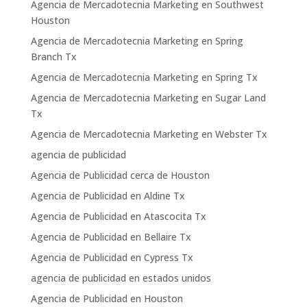
Agencia de Mercadotecnia Marketing en Southwest
Houston
Agencia de Mercadotecnia Marketing en Spring
Branch Tx
Agencia de Mercadotecnia Marketing en Spring Tx
Agencia de Mercadotecnia Marketing en Sugar Land
Tx
Agencia de Mercadotecnia Marketing en Webster Tx
agencia de publicidad
Agencia de Publicidad cerca de Houston
Agencia de Publicidad en Aldine Tx
Agencia de Publicidad en Atascocita Tx
Agencia de Publicidad en Bellaire Tx
Agencia de Publicidad en Cypress Tx
agencia de publicidad en estados unidos
Agencia de Publicidad en Houston