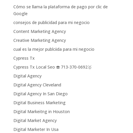
Cómo se llama la plataforma de pago por clic de
Google
consejos de publicidad para mi negocio
Content Marketing Agency
Creative Marketing Agency
cual es la mejor publciida para mi negocio
Cypress Tx
Cypress Tx Local Seo ☎️ 713-370-0692🥇
Digital Agency
Digital Agency Cleveland
Digital Agency In San Diego
Digital Business Marketing
Digital Markeitng in Houston
Digital Market Agency
Digital Marketer In Usa