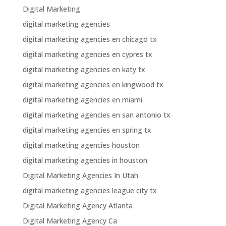
Digital Marketing
digital marketing agencies
digital marketing agencies en chicago tx
digital marketing agencies en cypres tx
digital marketing agencies en katy tx
digital marketing agencies en kingwood tx
digital marketing agencies en miami
digital marketing agencies en san antonio tx
digital marketing agencies en spring tx
digital marketing agencies houston
digital marketing agencies in houston
Digital Marketing Agencies In Utah
digital marketing agencies league city tx
Digital Marketing Agency Atlanta
Digital Marketing Agency Ca