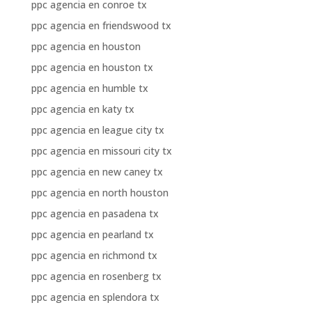
ppc agencia en conroe tx
ppc agencia en friendswood tx
ppc agencia en houston
ppc agencia en houston tx
ppc agencia en humble tx
ppc agencia en katy tx
ppc agencia en league city tx
ppc agencia en missouri city tx
ppc agencia en new caney tx
ppc agencia en north houston
ppc agencia en pasadena tx
ppc agencia en pearland tx
ppc agencia en richmond tx
ppc agencia en rosenberg tx
ppc agencia en splendora tx