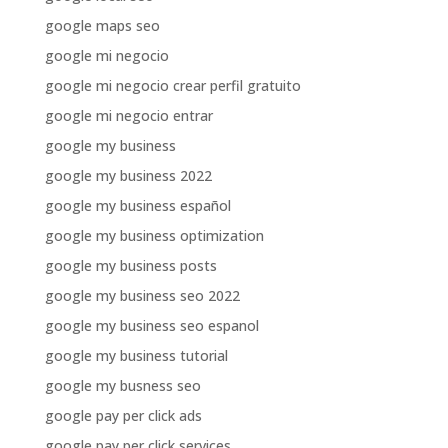
google maps seo
google mi negocio
google mi negocio crear perfil gratuito
google mi negocio entrar
google my business
google my business 2022
google my business español
google my business optimization
google my business posts
google my business seo 2022
google my business seo espanol
google my business tutorial
google my busness seo
google pay per click ads
google pay per click services