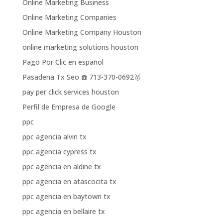
Online Marketing Business
Online Marketing Companies
Online Marketing Company Houston
online marketing solutions houston
Pago Por Clic en español
Pasadena Tx Seo ☎️ 713-370-0692🥇
pay per click services houston
Perfil de Empresa de Google
ppc
ppc agencia alvin tx
ppc agencia cypress tx
ppc agencia en aldine tx
ppc agencia en atascocita tx
ppc agencia en baytown tx
ppc agencia en bellaire tx