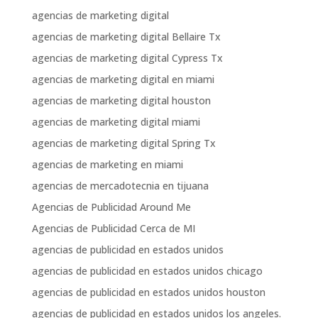
agencias de marketing digital
agencias de marketing digital Bellaire Tx
agencias de marketing digital Cypress Tx
agencias de marketing digital en miami
agencias de marketing digital houston
agencias de marketing digital miami
agencias de marketing digital Spring Tx
agencias de marketing en miami
agencias de mercadotecnia en tijuana
Agencias de Publicidad Around Me
Agencias de Publicidad Cerca de MI
agencias de publicidad en estados unidos
agencias de publicidad en estados unidos chicago
agencias de publicidad en estados unidos houston
agencias de publicidad en estados unidos los angeles.