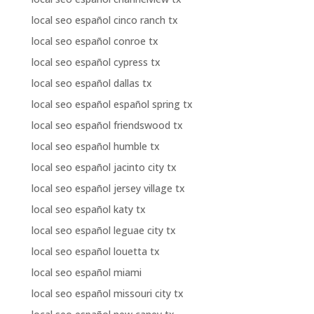
local seo español cinco ranch tx
local seo español conroe tx
local seo español cypress tx
local seo español dallas tx
local seo español español spring tx
local seo español friendswood tx
local seo español humble tx
local seo español jacinto city tx
local seo español jersey village tx
local seo español katy tx
local seo español leguae city tx
local seo español louetta tx
local seo español miami
local seo español missouri city tx