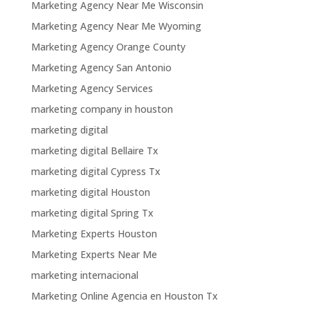
Marketing Agency Near Me Wisconsin
Marketing Agency Near Me Wyoming
Marketing Agency Orange County
Marketing Agency San Antonio
Marketing Agency Services
marketing company in houston
marketing digital
marketing digital Bellaire Tx
marketing digital Cypress Tx
marketing digital Houston
marketing digital Spring Tx
Marketing Experts Houston
Marketing Experts Near Me
marketing internacional
Marketing Online Agencia en Houston Tx