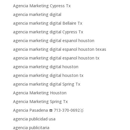
Agencia Marketing Cypress Tx
agencia marketing digital
agencia marketing digital Bellaire Tx
agencia marketing digital Cypress Tx
agencia marketing digital espanol houston
agencia marketing digital espanol houston texas
agencia marketing digital espanol houston tx
agencia marketing digital houston
agencia marketing digital houston tx
agencia marketing digital Spring Tx
Agencia Marketing Houston
Agencia Marketing Spring Tx
Agencia Pasadena ☎️ 713-370-0692🥇
agencia publicidad usa
agencia publicitaria