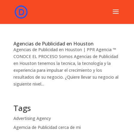
Agencias de Publicidad en Houston
Agencias de Publicidad en Houston | PPR Agencia ™
CONOCE EL PROCESO Somos Agencias de Publicidad
en Houston tenemos la tecnica, la tecnología y la
experiencia para impulsar el crecimiento y los
resultados de su negocio. ¿Quiere llevar su negocio al
siguiente nivel...
Tags
Advertising Agency
Agemcia de Publicidad cerca de mi