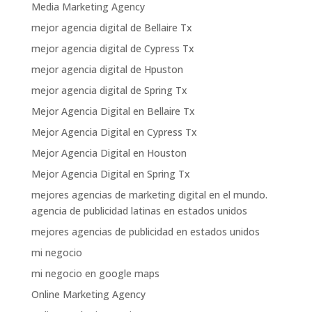
Media Marketing Agency
mejor agencia digital de Bellaire Tx
mejor agencia digital de Cypress Tx
mejor agencia digital de Hpuston
mejor agencia digital de Spring Tx
Mejor Agencia Digital en Bellaire Tx
Mejor Agencia Digital en Cypress Tx
Mejor Agencia Digital en Houston
Mejor Agencia Digital en Spring Tx
mejores agencias de marketing digital en el mundo.
agencia de publicidad latinas en estados unidos
mejores agencias de publicidad en estados unidos
mi negocio
mi negocio en google maps
Online Marketing Agency