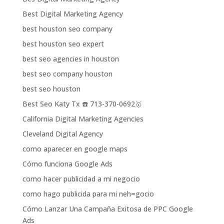
Best Digital Marketing Agency
best houston seo company
best houston seo expert
best seo agencies in houston
best seo company houston
best seo houston
Best Seo Katy Tx ☎️ 713-370-0692🥇
California Digital Marketing Agencies
Cleveland Digital Agency
como aparecer en google maps
Cómo funciona Google Ads
como hacer publicidad a mi negocio
como hago publicida para mi neh=gocio
Cómo Lanzar Una Campaña Exitosa de PPC Google
Ads