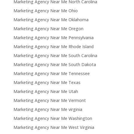
Marketing Agency Near Me North Carolina
Marketing Agency Near Me Ohio
Marketing Agency Near Me Oklahoma
Marketing Agency Near Me Oregon
Marketing Agency Near Me Pennsylvania
Marketing Agency Near Me Rhode Island
Marketing Agency Near Me South Carolina
Marketing Agency Near Me South Dakota
Marketing Agency Near Me Tennessee
Marketing Agency Near Me Texas
Marketing Agency Near Me Utah
Marketing Agency Near Me Vermont
Marketing Agency Near Me virginia
Marketing Agency Near Me Washington
Marketing Agency Near Me West Virginia