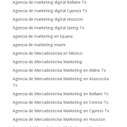
Agencia de marketing digital Bellaire Tx
Agencia de marketing digital Cypress Tx
Agencia de marketing digital Houston
Agencia de marketing digital Spring Tx
agencia de marketing en tijuana
agencia de marketing miami
Agencia de Mercadotecnia en Mézico
Agencia de Mercadotecnia Marketing
Agencia de Mercadotecnia Marketing en Aldine Tx
Agencia de Mercadotecnia Marketing en Atascocita
Tx
Agencia de Mercadotecnia Marketing en Bellaire Tx
Agencia de Mercadotecnia Marketing en Conroe Tx
Agencia de Mercadotecnia Marketing en Cypress Tx
Agencia de Mercadotecnia Marketing en Houston