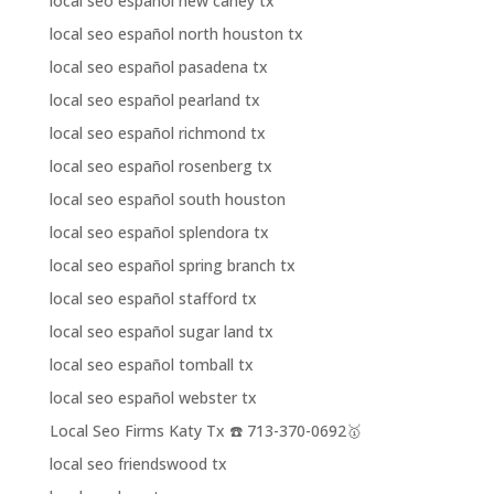
local seo español new caney tx
local seo español north houston tx
local seo español pasadena tx
local seo español pearland tx
local seo español richmond tx
local seo español rosenberg tx
local seo español south houston
local seo español splendora tx
local seo español spring branch tx
local seo español stafford tx
local seo español sugar land tx
local seo español tomball tx
local seo español webster tx
Local Seo Firms Katy Tx ☎️ 713-370-0692🥇
local seo friendswood tx