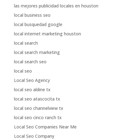
las mejores publicidad locales en houston
local business seo
local busquedad google
local internet marketing houston
local search
local search marketing
local search seo
local seo
Local Seo Agency
local seo aldine tx
local seo atascocita tx
local seo channelview tx
local seo cinco ranch tx
Local Seo Companies Near Me
Local Seo Company