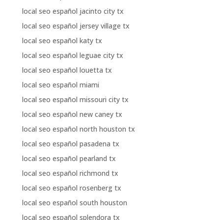
local seo español jacinto city tx
local seo español jersey village tx
local seo español katy tx
local seo español leguae city tx
local seo español louetta tx
local seo español miami
local seo español missouri city tx
local seo español new caney tx
local seo español north houston tx
local seo español pasadena tx
local seo español pearland tx
local seo español richmond tx
local seo español rosenberg tx
local seo español south houston
local seo español splendora tx