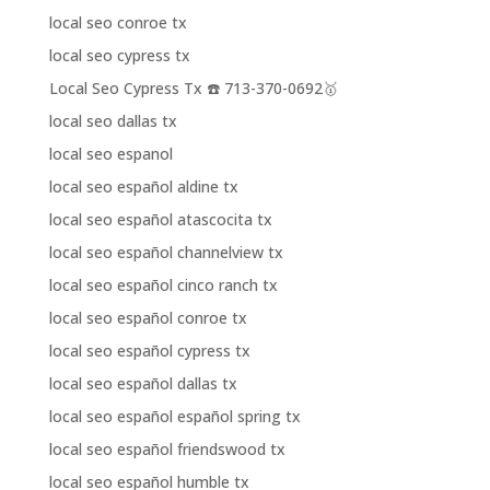
local seo conroe tx
local seo cypress tx
Local Seo Cypress Tx ☎️ 713-370-0692🥇
local seo dallas tx
local seo espanol
local seo español aldine tx
local seo español atascocita tx
local seo español channelview tx
local seo español cinco ranch tx
local seo español conroe tx
local seo español cypress tx
local seo español dallas tx
local seo español español spring tx
local seo español friendswood tx
local seo español humble tx