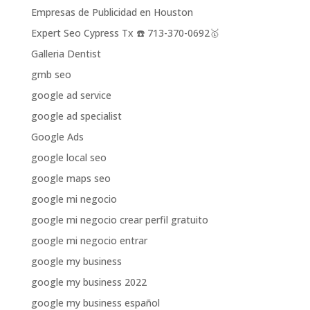
Empresas de Publicidad en Houston
Expert Seo Cypress Tx ☎️ 713-370-0692🥇
Galleria Dentist
gmb seo
google ad service
google ad specialist
Google Ads
google local seo
google maps seo
google mi negocio
google mi negocio crear perfil gratuito
google mi negocio entrar
google my business
google my business 2022
google my business español