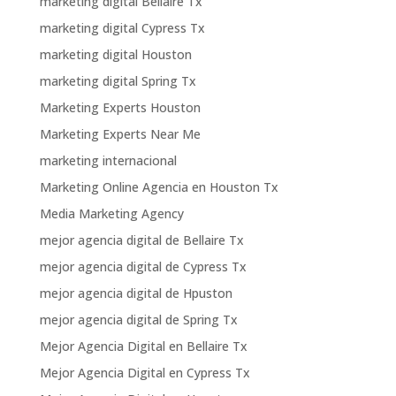
marketing digital Bellaire Tx
marketing digital Cypress Tx
marketing digital Houston
marketing digital Spring Tx
Marketing Experts Houston
Marketing Experts Near Me
marketing internacional
Marketing Online Agencia en Houston Tx
Media Marketing Agency
mejor agencia digital de Bellaire Tx
mejor agencia digital de Cypress Tx
mejor agencia digital de Hpuston
mejor agencia digital de Spring Tx
Mejor Agencia Digital en Bellaire Tx
Mejor Agencia Digital en Cypress Tx