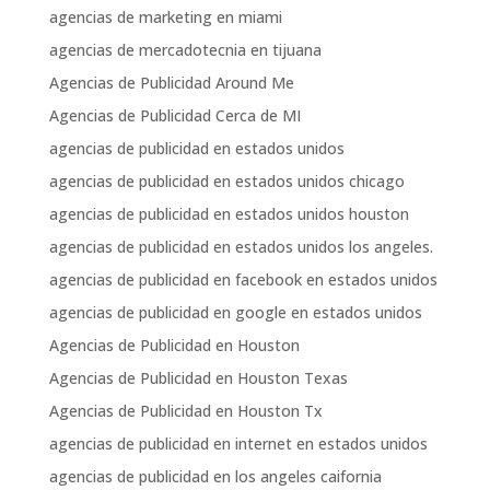
agencias de marketing en miami
agencias de mercadotecnia en tijuana
Agencias de Publicidad Around Me
Agencias de Publicidad Cerca de MI
agencias de publicidad en estados unidos
agencias de publicidad en estados unidos chicago
agencias de publicidad en estados unidos houston
agencias de publicidad en estados unidos los angeles.
agencias de publicidad en facebook en estados unidos
agencias de publicidad en google en estados unidos
Agencias de Publicidad en Houston
Agencias de Publicidad en Houston Texas
Agencias de Publicidad en Houston Tx
agencias de publicidad en internet en estados unidos
agencias de publicidad en los angeles caifornia