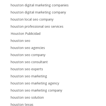
houston digital marketing companies
houston digital marketing company
houston local seo company
houston professional seo services
Houston Publicidad
houston seo
houston seo agencies
houston seo company
houston seo consultant
houston seo experts
houston seo marketing
houston seo marketing agency
houston seo marketing company
houston seo solution
houston texas