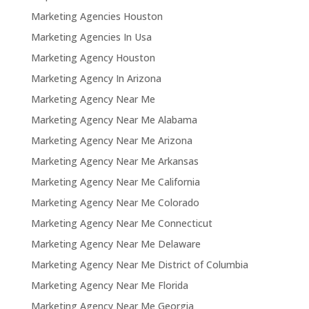
Marketing Agencies Houston
Marketing Agencies In Usa
Marketing Agency Houston
Marketing Agency In Arizona
Marketing Agency Near Me
Marketing Agency Near Me Alabama
Marketing Agency Near Me Arizona
Marketing Agency Near Me Arkansas
Marketing Agency Near Me California
Marketing Agency Near Me Colorado
Marketing Agency Near Me Connecticut
Marketing Agency Near Me Delaware
Marketing Agency Near Me District of Columbia
Marketing Agency Near Me Florida
Marketing Agency Near Me Georgia