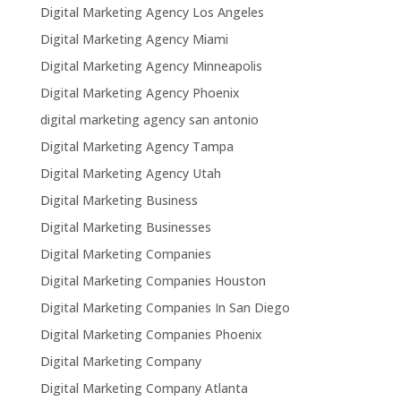
Digital Marketing Agency Los Angeles
Digital Marketing Agency Miami
Digital Marketing Agency Minneapolis
Digital Marketing Agency Phoenix
digital marketing agency san antonio
Digital Marketing Agency Tampa
Digital Marketing Agency Utah
Digital Marketing Business
Digital Marketing Businesses
Digital Marketing Companies
Digital Marketing Companies Houston
Digital Marketing Companies In San Diego
Digital Marketing Companies Phoenix
Digital Marketing Company
Digital Marketing Company Atlanta