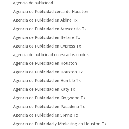
agencia de publicidad
Agencia de Publicidad cerca de Houston
Agencia de Publicidad en Aldine Tx
Agencia de Publicidad en Atascocita Tx
Agencia de Publicidad en Bellaire Tx
Agencia de Publicidad en Cypress Tx
agencia de publicidad en estados unidos
Agencia de Publicidad en Houston
Agencia de Publicidad en Houston Tx
Agencia de Publicidad en Humble Tx
Agencia de Publicidad en Katy Tx
Agencia de Publicidad en Kingwood Tx
Agencia de Publicidad en Pasadena Tx
Agencia de Publicidad en Spring Tx
Agencia de Publicidad y Markeitng en Houston Tx