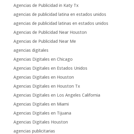
Agencias de Publicidad in Katy Tx
agencias de publicidad latina en estados unidos
agencias de publicidad latinas en estados unidos
Agencias de Publicidad Near Houston
Agencias de Publicidad Near Me
agencias digitales
Agencias Digitales en Chicago
Agencias Digitales en Estados Unidos
Agencias Digitales en Houston
Agencias Digitales en Houston Tx
Agencias Digitales en Los Angeles California
Agencias Digitales en Miami
Agencias Digitales en Tijuana
Agencias Digitales Houston
agencias publicitarias