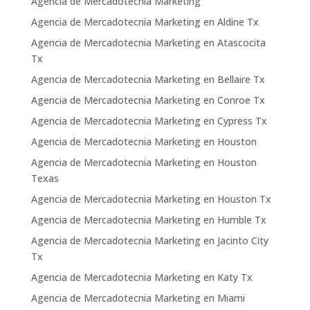
Agencia de Mercadotecnia Marketing
Agencia de Mercadotecnia Marketing en Aldine Tx
Agencia de Mercadotecnia Marketing en Atascocita
Tx
Agencia de Mercadotecnia Marketing en Bellaire Tx
Agencia de Mercadotecnia Marketing en Conroe Tx
Agencia de Mercadotecnia Marketing en Cypress Tx
Agencia de Mercadotecnia Marketing en Houston
Agencia de Mercadotecnia Marketing en Houston
Texas
Agencia de Mercadotecnia Marketing en Houston Tx
Agencia de Mercadotecnia Marketing en Humble Tx
Agencia de Mercadotecnia Marketing en Jacinto City
Tx
Agencia de Mercadotecnia Marketing en Katy Tx
Agencia de Mercadotecnia Marketing en Miami