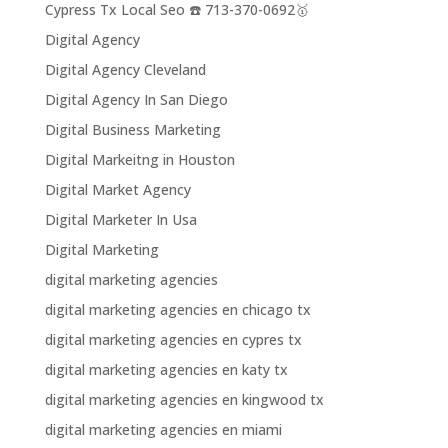
Cypress Tx Local Seo ☎️ 713-370-0692🥇
Digital Agency
Digital Agency Cleveland
Digital Agency In San Diego
Digital Business Marketing
Digital Markeitng in Houston
Digital Market Agency
Digital Marketer In Usa
Digital Marketing
digital marketing agencies
digital marketing agencies en chicago tx
digital marketing agencies en cypres tx
digital marketing agencies en katy tx
digital marketing agencies en kingwood tx
digital marketing agencies en miami