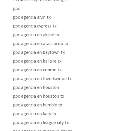
ppc
ppc agencia alvin tx
ppc agencia cypress tx
ppc agencia en aldine tx
ppc agencia en atascocita tx
ppc agencia en baytown tx
ppc agencia en bellaire tx
ppc agencia en conroe tx
ppc agencia en friendswood tx
ppc agencia en houston
ppc agencia en houston tx
ppc agencia en humble tx
ppc agencia en katy tx
ppc agencia en league city tx