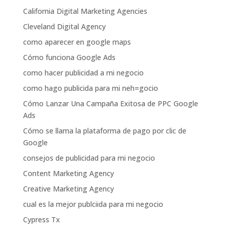
California Digital Marketing Agencies
Cleveland Digital Agency
como aparecer en google maps
Cómo funciona Google Ads
como hacer publicidad a mi negocio
como hago publicida para mi neh=gocio
Cómo Lanzar Una Campaña Exitosa de PPC Google
Ads
Cómo se llama la plataforma de pago por clic de
Google
consejos de publicidad para mi negocio
Content Marketing Agency
Creative Marketing Agency
cual es la mejor publciida para mi negocio
Cypress Tx