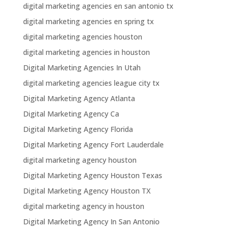
digital marketing agencies en san antonio tx
digital marketing agencies en spring tx
digital marketing agencies houston
digital marketing agencies in houston
Digital Marketing Agencies In Utah
digital marketing agencies league city tx
Digital Marketing Agency Atlanta
Digital Marketing Agency Ca
Digital Marketing Agency Florida
Digital Marketing Agency Fort Lauderdale
digital marketing agency houston
Digital Marketing Agency Houston Texas
Digital Marketing Agency Houston TX
digital marketing agency in houston
Digital Marketing Agency In San Antonio