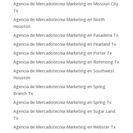
Agencia de Mercadotecnia Marketing en Missouri City
Tx
Agencia de Mercadotecnia Marketing en North
Houston
Agencia de Mercadotecnia Marketing en Pasadena Tx
Agencia de Mercadotecnia Marketing en Pearland Tx
Agencia de Mercadotecnia Marketing en Porter Tx
Agencia de Mercadotecnia Marketing en Rixhmong Tx
Agencia de Mercadotecnia Marketing en Southwest
Houston
Agencia de Mercadotecnia Marketing en Spring
Branch Tx
Agencia de Mercadotecnia Marketing en Spring Tx
Agencia de Mercadotecnia Marketing en Sugar Land
Tx
Agencia de Mercadotecnia Marketing en Webster Tx