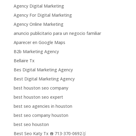
Agency Digital Marketing
Agency For Digital Marketing
Agency Online Marketing
anuncio publicitario para un negocio familiar
Aparecer en Google Maps
B2b Marketing Agency
Bellaire Tx
Bes Digital Marketing Agency
Best Digital Marketing Agency
best houston seo company
best houston seo expert
best seo agencies in houston
best seo company houston
best seo houston
Best Seo Katy Tx ☎️ 713-370-0692🥇