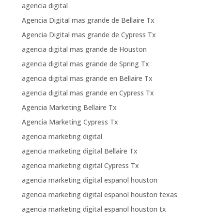
agencia digital
Agencia Digital mas grande de Bellaire Tx
Agencia Digital mas grande de Cypress Tx
agencia digital mas grande de Houston
agencia digital mas grande de Spring Tx
agencia digital mas grande en Bellaire Tx
agencia digital mas grande en Cypress Tx
Agencia Marketing Bellaire Tx
Agencia Marketing Cypress Tx
agencia marketing digital
agencia marketing digital Bellaire Tx
agencia marketing digital Cypress Tx
agencia marketing digital espanol houston
agencia marketing digital espanol houston texas
agencia marketing digital espanol houston tx