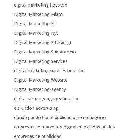
digital marketing houston
Digital Marketing Miami
Digital Marketing Nj
Digital Marketing Nyc
Digital Marketing Pittsburgh
Digital Marketing San Antonio
Digital Marketing Services
digital marketing services houston
Digital Marketing Website
Digital Marketing-agency
digital strategy agency houston
disruption advertising
donde puedo hacer publidad para mi negocio
empresas de marketing digital en estados unidos
empresas de publicidad