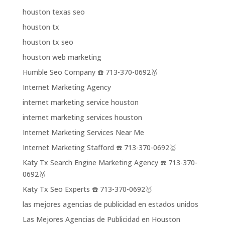
houston texas seo
houston tx
houston tx seo
houston web marketing
Humble Seo Company ☎️ 713-370-0692🥇
Internet Marketing Agency
internet marketing service houston
internet marketing services houston
Internet Marketing Services Near Me
Internet Marketing Stafford ☎️ 713-370-0692🥇
Katy Tx Search Engine Marketing Agency ☎️ 713-370-
0692🥇
Katy Tx Seo Experts ☎️ 713-370-0692🥇
las mejores agencias de publicidad en estados unidos
Las Mejores Agencias de Publicidad en Houston