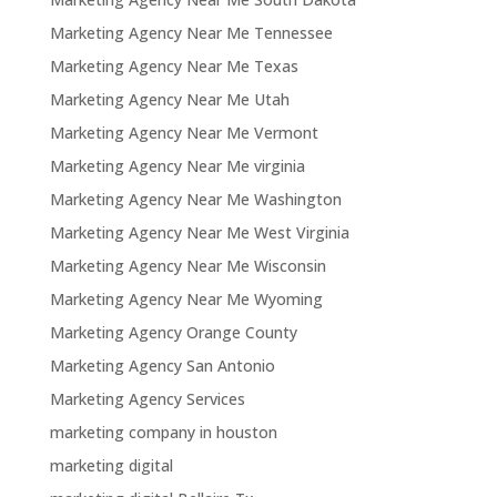
Marketing Agency Near Me Tennessee
Marketing Agency Near Me Texas
Marketing Agency Near Me Utah
Marketing Agency Near Me Vermont
Marketing Agency Near Me virginia
Marketing Agency Near Me Washington
Marketing Agency Near Me West Virginia
Marketing Agency Near Me Wisconsin
Marketing Agency Near Me Wyoming
Marketing Agency Orange County
Marketing Agency San Antonio
Marketing Agency Services
marketing company in houston
marketing digital