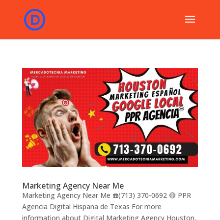
Marketing Agency Near Me
Marketing Agency Near Me ☎️(713) 370-0692 🔴 PPR
Agencia Digital Hispana de Texas For more
information about Digital Marketing Agency Houston,