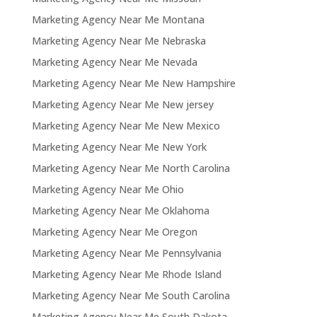
Marketing Agency Near Me Montana
Marketing Agency Near Me Nebraska
Marketing Agency Near Me Nevada
Marketing Agency Near Me New Hampshire
Marketing Agency Near Me New jersey
Marketing Agency Near Me New Mexico
Marketing Agency Near Me New York
Marketing Agency Near Me North Carolina
Marketing Agency Near Me Ohio
Marketing Agency Near Me Oklahoma
Marketing Agency Near Me Oregon
Marketing Agency Near Me Pennsylvania
Marketing Agency Near Me Rhode Island
Marketing Agency Near Me South Carolina
Marketing Agency Near Me South Dakota