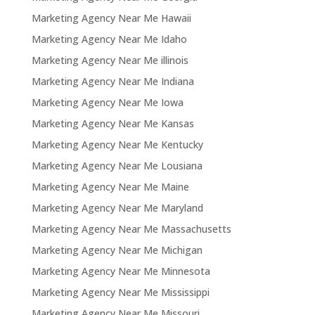
Marketing Agency Near Me Hawaii
Marketing Agency Near Me Idaho
Marketing Agency Near Me illinois
Marketing Agency Near Me Indiana
Marketing Agency Near Me Iowa
Marketing Agency Near Me Kansas
Marketing Agency Near Me Kentucky
Marketing Agency Near Me Lousiana
Marketing Agency Near Me Maine
Marketing Agency Near Me Maryland
Marketing Agency Near Me Massachusetts
Marketing Agency Near Me Michigan
Marketing Agency Near Me Minnesota
Marketing Agency Near Me Mississippi
Marketing Agency Near Me Missouri