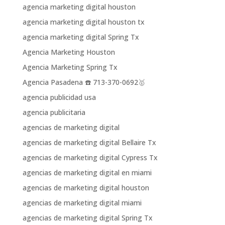
agencia marketing digital houston
agencia marketing digital houston tx
agencia marketing digital Spring Tx
Agencia Marketing Houston
Agencia Marketing Spring Tx
Agencia Pasadena ☎️ 713-370-0692🥇
agencia publicidad usa
agencia publicitaria
agencias de marketing digital
agencias de marketing digital Bellaire Tx
agencias de marketing digital Cypress Tx
agencias de marketing digital en miami
agencias de marketing digital houston
agencias de marketing digital miami
agencias de marketing digital Spring Tx