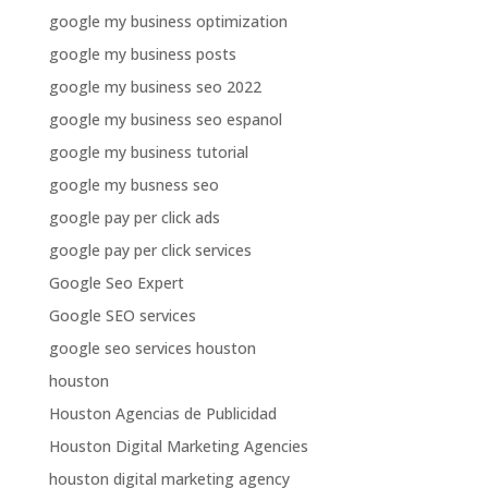
google my business optimization
google my business posts
google my business seo 2022
google my business seo espanol
google my business tutorial
google my busness seo
google pay per click ads
google pay per click services
Google Seo Expert
Google SEO services
google seo services houston
houston
Houston Agencias de Publicidad
Houston Digital Marketing Agencies
houston digital marketing agency