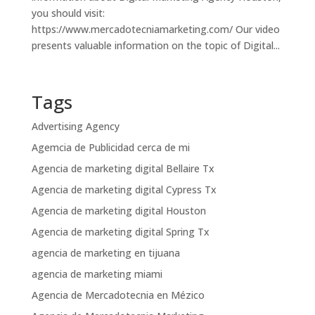
you should visit:
https://www.mercadotecniamarketing.com/ Our video
presents valuable information on the topic of Digital...
Tags
Advertising Agency
Agemcia de Publicidad cerca de mi
Agencia de marketing digital Bellaire Tx
Agencia de marketing digital Cypress Tx
Agencia de marketing digital Houston
Agencia de marketing digital Spring Tx
agencia de marketing en tijuana
agencia de marketing miami
Agencia de Mercadotecnia en Mézico