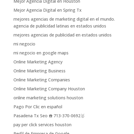
Mejor Agencia Digital en Houston
Mejor Agencia Digital en Spring Tx
mejores agencias de marketing digital en el mundo.
agencia de publicidad latinas en estados unidos
mejores agencias de publicidad en estados unidos
mi negocio
mi negocio en google maps
Online Marketing Agency
Online Marketing Business
Online Marketing Companies
Online Marketing Company Houston
online marketing solutions houston
Pago Por Clic en español
Pasadena Tx Seo ☎️ 713-370-0692🥇
pay per click services houston
Perfil de Empresa de Google