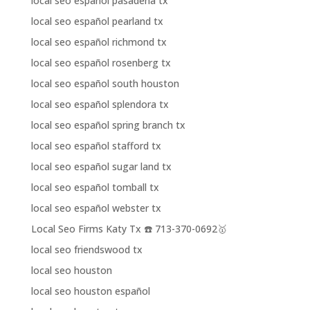
local seo español pasadena tx
local seo español pearland tx
local seo español richmond tx
local seo español rosenberg tx
local seo español south houston
local seo español splendora tx
local seo español spring branch tx
local seo español stafford tx
local seo español sugar land tx
local seo español tomball tx
local seo español webster tx
Local Seo Firms Katy Tx ☎️ 713-370-0692🥇
local seo friendswood tx
local seo houston
local seo houston español