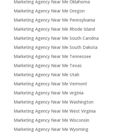
Marketing Agency Near Me Oklahoma
Marketing Agency Near Me Oregon
Marketing Agency Near Me Pennsylvania
Marketing Agency Near Me Rhode Island
Marketing Agency Near Me South Carolina
Marketing Agency Near Me South Dakota
Marketing Agency Near Me Tennessee
Marketing Agency Near Me Texas
Marketing Agency Near Me Utah
Marketing Agency Near Me Vermont
Marketing Agency Near Me virginia
Marketing Agency Near Me Washington
Marketing Agency Near Me West Virginia
Marketing Agency Near Me Wisconsin
Marketing Agency Near Me Wyoming