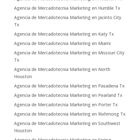
Agencia de Mercadotecnia Marketing en Humble Tx
Agencia de Mercadotecnia Marketing en Jacinto City
Tx
Agencia de Mercadotecnia Marketing en Katy Tx
Agencia de Mercadotecnia Marketing en Miami
Agencia de Mercadotecnia Marketing en Missouri City
Tx
Agencia de Mercadotecnia Marketing en North
Houston
Agencia de Mercadotecnia Marketing en Pasadena Tx
Agencia de Mercadotecnia Marketing en Pearland Tx
Agencia de Mercadotecnia Marketing en Porter Tx
Agencia de Mercadotecnia Marketing en Rixhmong Tx
Agencia de Mercadotecnia Marketing en Southwest
Houston
Agencia de Mercadotecnia Marketing en Spring