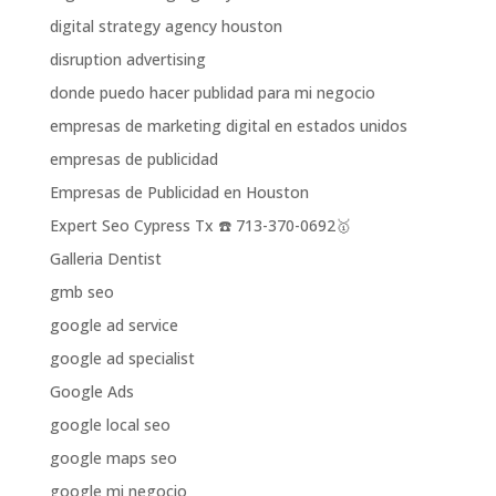
digital strategy agency houston
disruption advertising
donde puedo hacer publidad para mi negocio
empresas de marketing digital en estados unidos
empresas de publicidad
Empresas de Publicidad en Houston
Expert Seo Cypress Tx ☎️ 713-370-0692🥇
Galleria Dentist
gmb seo
google ad service
google ad specialist
Google Ads
google local seo
google maps seo
google mi negocio