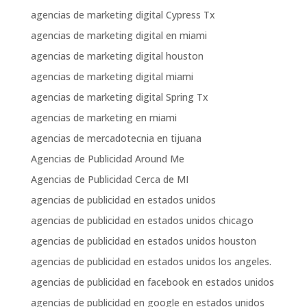
agencias de marketing digital Cypress Tx
agencias de marketing digital en miami
agencias de marketing digital houston
agencias de marketing digital miami
agencias de marketing digital Spring Tx
agencias de marketing en miami
agencias de mercadotecnia en tijuana
Agencias de Publicidad Around Me
Agencias de Publicidad Cerca de MI
agencias de publicidad en estados unidos
agencias de publicidad en estados unidos chicago
agencias de publicidad en estados unidos houston
agencias de publicidad en estados unidos los angeles.
agencias de publicidad en facebook en estados unidos
agencias de publicidad en google en estados unidos