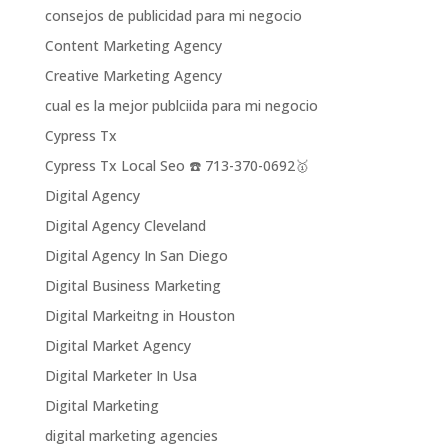
consejos de publicidad para mi negocio
Content Marketing Agency
Creative Marketing Agency
cual es la mejor publciida para mi negocio
Cypress Tx
Cypress Tx Local Seo ☎️ 713-370-0692🥇
Digital Agency
Digital Agency Cleveland
Digital Agency In San Diego
Digital Business Marketing
Digital Markeitng in Houston
Digital Market Agency
Digital Marketer In Usa
Digital Marketing
digital marketing agencies