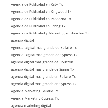
Agencia de Publicidad en Katy Tx
Agencia de Publicidad en Kingwood Tx
Agencia de Publicidad en Pasadena Tx
Agencia de Publicidad en Spring Tx
Agencia de Publicidad y Markeitng en Houston Tx
agencia digital
Agencia Digital mas grande de Bellaire Tx
Agencia Digital mas grande de Cypress Tx
agencia digital mas grande de Houston
agencia digital mas grande de Spring Tx
agencia digital mas grande en Bellaire Tx
agencia digital mas grande en Cypress Tx
Agencia Marketing Bellaire Tx
Agencia Marketing Cypress Tx
agencia marketing digital