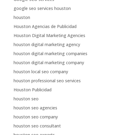
google seo services houston
houston
Houston Agencias de Publicidad
Houston Digital Marketing Agencies
houston digital marketing agency
houston digital marketing companies
houston digital marketing company
houston local seo company
houston professional seo services
Houston Publicidad
houston seo
houston seo agencies
houston seo company
houston seo consultant
houston seo experts