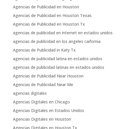
Agencias de Publicidad en Houston
Agencias de Publicidad en Houston Texas
Agencias de Publicidad en Houston Tx
agencias de publicidad en internet en estados unidos
agencias de publicidad en los angeles caifornia
Agencias de Publicidad in Katy Tx
agencias de publicidad latina en estados unidos
agencias de publicidad latinas en estados unidos
Agencias de Publicidad Near Houston
Agencias de Publicidad Near Me
agencias digitales
Agencias Digitales en Chicago
Agencias Digitales en Estados Unidos
Agencias Digitales en Houston
Agencias Digitales en Houston Tx