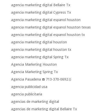
agencia marketing digital Bellaire Tx
agencia marketing digital Cypress Tx
agencia marketing digital espanol houston
agencia marketing digital espanol houston texas
agencia marketing digital espanol houston tx
agencia marketing digital houston
agencia marketing digital houston tx
agencia marketing digital Spring Tx
Agencia Marketing Houston
Agencia Marketing Spring Tx
Agencia Pasadena ☎️ 713-370-0692🥇
agencia publicidad usa
agencia publicitaria
agencias de marketing digital
agencias de marketing digital Bellaire Tx