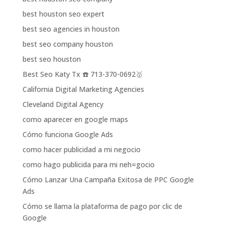
best houston seo expert
best seo agencies in houston
best seo company houston
best seo houston
Best Seo Katy Tx ☎️ 713-370-0692🥇
California Digital Marketing Agencies
Cleveland Digital Agency
como aparecer en google maps
Cómo funciona Google Ads
como hacer publicidad a mi negocio
como hago publicida para mi neh=gocio
Cómo Lanzar Una Campaña Exitosa de PPC Google
Ads
Cómo se llama la plataforma de pago por clic de
Google