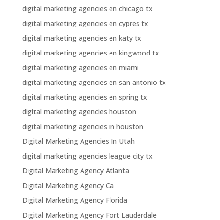
digital marketing agencies en chicago tx
digital marketing agencies en cypres tx
digital marketing agencies en katy tx
digital marketing agencies en kingwood tx
digital marketing agencies en miami
digital marketing agencies en san antonio tx
digital marketing agencies en spring tx
digital marketing agencies houston
digital marketing agencies in houston
Digital Marketing Agencies In Utah
digital marketing agencies league city tx
Digital Marketing Agency Atlanta
Digital Marketing Agency Ca
Digital Marketing Agency Florida
Digital Marketing Agency Fort Lauderdale