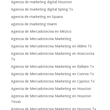
Agencia de marketing digital Houston
Agencia de marketing digital Spring Tx
agencia de marketing en tijuana
agencia de marketing miami
Agencia de Mercadotecnia en Mézico
Agencia de Mercadotecnia Marketing
Agencia de Mercadotecnia Marketing en Aldine Tx
Agencia de Mercadotecnia Marketing en Atascocita
Tx
Agencia de Mercadotecnia Marketing en Bellaire Tx
Agencia de Mercadotecnia Marketing en Conroe Tx
Agencia de Mercadotecnia Marketing en Cypress Tx
Agencia de Mercadotecnia Marketing en Houston
Agencia de Mercadotecnia Marketing en Houston
Texas
Agencia de Mercadotecnia Marketing en Houston Tx