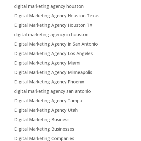
digital marketing agency houston
Digital Marketing Agency Houston Texas
Digital Marketing Agency Houston TX
digital marketing agency in houston
Digital Marketing Agency In San Antonio
Digital Marketing Agency Los Angeles
Digital Marketing Agency Miami
Digital Marketing Agency Minneapolis
Digital Marketing Agency Phoenix
digital marketing agency san antonio
Digital Marketing Agency Tampa
Digital Marketing Agency Utah
Digital Marketing Business
Digital Marketing Businesses
Digital Marketing Companies