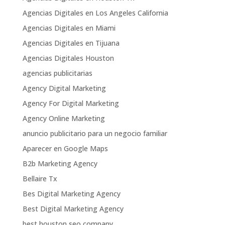
Agencias Digitales en Los Angeles California
Agencias Digitales en Miami
Agencias Digitales en Tijuana
Agencias Digitales Houston
agencias publicitarias
Agency Digital Marketing
Agency For Digital Marketing
Agency Online Marketing
anuncio publicitario para un negocio familiar
Aparecer en Google Maps
B2b Marketing Agency
Bellaire Tx
Bes Digital Marketing Agency
Best Digital Marketing Agency
best houston seo company