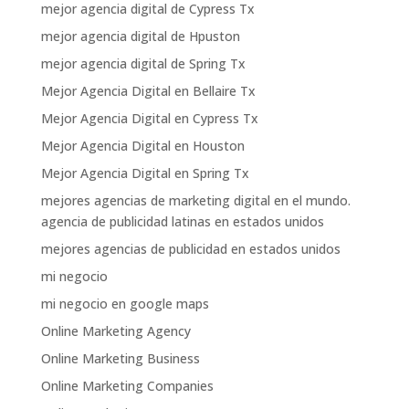
mejor agencia digital de Cypress Tx
mejor agencia digital de Hpuston
mejor agencia digital de Spring Tx
Mejor Agencia Digital en Bellaire Tx
Mejor Agencia Digital en Cypress Tx
Mejor Agencia Digital en Houston
Mejor Agencia Digital en Spring Tx
mejores agencias de marketing digital en el mundo.
agencia de publicidad latinas en estados unidos
mejores agencias de publicidad en estados unidos
mi negocio
mi negocio en google maps
Online Marketing Agency
Online Marketing Business
Online Marketing Companies