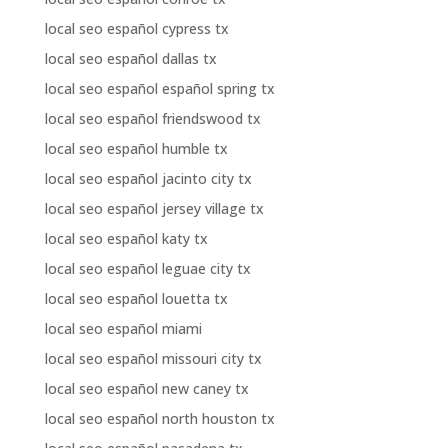
local seo español cypress tx
local seo español dallas tx
local seo español español spring tx
local seo español friendswood tx
local seo español humble tx
local seo español jacinto city tx
local seo español jersey village tx
local seo español katy tx
local seo español leguae city tx
local seo español louetta tx
local seo español miami
local seo español missouri city tx
local seo español new caney tx
local seo español north houston tx