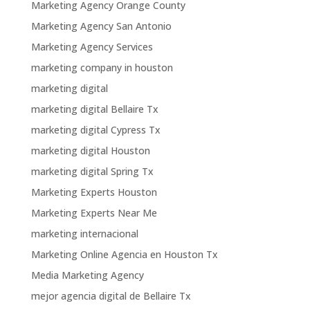
Marketing Agency Orange County
Marketing Agency San Antonio
Marketing Agency Services
marketing company in houston
marketing digital
marketing digital Bellaire Tx
marketing digital Cypress Tx
marketing digital Houston
marketing digital Spring Tx
Marketing Experts Houston
Marketing Experts Near Me
marketing internacional
Marketing Online Agencia en Houston Tx
Media Marketing Agency
mejor agencia digital de Bellaire Tx