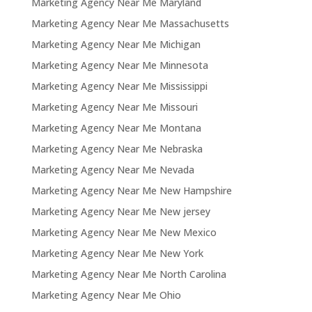
Marketing Agency Near Me Maryland
Marketing Agency Near Me Massachusetts
Marketing Agency Near Me Michigan
Marketing Agency Near Me Minnesota
Marketing Agency Near Me Mississippi
Marketing Agency Near Me Missouri
Marketing Agency Near Me Montana
Marketing Agency Near Me Nebraska
Marketing Agency Near Me Nevada
Marketing Agency Near Me New Hampshire
Marketing Agency Near Me New jersey
Marketing Agency Near Me New Mexico
Marketing Agency Near Me New York
Marketing Agency Near Me North Carolina
Marketing Agency Near Me Ohio