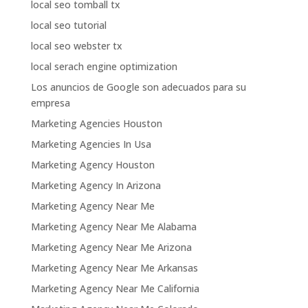
local seo tomball tx
local seo tutorial
local seo webster tx
local serach engine optimization
Los anuncios de Google son adecuados para su
empresa
Marketing Agencies Houston
Marketing Agencies In Usa
Marketing Agency Houston
Marketing Agency In Arizona
Marketing Agency Near Me
Marketing Agency Near Me Alabama
Marketing Agency Near Me Arizona
Marketing Agency Near Me Arkansas
Marketing Agency Near Me California