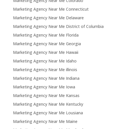
Marketing Agency Near Me Colorado
Marketing Agency Near Me Connecticut
Marketing Agency Near Me Delaware
Marketing Agency Near Me District of Columbia
Marketing Agency Near Me Florida
Marketing Agency Near Me Georgia
Marketing Agency Near Me Hawaii
Marketing Agency Near Me Idaho
Marketing Agency Near Me illinois
Marketing Agency Near Me Indiana
Marketing Agency Near Me Iowa
Marketing Agency Near Me Kansas
Marketing Agency Near Me Kentucky
Marketing Agency Near Me Lousiana
Marketing Agency Near Me Maine