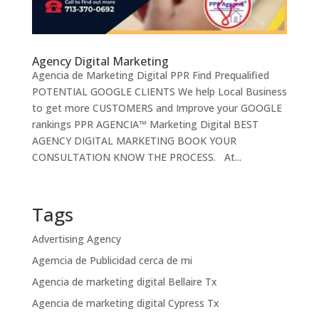
Agency Digital Marketing
Agencia de Marketing Digital PPR Find Prequalified
POTENTIAL GOOGLE CLIENTS We help Local Business
to get more CUSTOMERS and Improve your GOOGLE
rankings PPR AGENCIA™ Marketing Digital BEST
AGENCY DIGITAL MARKETING BOOK YOUR
CONSULTATION KNOW THE PROCESS. At...
Tags
Advertising Agency
Agemcia de Publicidad cerca de mi
Agencia de marketing digital Bellaire Tx
Agencia de marketing digital Cypress Tx