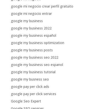
google mi negocio crear perfil gratuito
google mi negocio entrar
google my business
google my business 2022
google my business español
google my business optimization
google my business posts
google my business seo 2022
google my business seo espanol
google my business tutorial
google my busness seo
google pay per click ads
google pay per click services
Google Seo Expert
Google SEO services