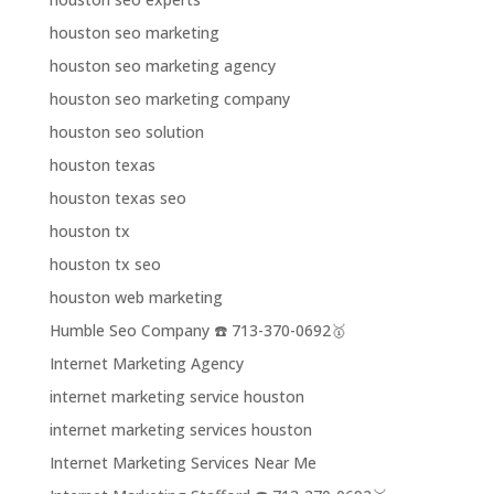
houston seo marketing
houston seo marketing agency
houston seo marketing company
houston seo solution
houston texas
houston texas seo
houston tx
houston tx seo
houston web marketing
Humble Seo Company ☎️ 713-370-0692🥇
Internet Marketing Agency
internet marketing service houston
internet marketing services houston
Internet Marketing Services Near Me