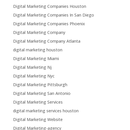
Digital Marketing Companies Houston
Digital Marketing Companies In San Diego
Digital Marketing Companies Phoenix
Digital Marketing Company
Digital Marketing Company Atlanta
digital marketing houston
Digital Marketing Miami
Digital Marketing Nj
Digital Marketing Nyc
Digital Marketing Pittsburgh
Digital Marketing San Antonio
Digital Marketing Services
digital marketing services houston
Digital Marketing Website
Digital Marketing-agency