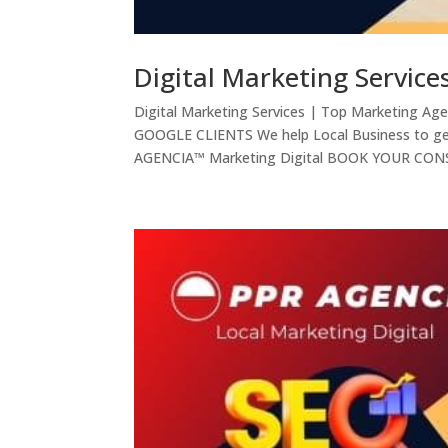
Digital Marketing Service
Digital Marketing Services | Top Marketing Ag
GOOGLE CLIENTS We help Local Business to 
AGENCIA™ Marketing Digital BOOK YOUR CON