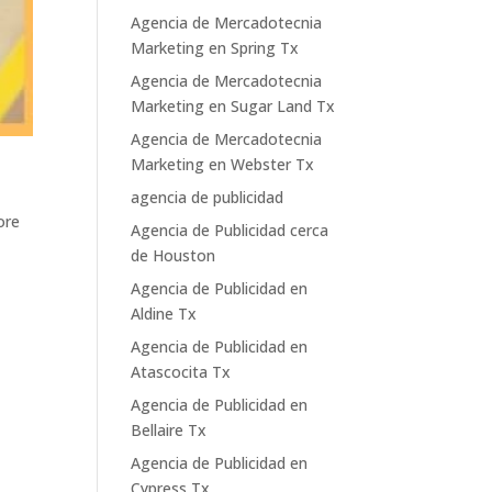
Agencia de Mercadotecnia
Marketing en Spring Tx
Agencia de Mercadotecnia
Marketing en Sugar Land Tx
Agencia de Mercadotecnia
Marketing en Webster Tx
agencia de publicidad
ore
Agencia de Publicidad cerca
de Houston
Agencia de Publicidad en
Aldine Tx
Agencia de Publicidad en
Atascocita Tx
Agencia de Publicidad en
Bellaire Tx
Agencia de Publicidad en
Cypress Tx