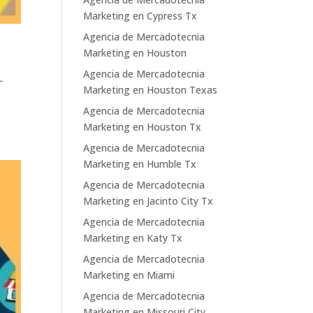
Marketing en Cypress Tx
Agencia de Mercadotecnia
Marketing en Houston
Agencia de Mercadotecnia
L
Marketing en Houston Texas
Agencia de Mercadotecnia
Marketing en Houston Tx
Agencia de Mercadotecnia
Marketing en Humble Tx
Agencia de Mercadotecnia
Marketing en Jacinto City Tx
Agencia de Mercadotecnia
Marketing en Katy Tx
Agencia de Mercadotecnia
Marketing en Miami
Agencia de Mercadotecnia
Marketing en Missouri City