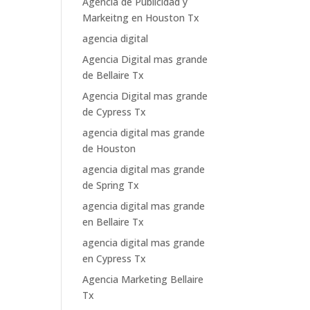
Agencia de Publicidad y
Markeitng en Houston Tx
agencia digital
Agencia Digital mas grande
de Bellaire Tx
Agencia Digital mas grande
de Cypress Tx
agencia digital mas grande
de Houston
agencia digital mas grande
de Spring Tx
agencia digital mas grande
en Bellaire Tx
agencia digital mas grande
en Cypress Tx
Agencia Marketing Bellaire
Tx