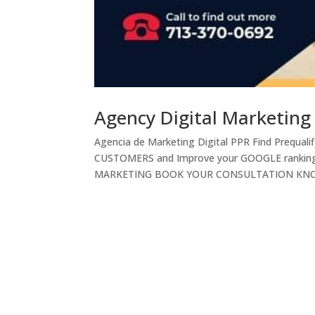
Agency Digital Marketing
Agencia de Marketing Digital PPR Find Prequa
CUSTOMERS and Improve your GOOGLE ranking
MARKETING BOOK YOUR CONSULTATION KNOW