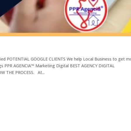
lified POTENTIAL GOOGLE CLIENTS We help Local Business to get m
s PPR AGENCIA™ Marketing Digital BEST AGENCY DIGITAL
 THE PROCESS. At...