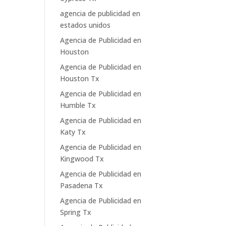
agencia de publicidad en
estados unidos
Agencia de Publicidad en
Houston
Agencia de Publicidad en
Houston Tx
Agencia de Publicidad en
Humble Tx
Agencia de Publicidad en
Katy Tx
Agencia de Publicidad en
Kingwood Tx
Agencia de Publicidad en
Pasadena Tx
Agencia de Publicidad en
Spring Tx