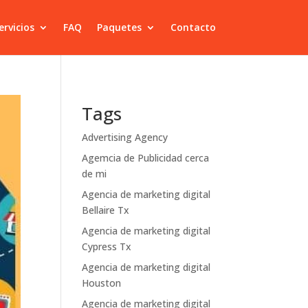
ervicios
FAQ
Paquetes
Contacto
Tags
Advertising Agency
Agemcia de Publicidad cerca
de mi
Agencia de marketing digital
Bellaire Tx
Agencia de marketing digital
Cypress Tx
Agencia de marketing digital
Houston
Agencia de marketing digital