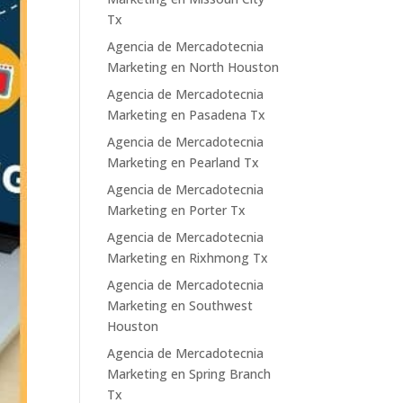
Tx
Agencia de Mercadotecnia
Marketing en North Houston
Agencia de Mercadotecnia
Marketing en Pasadena Tx
Agencia de Mercadotecnia
Marketing en Pearland Tx
Agencia de Mercadotecnia
Marketing en Porter Tx
Agencia de Mercadotecnia
Marketing en Rixhmong Tx
Agencia de Mercadotecnia
Marketing en Southwest
Houston
Agencia de Mercadotecnia
Marketing en Spring Branch
Tx