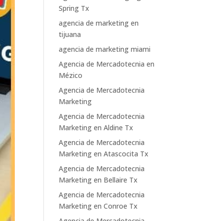
Spring Tx
agencia de marketing en
tijuana
agencia de marketing miami
Agencia de Mercadotecnia en
Mézico
Agencia de Mercadotecnia
Marketing
Agencia de Mercadotecnia
Marketing en Aldine Tx
Agencia de Mercadotecnia
Marketing en Atascocita Tx
Agencia de Mercadotecnia
Marketing en Bellaire Tx
Agencia de Mercadotecnia
Marketing en Conroe Tx
Agencia de Mercadotecnia