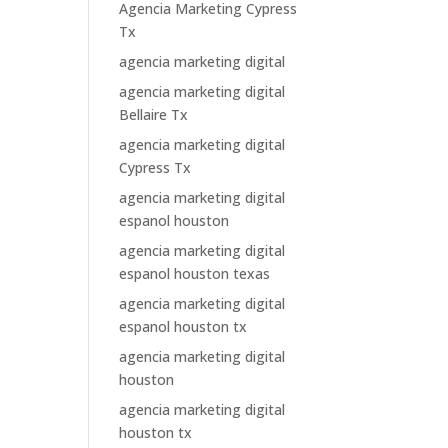
Agencia Marketing Cypress
Tx
agencia marketing digital
agencia marketing digital
Bellaire Tx
agencia marketing digital
Cypress Tx
agencia marketing digital
espanol houston
agencia marketing digital
espanol houston texas
agencia marketing digital
espanol houston tx
agencia marketing digital
houston
agencia marketing digital
houston tx