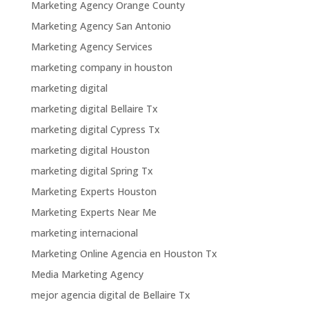
Marketing Agency Orange County
Marketing Agency San Antonio
Marketing Agency Services
marketing company in houston
marketing digital
marketing digital Bellaire Tx
marketing digital Cypress Tx
marketing digital Houston
marketing digital Spring Tx
Marketing Experts Houston
Marketing Experts Near Me
marketing internacional
Marketing Online Agencia en Houston Tx
Media Marketing Agency
mejor agencia digital de Bellaire Tx