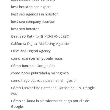
best houston seo expert
best seo agencies in houston
best seo company houston
best seo houston
Best Seo Katy Tx ☎️ 713-370-0692🥇
California Digital Marketing Agencies
Cleveland Digital Agency
como aparecer en google maps
Cómo funciona Google Ads
como hacer publicidad a mi negocio
como hago publicida para mi neh=gocio
Cómo Lanzar Una Campaña Exitosa de PPC Google
Ads
Cómo se llama la plataforma de pago por clic de
Google