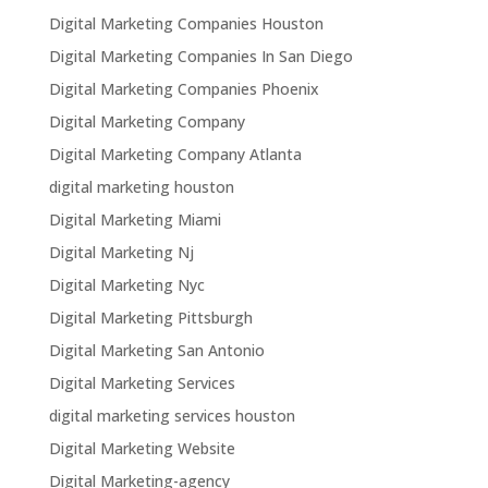
Digital Marketing Companies Houston
Digital Marketing Companies In San Diego
Digital Marketing Companies Phoenix
Digital Marketing Company
Digital Marketing Company Atlanta
digital marketing houston
Digital Marketing Miami
Digital Marketing Nj
Digital Marketing Nyc
Digital Marketing Pittsburgh
Digital Marketing San Antonio
Digital Marketing Services
digital marketing services houston
Digital Marketing Website
Digital Marketing-agency