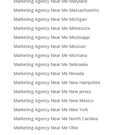
Marketing Agency Near Me Maryland
Marketing Agency Near Me Massachusetts
Marketing Agency Near Me Michigan
Marketing Agency Near Me Minnesota
Marketing Agency Near Me Mississippi
Marketing Agency Near Me Missouri
Marketing Agency Near Me Montana
Marketing Agency Near Me Nebraska
Marketing Agency Near Me Nevada
Marketing Agency Near Me New Hampshire
Marketing Agency Near Me New jersey
Marketing Agency Near Me New Mexico
Marketing Agency Near Me New York
Marketing Agency Near Me North Carolina
Marketing Agency Near Me Ohio