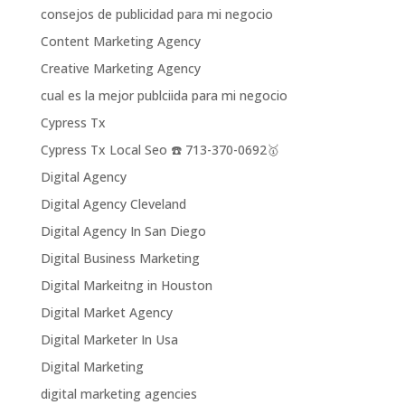
consejos de publicidad para mi negocio
Content Marketing Agency
Creative Marketing Agency
cual es la mejor publciida para mi negocio
Cypress Tx
Cypress Tx Local Seo ☎️ 713-370-0692🥇
Digital Agency
Digital Agency Cleveland
Digital Agency In San Diego
Digital Business Marketing
Digital Markeitng in Houston
Digital Market Agency
Digital Marketer In Usa
Digital Marketing
digital marketing agencies