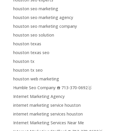
houston seo marketing
houston seo marketing agency
houston seo marketing company
houston seo solution
houston texas
houston texas seo
houston tx
houston tx seo
houston web marketing
Humble Seo Company ☎️ 713-370-0692🥇
Internet Marketing Agency
internet marketing service houston
internet marketing services houston
Internet Marketing Services Near Me