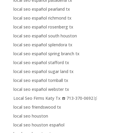
local seo español pasadena tx
local seo español pearland tx
local seo español richmond tx
local seo español rosenberg tx
local seo español south houston
local seo español splendora tx
local seo español spring branch tx
local seo español stafford tx
local seo español sugar land tx
local seo español tomball tx
local seo español webster tx
Local Seo Firms Katy Tx ☎️ 713-370-0692🥇
local seo friendswood tx
local seo houston
local seo houston español