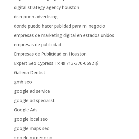
digital strategy agency houston
disruption advertising
donde puedo hacer publidad para mi negocio
empresas de marketing digital en estados unidos
empresas de publicidad
Empresas de Publicidad en Houston
Expert Seo Cypress Tx ☎️ 713-370-0692🥇
Galleria Dentist
gmb seo
google ad service
google ad specialist
Google Ads
google local seo
google maps seo
google mi negocio