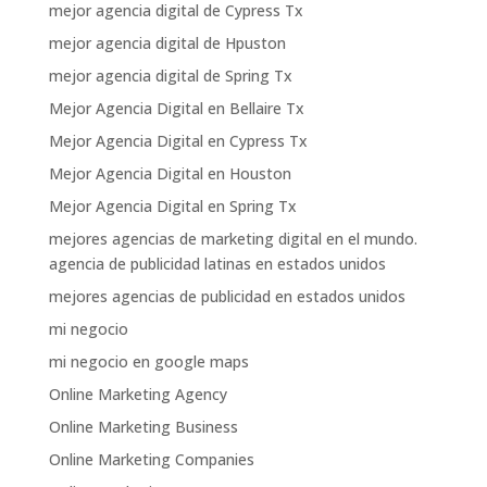
mejor agencia digital de Cypress Tx
mejor agencia digital de Hpuston
mejor agencia digital de Spring Tx
Mejor Agencia Digital en Bellaire Tx
Mejor Agencia Digital en Cypress Tx
Mejor Agencia Digital en Houston
Mejor Agencia Digital en Spring Tx
mejores agencias de marketing digital en el mundo.
agencia de publicidad latinas en estados unidos
mejores agencias de publicidad en estados unidos
mi negocio
mi negocio en google maps
Online Marketing Agency
Online Marketing Business
Online Marketing Companies