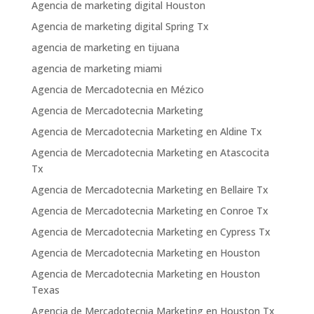
Agencia de marketing digital Houston
Agencia de marketing digital Spring Tx
agencia de marketing en tijuana
agencia de marketing miami
Agencia de Mercadotecnia en Mézico
Agencia de Mercadotecnia Marketing
Agencia de Mercadotecnia Marketing en Aldine Tx
Agencia de Mercadotecnia Marketing en Atascocita
Tx
Agencia de Mercadotecnia Marketing en Bellaire Tx
Agencia de Mercadotecnia Marketing en Conroe Tx
Agencia de Mercadotecnia Marketing en Cypress Tx
Agencia de Mercadotecnia Marketing en Houston
Agencia de Mercadotecnia Marketing en Houston
Texas
Agencia de Mercadotecnia Marketing en Houston Tx