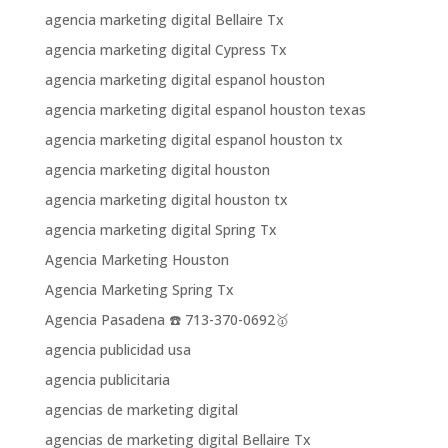
agencia marketing digital Bellaire Tx
agencia marketing digital Cypress Tx
agencia marketing digital espanol houston
agencia marketing digital espanol houston texas
agencia marketing digital espanol houston tx
agencia marketing digital houston
agencia marketing digital houston tx
agencia marketing digital Spring Tx
Agencia Marketing Houston
Agencia Marketing Spring Tx
Agencia Pasadena ☎️ 713-370-0692🥇
agencia publicidad usa
agencia publicitaria
agencias de marketing digital
agencias de marketing digital Bellaire Tx