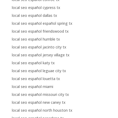
local seo español cypress tx
local seo español dallas tx
local seo español español spring tx
local seo español friendswood tx
local seo español humble tx
local seo español jacinto city tx
local seo español jersey village tx
local seo español katy tx
local seo español leguae city tx
local seo español louetta tx
local seo español miami
local seo español missouri city tx
local seo español new caney tx
local seo español north houston tx