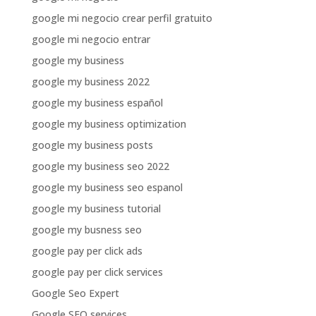
google mi negocio crear perfil gratuito
google mi negocio entrar
google my business
google my business 2022
google my business español
google my business optimization
google my business posts
google my business seo 2022
google my business seo espanol
google my business tutorial
google my busness seo
google pay per click ads
google pay per click services
Google Seo Expert
Google SEO services