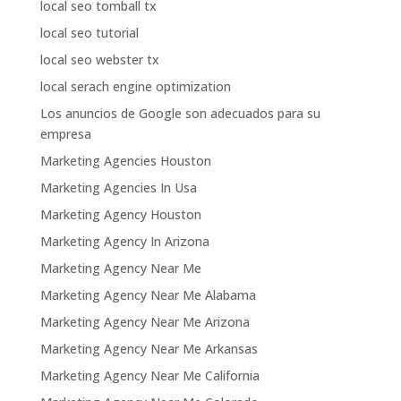
local seo tomball tx
local seo tutorial
local seo webster tx
local serach engine optimization
Los anuncios de Google son adecuados para su
empresa
Marketing Agencies Houston
Marketing Agencies In Usa
Marketing Agency Houston
Marketing Agency In Arizona
Marketing Agency Near Me
Marketing Agency Near Me Alabama
Marketing Agency Near Me Arizona
Marketing Agency Near Me Arkansas
Marketing Agency Near Me California