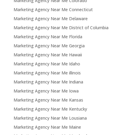
Marketing Agency Near Me Colorado
Marketing Agency Near Me Connecticut
Marketing Agency Near Me Delaware
Marketing Agency Near Me District of Columbia
Marketing Agency Near Me Florida
Marketing Agency Near Me Georgia
Marketing Agency Near Me Hawaii
Marketing Agency Near Me Idaho
Marketing Agency Near Me illinois
Marketing Agency Near Me Indiana
Marketing Agency Near Me Iowa
Marketing Agency Near Me Kansas
Marketing Agency Near Me Kentucky
Marketing Agency Near Me Lousiana
Marketing Agency Near Me Maine