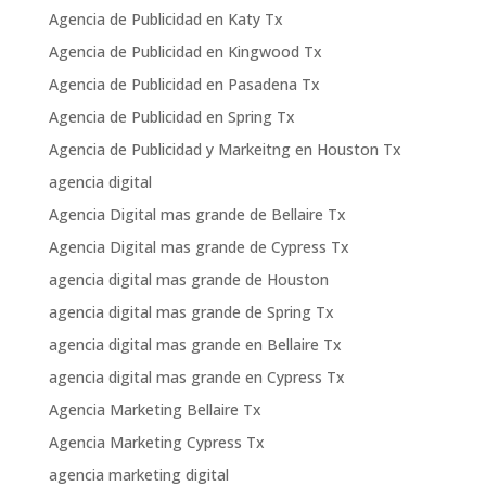
Agencia de Publicidad en Katy Tx
Agencia de Publicidad en Kingwood Tx
Agencia de Publicidad en Pasadena Tx
Agencia de Publicidad en Spring Tx
Agencia de Publicidad y Markeitng en Houston Tx
agencia digital
Agencia Digital mas grande de Bellaire Tx
Agencia Digital mas grande de Cypress Tx
agencia digital mas grande de Houston
agencia digital mas grande de Spring Tx
agencia digital mas grande en Bellaire Tx
agencia digital mas grande en Cypress Tx
Agencia Marketing Bellaire Tx
Agencia Marketing Cypress Tx
agencia marketing digital