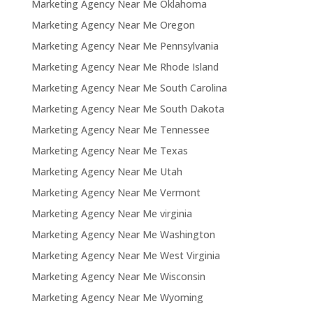
Marketing Agency Near Me Oklahoma
Marketing Agency Near Me Oregon
Marketing Agency Near Me Pennsylvania
Marketing Agency Near Me Rhode Island
Marketing Agency Near Me South Carolina
Marketing Agency Near Me South Dakota
Marketing Agency Near Me Tennessee
Marketing Agency Near Me Texas
Marketing Agency Near Me Utah
Marketing Agency Near Me Vermont
Marketing Agency Near Me virginia
Marketing Agency Near Me Washington
Marketing Agency Near Me West Virginia
Marketing Agency Near Me Wisconsin
Marketing Agency Near Me Wyoming