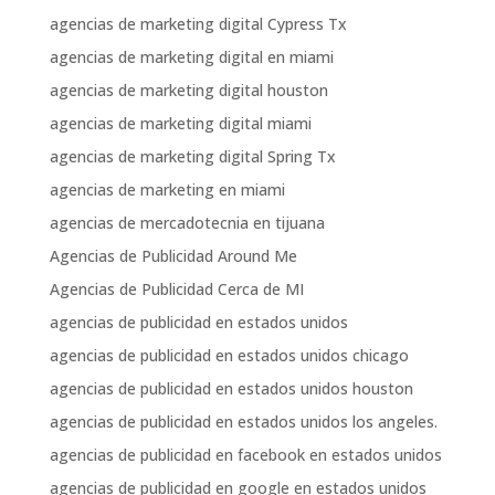
agencias de marketing digital Cypress Tx
agencias de marketing digital en miami
agencias de marketing digital houston
agencias de marketing digital miami
agencias de marketing digital Spring Tx
agencias de marketing en miami
agencias de mercadotecnia en tijuana
Agencias de Publicidad Around Me
Agencias de Publicidad Cerca de MI
agencias de publicidad en estados unidos
agencias de publicidad en estados unidos chicago
agencias de publicidad en estados unidos houston
agencias de publicidad en estados unidos los angeles.
agencias de publicidad en facebook en estados unidos
agencias de publicidad en google en estados unidos