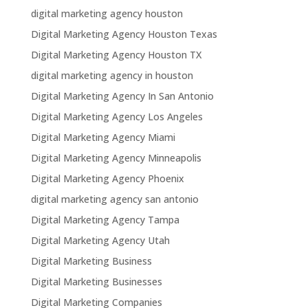
digital marketing agency houston
Digital Marketing Agency Houston Texas
Digital Marketing Agency Houston TX
digital marketing agency in houston
Digital Marketing Agency In San Antonio
Digital Marketing Agency Los Angeles
Digital Marketing Agency Miami
Digital Marketing Agency Minneapolis
Digital Marketing Agency Phoenix
digital marketing agency san antonio
Digital Marketing Agency Tampa
Digital Marketing Agency Utah
Digital Marketing Business
Digital Marketing Businesses
Digital Marketing Companies