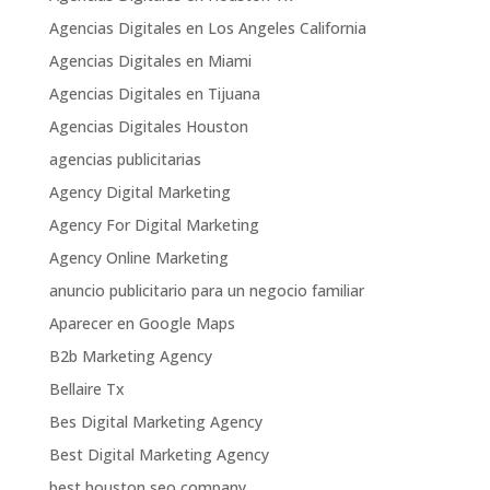
Agencias Digitales en Los Angeles California
Agencias Digitales en Miami
Agencias Digitales en Tijuana
Agencias Digitales Houston
agencias publicitarias
Agency Digital Marketing
Agency For Digital Marketing
Agency Online Marketing
anuncio publicitario para un negocio familiar
Aparecer en Google Maps
B2b Marketing Agency
Bellaire Tx
Bes Digital Marketing Agency
Best Digital Marketing Agency
best houston seo company