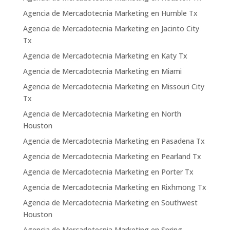
Agencia de Mercadotecnia Marketing en Humble Tx
Agencia de Mercadotecnia Marketing en Jacinto City
Tx
Agencia de Mercadotecnia Marketing en Katy Tx
Agencia de Mercadotecnia Marketing en Miami
Agencia de Mercadotecnia Marketing en Missouri City
Tx
Agencia de Mercadotecnia Marketing en North
Houston
Agencia de Mercadotecnia Marketing en Pasadena Tx
Agencia de Mercadotecnia Marketing en Pearland Tx
Agencia de Mercadotecnia Marketing en Porter Tx
Agencia de Mercadotecnia Marketing en Rixhmong Tx
Agencia de Mercadotecnia Marketing en Southwest
Houston
Agencia de Mercadotecnia Marketing en Spring