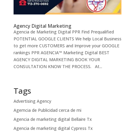
Agency Digital Marketing
Agencia de Marketing Digital PPR Find Prequalified
POTENTIAL GOOGLE CLIENTS We help Local Business
to get more CUSTOMERS and Improve your GOOGLE
rankings PPR AGENCIA™ Marketing Digital BEST
AGENCY DIGITAL MARKETING BOOK YOUR
CONSULTATION KNOW THE PROCESS. At...
Tags
Advertising Agency
Agemcia de Publicidad cerca de mi
Agencia de marketing digital Bellaire Tx
Agencia de marketing digital Cypress Tx