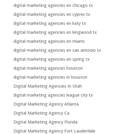
digital marketing agencies en chicago tx
digital marketing agencies en cypres tx
digital marketing agencies en katy tx
digital marketing agencies en kingwood tx
digital marketing agencies en miami
digital marketing agencies en san antonio tx
digital marketing agencies en spring tx
digital marketing agencies houston
digital marketing agencies in houston
Digital Marketing Agencies In Utah
digital marketing agencies league city tx
Digital Marketing Agency Atlanta
Digital Marketing Agency Ca
Digital Marketing Agency Florida
Digital Marketing Agency Fort Lauderdale