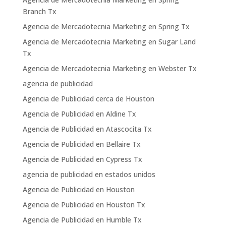
Branch Tx
Agencia de Mercadotecnia Marketing en Spring Tx
Agencia de Mercadotecnia Marketing en Sugar Land
Tx
Agencia de Mercadotecnia Marketing en Webster Tx
agencia de publicidad
Agencia de Publicidad cerca de Houston
Agencia de Publicidad en Aldine Tx
Agencia de Publicidad en Atascocita Tx
Agencia de Publicidad en Bellaire Tx
Agencia de Publicidad en Cypress Tx
agencia de publicidad en estados unidos
Agencia de Publicidad en Houston
Agencia de Publicidad en Houston Tx
Agencia de Publicidad en Humble Tx