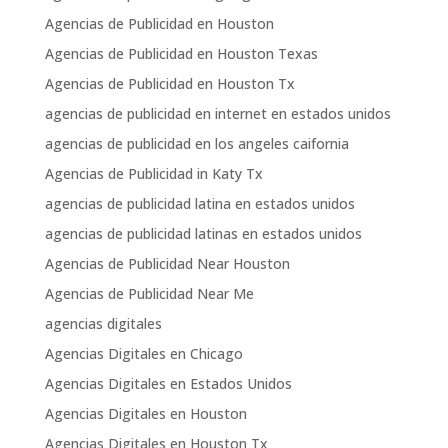
Agencias de Publicidad en Houston
Agencias de Publicidad en Houston Texas
Agencias de Publicidad en Houston Tx
agencias de publicidad en internet en estados unidos
agencias de publicidad en los angeles caifornia
Agencias de Publicidad in Katy Tx
agencias de publicidad latina en estados unidos
agencias de publicidad latinas en estados unidos
Agencias de Publicidad Near Houston
Agencias de Publicidad Near Me
agencias digitales
Agencias Digitales en Chicago
Agencias Digitales en Estados Unidos
Agencias Digitales en Houston
Agencias Digitales en Houston Tx