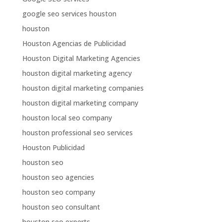
google seo services houston
houston
Houston Agencias de Publicidad
Houston Digital Marketing Agencies
houston digital marketing agency
houston digital marketing companies
houston digital marketing company
houston local seo company
houston professional seo services
Houston Publicidad
houston seo
houston seo agencies
houston seo company
houston seo consultant
houston seo experts