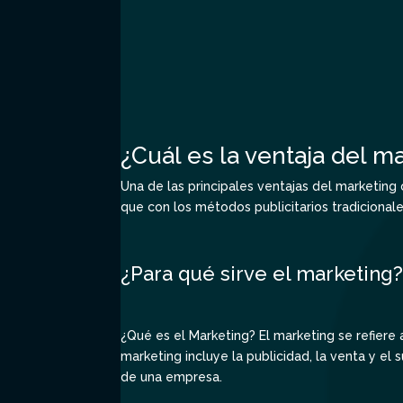
¿Cuál es la ventaja del m
Una de las principales ventajas del marketing
que con los métodos publicitarios tradicionale
¿Para qué sirve el marketing
¿Qué es el Marketing? El marketing se refiere
marketing incluye la publicidad, la venta y e
de una empresa.