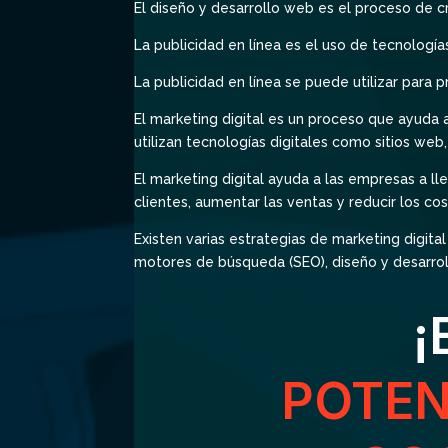
El diseño y desarrollo web es el proceso de cr
La publicidad en línea es el uso de tecnologí
La publicidad en línea se puede utilizar para 
El marketing digital es un proceso que ayuda 
utilizan tecnologías digitales como sitios web
El marketing digital ayuda a las empresas a ll
clientes, aumentar las ventas y reducir los co
Existen varias estrategias de marketing digita
motores de búsqueda (SEO), diseño y desarroll
¡
POTEN