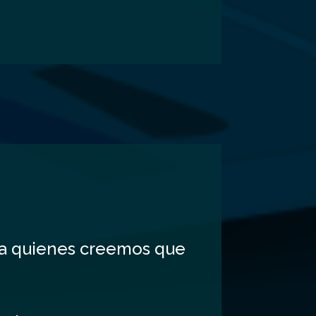
s a quienes creemos que