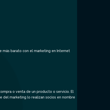
se más barato con el marketing en Internet
compra o venta de un producto o servicio. El
te del marketing lo realizan socios en nombre