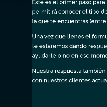
Este es el primer paso par
permitirá conocer el tipo 
la que te encuentras (entre 
Una vez que llenes el formu
te estaremos dando respue
ayudarte o no en ese mom
Nuestra respuesta también
con nuestros clientes actua