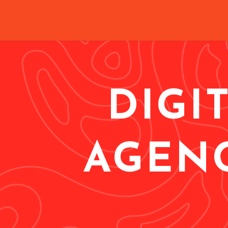
DIGI
AGEN