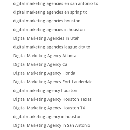
digital marketing agencies en san antonio tx
digital marketing agencies en spring tx
digital marketing agencies houston
digital marketing agencies in houston
Digital Marketing Agencies In Utah
digital marketing agencies league city tx
Digital Marketing Agency Atlanta
Digital Marketing Agency Ca
Digital Marketing Agency Florida
Digital Marketing Agency Fort Lauderdale
digital marketing agency houston
Digital Marketing Agency Houston Texas
Digital Marketing Agency Houston TX
digital marketing agency in houston
Digital Marketing Agency In San Antonio