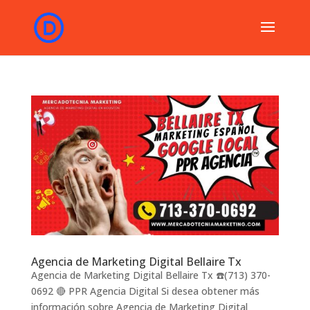
Agencia de Marketing Digital Bellaire Tx
Agencia de Marketing Digital Bellaire Tx ☎️(713) 370-
0692 🔴 PPR Agencia Digital Si desea obtener más
información sobre Agencia de Marketing Digital