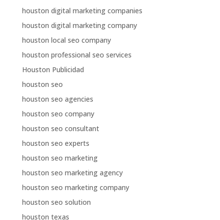
houston digital marketing companies
houston digital marketing company
houston local seo company
houston professional seo services
Houston Publicidad
houston seo
houston seo agencies
houston seo company
houston seo consultant
houston seo experts
houston seo marketing
houston seo marketing agency
houston seo marketing company
houston seo solution
houston texas