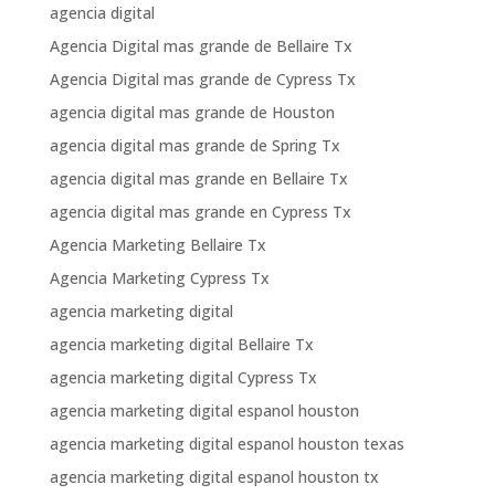
agencia digital
Agencia Digital mas grande de Bellaire Tx
Agencia Digital mas grande de Cypress Tx
agencia digital mas grande de Houston
agencia digital mas grande de Spring Tx
agencia digital mas grande en Bellaire Tx
agencia digital mas grande en Cypress Tx
Agencia Marketing Bellaire Tx
Agencia Marketing Cypress Tx
agencia marketing digital
agencia marketing digital Bellaire Tx
agencia marketing digital Cypress Tx
agencia marketing digital espanol houston
agencia marketing digital espanol houston texas
agencia marketing digital espanol houston tx