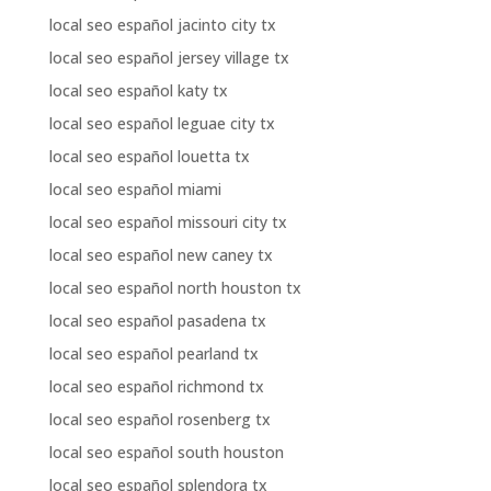
local seo español jacinto city tx
local seo español jersey village tx
local seo español katy tx
local seo español leguae city tx
local seo español louetta tx
local seo español miami
local seo español missouri city tx
local seo español new caney tx
local seo español north houston tx
local seo español pasadena tx
local seo español pearland tx
local seo español richmond tx
local seo español rosenberg tx
local seo español south houston
local seo español splendora tx