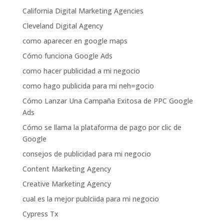
California Digital Marketing Agencies
Cleveland Digital Agency
como aparecer en google maps
Cómo funciona Google Ads
como hacer publicidad a mi negocio
como hago publicida para mi neh=gocio
Cómo Lanzar Una Campaña Exitosa de PPC Google
Ads
Cómo se llama la plataforma de pago por clic de
Google
consejos de publicidad para mi negocio
Content Marketing Agency
Creative Marketing Agency
cual es la mejor publciida para mi negocio
Cypress Tx