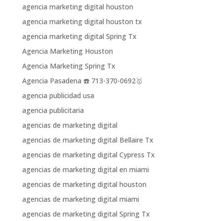
agencia marketing digital houston
agencia marketing digital houston tx
agencia marketing digital Spring Tx
Agencia Marketing Houston
Agencia Marketing Spring Tx
Agencia Pasadena ☎️ 713-370-0692🥇
agencia publicidad usa
agencia publicitaria
agencias de marketing digital
agencias de marketing digital Bellaire Tx
agencias de marketing digital Cypress Tx
agencias de marketing digital en miami
agencias de marketing digital houston
agencias de marketing digital miami
agencias de marketing digital Spring Tx