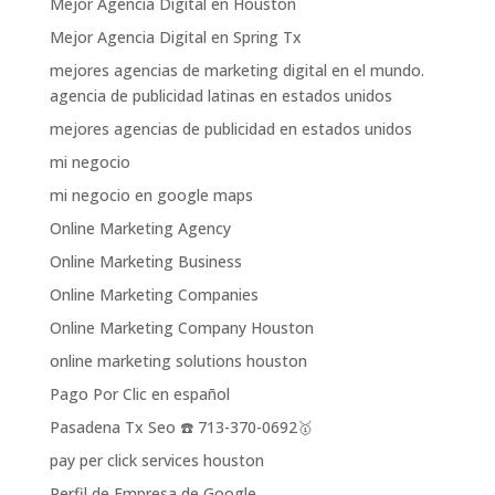
Mejor Agencia Digital en Houston
Mejor Agencia Digital en Spring Tx
mejores agencias de marketing digital en el mundo.
agencia de publicidad latinas en estados unidos
mejores agencias de publicidad en estados unidos
mi negocio
mi negocio en google maps
Online Marketing Agency
Online Marketing Business
Online Marketing Companies
Online Marketing Company Houston
online marketing solutions houston
Pago Por Clic en español
Pasadena Tx Seo ☎️ 713-370-0692🥇
pay per click services houston
Perfil de Empresa de Google