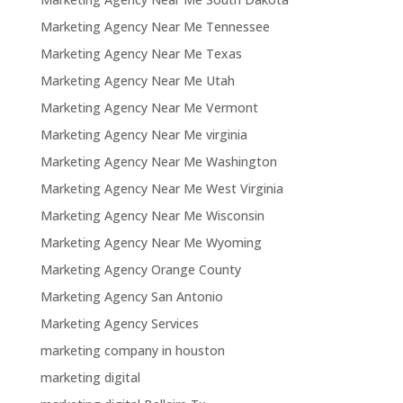
Marketing Agency Near Me Tennessee
Marketing Agency Near Me Texas
Marketing Agency Near Me Utah
Marketing Agency Near Me Vermont
Marketing Agency Near Me virginia
Marketing Agency Near Me Washington
Marketing Agency Near Me West Virginia
Marketing Agency Near Me Wisconsin
Marketing Agency Near Me Wyoming
Marketing Agency Orange County
Marketing Agency San Antonio
Marketing Agency Services
marketing company in houston
marketing digital