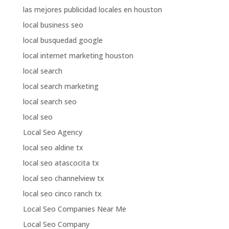
las mejores publicidad locales en houston
local business seo
local busquedad google
local internet marketing houston
local search
local search marketing
local search seo
local seo
Local Seo Agency
local seo aldine tx
local seo atascocita tx
local seo channelview tx
local seo cinco ranch tx
Local Seo Companies Near Me
Local Seo Company