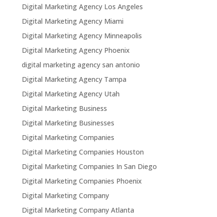
Digital Marketing Agency Los Angeles
Digital Marketing Agency Miami
Digital Marketing Agency Minneapolis
Digital Marketing Agency Phoenix
digital marketing agency san antonio
Digital Marketing Agency Tampa
Digital Marketing Agency Utah
Digital Marketing Business
Digital Marketing Businesses
Digital Marketing Companies
Digital Marketing Companies Houston
Digital Marketing Companies In San Diego
Digital Marketing Companies Phoenix
Digital Marketing Company
Digital Marketing Company Atlanta