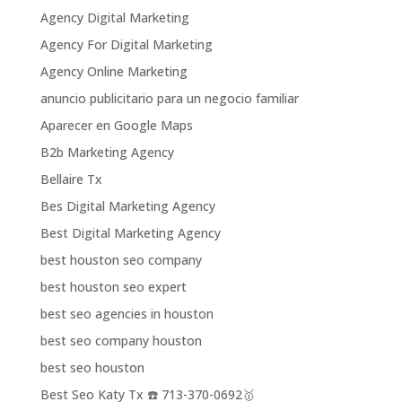
Agency Digital Marketing
Agency For Digital Marketing
Agency Online Marketing
anuncio publicitario para un negocio familiar
Aparecer en Google Maps
B2b Marketing Agency
Bellaire Tx
Bes Digital Marketing Agency
Best Digital Marketing Agency
best houston seo company
best houston seo expert
best seo agencies in houston
best seo company houston
best seo houston
Best Seo Katy Tx ☎️ 713-370-0692🥇