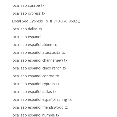
local seo conroe tx
local seo cypress tx
Local Seo Cypress Tx ☎️ 713-370-0692🥇
local seo dallas tx
local seo espanol
local seo español aldine tx
local seo español atascocita tx
local seo español channelview tx
local seo español cinco ranch tx
local seo español conroe tx
local seo español cypress tx
local seo español dallas tx
local seo español español spring tx
local seo español friendswood tx
local seo español humble tx