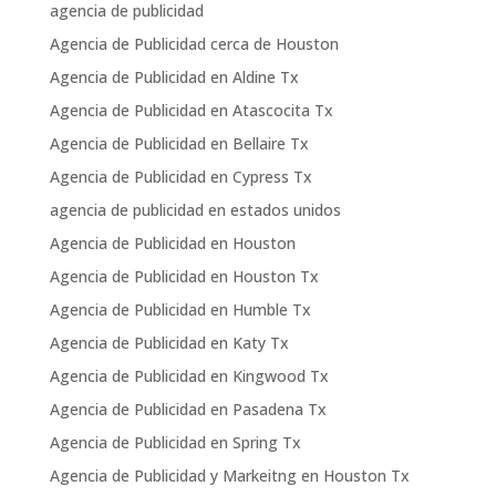
agencia de publicidad
Agencia de Publicidad cerca de Houston
Agencia de Publicidad en Aldine Tx
Agencia de Publicidad en Atascocita Tx
Agencia de Publicidad en Bellaire Tx
Agencia de Publicidad en Cypress Tx
agencia de publicidad en estados unidos
Agencia de Publicidad en Houston
Agencia de Publicidad en Houston Tx
Agencia de Publicidad en Humble Tx
Agencia de Publicidad en Katy Tx
Agencia de Publicidad en Kingwood Tx
Agencia de Publicidad en Pasadena Tx
Agencia de Publicidad en Spring Tx
Agencia de Publicidad y Markeitng en Houston Tx