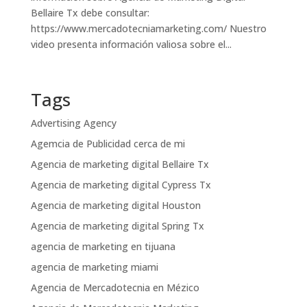
Bellaire Tx debe consultar:
https://www.mercadotecniamarketing.com/ Nuestro
video presenta información valiosa sobre el...
Tags
Advertising Agency
Agemcia de Publicidad cerca de mi
Agencia de marketing digital Bellaire Tx
Agencia de marketing digital Cypress Tx
Agencia de marketing digital Houston
Agencia de marketing digital Spring Tx
agencia de marketing en tijuana
agencia de marketing miami
Agencia de Mercadotecnia en Mézico