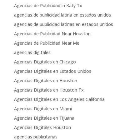
Agencias de Publicidad in Katy Tx
agencias de publicidad latina en estados unidos
agencias de publicidad latinas en estados unidos
Agencias de Publicidad Near Houston
Agencias de Publicidad Near Me
agencias digitales
Agencias Digitales en Chicago
Agencias Digitales en Estados Unidos
Agencias Digitales en Houston
Agencias Digitales en Houston Tx
Agencias Digitales en Los Angeles California
Agencias Digitales en Miami
Agencias Digitales en Tijuana
Agencias Digitales Houston
agencias publicitarias