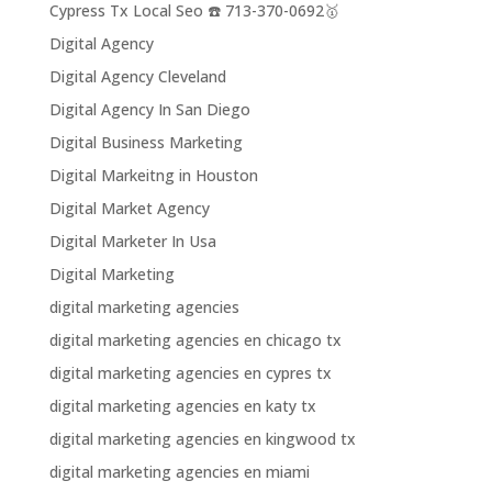
Cypress Tx Local Seo ☎️ 713-370-0692🥇
Digital Agency
Digital Agency Cleveland
Digital Agency In San Diego
Digital Business Marketing
Digital Markeitng in Houston
Digital Market Agency
Digital Marketer In Usa
Digital Marketing
digital marketing agencies
digital marketing agencies en chicago tx
digital marketing agencies en cypres tx
digital marketing agencies en katy tx
digital marketing agencies en kingwood tx
digital marketing agencies en miami