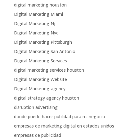
digital marketing houston
Digital Marketing Miami
Digital Marketing Nj
Digital Marketing Nyc
Digital Marketing Pittsburgh
Digital Marketing San Antonio
Digital Marketing Services
digital marketing services houston
Digital Marketing Website
Digital Marketing-agency
digital strategy agency houston
disruption advertising
donde puedo hacer publidad para mi negocio
empresas de marketing digital en estados unidos
empresas de publicidad