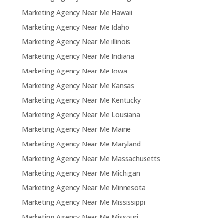
Marketing Agency Near Me Hawaii
Marketing Agency Near Me Idaho
Marketing Agency Near Me illinois
Marketing Agency Near Me Indiana
Marketing Agency Near Me Iowa
Marketing Agency Near Me Kansas
Marketing Agency Near Me Kentucky
Marketing Agency Near Me Lousiana
Marketing Agency Near Me Maine
Marketing Agency Near Me Maryland
Marketing Agency Near Me Massachusetts
Marketing Agency Near Me Michigan
Marketing Agency Near Me Minnesota
Marketing Agency Near Me Mississippi
Marketing Agency Near Me Missouri