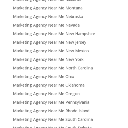
Marketing Agency Near Me Montana
Marketing Agency Near Me Nebraska
Marketing Agency Near Me Nevada
Marketing Agency Near Me New Hampshire
Marketing Agency Near Me New jersey
Marketing Agency Near Me New Mexico
Marketing Agency Near Me New York
Marketing Agency Near Me North Carolina
Marketing Agency Near Me Ohio
Marketing Agency Near Me Oklahoma
Marketing Agency Near Me Oregon
Marketing Agency Near Me Pennsylvania
Marketing Agency Near Me Rhode Island
Marketing Agency Near Me South Carolina
Marketing Agency Near Me South Dakota