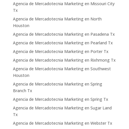
Agencia de Mercadotecnia Marketing en Missouri City
Tx
Agencia de Mercadotecnia Marketing en North
Houston
Agencia de Mercadotecnia Marketing en Pasadena Tx
Agencia de Mercadotecnia Marketing en Pearland Tx
Agencia de Mercadotecnia Marketing en Porter Tx
Agencia de Mercadotecnia Marketing en Rixhmong Tx
Agencia de Mercadotecnia Marketing en Southwest
Houston
Agencia de Mercadotecnia Marketing en Spring
Branch Tx
Agencia de Mercadotecnia Marketing en Spring Tx
Agencia de Mercadotecnia Marketing en Sugar Land
Tx
Agencia de Mercadotecnia Marketing en Webster Tx