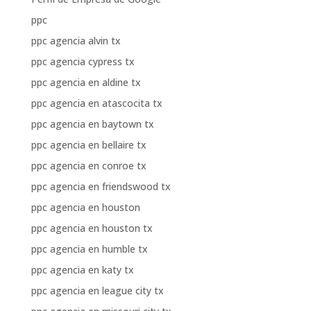
ppc
ppc agencia alvin tx
ppc agencia cypress tx
ppc agencia en aldine tx
ppc agencia en atascocita tx
ppc agencia en baytown tx
ppc agencia en bellaire tx
ppc agencia en conroe tx
ppc agencia en friendswood tx
ppc agencia en houston
ppc agencia en houston tx
ppc agencia en humble tx
ppc agencia en katy tx
ppc agencia en league city tx