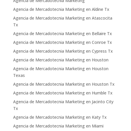
Agencia de Mercadotecnia Marketing
Agencia de Mercadotecnia Marketing en Aldine Tx
Agencia de Mercadotecnia Marketing en Atascocita
Tx
Agencia de Mercadotecnia Marketing en Bellaire Tx
Agencia de Mercadotecnia Marketing en Conroe Tx
Agencia de Mercadotecnia Marketing en Cypress Tx
Agencia de Mercadotecnia Marketing en Houston
Agencia de Mercadotecnia Marketing en Houston
Texas
Agencia de Mercadotecnia Marketing en Houston Tx
Agencia de Mercadotecnia Marketing en Humble Tx
Agencia de Mercadotecnia Marketing en Jacinto City
Tx
Agencia de Mercadotecnia Marketing en Katy Tx
Agencia de Mercadotecnia Marketing en Miami