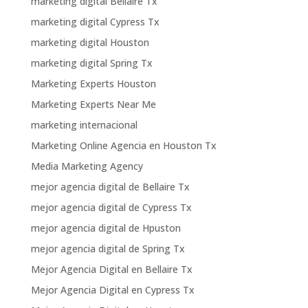
marketing digital Bellaire Tx
marketing digital Cypress Tx
marketing digital Houston
marketing digital Spring Tx
Marketing Experts Houston
Marketing Experts Near Me
marketing internacional
Marketing Online Agencia en Houston Tx
Media Marketing Agency
mejor agencia digital de Bellaire Tx
mejor agencia digital de Cypress Tx
mejor agencia digital de Hpuston
mejor agencia digital de Spring Tx
Mejor Agencia Digital en Bellaire Tx
Mejor Agencia Digital en Cypress Tx