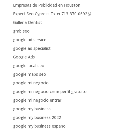
Empresas de Publicidad en Houston
Expert Seo Cypress Tx ☎️ 713-370-0692🥇
Galleria Dentist
gmb seo
google ad service
google ad specialist
Google Ads
google local seo
google maps seo
google mi negocio
google mi negocio crear perfil gratuito
google mi negocio entrar
google my business
google my business 2022
google my business español