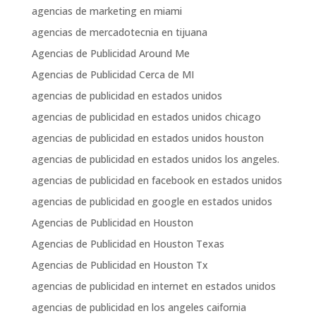
agencias de marketing en miami
agencias de mercadotecnia en tijuana
Agencias de Publicidad Around Me
Agencias de Publicidad Cerca de MI
agencias de publicidad en estados unidos
agencias de publicidad en estados unidos chicago
agencias de publicidad en estados unidos houston
agencias de publicidad en estados unidos los angeles.
agencias de publicidad en facebook en estados unidos
agencias de publicidad en google en estados unidos
Agencias de Publicidad en Houston
Agencias de Publicidad en Houston Texas
Agencias de Publicidad en Houston Tx
agencias de publicidad en internet en estados unidos
agencias de publicidad en los angeles caifornia