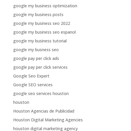
google my business optimization
google my business posts
google my business seo 2022
google my business seo espanol
google my business tutorial
google my busness seo
google pay per click ads
google pay per click services
Google Seo Expert
Google SEO services
google seo services houston
houston
Houston Agencias de Publicidad
Houston Digital Marketing Agencies
houston digital marketing agency