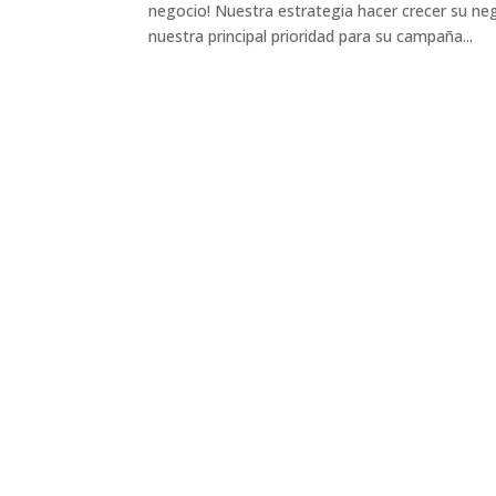
negocio! Nuestra estrategia hacer crecer su ne
nuestra principal prioridad para su campaña...