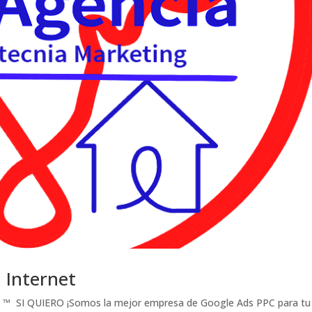
 Internet
a ™ SI QUIERO ¡Somos la mejor empresa de Google Ads PPC para tu