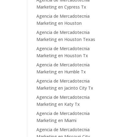
Marketing en Cypress Tx
Agencia de Mercadotecnia
Marketing en Houston
Agencia de Mercadotecnia
Marketing en Houston Texas
Agencia de Mercadotecnia
Marketing en Houston Tx
Agencia de Mercadotecnia
Marketing en Humble Tx
Agencia de Mercadotecnia
Marketing en Jacinto City Tx
Agencia de Mercadotecnia
Marketing en Katy Tx
Agencia de Mercadotecnia
Marketing en Miami
Agencia de Mercadotecnia
Marketing en Missouri City