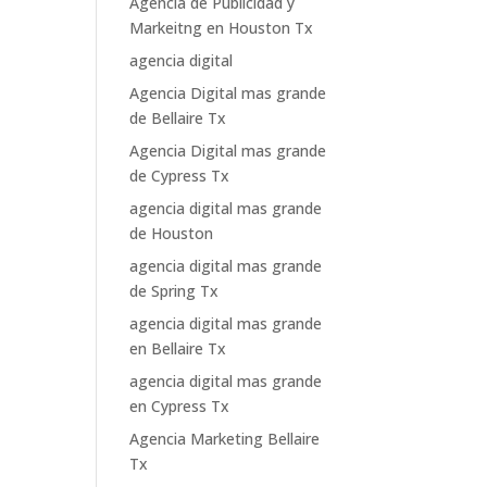
Agencia de Publicidad y
Markeitng en Houston Tx
agencia digital
Agencia Digital mas grande
de Bellaire Tx
Agencia Digital mas grande
de Cypress Tx
agencia digital mas grande
de Houston
agencia digital mas grande
de Spring Tx
agencia digital mas grande
en Bellaire Tx
agencia digital mas grande
en Cypress Tx
Agencia Marketing Bellaire
Tx