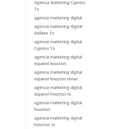
Agencia Marketing Cypress
Tx
agencia marketing digital
agencia marketing digital
Bellaire Tx
agencia marketing digital
Cypress Tx
agencia marketing digital
espanol houston
agencia marketing digital
espanol houston texas
agencia marketing digital
espanol houston tx
agencia marketing digital
houston
agencia marketing digital
houston tx