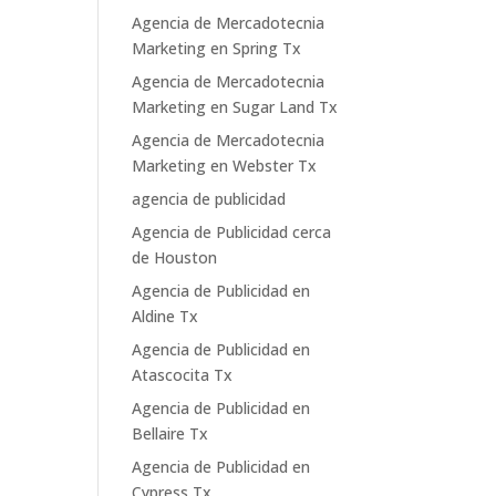
Agencia de Mercadotecnia
Marketing en Spring Tx
Agencia de Mercadotecnia
Marketing en Sugar Land Tx
Agencia de Mercadotecnia
Marketing en Webster Tx
agencia de publicidad
Agencia de Publicidad cerca
de Houston
Agencia de Publicidad en
Aldine Tx
Agencia de Publicidad en
Atascocita Tx
Agencia de Publicidad en
Bellaire Tx
Agencia de Publicidad en
Cypress Tx