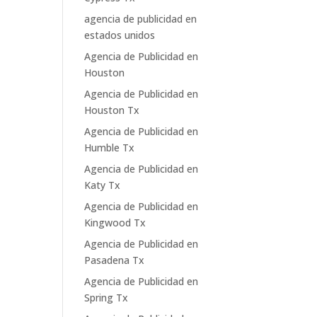
agencia de publicidad en
estados unidos
Agencia de Publicidad en
Houston
Agencia de Publicidad en
Houston Tx
Agencia de Publicidad en
Humble Tx
Agencia de Publicidad en
Katy Tx
Agencia de Publicidad en
Kingwood Tx
Agencia de Publicidad en
Pasadena Tx
Agencia de Publicidad en
Spring Tx