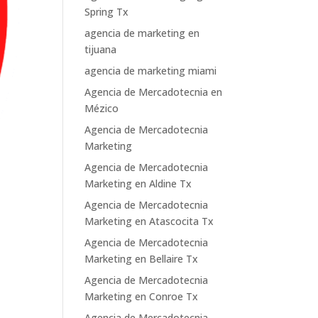
Spring Tx
agencia de marketing en
tijuana
agencia de marketing miami
Agencia de Mercadotecnia en
Mézico
Agencia de Mercadotecnia
Marketing
Agencia de Mercadotecnia
Marketing en Aldine Tx
Agencia de Mercadotecnia
Marketing en Atascocita Tx
Agencia de Mercadotecnia
Marketing en Bellaire Tx
Agencia de Mercadotecnia
Marketing en Conroe Tx
Agencia de Mercadotecnia