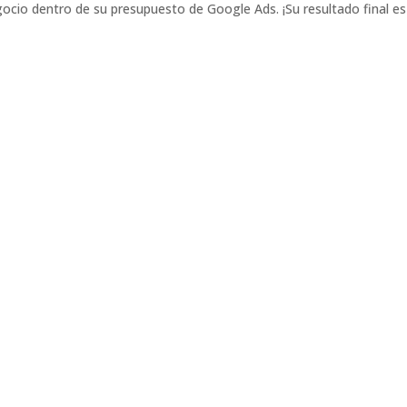
gocio dentro de su presupuesto de Google Ads. ¡Su resultado final es