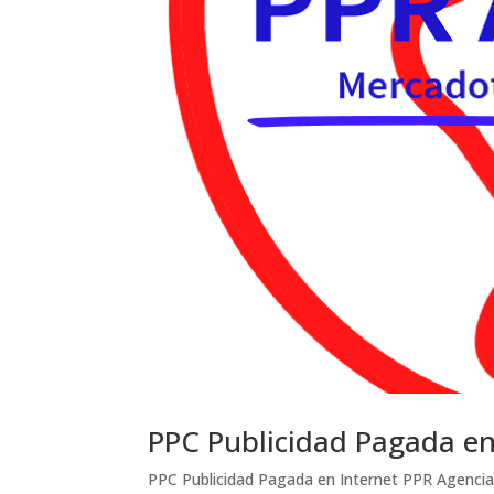
PPC Publicidad Pagada en
PPC Publicidad Pagada en Internet PPR Agenci