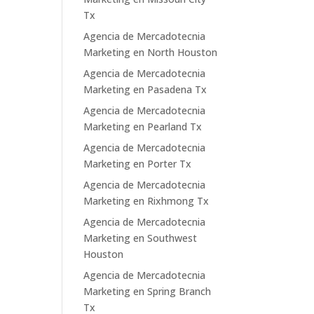
Tx
Agencia de Mercadotecnia
Marketing en North Houston
Agencia de Mercadotecnia
Marketing en Pasadena Tx
Agencia de Mercadotecnia
Marketing en Pearland Tx
Agencia de Mercadotecnia
Marketing en Porter Tx
Agencia de Mercadotecnia
Marketing en Rixhmong Tx
Agencia de Mercadotecnia
Marketing en Southwest
Houston
Agencia de Mercadotecnia
Marketing en Spring Branch
Tx