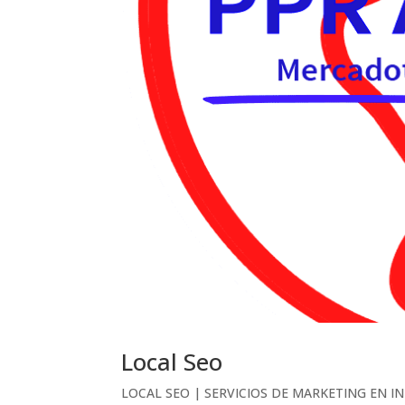
Local Seo
LOCAL SEO | SERVICIOS DE MARKETING EN I