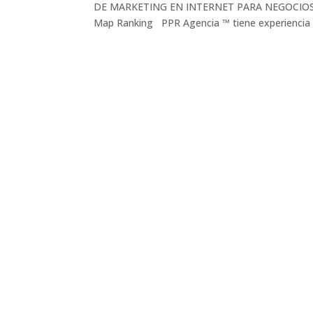
DE MARKETING EN INTERNET PARA NEGOCIOS L
Map Ranking PPR Agencia ™ tiene experiencia e