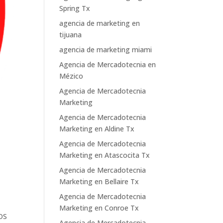
Spring Tx
agencia de marketing en
tijuana
agencia de marketing miami
Agencia de Mercadotecnia en
Mézico
Agencia de Mercadotecnia
Marketing
Agencia de Mercadotecnia
Marketing en Aldine Tx
Agencia de Mercadotecnia
Marketing en Atascocita Tx
Agencia de Mercadotecnia
Marketing en Bellaire Tx
Agencia de Mercadotecnia
Marketing en Conroe Tx
OS
Agencia de Mercadotecnia