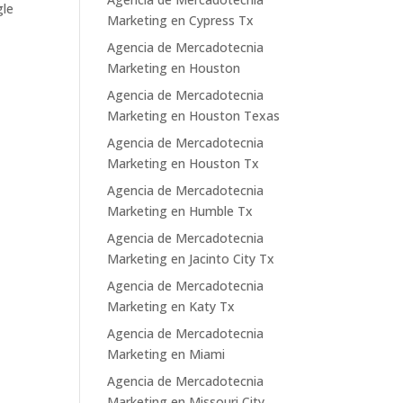
gle
Marketing en Cypress Tx
Agencia de Mercadotecnia
Marketing en Houston
Agencia de Mercadotecnia
Marketing en Houston Texas
Agencia de Mercadotecnia
Marketing en Houston Tx
Agencia de Mercadotecnia
Marketing en Humble Tx
Agencia de Mercadotecnia
Marketing en Jacinto City Tx
Agencia de Mercadotecnia
Marketing en Katy Tx
Agencia de Mercadotecnia
Marketing en Miami
Agencia de Mercadotecnia
Marketing en Missouri City