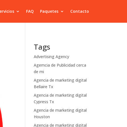
ervicios
FAQ
Paquetes
Contacto
Tags
Advertising Agency
Agemcia de Publicidad cerca
de mi
Agencia de marketing digital
Bellaire Tx
Agencia de marketing digital
Cypress Tx
Agencia de marketing digital
Houston
Agencia de marketing digital