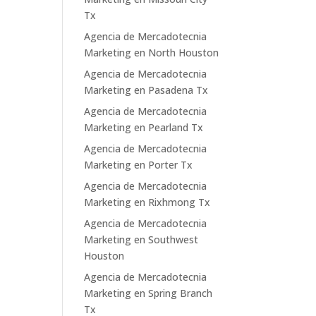
Tx
Agencia de Mercadotecnia
Marketing en North Houston
Agencia de Mercadotecnia
Marketing en Pasadena Tx
Agencia de Mercadotecnia
Marketing en Pearland Tx
Agencia de Mercadotecnia
Marketing en Porter Tx
Agencia de Mercadotecnia
Marketing en Rixhmong Tx
Agencia de Mercadotecnia
Marketing en Southwest
Houston
Agencia de Mercadotecnia
Marketing en Spring Branch
Tx