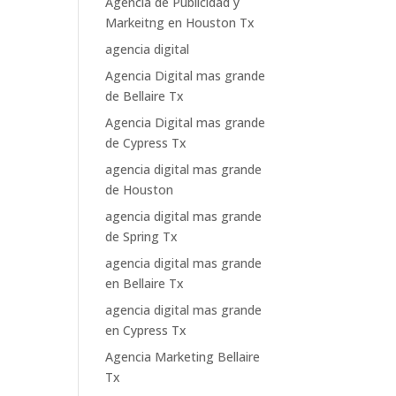
Agencia de Publicidad y
Markeitng en Houston Tx
agencia digital
Agencia Digital mas grande
de Bellaire Tx
Agencia Digital mas grande
de Cypress Tx
agencia digital mas grande
de Houston
agencia digital mas grande
de Spring Tx
agencia digital mas grande
en Bellaire Tx
agencia digital mas grande
en Cypress Tx
Agencia Marketing Bellaire
Tx