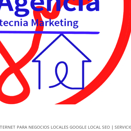
NTERNET PARA NEGOCIOS LOCALES GOOGLE LOCAL SEO | SERVICI