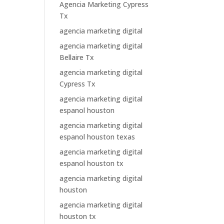
Agencia Marketing Cypress
Tx
agencia marketing digital
agencia marketing digital
Bellaire Tx
agencia marketing digital
Cypress Tx
agencia marketing digital
espanol houston
agencia marketing digital
espanol houston texas
agencia marketing digital
espanol houston tx
agencia marketing digital
houston
agencia marketing digital
houston tx