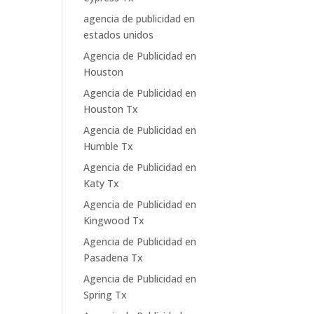
agencia de publicidad en
estados unidos
Agencia de Publicidad en
Houston
Agencia de Publicidad en
Houston Tx
Agencia de Publicidad en
Humble Tx
Agencia de Publicidad en
Katy Tx
Agencia de Publicidad en
Kingwood Tx
Agencia de Publicidad en
Pasadena Tx
Agencia de Publicidad en
Spring Tx