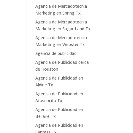
Agencia de Mercadotecnia
Marketing en Spring Tx
Agencia de Mercadotecnia
Marketing en Sugar Land Tx
Agencia de Mercadotecnia
Marketing en Webster Tx
agencia de publicidad
Agencia de Publicidad cerca
de Houston
Agencia de Publicidad en
Aldine Tx
Agencia de Publicidad en
Atascocita Tx
Agencia de Publicidad en
Bellaire Tx
Agencia de Publicidad en
Cypress Tx