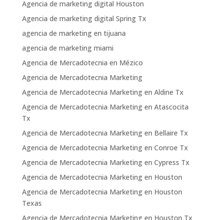
Agencia de marketing digital Houston
Agencia de marketing digital Spring Tx
agencia de marketing en tijuana
agencia de marketing miami
Agencia de Mercadotecnia en Mézico
Agencia de Mercadotecnia Marketing
Agencia de Mercadotecnia Marketing en Aldine Tx
Agencia de Mercadotecnia Marketing en Atascocita
Tx
Agencia de Mercadotecnia Marketing en Bellaire Tx
Agencia de Mercadotecnia Marketing en Conroe Tx
Agencia de Mercadotecnia Marketing en Cypress Tx
Agencia de Mercadotecnia Marketing en Houston
Agencia de Mercadotecnia Marketing en Houston
Texas
Agencia de Mercadotecnia Marketing en Houston Tx