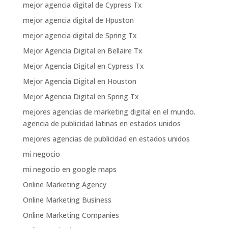
mejor agencia digital de Cypress Tx
mejor agencia digital de Hpuston
mejor agencia digital de Spring Tx
Mejor Agencia Digital en Bellaire Tx
Mejor Agencia Digital en Cypress Tx
Mejor Agencia Digital en Houston
Mejor Agencia Digital en Spring Tx
mejores agencias de marketing digital en el mundo.
agencia de publicidad latinas en estados unidos
mejores agencias de publicidad en estados unidos
mi negocio
mi negocio en google maps
Online Marketing Agency
Online Marketing Business
Online Marketing Companies