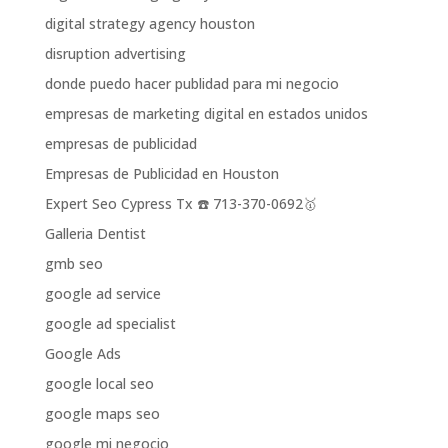
digital strategy agency houston
disruption advertising
donde puedo hacer publidad para mi negocio
empresas de marketing digital en estados unidos
empresas de publicidad
Empresas de Publicidad en Houston
Expert Seo Cypress Tx ☎️ 713-370-0692🥇
Galleria Dentist
gmb seo
google ad service
google ad specialist
Google Ads
google local seo
google maps seo
google mi negocio