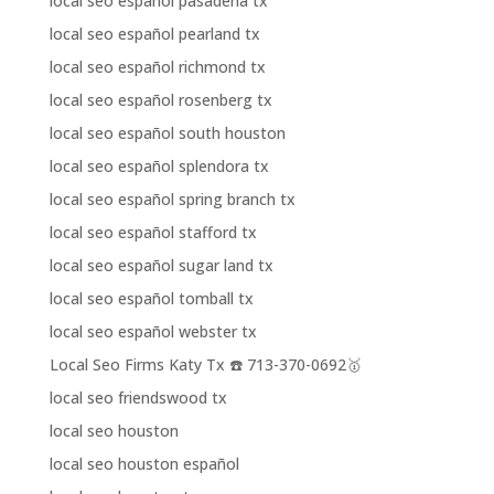
local seo español pasadena tx
local seo español pearland tx
local seo español richmond tx
local seo español rosenberg tx
local seo español south houston
local seo español splendora tx
local seo español spring branch tx
local seo español stafford tx
local seo español sugar land tx
local seo español tomball tx
local seo español webster tx
Local Seo Firms Katy Tx ☎️ 713-370-0692🥇
local seo friendswood tx
local seo houston
local seo houston español