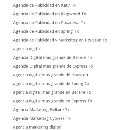
Agencia de Publicidad en Katy Tx
Agencia de Publicidad en Kingwood Tx
Agencia de Publicidad en Pasadena Tx
Agencia de Publicidad en Spring Tx
Agencia de Publicidad y Markeitng en Houston Tx
agencia digital
Agencia Digital mas grande de Bellaire Tx
Agencia Digital mas grande de Cypress Tx
agencia digital mas grande de Houston
agencia digital mas grande de Spring Tx
agencia digital mas grande en Bellaire Tx
agencia digital mas grande en Cypress Tx
Agencia Marketing Bellaire Tx
Agencia Marketing Cypress Tx
agencia marketing digital