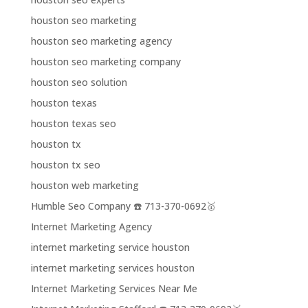
houston seo marketing
houston seo marketing agency
houston seo marketing company
houston seo solution
houston texas
houston texas seo
houston tx
houston tx seo
houston web marketing
Humble Seo Company ☎️ 713-370-0692🥇
Internet Marketing Agency
internet marketing service houston
internet marketing services houston
Internet Marketing Services Near Me