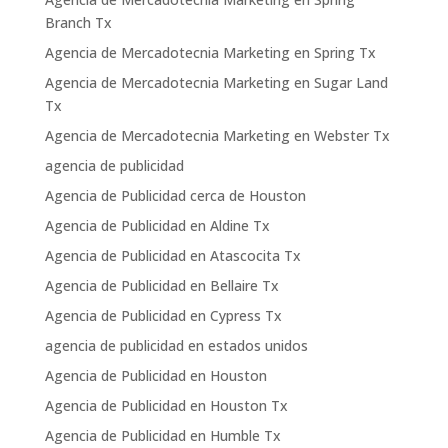
Branch Tx
Agencia de Mercadotecnia Marketing en Spring Tx
Agencia de Mercadotecnia Marketing en Sugar Land
Tx
Agencia de Mercadotecnia Marketing en Webster Tx
agencia de publicidad
Agencia de Publicidad cerca de Houston
Agencia de Publicidad en Aldine Tx
Agencia de Publicidad en Atascocita Tx
Agencia de Publicidad en Bellaire Tx
Agencia de Publicidad en Cypress Tx
agencia de publicidad en estados unidos
Agencia de Publicidad en Houston
Agencia de Publicidad en Houston Tx
Agencia de Publicidad en Humble Tx