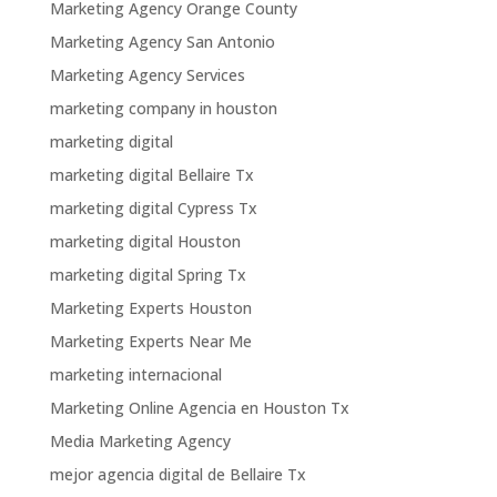
Marketing Agency Orange County
Marketing Agency San Antonio
Marketing Agency Services
marketing company in houston
marketing digital
marketing digital Bellaire Tx
marketing digital Cypress Tx
marketing digital Houston
marketing digital Spring Tx
Marketing Experts Houston
Marketing Experts Near Me
marketing internacional
Marketing Online Agencia en Houston Tx
Media Marketing Agency
mejor agencia digital de Bellaire Tx