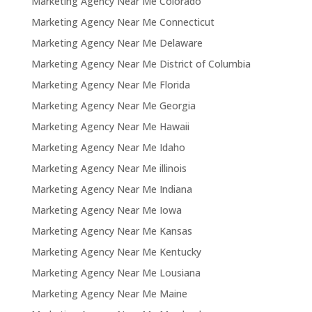
Marketing Agency Near Me Colorado
Marketing Agency Near Me Connecticut
Marketing Agency Near Me Delaware
Marketing Agency Near Me District of Columbia
Marketing Agency Near Me Florida
Marketing Agency Near Me Georgia
Marketing Agency Near Me Hawaii
Marketing Agency Near Me Idaho
Marketing Agency Near Me illinois
Marketing Agency Near Me Indiana
Marketing Agency Near Me Iowa
Marketing Agency Near Me Kansas
Marketing Agency Near Me Kentucky
Marketing Agency Near Me Lousiana
Marketing Agency Near Me Maine