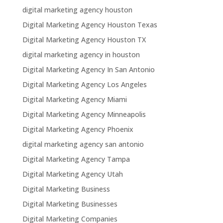
digital marketing agency houston
Digital Marketing Agency Houston Texas
Digital Marketing Agency Houston TX
digital marketing agency in houston
Digital Marketing Agency In San Antonio
Digital Marketing Agency Los Angeles
Digital Marketing Agency Miami
Digital Marketing Agency Minneapolis
Digital Marketing Agency Phoenix
digital marketing agency san antonio
Digital Marketing Agency Tampa
Digital Marketing Agency Utah
Digital Marketing Business
Digital Marketing Businesses
Digital Marketing Companies