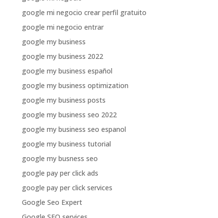
google mi negocio crear perfil gratuito
google mi negocio entrar
google my business
google my business 2022
google my business español
google my business optimization
google my business posts
google my business seo 2022
google my business seo espanol
google my business tutorial
google my busness seo
google pay per click ads
google pay per click services
Google Seo Expert
Google SEO services