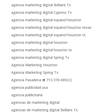
agencia marketing digital Bellaire Tx
agencia marketing digital Cypress Tx
agencia marketing digital espanol houston
agencia marketing digital espanol houston texas
agencia marketing digital espanol houston tx
agencia marketing digital houston
agencia marketing digital houston tx
agencia marketing digital Spring Tx
Agencia Marketing Houston
Agencia Marketing Spring Tx
Agencia Pasadena ☎️ 713-370-0692🥇
agencia publicidad usa
agencia publicitaria
agencias de marketing digital
agencias de marketing digital Bellaire Tx