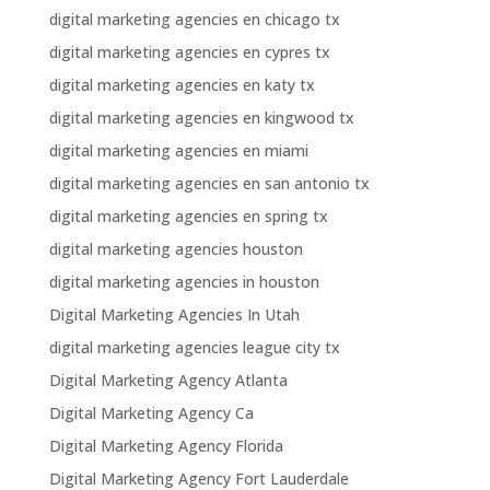
digital marketing agencies en chicago tx
digital marketing agencies en cypres tx
digital marketing agencies en katy tx
digital marketing agencies en kingwood tx
digital marketing agencies en miami
digital marketing agencies en san antonio tx
digital marketing agencies en spring tx
digital marketing agencies houston
digital marketing agencies in houston
Digital Marketing Agencies In Utah
digital marketing agencies league city tx
Digital Marketing Agency Atlanta
Digital Marketing Agency Ca
Digital Marketing Agency Florida
Digital Marketing Agency Fort Lauderdale