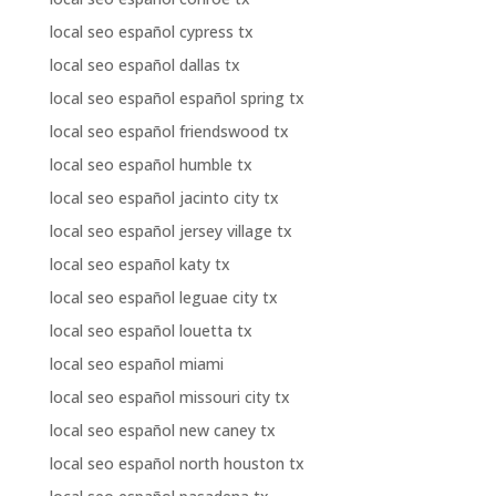
local seo español cypress tx
local seo español dallas tx
local seo español español spring tx
local seo español friendswood tx
local seo español humble tx
local seo español jacinto city tx
local seo español jersey village tx
local seo español katy tx
local seo español leguae city tx
local seo español louetta tx
local seo español miami
local seo español missouri city tx
local seo español new caney tx
local seo español north houston tx