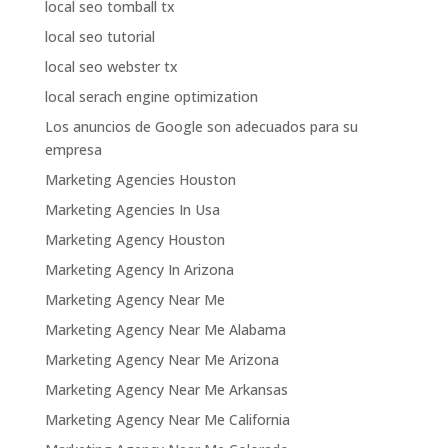
local seo tomball tx
local seo tutorial
local seo webster tx
local serach engine optimization
Los anuncios de Google son adecuados para su
empresa
Marketing Agencies Houston
Marketing Agencies In Usa
Marketing Agency Houston
Marketing Agency In Arizona
Marketing Agency Near Me
Marketing Agency Near Me Alabama
Marketing Agency Near Me Arizona
Marketing Agency Near Me Arkansas
Marketing Agency Near Me California