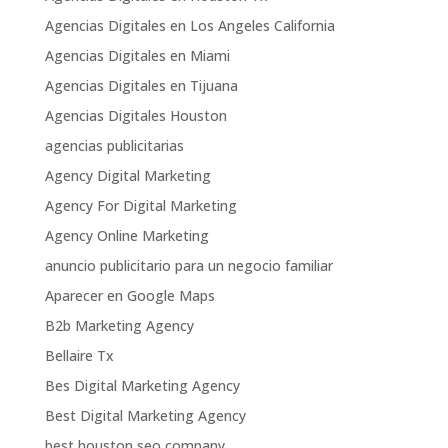
Agencias Digitales en Los Angeles California
Agencias Digitales en Miami
Agencias Digitales en Tijuana
Agencias Digitales Houston
agencias publicitarias
Agency Digital Marketing
Agency For Digital Marketing
Agency Online Marketing
anuncio publicitario para un negocio familiar
Aparecer en Google Maps
B2b Marketing Agency
Bellaire Tx
Bes Digital Marketing Agency
Best Digital Marketing Agency
best houston seo company