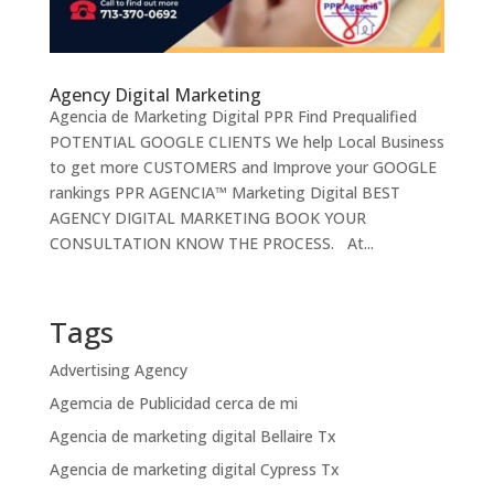
Agency Digital Marketing
Agencia de Marketing Digital PPR Find Prequalified
POTENTIAL GOOGLE CLIENTS We help Local Business
to get more CUSTOMERS and Improve your GOOGLE
rankings PPR AGENCIA™ Marketing Digital BEST
AGENCY DIGITAL MARKETING BOOK YOUR
CONSULTATION KNOW THE PROCESS. At...
Tags
Advertising Agency
Agemcia de Publicidad cerca de mi
Agencia de marketing digital Bellaire Tx
Agencia de marketing digital Cypress Tx