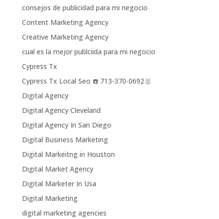
consejos de publicidad para mi negocio
Content Marketing Agency
Creative Marketing Agency
cual es la mejor publciida para mi negocio
Cypress Tx
Cypress Tx Local Seo ☎️ 713-370-0692🥇
Digital Agency
Digital Agency Cleveland
Digital Agency In San Diego
Digital Business Marketing
Digital Markeitng in Houston
Digital Market Agency
Digital Marketer In Usa
Digital Marketing
digital marketing agencies