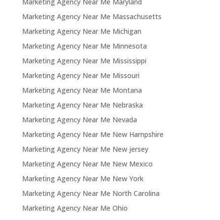
Marketing Agency Near Me Maryland
Marketing Agency Near Me Massachusetts
Marketing Agency Near Me Michigan
Marketing Agency Near Me Minnesota
Marketing Agency Near Me Mississippi
Marketing Agency Near Me Missouri
Marketing Agency Near Me Montana
Marketing Agency Near Me Nebraska
Marketing Agency Near Me Nevada
Marketing Agency Near Me New Hampshire
Marketing Agency Near Me New jersey
Marketing Agency Near Me New Mexico
Marketing Agency Near Me New York
Marketing Agency Near Me North Carolina
Marketing Agency Near Me Ohio