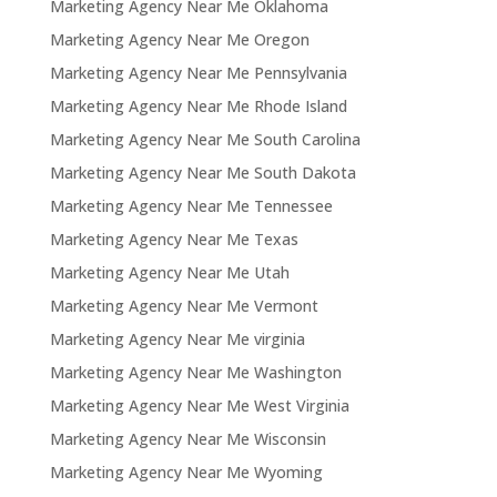
Marketing Agency Near Me Oklahoma
Marketing Agency Near Me Oregon
Marketing Agency Near Me Pennsylvania
Marketing Agency Near Me Rhode Island
Marketing Agency Near Me South Carolina
Marketing Agency Near Me South Dakota
Marketing Agency Near Me Tennessee
Marketing Agency Near Me Texas
Marketing Agency Near Me Utah
Marketing Agency Near Me Vermont
Marketing Agency Near Me virginia
Marketing Agency Near Me Washington
Marketing Agency Near Me West Virginia
Marketing Agency Near Me Wisconsin
Marketing Agency Near Me Wyoming