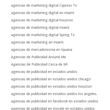
agencias de marketing digital Cypress Tx
agencias de marketing digital en miami
agencias de marketing digital houston
agencias de marketing digital miami
agencias de marketing digital Spring Tx
agencias de marketing en miami
agencias de mercadotecnia en tijuana
Agencias de Publicidad Around Me
Agencias de Publicidad Cerca de MI
agencias de publicidad en estados unidos
agencias de publicidad en estados unidos chicago
agencias de publicidad en estados unidos houston
agencias de publicidad en estados unidos los angeles.
agencias de publicidad en facebook en estados unidos
agencias de publicidad en google en estados unidos