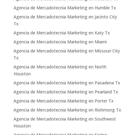
Agencia de Mercadotecnia Marketing en Humble Tx
Agencia de Mercadotecnia Marketing en Jacinto City
Tx
Agencia de Mercadotecnia Marketing en Katy Tx
Agencia de Mercadotecnia Marketing en Miami
Agencia de Mercadotecnia Marketing en Missouri City
Tx
Agencia de Mercadotecnia Marketing en North
Houston
Agencia de Mercadotecnia Marketing en Pasadena Tx
Agencia de Mercadotecnia Marketing en Pearland Tx
Agencia de Mercadotecnia Marketing en Porter Tx
Agencia de Mercadotecnia Marketing en Rixhmong Tx
Agencia de Mercadotecnia Marketing en Southwest
Houston
Agencia de Mercadotecnia Marketing en Spring