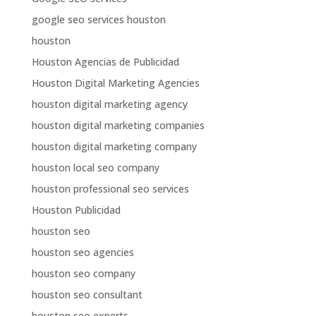
google seo services houston
houston
Houston Agencias de Publicidad
Houston Digital Marketing Agencies
houston digital marketing agency
houston digital marketing companies
houston digital marketing company
houston local seo company
houston professional seo services
Houston Publicidad
houston seo
houston seo agencies
houston seo company
houston seo consultant
houston seo experts