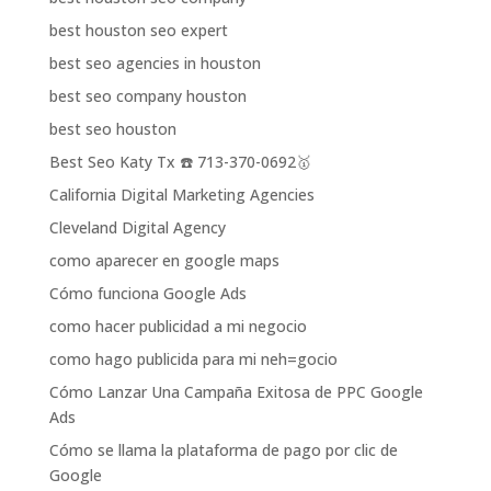
best houston seo expert
best seo agencies in houston
best seo company houston
best seo houston
Best Seo Katy Tx ☎️ 713-370-0692🥇
California Digital Marketing Agencies
Cleveland Digital Agency
como aparecer en google maps
Cómo funciona Google Ads
como hacer publicidad a mi negocio
como hago publicida para mi neh=gocio
Cómo Lanzar Una Campaña Exitosa de PPC Google
Ads
Cómo se llama la plataforma de pago por clic de
Google