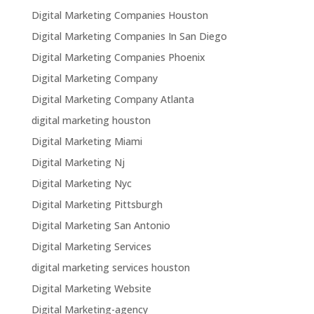
Digital Marketing Companies Houston
Digital Marketing Companies In San Diego
Digital Marketing Companies Phoenix
Digital Marketing Company
Digital Marketing Company Atlanta
digital marketing houston
Digital Marketing Miami
Digital Marketing Nj
Digital Marketing Nyc
Digital Marketing Pittsburgh
Digital Marketing San Antonio
Digital Marketing Services
digital marketing services houston
Digital Marketing Website
Digital Marketing-agency