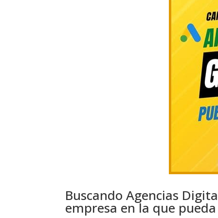
Buscando Agencias Digita
empresa en la que pueda 