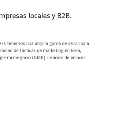
mpresas locales y B2B.
ess tenemos una amplia gama de servicios a
ariedad de tácticas de marketing en línea,
gle mi megocio (GMB) creacion de enlaces