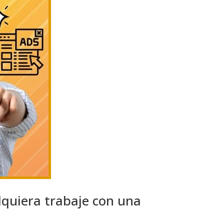
lquiera trabaje con una