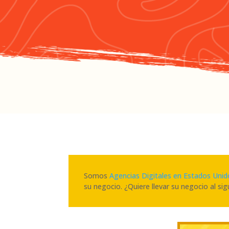
Somos
Agencias Digitales en Estados Uni
su negocio. ¿Quiere llevar su negocio al sig