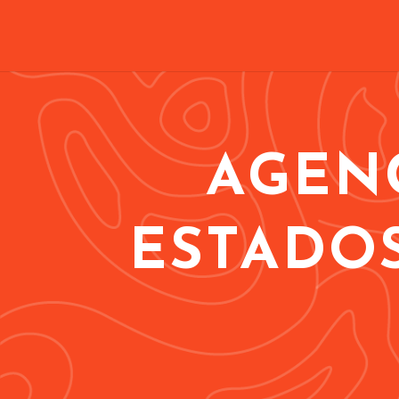
AGENC
ESTADOS