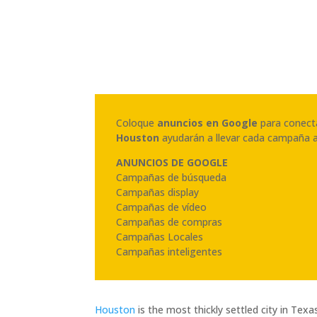
Coloque
anuncios en Google
para conecta
Houston
ayudarán a llevar cada campaña al
ANUNCIOS DE GOOGLE
Campañas de búsqueda
Campañas display
Campañas de vídeo
Campañas de compras
Campañas Locales
Campañas inteligentes
Houston
is the most thickly settled city in Texa