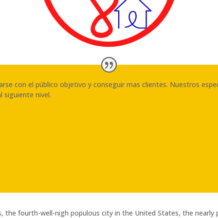
rse con el público objetivo y conseguir mas clientes. Nuestros espe
 siguiente nivel.
s, the fourth-well-nigh populous city in the United States, the nearly