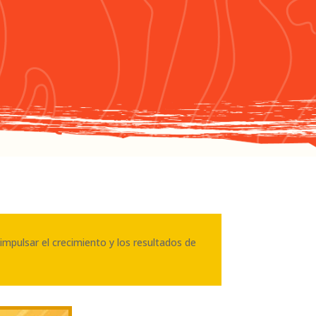
impulsar el crecimiento y los resultados de