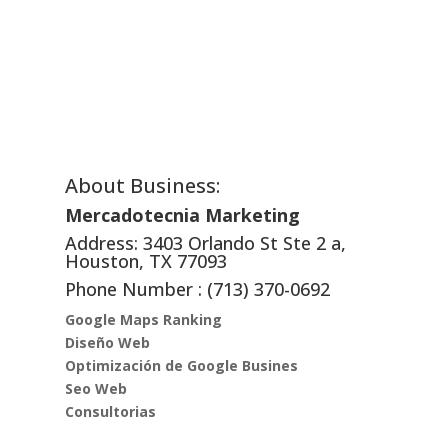
About Business:
Mercadotecnia Marketing
Address:
3403 Orlando St Ste 2 a,
Houston, TX 77093
Phone Number : (713) 370-0692
Google Maps Ranking
Diseño Web
Optimización de Google Busines
Seo Web
Consultorias