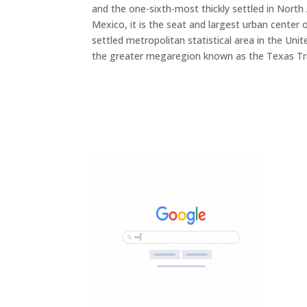
and the one-sixth-most thickly settled in North
Mexico, it is the seat and largest urban center 
settled metropolitan statistical area in the Un
the greater megaregion known as the Texas Tri