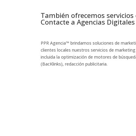
También ofrecemos servicios 
Contacte a Agencias Digitales
PPR Agencia
™
brindamos soluciones de marketin
clientes locales nuestros servicios de marketing
incluida la optimización de motores de búsque
(BacKlinks), redacción publicitaria.