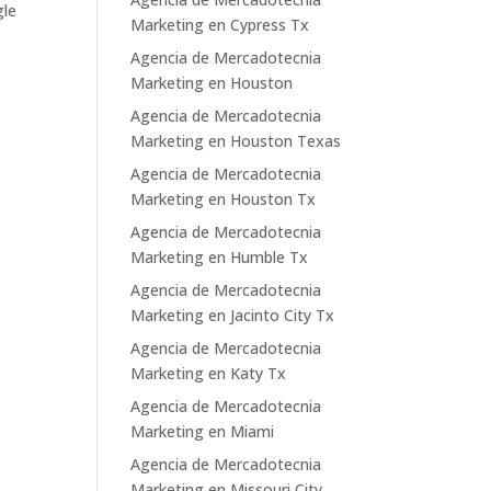
gle
Marketing en Cypress Tx
Agencia de Mercadotecnia
Marketing en Houston
Agencia de Mercadotecnia
Marketing en Houston Texas
Agencia de Mercadotecnia
Marketing en Houston Tx
Agencia de Mercadotecnia
Marketing en Humble Tx
Agencia de Mercadotecnia
Marketing en Jacinto City Tx
Agencia de Mercadotecnia
Marketing en Katy Tx
Agencia de Mercadotecnia
Marketing en Miami
Agencia de Mercadotecnia
Marketing en Missouri City