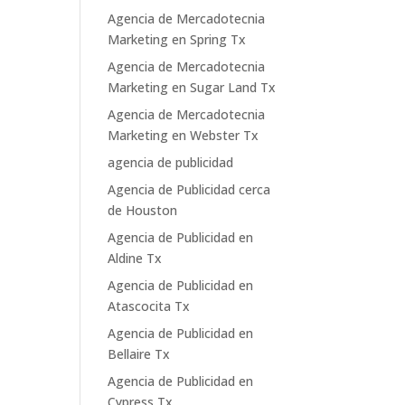
Agencia de Mercadotecnia
Marketing en Spring Tx
Agencia de Mercadotecnia
Marketing en Sugar Land Tx
Agencia de Mercadotecnia
Marketing en Webster Tx
agencia de publicidad
Agencia de Publicidad cerca
de Houston
Agencia de Publicidad en
Aldine Tx
Agencia de Publicidad en
Atascocita Tx
Agencia de Publicidad en
Bellaire Tx
Agencia de Publicidad en
Cypress Tx