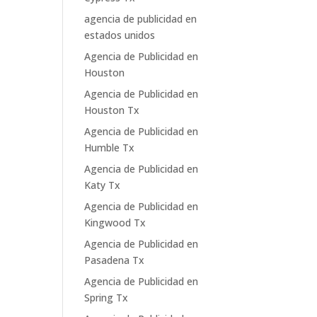
agencia de publicidad en
estados unidos
Agencia de Publicidad en
Houston
Agencia de Publicidad en
Houston Tx
Agencia de Publicidad en
Humble Tx
Agencia de Publicidad en
Katy Tx
Agencia de Publicidad en
Kingwood Tx
Agencia de Publicidad en
Pasadena Tx
Agencia de Publicidad en
Spring Tx