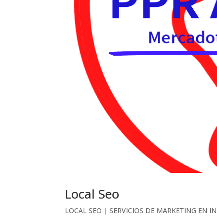
Local Seo
LOCAL SEO | SERVICIOS DE MARKETING EN I