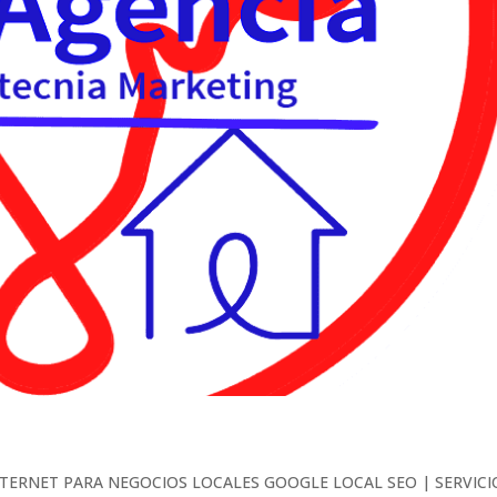
NTERNET PARA NEGOCIOS LOCALES GOOGLE LOCAL SEO | SERVICI