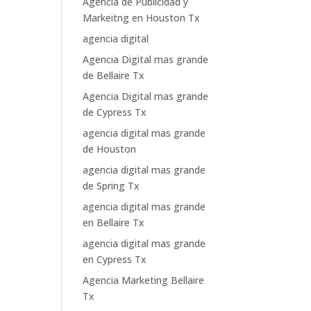
Agencia de Publicidad y
Markeitng en Houston Tx
agencia digital
Agencia Digital mas grande
de Bellaire Tx
Agencia Digital mas grande
de Cypress Tx
agencia digital mas grande
de Houston
agencia digital mas grande
de Spring Tx
agencia digital mas grande
en Bellaire Tx
agencia digital mas grande
en Cypress Tx
Agencia Marketing Bellaire
Tx