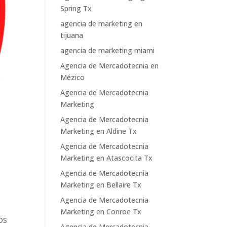
Spring Tx
agencia de marketing en
tijuana
agencia de marketing miami
Agencia de Mercadotecnia en
Mézico
Agencia de Mercadotecnia
Marketing
Agencia de Mercadotecnia
Marketing en Aldine Tx
Agencia de Mercadotecnia
Marketing en Atascocita Tx
Agencia de Mercadotecnia
Marketing en Bellaire Tx
Agencia de Mercadotecnia
Marketing en Conroe Tx
OS
Agencia de Mercadotecnia