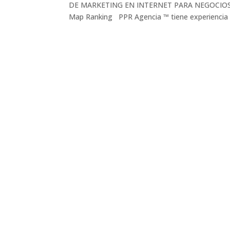
DE MARKETING EN INTERNET PARA NEGOCIOS L
Map Ranking PPR Agencia ™ tiene experiencia e