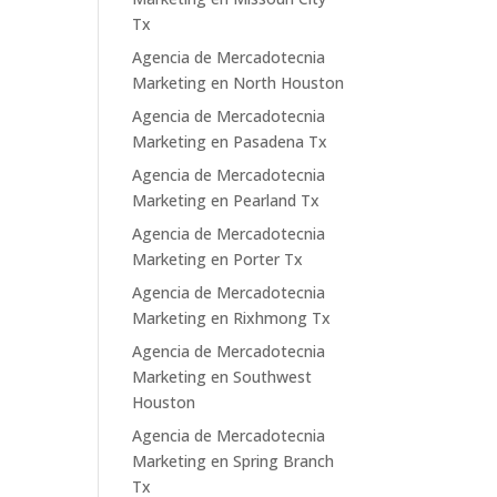
Tx
Agencia de Mercadotecnia
Marketing en North Houston
Agencia de Mercadotecnia
Marketing en Pasadena Tx
Agencia de Mercadotecnia
Marketing en Pearland Tx
Agencia de Mercadotecnia
Marketing en Porter Tx
Agencia de Mercadotecnia
Marketing en Rixhmong Tx
Agencia de Mercadotecnia
Marketing en Southwest
Houston
Agencia de Mercadotecnia
Marketing en Spring Branch
Tx