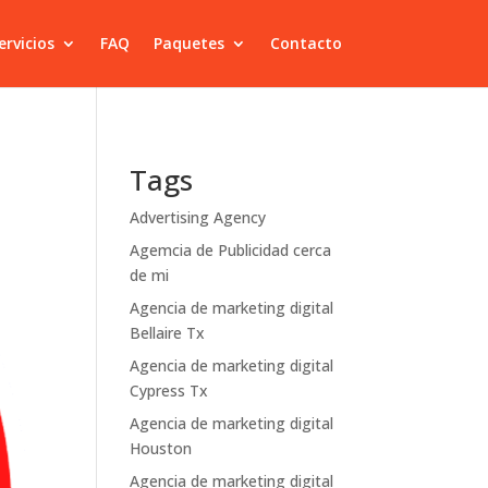
ervicios
FAQ
Paquetes
Contacto
Tags
Advertising Agency
Agemcia de Publicidad cerca
de mi
Agencia de marketing digital
Bellaire Tx
Agencia de marketing digital
Cypress Tx
Agencia de marketing digital
Houston
Agencia de marketing digital