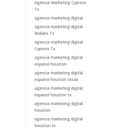
Agencia Marketing Cypress
Tx
agencia marketing digital
agencia marketing digital
Bellaire Tx
agencia marketing digital
Cypress Tx
agencia marketing digital
espanol houston
agencia marketing digital
espanol houston texas
agencia marketing digital
espanol houston tx
agencia marketing digital
houston
agencia marketing digital
houston tx