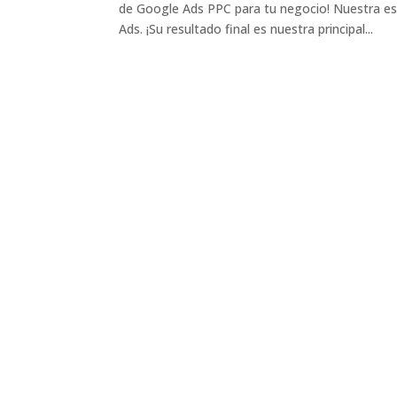
de Google Ads PPC para tu negocio! Nuestra es
Ads. ¡Su resultado final es nuestra principal...