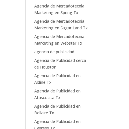
Agencia de Mercadotecnia
Marketing en Spring Tx
Agencia de Mercadotecnia
Marketing en Sugar Land Tx
Agencia de Mercadotecnia
Marketing en Webster Tx
agencia de publicidad
Agencia de Publicidad cerca
de Houston
Agencia de Publicidad en
Aldine Tx
Agencia de Publicidad en
Atascocita Tx
Agencia de Publicidad en
Bellaire Tx
Agencia de Publicidad en
Cypress Tx