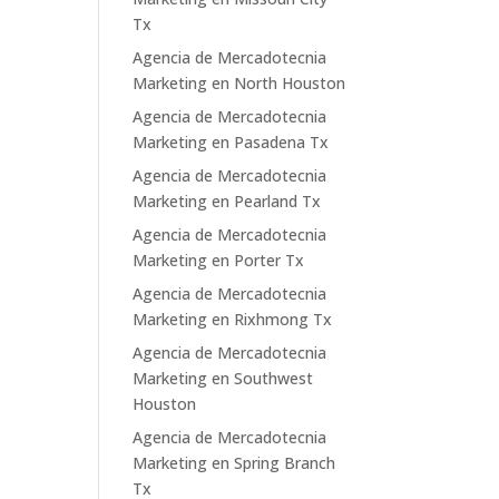
Tx
Agencia de Mercadotecnia
Marketing en North Houston
Agencia de Mercadotecnia
Marketing en Pasadena Tx
Agencia de Mercadotecnia
Marketing en Pearland Tx
Agencia de Mercadotecnia
Marketing en Porter Tx
Agencia de Mercadotecnia
Marketing en Rixhmong Tx
Agencia de Mercadotecnia
Marketing en Southwest
Houston
Agencia de Mercadotecnia
Marketing en Spring Branch
Tx