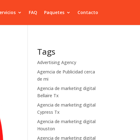
ervicios
FAQ
Paquetes
Contacto
Tags
Advertising Agency
Agemcia de Publicidad cerca
de mi
Agencia de marketing digital
Bellaire Tx
Agencia de marketing digital
Cypress Tx
Agencia de marketing digital
Houston
Agencia de marketing digital