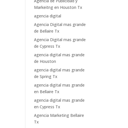
Agencia de Publicidad y
Markeitng en Houston Tx
agencia digital
Agencia Digital mas grande
de Bellaire Tx
Agencia Digital mas grande
de Cypress Tx
agencia digital mas grande
de Houston
agencia digital mas grande
de Spring Tx
agencia digital mas grande
en Bellaire Tx
agencia digital mas grande
en Cypress Tx
Agencia Marketing Bellaire
Tx