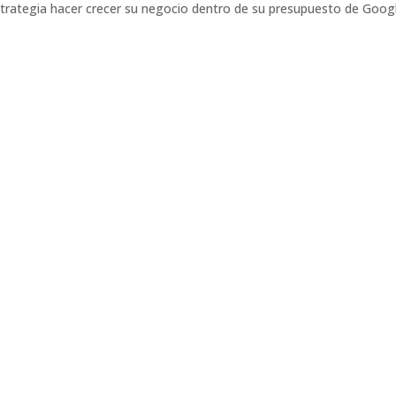
trategia hacer crecer su negocio dentro de su presupuesto de Goog