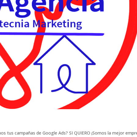
mos tus campañas de Google Ads? SI QUIERO ¡Somos la mejor empr