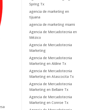
Spring Tx
agencia de marketing en
tijuana
agencia de marketing miami
Agencia de Mercadotecnia en
Mézico
Agencia de Mercadotecnia
Marketing
Agencia de Mercadotecnia
Marketing en Aldine Tx
Agencia de Mercadotecnia
Marketing en Atascocita Tx
Agencia de Mercadotecnia
Marketing en Bellaire Tx
Agencia de Mercadotecnia
Marketing en Conroe Tx
esa
Agencia de Mercadotecnia