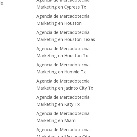
le
Marketing en Cypress Tx
Agencia de Mercadotecnia
Marketing en Houston
Agencia de Mercadotecnia
Marketing en Houston Texas
Agencia de Mercadotecnia
Marketing en Houston Tx
Agencia de Mercadotecnia
Marketing en Humble Tx
Agencia de Mercadotecnia
Marketing en Jacinto City Tx
Agencia de Mercadotecnia
Marketing en Katy Tx
Agencia de Mercadotecnia
Marketing en Miami
Agencia de Mercadotecnia
Marketing en Missouri City