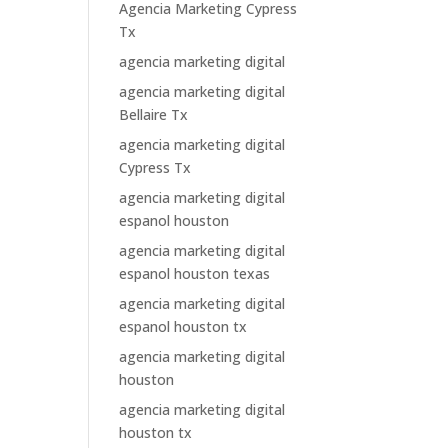
Agencia Marketing Cypress
Tx
agencia marketing digital
agencia marketing digital
Bellaire Tx
agencia marketing digital
Cypress Tx
agencia marketing digital
espanol houston
agencia marketing digital
espanol houston texas
agencia marketing digital
espanol houston tx
agencia marketing digital
houston
agencia marketing digital
houston tx