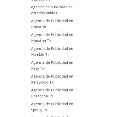
agencia de publicidad en
estados unidos
Agencia de Publicidad en
Houston
Agencia de Publicidad en
Houston Tx
Agencia de Publicidad en
Humble Tx
Agencia de Publicidad en
Katy Tx
Agencia de Publicidad en
Kingwood Tx
Agencia de Publicidad en
Pasadena Tx
Agencia de Publicidad en
Spring Tx