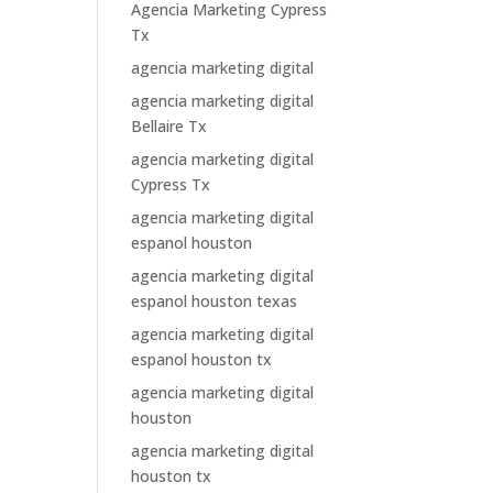
Agencia Marketing Cypress
Tx
agencia marketing digital
agencia marketing digital
Bellaire Tx
agencia marketing digital
Cypress Tx
agencia marketing digital
espanol houston
agencia marketing digital
espanol houston texas
agencia marketing digital
espanol houston tx
agencia marketing digital
houston
agencia marketing digital
houston tx