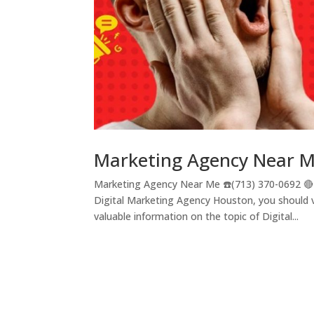
Marketing Agency Near 
Marketing Agency Near Me ☎️(713) 370-0692 🔴
Digital Marketing Agency Houston, you should 
valuable information on the topic of Digital...