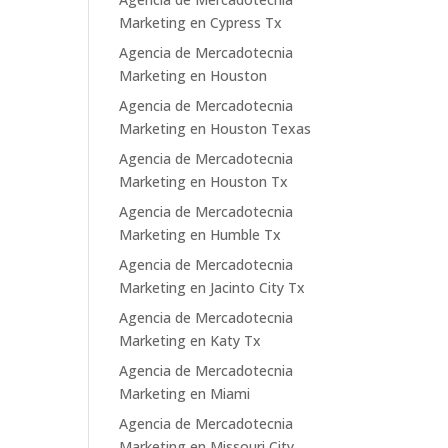
Marketing en Cypress Tx
Agencia de Mercadotecnia
Marketing en Houston
Agencia de Mercadotecnia
Marketing en Houston Texas
Agencia de Mercadotecnia
Marketing en Houston Tx
Agencia de Mercadotecnia
Marketing en Humble Tx
Agencia de Mercadotecnia
Marketing en Jacinto City Tx
Agencia de Mercadotecnia
Marketing en Katy Tx
Agencia de Mercadotecnia
Marketing en Miami
Agencia de Mercadotecnia
Marketing en Missouri City