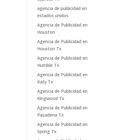
agencia de publicidad en
estados unidos
Agencia de Publicidad en
Houston
Agencia de Publicidad en
Houston Tx
Agencia de Publicidad en
Humble Tx
Agencia de Publicidad en
Katy Tx
Agencia de Publicidad en
Kingwood Tx
Agencia de Publicidad en
Pasadena Tx
Agencia de Publicidad en
Spring Tx