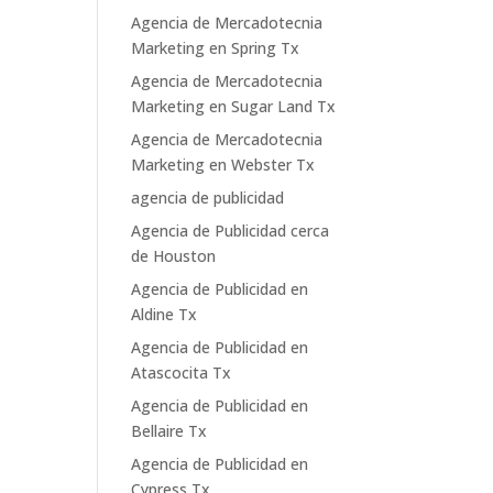
Agencia de Mercadotecnia
Marketing en Spring Tx
Agencia de Mercadotecnia
Marketing en Sugar Land Tx
Agencia de Mercadotecnia
Marketing en Webster Tx
agencia de publicidad
Agencia de Publicidad cerca
de Houston
Agencia de Publicidad en
Aldine Tx
Agencia de Publicidad en
Atascocita Tx
Agencia de Publicidad en
Bellaire Tx
Agencia de Publicidad en
Cypress Tx