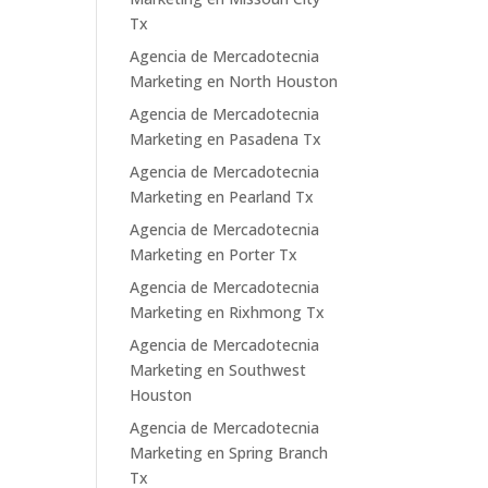
Tx
Agencia de Mercadotecnia
Marketing en North Houston
Agencia de Mercadotecnia
Marketing en Pasadena Tx
Agencia de Mercadotecnia
Marketing en Pearland Tx
Agencia de Mercadotecnia
Marketing en Porter Tx
Agencia de Mercadotecnia
Marketing en Rixhmong Tx
Agencia de Mercadotecnia
Marketing en Southwest
Houston
Agencia de Mercadotecnia
Marketing en Spring Branch
Tx