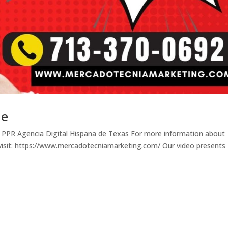
Me
 PPR Agencia Digital Hispana de Texas For more information about
visit: https://www.mercadotecniamarketing.com/ Our video presents