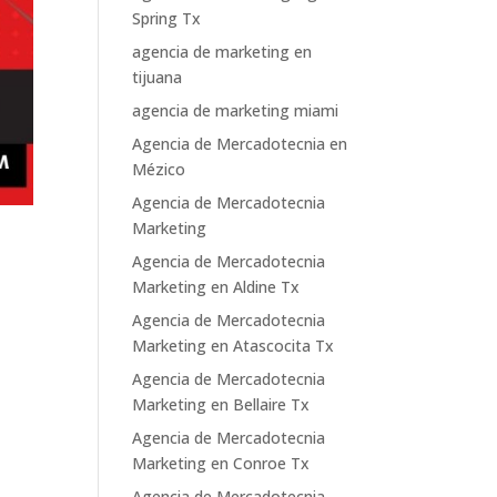
Spring Tx
agencia de marketing en
tijuana
agencia de marketing miami
Agencia de Mercadotecnia en
Mézico
Agencia de Mercadotecnia
Marketing
Agencia de Mercadotecnia
Marketing en Aldine Tx
Agencia de Mercadotecnia
Marketing en Atascocita Tx
Agencia de Mercadotecnia
Marketing en Bellaire Tx
Agencia de Mercadotecnia
Marketing en Conroe Tx
Agencia de Mercadotecnia