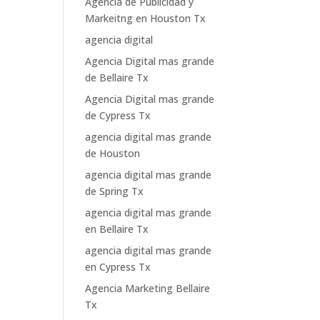
Agencia de Publicidad y
Markeitng en Houston Tx
agencia digital
Agencia Digital mas grande
de Bellaire Tx
Agencia Digital mas grande
de Cypress Tx
agencia digital mas grande
de Houston
agencia digital mas grande
de Spring Tx
agencia digital mas grande
en Bellaire Tx
agencia digital mas grande
en Cypress Tx
Agencia Marketing Bellaire
Tx