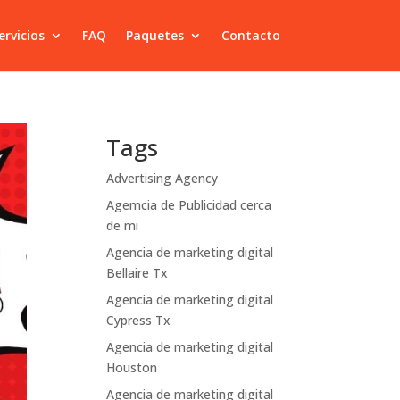
ervicios
FAQ
Paquetes
Contacto
Tags
Advertising Agency
Agemcia de Publicidad cerca
de mi
Agencia de marketing digital
Bellaire Tx
Agencia de marketing digital
Cypress Tx
Agencia de marketing digital
Houston
Agencia de marketing digital