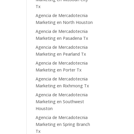
Tx
Agencia de Mercadotecnia
Marketing en North Houston
Agencia de Mercadotecnia
Marketing en Pasadena Tx
Agencia de Mercadotecnia
Marketing en Pearland Tx
Agencia de Mercadotecnia
Marketing en Porter Tx
Agencia de Mercadotecnia
Marketing en Rixhmong Tx
Agencia de Mercadotecnia
Marketing en Southwest
Houston
Agencia de Mercadotecnia
Marketing en Spring Branch
Tx