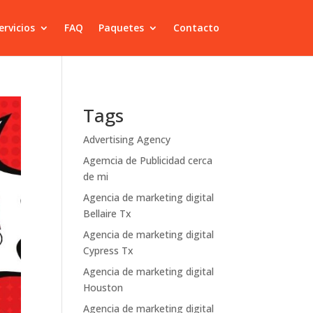
ervicios
FAQ
Paquetes
Contacto
Tags
Advertising Agency
Agemcia de Publicidad cerca
de mi
Agencia de marketing digital
Bellaire Tx
Agencia de marketing digital
Cypress Tx
Agencia de marketing digital
Houston
Agencia de marketing digital