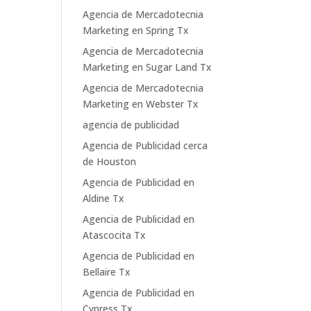
Agencia de Mercadotecnia
Marketing en Spring Tx
Agencia de Mercadotecnia
Marketing en Sugar Land Tx
Agencia de Mercadotecnia
Marketing en Webster Tx
agencia de publicidad
Agencia de Publicidad cerca
de Houston
Agencia de Publicidad en
Aldine Tx
Agencia de Publicidad en
Atascocita Tx
Agencia de Publicidad en
Bellaire Tx
Agencia de Publicidad en
Cypress Tx