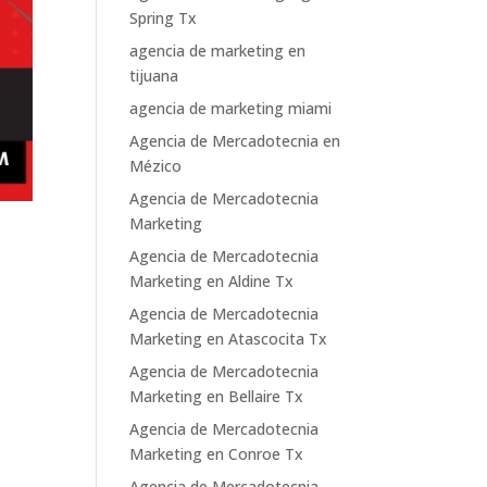
Spring Tx
agencia de marketing en
tijuana
agencia de marketing miami
Agencia de Mercadotecnia en
Mézico
Agencia de Mercadotecnia
Marketing
Agencia de Mercadotecnia
Marketing en Aldine Tx
Agencia de Mercadotecnia
Marketing en Atascocita Tx
Agencia de Mercadotecnia
Marketing en Bellaire Tx
Agencia de Mercadotecnia
Marketing en Conroe Tx
Agencia de Mercadotecnia