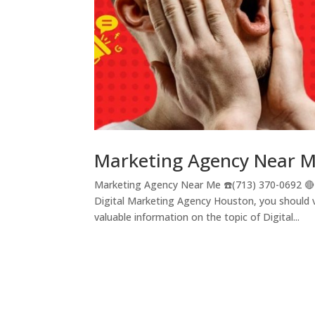
Marketing Agency Near 
Marketing Agency Near Me ☎️(713) 370-0692 🔴
Digital Marketing Agency Houston, you should 
valuable information on the topic of Digital...