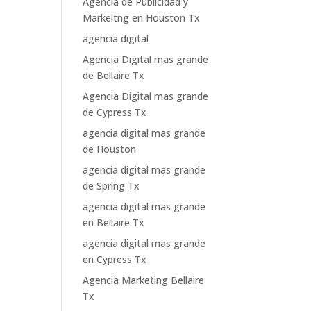
Agencia de Publicidad y
Markeitng en Houston Tx
agencia digital
Agencia Digital mas grande
de Bellaire Tx
Agencia Digital mas grande
de Cypress Tx
agencia digital mas grande
de Houston
agencia digital mas grande
de Spring Tx
agencia digital mas grande
en Bellaire Tx
agencia digital mas grande
en Cypress Tx
Agencia Marketing Bellaire
Tx