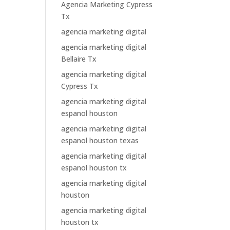
Agencia Marketing Cypress
Tx
agencia marketing digital
agencia marketing digital
Bellaire Tx
agencia marketing digital
Cypress Tx
agencia marketing digital
espanol houston
agencia marketing digital
espanol houston texas
agencia marketing digital
espanol houston tx
agencia marketing digital
houston
agencia marketing digital
houston tx