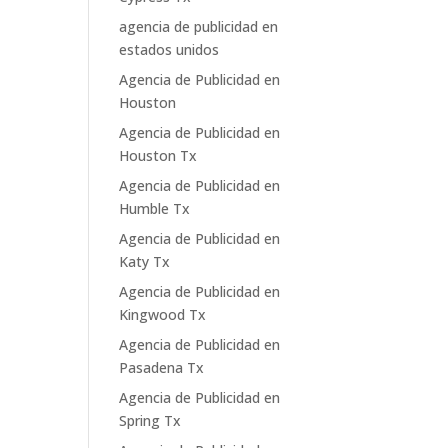
agencia de publicidad en
estados unidos
Agencia de Publicidad en
Houston
Agencia de Publicidad en
Houston Tx
Agencia de Publicidad en
Humble Tx
Agencia de Publicidad en
Katy Tx
Agencia de Publicidad en
Kingwood Tx
Agencia de Publicidad en
Pasadena Tx
Agencia de Publicidad en
Spring Tx