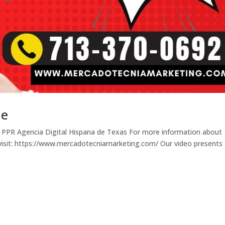
Me
 PPR Agencia Digital Hispana de Texas For more information about
visit: https://www.mercadotecniamarketing.com/ Our video presents