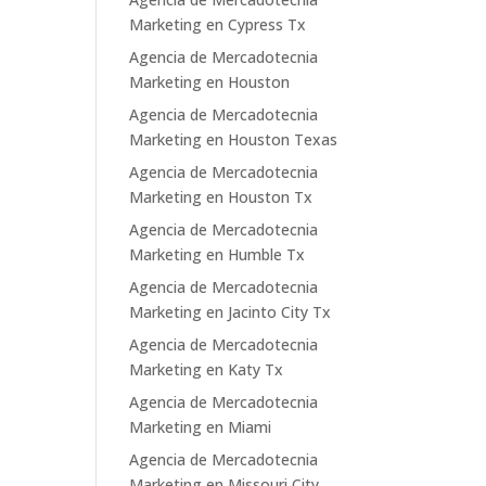
Marketing en Cypress Tx
Agencia de Mercadotecnia
Marketing en Houston
Agencia de Mercadotecnia
Marketing en Houston Texas
Agencia de Mercadotecnia
Marketing en Houston Tx
Agencia de Mercadotecnia
Marketing en Humble Tx
Agencia de Mercadotecnia
Marketing en Jacinto City Tx
Agencia de Mercadotecnia
Marketing en Katy Tx
Agencia de Mercadotecnia
Marketing en Miami
Agencia de Mercadotecnia
Marketing en Missouri City