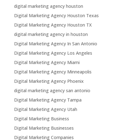
digital marketing agency houston
Digital Marketing Agency Houston Texas
Digital Marketing Agency Houston TX
digital marketing agency in houston
Digital Marketing Agency In San Antonio
Digital Marketing Agency Los Angeles
Digital Marketing Agency Miami
Digital Marketing Agency Minneapolis
Digital Marketing Agency Phoenix
digital marketing agency san antonio
Digital Marketing Agency Tampa
Digital Marketing Agency Utah
Digital Marketing Business
Digital Marketing Businesses
Digital Marketing Companies