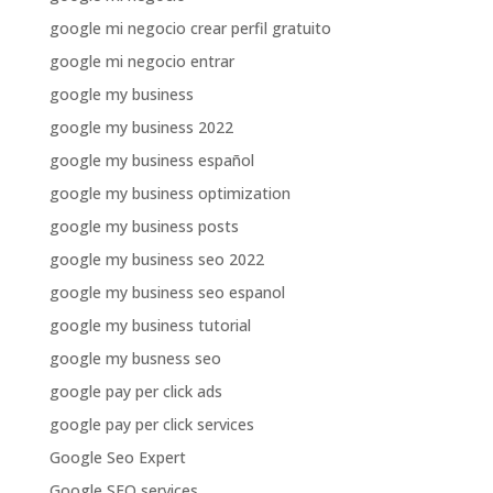
google mi negocio crear perfil gratuito
google mi negocio entrar
google my business
google my business 2022
google my business español
google my business optimization
google my business posts
google my business seo 2022
google my business seo espanol
google my business tutorial
google my busness seo
google pay per click ads
google pay per click services
Google Seo Expert
Google SEO services