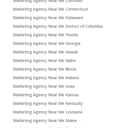
Marketing Agency Near Me Colorado
Marketing Agency Near Me Connecticut
Marketing Agency Near Me Delaware
Marketing Agency Near Me District of Columbia
Marketing Agency Near Me Florida
Marketing Agency Near Me Georgia
Marketing Agency Near Me Hawaii
Marketing Agency Near Me Idaho
Marketing Agency Near Me illinois
Marketing Agency Near Me Indiana
Marketing Agency Near Me Iowa
Marketing Agency Near Me Kansas
Marketing Agency Near Me Kentucky
Marketing Agency Near Me Lousiana
Marketing Agency Near Me Maine