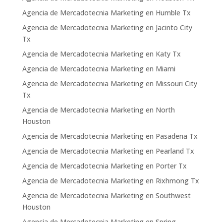
Agencia de Mercadotecnia Marketing en Humble Tx
Agencia de Mercadotecnia Marketing en Jacinto City
Tx
Agencia de Mercadotecnia Marketing en Katy Tx
Agencia de Mercadotecnia Marketing en Miami
Agencia de Mercadotecnia Marketing en Missouri City
Tx
Agencia de Mercadotecnia Marketing en North
Houston
Agencia de Mercadotecnia Marketing en Pasadena Tx
Agencia de Mercadotecnia Marketing en Pearland Tx
Agencia de Mercadotecnia Marketing en Porter Tx
Agencia de Mercadotecnia Marketing en Rixhmong Tx
Agencia de Mercadotecnia Marketing en Southwest
Houston
Agencia de Mercadotecnia Marketing en Spring