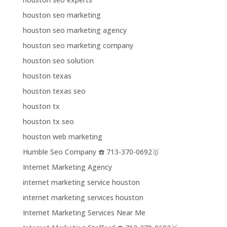
houston seo marketing
houston seo marketing agency
houston seo marketing company
houston seo solution
houston texas
houston texas seo
houston tx
houston tx seo
houston web marketing
Humble Seo Company ☎️ 713-370-0692🥇
Internet Marketing Agency
internet marketing service houston
internet marketing services houston
Internet Marketing Services Near Me