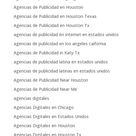
Agencias de Publicidad en Houston
Agencias de Publicidad en Houston Texas
Agencias de Publicidad en Houston Tx
agencias de publicidad en internet en estados unidos
agencias de publicidad en los angeles caifornia
Agencias de Publicidad in Katy Tx
agencias de publicidad latina en estados unidos
agencias de publicidad latinas en estados unidos
Agencias de Publicidad Near Houston
Agencias de Publicidad Near Me
agencias digitales
Agencias Digitales en Chicago
Agencias Digitales en Estados Unidos
Agencias Digitales en Houston
Agencias Digitales en Houston Tx