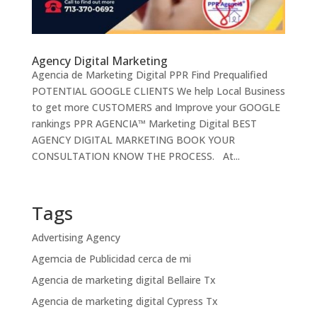
Agency Digital Marketing
Agencia de Marketing Digital PPR Find Prequalified
POTENTIAL GOOGLE CLIENTS We help Local Business
to get more CUSTOMERS and Improve your GOOGLE
rankings PPR AGENCIA™ Marketing Digital BEST
AGENCY DIGITAL MARKETING BOOK YOUR
CONSULTATION KNOW THE PROCESS. At...
Tags
Advertising Agency
Agemcia de Publicidad cerca de mi
Agencia de marketing digital Bellaire Tx
Agencia de marketing digital Cypress Tx