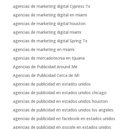
agencias de marketing digital Cypress Tx
agencias de marketing digital en miami
agencias de marketing digital houston
agencias de marketing digital miami
agencias de marketing digital Spring Tx
agencias de marketing en miami
agencias de mercadotecnia en tijuana
Agencias de Publicidad Around Me
Agencias de Publicidad Cerca de MI
agencias de publicidad en estados unidos
agencias de publicidad en estados unidos chicago
agencias de publicidad en estados unidos houston
agencias de publicidad en estados unidos los angeles.
agencias de publicidad en facebook en estados unidos
agencias de publicidad en google en estados unidos