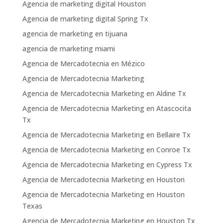
Agencia de marketing digital Houston
Agencia de marketing digital Spring Tx
agencia de marketing en tijuana
agencia de marketing miami
Agencia de Mercadotecnia en Mézico
Agencia de Mercadotecnia Marketing
Agencia de Mercadotecnia Marketing en Aldine Tx
Agencia de Mercadotecnia Marketing en Atascocita
Tx
Agencia de Mercadotecnia Marketing en Bellaire Tx
Agencia de Mercadotecnia Marketing en Conroe Tx
Agencia de Mercadotecnia Marketing en Cypress Tx
Agencia de Mercadotecnia Marketing en Houston
Agencia de Mercadotecnia Marketing en Houston
Texas
Agencia de Mercadotecnia Marketing en Houston Tx