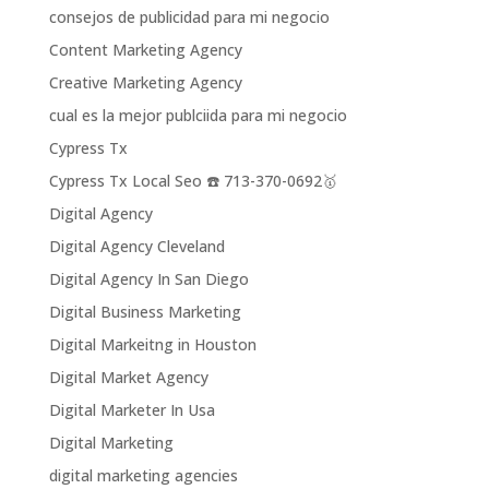
consejos de publicidad para mi negocio
Content Marketing Agency
Creative Marketing Agency
cual es la mejor publciida para mi negocio
Cypress Tx
Cypress Tx Local Seo ☎️ 713-370-0692🥇
Digital Agency
Digital Agency Cleveland
Digital Agency In San Diego
Digital Business Marketing
Digital Markeitng in Houston
Digital Market Agency
Digital Marketer In Usa
Digital Marketing
digital marketing agencies