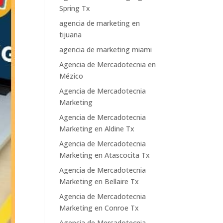
Spring Tx
agencia de marketing en
tijuana
agencia de marketing miami
Agencia de Mercadotecnia en
Mézico
Agencia de Mercadotecnia
Marketing
Agencia de Mercadotecnia
Marketing en Aldine Tx
Agencia de Mercadotecnia
Marketing en Atascocita Tx
Agencia de Mercadotecnia
Marketing en Bellaire Tx
Agencia de Mercadotecnia
Marketing en Conroe Tx
Agencia de Mercadotecnia