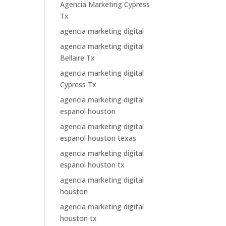
Agencia Marketing Cypress
Tx
agencia marketing digital
agencia marketing digital
Bellaire Tx
agencia marketing digital
Cypress Tx
agencia marketing digital
espanol houston
agencia marketing digital
espanol houston texas
agencia marketing digital
espanol houston tx
agencia marketing digital
houston
agencia marketing digital
houston tx