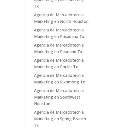
Tx
Agencia de Mercadotecnia
Marketing en North Houston
Agencia de Mercadotecnia
Marketing en Pasadena Tx
Agencia de Mercadotecnia
Marketing en Pearland Tx
Agencia de Mercadotecnia
Marketing en Porter Tx
Agencia de Mercadotecnia
Marketing en Rixhmong Tx
Agencia de Mercadotecnia
Marketing en Southwest
Houston
Agencia de Mercadotecnia
Marketing en Spring Branch
Tx