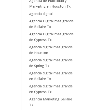
Agencia de Publicidad y
Markeitng en Houston Tx
agencia digital
Agencia Digital mas grande
de Bellaire Tx
Agencia Digital mas grande
de Cypress Tx
agencia digital mas grande
de Houston
agencia digital mas grande
de Spring Tx
agencia digital mas grande
en Bellaire Tx
agencia digital mas grande
en Cypress Tx
Agencia Marketing Bellaire
Tx