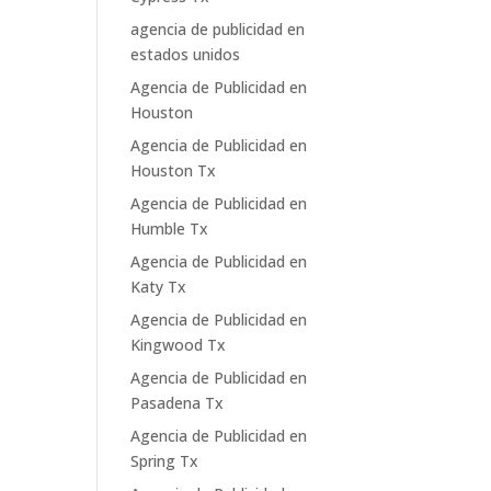
agencia de publicidad en
estados unidos
Agencia de Publicidad en
Houston
Agencia de Publicidad en
Houston Tx
Agencia de Publicidad en
Humble Tx
Agencia de Publicidad en
Katy Tx
Agencia de Publicidad en
Kingwood Tx
Agencia de Publicidad en
Pasadena Tx
Agencia de Publicidad en
Spring Tx