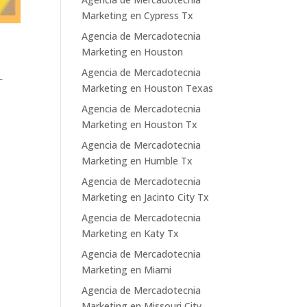
Marketing en Cypress Tx
Agencia de Mercadotecnia
Marketing en Houston
Agencia de Mercadotecnia
L
Marketing en Houston Texas
Agencia de Mercadotecnia
Marketing en Houston Tx
Agencia de Mercadotecnia
Marketing en Humble Tx
Agencia de Mercadotecnia
Marketing en Jacinto City Tx
Agencia de Mercadotecnia
Marketing en Katy Tx
Agencia de Mercadotecnia
Marketing en Miami
Agencia de Mercadotecnia
Marketing en Missouri City