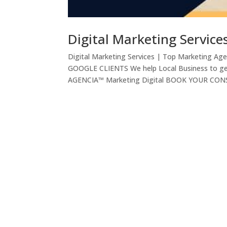
Digital Marketing Service
Digital Marketing Services | Top Marketing Ag
GOOGLE CLIENTS We help Local Business to 
AGENCIA™ Marketing Digital BOOK YOUR CON