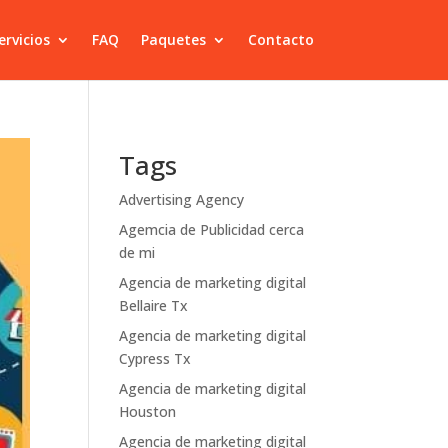
ervicios
FAQ
Paquetes
Contacto
Tags
Advertising Agency
Agemcia de Publicidad cerca
de mi
Agencia de marketing digital
Bellaire Tx
Agencia de marketing digital
Cypress Tx
Agencia de marketing digital
Houston
Agencia de marketing digital