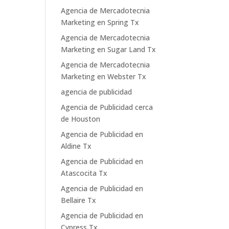
Agencia de Mercadotecnia
Marketing en Spring Tx
Agencia de Mercadotecnia
Marketing en Sugar Land Tx
Agencia de Mercadotecnia
Marketing en Webster Tx
agencia de publicidad
Agencia de Publicidad cerca
de Houston
Agencia de Publicidad en
Aldine Tx
Agencia de Publicidad en
Atascocita Tx
Agencia de Publicidad en
Bellaire Tx
Agencia de Publicidad en
Cypress Tx