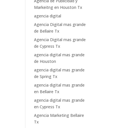
Agencia de Publicidad y
Markeitng en Houston Tx
agencia digital
Agencia Digital mas grande
de Bellaire Tx
Agencia Digital mas grande
de Cypress Tx
agencia digital mas grande
de Houston
agencia digital mas grande
de Spring Tx
agencia digital mas grande
en Bellaire Tx
agencia digital mas grande
en Cypress Tx
Agencia Marketing Bellaire
Tx