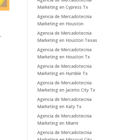
Marketing en Cypress Tx
Agencia de Mercadotecnia
Marketing en Houston
Agencia de Mercadotecnia
L
Marketing en Houston Texas
Agencia de Mercadotecnia
Marketing en Houston Tx
Agencia de Mercadotecnia
Marketing en Humble Tx
Agencia de Mercadotecnia
Marketing en Jacinto City Tx
Agencia de Mercadotecnia
Marketing en Katy Tx
Agencia de Mercadotecnia
Marketing en Miami
Agencia de Mercadotecnia
Marketing en Missouri City