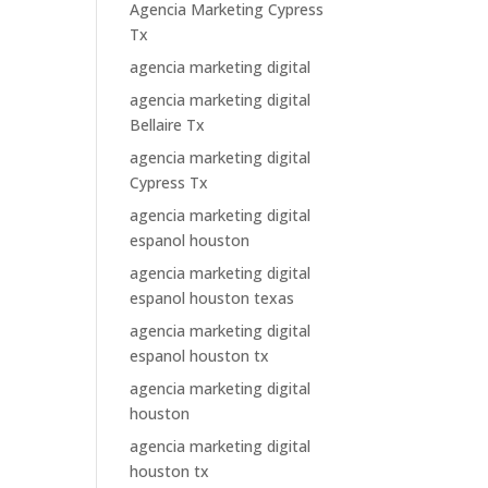
Agencia Marketing Cypress
Tx
agencia marketing digital
agencia marketing digital
Bellaire Tx
agencia marketing digital
Cypress Tx
agencia marketing digital
espanol houston
agencia marketing digital
espanol houston texas
agencia marketing digital
espanol houston tx
agencia marketing digital
houston
agencia marketing digital
houston tx