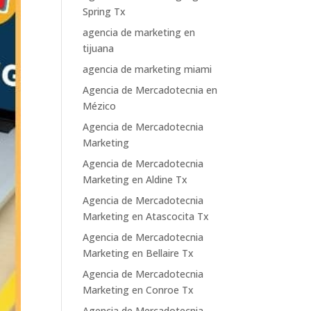
Spring Tx
agencia de marketing en
tijuana
agencia de marketing miami
Agencia de Mercadotecnia en
Mézico
Agencia de Mercadotecnia
Marketing
Agencia de Mercadotecnia
Marketing en Aldine Tx
Agencia de Mercadotecnia
Marketing en Atascocita Tx
Agencia de Mercadotecnia
Marketing en Bellaire Tx
Agencia de Mercadotecnia
Marketing en Conroe Tx
Agencia de Mercadotecnia