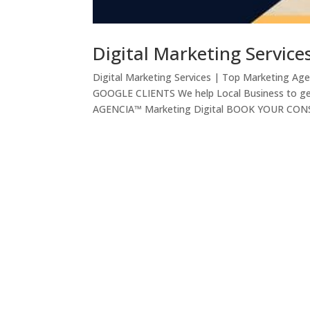
Digital Marketing Service
Digital Marketing Services | Top Marketing Ag
GOOGLE CLIENTS We help Local Business to 
AGENCIA™ Marketing Digital BOOK YOUR CON