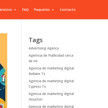
ervicios
FAQ
Paquetes
Contacto
Tags
Advertising Agency
Agemcia de Publicidad cerca
de mi
Agencia de marketing digital
Bellaire Tx
Agencia de marketing digital
Cypress Tx
Agencia de marketing digital
Houston
Agencia de marketing digital