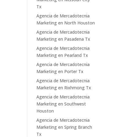
Tx
Agencia de Mercadotecnia
Marketing en North Houston
Agencia de Mercadotecnia
Marketing en Pasadena Tx
Agencia de Mercadotecnia
Marketing en Pearland Tx
Agencia de Mercadotecnia
Marketing en Porter Tx
Agencia de Mercadotecnia
Marketing en Rixhmong Tx
Agencia de Mercadotecnia
Marketing en Southwest
Houston
Agencia de Mercadotecnia
Marketing en Spring Branch
Tx