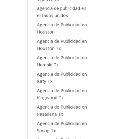
agencia de publicidad en
estados unidos
Agencia de Publicidad en
Houston
Agencia de Publicidad en
Houston Tx
Agencia de Publicidad en
Humble Tx
Agencia de Publicidad en
Katy Tx
Agencia de Publicidad en
Kingwood Tx
Agencia de Publicidad en
Pasadena Tx
Agencia de Publicidad en
Spring Tx