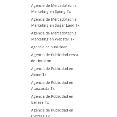
Agencia de Mercadotecnia
Marketing en Spring Tx
Agencia de Mercadotecnia
Marketing en Sugar Land Tx
Agencia de Mercadotecnia
Marketing en Webster Tx
agencia de publicidad
Agencia de Publicidad cerca
de Houston
Agencia de Publicidad en
Aldine Tx
Agencia de Publicidad en
Atascocita Tx
Agencia de Publicidad en
Bellaire Tx
Agencia de Publicidad en
Cypress Tx