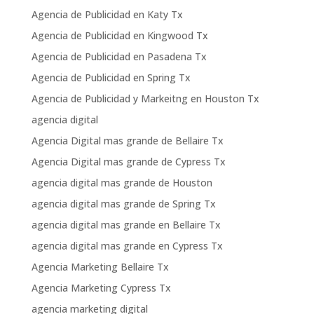
Agencia de Publicidad en Katy Tx
Agencia de Publicidad en Kingwood Tx
Agencia de Publicidad en Pasadena Tx
Agencia de Publicidad en Spring Tx
Agencia de Publicidad y Markeitng en Houston Tx
agencia digital
Agencia Digital mas grande de Bellaire Tx
Agencia Digital mas grande de Cypress Tx
agencia digital mas grande de Houston
agencia digital mas grande de Spring Tx
agencia digital mas grande en Bellaire Tx
agencia digital mas grande en Cypress Tx
Agencia Marketing Bellaire Tx
Agencia Marketing Cypress Tx
agencia marketing digital