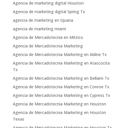
Agencia de marketing digital Houston
Agencia de marketing digital Spring Tx
agencia de marketing en tijuana
agencia de marketing miami
Agencia de Mercadotecnia en Mézico
Agencia de Mercadotecnia Marketing
Agencia de Mercadotecnia Marketing en Aldine Tx
Agencia de Mercadotecnia Marketing en Atascocita
Tx
Agencia de Mercadotecnia Marketing en Bellaire Tx
Agencia de Mercadotecnia Marketing en Conroe Tx
Agencia de Mercadotecnia Marketing en Cypress Tx
Agencia de Mercadotecnia Marketing en Houston
Agencia de Mercadotecnia Marketing en Houston
Texas
Agencia de Mercadotecnia Marketing en Houston Tx