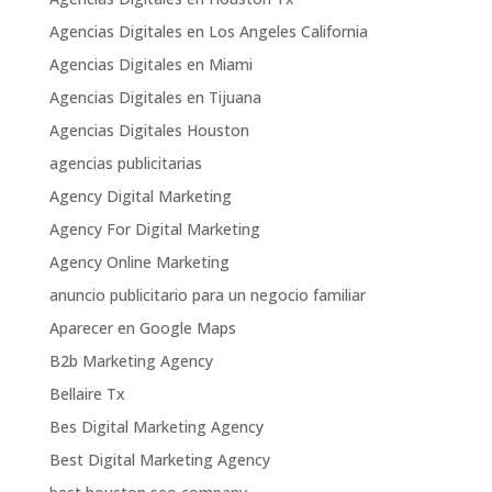
Agencias Digitales en Los Angeles California
Agencias Digitales en Miami
Agencias Digitales en Tijuana
Agencias Digitales Houston
agencias publicitarias
Agency Digital Marketing
Agency For Digital Marketing
Agency Online Marketing
anuncio publicitario para un negocio familiar
Aparecer en Google Maps
B2b Marketing Agency
Bellaire Tx
Bes Digital Marketing Agency
Best Digital Marketing Agency