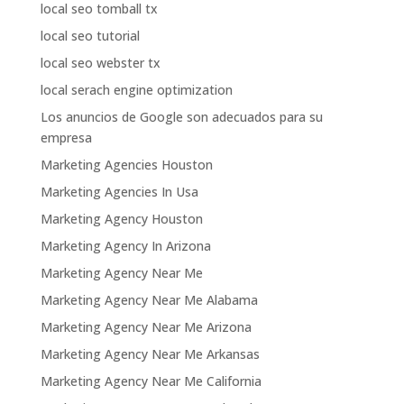
local seo tomball tx
local seo tutorial
local seo webster tx
local serach engine optimization
Los anuncios de Google son adecuados para su
empresa
Marketing Agencies Houston
Marketing Agencies In Usa
Marketing Agency Houston
Marketing Agency In Arizona
Marketing Agency Near Me
Marketing Agency Near Me Alabama
Marketing Agency Near Me Arizona
Marketing Agency Near Me Arkansas
Marketing Agency Near Me California