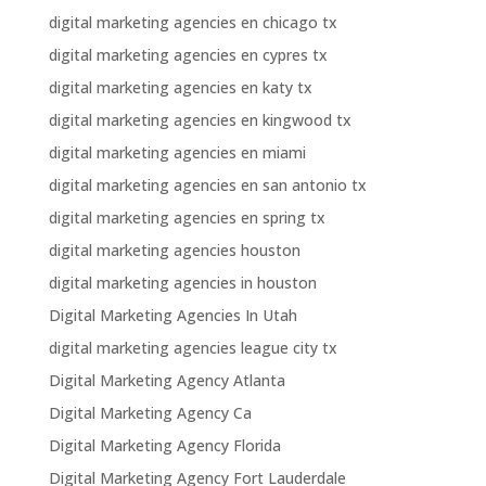
digital marketing agencies en chicago tx
digital marketing agencies en cypres tx
digital marketing agencies en katy tx
digital marketing agencies en kingwood tx
digital marketing agencies en miami
digital marketing agencies en san antonio tx
digital marketing agencies en spring tx
digital marketing agencies houston
digital marketing agencies in houston
Digital Marketing Agencies In Utah
digital marketing agencies league city tx
Digital Marketing Agency Atlanta
Digital Marketing Agency Ca
Digital Marketing Agency Florida
Digital Marketing Agency Fort Lauderdale