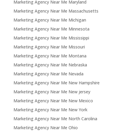
Marketing Agency Near Me Maryland
Marketing Agency Near Me Massachusetts
Marketing Agency Near Me Michigan
Marketing Agency Near Me Minnesota
Marketing Agency Near Me Mississippi
Marketing Agency Near Me Missouri
Marketing Agency Near Me Montana
Marketing Agency Near Me Nebraska
Marketing Agency Near Me Nevada
Marketing Agency Near Me New Hampshire
Marketing Agency Near Me New jersey
Marketing Agency Near Me New Mexico
Marketing Agency Near Me New York
Marketing Agency Near Me North Carolina
Marketing Agency Near Me Ohio