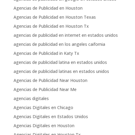
Agencias de Publicidad en Houston
Agencias de Publicidad en Houston Texas
Agencias de Publicidad en Houston Tx
agencias de publicidad en internet en estados unidos
agencias de publicidad en los angeles caifornia
Agencias de Publicidad in Katy Tx
agencias de publicidad latina en estados unidos
agencias de publicidad latinas en estados unidos
Agencias de Publicidad Near Houston
Agencias de Publicidad Near Me
agencias digitales
Agencias Digitales en Chicago
Agencias Digitales en Estados Unidos
Agencias Digitales en Houston
Agencias Digitales en Houston Tx