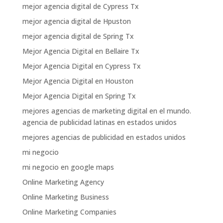
mejor agencia digital de Cypress Tx
mejor agencia digital de Hpuston
mejor agencia digital de Spring Tx
Mejor Agencia Digital en Bellaire Tx
Mejor Agencia Digital en Cypress Tx
Mejor Agencia Digital en Houston
Mejor Agencia Digital en Spring Tx
mejores agencias de marketing digital en el mundo.
agencia de publicidad latinas en estados unidos
mejores agencias de publicidad en estados unidos
mi negocio
mi negocio en google maps
Online Marketing Agency
Online Marketing Business
Online Marketing Companies