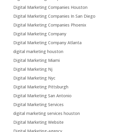
Digital Marketing Companies Houston
Digital Marketing Companies In San Diego
Digital Marketing Companies Phoenix
Digital Marketing Company
Digital Marketing Company Atlanta
digital marketing houston
Digital Marketing Miami
Digital Marketing Nj
Digital Marketing Nyc
Digital Marketing Pittsburgh
Digital Marketing San Antonio
Digital Marketing Services
digital marketing services houston
Digital Marketing Website
Digital Marketing-agency