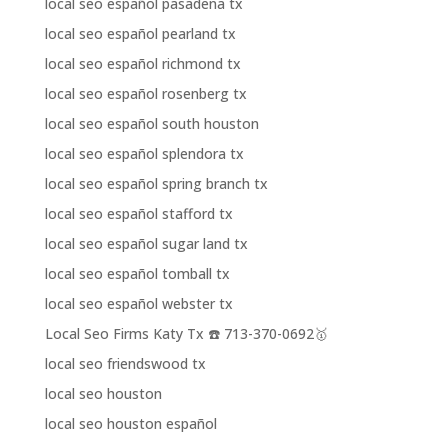
local seo español pasadena tx
local seo español pearland tx
local seo español richmond tx
local seo español rosenberg tx
local seo español south houston
local seo español splendora tx
local seo español spring branch tx
local seo español stafford tx
local seo español sugar land tx
local seo español tomball tx
local seo español webster tx
Local Seo Firms Katy Tx ☎️ 713-370-0692🥇
local seo friendswood tx
local seo houston
local seo houston español