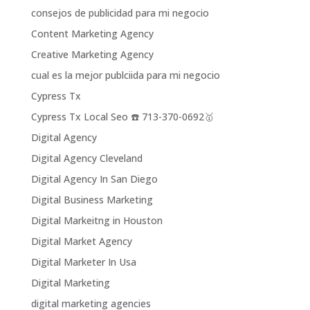
consejos de publicidad para mi negocio
Content Marketing Agency
Creative Marketing Agency
cual es la mejor publciida para mi negocio
Cypress Tx
Cypress Tx Local Seo ☎️ 713-370-0692🥇
Digital Agency
Digital Agency Cleveland
Digital Agency In San Diego
Digital Business Marketing
Digital Markeitng in Houston
Digital Market Agency
Digital Marketer In Usa
Digital Marketing
digital marketing agencies