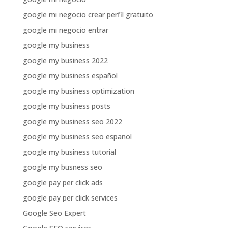
google mi negocio crear perfil gratuito
google mi negocio entrar
google my business
google my business 2022
google my business español
google my business optimization
google my business posts
google my business seo 2022
google my business seo espanol
google my business tutorial
google my busness seo
google pay per click ads
google pay per click services
Google Seo Expert