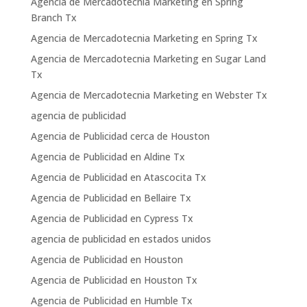
Agencia de Mercadotecnia Marketing en Spring
Branch Tx
Agencia de Mercadotecnia Marketing en Spring Tx
Agencia de Mercadotecnia Marketing en Sugar Land
Tx
Agencia de Mercadotecnia Marketing en Webster Tx
agencia de publicidad
Agencia de Publicidad cerca de Houston
Agencia de Publicidad en Aldine Tx
Agencia de Publicidad en Atascocita Tx
Agencia de Publicidad en Bellaire Tx
Agencia de Publicidad en Cypress Tx
agencia de publicidad en estados unidos
Agencia de Publicidad en Houston
Agencia de Publicidad en Houston Tx
Agencia de Publicidad en Humble Tx