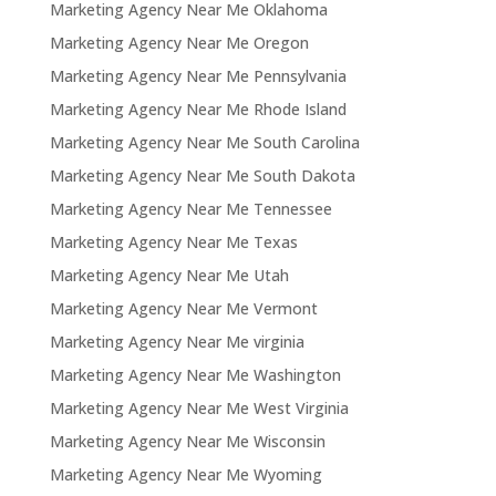
Marketing Agency Near Me Oklahoma
Marketing Agency Near Me Oregon
Marketing Agency Near Me Pennsylvania
Marketing Agency Near Me Rhode Island
Marketing Agency Near Me South Carolina
Marketing Agency Near Me South Dakota
Marketing Agency Near Me Tennessee
Marketing Agency Near Me Texas
Marketing Agency Near Me Utah
Marketing Agency Near Me Vermont
Marketing Agency Near Me virginia
Marketing Agency Near Me Washington
Marketing Agency Near Me West Virginia
Marketing Agency Near Me Wisconsin
Marketing Agency Near Me Wyoming