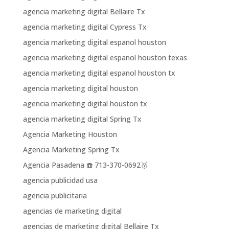
agencia marketing digital Bellaire Tx
agencia marketing digital Cypress Tx
agencia marketing digital espanol houston
agencia marketing digital espanol houston texas
agencia marketing digital espanol houston tx
agencia marketing digital houston
agencia marketing digital houston tx
agencia marketing digital Spring Tx
Agencia Marketing Houston
Agencia Marketing Spring Tx
Agencia Pasadena ☎️ 713-370-0692🥇
agencia publicidad usa
agencia publicitaria
agencias de marketing digital
agencias de marketing digital Bellaire Tx