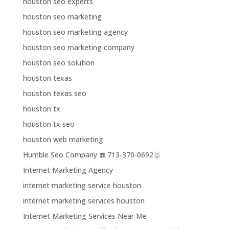
houston seo experts
houston seo marketing
houston seo marketing agency
houston seo marketing company
houston seo solution
houston texas
houston texas seo
houston tx
houston tx seo
houston web marketing
Humble Seo Company ☎️ 713-370-0692🥇
Internet Marketing Agency
internet marketing service houston
internet marketing services houston
Internet Marketing Services Near Me