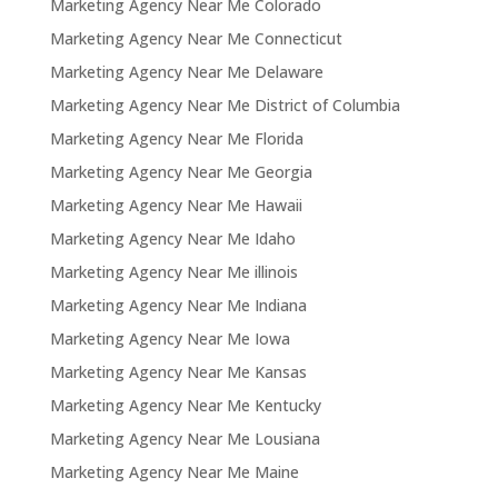
Marketing Agency Near Me Colorado
Marketing Agency Near Me Connecticut
Marketing Agency Near Me Delaware
Marketing Agency Near Me District of Columbia
Marketing Agency Near Me Florida
Marketing Agency Near Me Georgia
Marketing Agency Near Me Hawaii
Marketing Agency Near Me Idaho
Marketing Agency Near Me illinois
Marketing Agency Near Me Indiana
Marketing Agency Near Me Iowa
Marketing Agency Near Me Kansas
Marketing Agency Near Me Kentucky
Marketing Agency Near Me Lousiana
Marketing Agency Near Me Maine