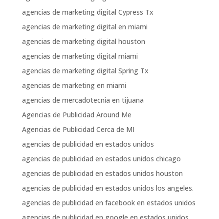
agencias de marketing digital Cypress Tx
agencias de marketing digital en miami
agencias de marketing digital houston
agencias de marketing digital miami
agencias de marketing digital Spring Tx
agencias de marketing en miami
agencias de mercadotecnia en tijuana
Agencias de Publicidad Around Me
Agencias de Publicidad Cerca de MI
agencias de publicidad en estados unidos
agencias de publicidad en estados unidos chicago
agencias de publicidad en estados unidos houston
agencias de publicidad en estados unidos los angeles.
agencias de publicidad en facebook en estados unidos
agencias de publicidad en google en estados unidos