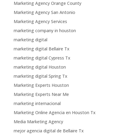
Marketing Agency Orange County
Marketing Agency San Antonio
Marketing Agency Services
marketing company in houston
marketing digital
marketing digital Bellaire Tx
marketing digital Cypress Tx
marketing digital Houston
marketing digital Spring Tx
Marketing Experts Houston
Marketing Experts Near Me
marketing internacional
Marketing Online Agencia en Houston Tx
Media Marketing Agency
mejor agencia digital de Bellaire Tx