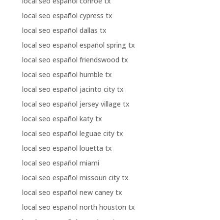
local seo español conroe tx
local seo español cypress tx
local seo español dallas tx
local seo español español spring tx
local seo español friendswood tx
local seo español humble tx
local seo español jacinto city tx
local seo español jersey village tx
local seo español katy tx
local seo español leguae city tx
local seo español louetta tx
local seo español miami
local seo español missouri city tx
local seo español new caney tx
local seo español north houston tx