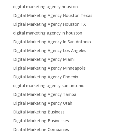
digital marketing agency houston
Digital Marketing Agency Houston Texas
Digital Marketing Agency Houston TX
digital marketing agency in houston
Digital Marketing Agency In San Antonio
Digital Marketing Agency Los Angeles
Digital Marketing Agency Miami
Digital Marketing Agency Minneapolis
Digital Marketing Agency Phoenix
digital marketing agency san antonio
Digital Marketing Agency Tampa
Digital Marketing Agency Utah
Digital Marketing Business
Digital Marketing Businesses
Digital Marketing Companies