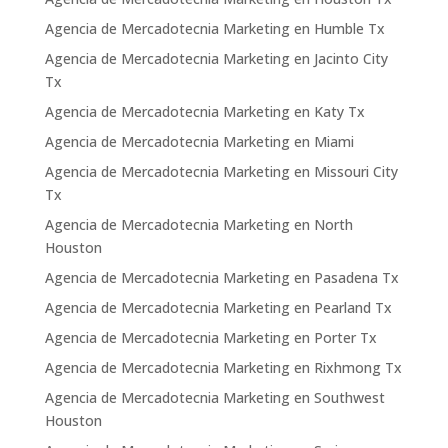
Agencia de Mercadotecnia Marketing en Humble Tx
Agencia de Mercadotecnia Marketing en Jacinto City
Tx
Agencia de Mercadotecnia Marketing en Katy Tx
Agencia de Mercadotecnia Marketing en Miami
Agencia de Mercadotecnia Marketing en Missouri City
Tx
Agencia de Mercadotecnia Marketing en North
Houston
Agencia de Mercadotecnia Marketing en Pasadena Tx
Agencia de Mercadotecnia Marketing en Pearland Tx
Agencia de Mercadotecnia Marketing en Porter Tx
Agencia de Mercadotecnia Marketing en Rixhmong Tx
Agencia de Mercadotecnia Marketing en Southwest
Houston