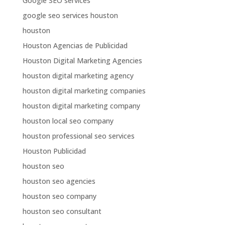
Google SEO services
google seo services houston
houston
Houston Agencias de Publicidad
Houston Digital Marketing Agencies
houston digital marketing agency
houston digital marketing companies
houston digital marketing company
houston local seo company
houston professional seo services
Houston Publicidad
houston seo
houston seo agencies
houston seo company
houston seo consultant