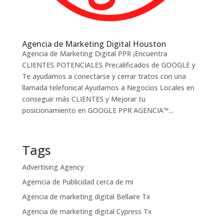
Agencia de Marketing Digital Houston
Agencia de Marketing Digital PPR ¡Encuentra
CLIENTES POTENCIALES Precalificados de GOOGLE y
Te ayudamos a conectarse y cerrar tratos con una
llamada telefonica! Ayudamos a Negocios Locales en
conseguir más CLIENTES y Mejorar tu
posicionamiento en GOOGLE PPR AGENCIA™...
Tags
Advertising Agency
Agemcia de Publicidad cerca de mi
Agencia de marketing digital Bellaire Tx
Agencia de marketing digital Cypress Tx