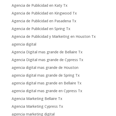
Agencia de Publicidad en Katy Tx
Agencia de Publicidad en Kingwood Tx
Agencia de Publicidad en Pasadena Tx
Agencia de Publicidad en Spring Tx
Agencia de Publicidad y Markeitng en Houston Tx
agencia digital
Agencia Digital mas grande de Bellaire Tx
Agencia Digital mas grande de Cypress Tx
agencia digital mas grande de Houston
agencia digital mas grande de Spring Tx
agencia digital mas grande en Bellaire Tx
agencia digital mas grande en Cypress Tx
Agencia Marketing Bellaire Tx
Agencia Marketing Cypress Tx
agencia marketing digital