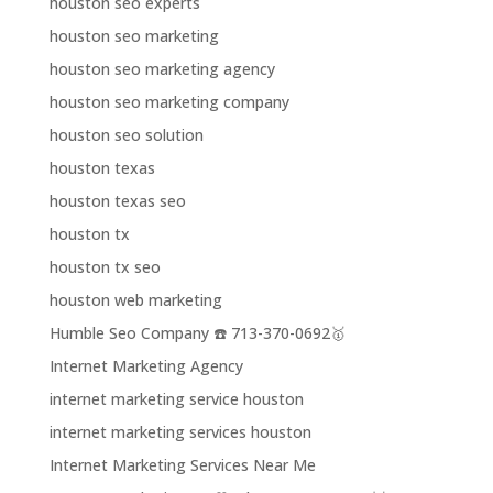
houston seo experts
houston seo marketing
houston seo marketing agency
houston seo marketing company
houston seo solution
houston texas
houston texas seo
houston tx
houston tx seo
houston web marketing
Humble Seo Company ☎️ 713-370-0692🥇
Internet Marketing Agency
internet marketing service houston
internet marketing services houston
Internet Marketing Services Near Me