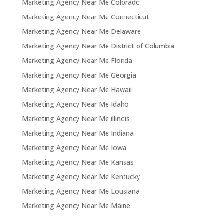
Marketing Agency Near Me Colorado
Marketing Agency Near Me Connecticut
Marketing Agency Near Me Delaware
Marketing Agency Near Me District of Columbia
Marketing Agency Near Me Florida
Marketing Agency Near Me Georgia
Marketing Agency Near Me Hawaii
Marketing Agency Near Me Idaho
Marketing Agency Near Me illinois
Marketing Agency Near Me Indiana
Marketing Agency Near Me Iowa
Marketing Agency Near Me Kansas
Marketing Agency Near Me Kentucky
Marketing Agency Near Me Lousiana
Marketing Agency Near Me Maine