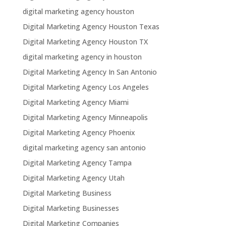
digital marketing agency houston
Digital Marketing Agency Houston Texas
Digital Marketing Agency Houston TX
digital marketing agency in houston
Digital Marketing Agency In San Antonio
Digital Marketing Agency Los Angeles
Digital Marketing Agency Miami
Digital Marketing Agency Minneapolis
Digital Marketing Agency Phoenix
digital marketing agency san antonio
Digital Marketing Agency Tampa
Digital Marketing Agency Utah
Digital Marketing Business
Digital Marketing Businesses
Digital Marketing Companies