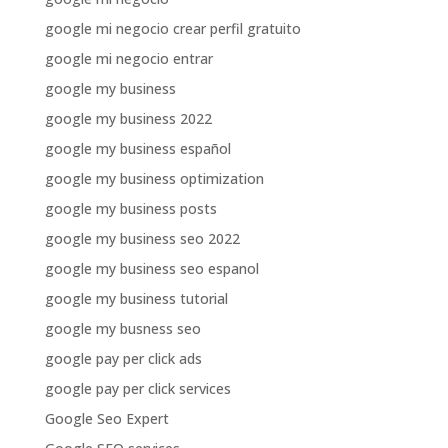
google mi negocio crear perfil gratuito
google mi negocio entrar
google my business
google my business 2022
google my business español
google my business optimization
google my business posts
google my business seo 2022
google my business seo espanol
google my business tutorial
google my busness seo
google pay per click ads
google pay per click services
Google Seo Expert