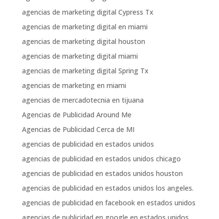
agencias de marketing digital Cypress Tx
agencias de marketing digital en miami
agencias de marketing digital houston
agencias de marketing digital miami
agencias de marketing digital Spring Tx
agencias de marketing en miami
agencias de mercadotecnia en tijuana
Agencias de Publicidad Around Me
Agencias de Publicidad Cerca de MI
agencias de publicidad en estados unidos
agencias de publicidad en estados unidos chicago
agencias de publicidad en estados unidos houston
agencias de publicidad en estados unidos los angeles.
agencias de publicidad en facebook en estados unidos
agencias de publicidad en google en estados unidos