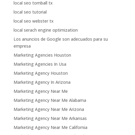
local seo tomball tx
local seo tutorial
local seo webster tx
local serach engine optimization
Los anuncios de Google son adecuados para su
empresa
Marketing Agencies Houston
Marketing Agencies In Usa
Marketing Agency Houston
Marketing Agency In Arizona
Marketing Agency Near Me
Marketing Agency Near Me Alabama
Marketing Agency Near Me Arizona
Marketing Agency Near Me Arkansas
Marketing Agency Near Me California