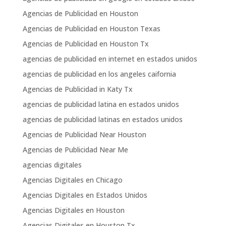
Agencias de Publicidad en Houston
Agencias de Publicidad en Houston Texas
Agencias de Publicidad en Houston Tx
agencias de publicidad en internet en estados unidos
agencias de publicidad en los angeles caifornia
Agencias de Publicidad in Katy Tx
agencias de publicidad latina en estados unidos
agencias de publicidad latinas en estados unidos
Agencias de Publicidad Near Houston
Agencias de Publicidad Near Me
agencias digitales
Agencias Digitales en Chicago
Agencias Digitales en Estados Unidos
Agencias Digitales en Houston
Agencias Digitales en Houston Tx