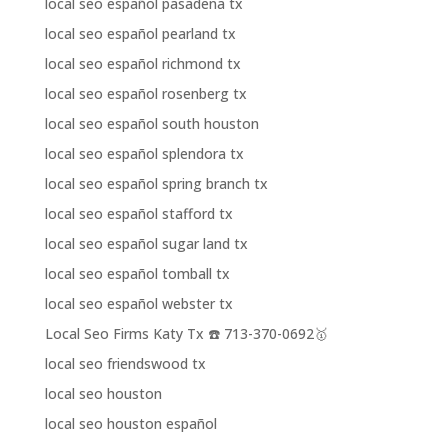
local seo español pasadena tx
local seo español pearland tx
local seo español richmond tx
local seo español rosenberg tx
local seo español south houston
local seo español splendora tx
local seo español spring branch tx
local seo español stafford tx
local seo español sugar land tx
local seo español tomball tx
local seo español webster tx
Local Seo Firms Katy Tx ☎️ 713-370-0692🥇
local seo friendswood tx
local seo houston
local seo houston español