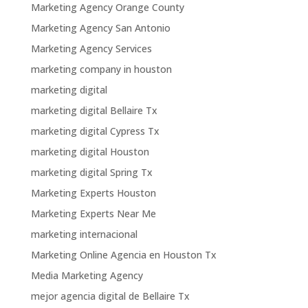
Marketing Agency Orange County
Marketing Agency San Antonio
Marketing Agency Services
marketing company in houston
marketing digital
marketing digital Bellaire Tx
marketing digital Cypress Tx
marketing digital Houston
marketing digital Spring Tx
Marketing Experts Houston
Marketing Experts Near Me
marketing internacional
Marketing Online Agencia en Houston Tx
Media Marketing Agency
mejor agencia digital de Bellaire Tx