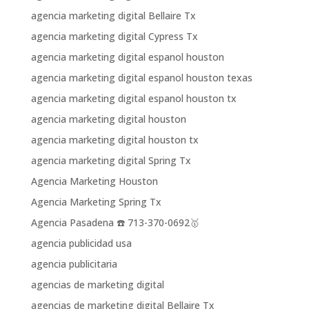
agencia marketing digital Bellaire Tx
agencia marketing digital Cypress Tx
agencia marketing digital espanol houston
agencia marketing digital espanol houston texas
agencia marketing digital espanol houston tx
agencia marketing digital houston
agencia marketing digital houston tx
agencia marketing digital Spring Tx
Agencia Marketing Houston
Agencia Marketing Spring Tx
Agencia Pasadena ☎️ 713-370-0692🥇
agencia publicidad usa
agencia publicitaria
agencias de marketing digital
agencias de marketing digital Bellaire Tx