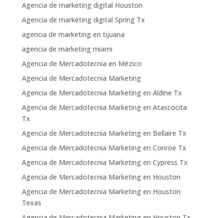
Agencia de marketing digital Houston
Agencia de marketing digital Spring Tx
agencia de marketing en tijuana
agencia de marketing miami
Agencia de Mercadotecnia en Mézico
Agencia de Mercadotecnia Marketing
Agencia de Mercadotecnia Marketing en Aldine Tx
Agencia de Mercadotecnia Marketing en Atascocita
Tx
Agencia de Mercadotecnia Marketing en Bellaire Tx
Agencia de Mercadotecnia Marketing en Conroe Tx
Agencia de Mercadotecnia Marketing en Cypress Tx
Agencia de Mercadotecnia Marketing en Houston
Agencia de Mercadotecnia Marketing en Houston
Texas
Agencia de Mercadotecnia Marketing en Houston Tx