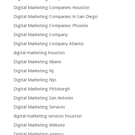
Digital Marketing Companies Houston
Digital Marketing Companies In San Diego
Digital Marketing Companies Phoenix
Digital Marketing Company
Digital Marketing Company Atlanta
digital marketing houston
Digital Marketing Miami
Digital Marketing Nj
Digital Marketing Nyc
Digital Marketing Pittsburgh
Digital Marketing San Antonio
Digital Marketing Services
digital marketing services houston
Digital Marketing Website
Digital Marketing-agency