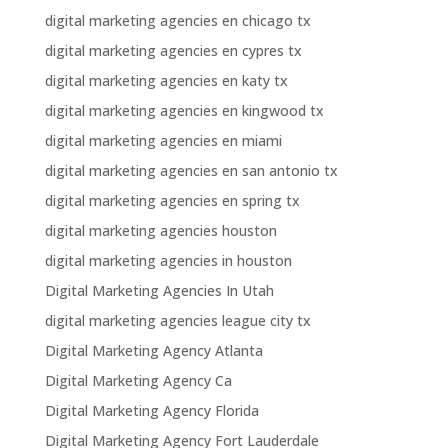
digital marketing agencies en chicago tx
digital marketing agencies en cypres tx
digital marketing agencies en katy tx
digital marketing agencies en kingwood tx
digital marketing agencies en miami
digital marketing agencies en san antonio tx
digital marketing agencies en spring tx
digital marketing agencies houston
digital marketing agencies in houston
Digital Marketing Agencies In Utah
digital marketing agencies league city tx
Digital Marketing Agency Atlanta
Digital Marketing Agency Ca
Digital Marketing Agency Florida
Digital Marketing Agency Fort Lauderdale