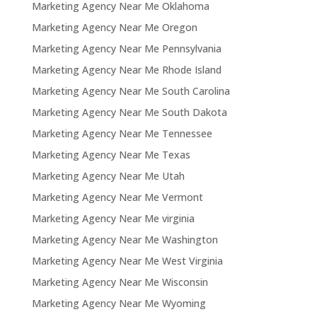
Marketing Agency Near Me Oklahoma
Marketing Agency Near Me Oregon
Marketing Agency Near Me Pennsylvania
Marketing Agency Near Me Rhode Island
Marketing Agency Near Me South Carolina
Marketing Agency Near Me South Dakota
Marketing Agency Near Me Tennessee
Marketing Agency Near Me Texas
Marketing Agency Near Me Utah
Marketing Agency Near Me Vermont
Marketing Agency Near Me virginia
Marketing Agency Near Me Washington
Marketing Agency Near Me West Virginia
Marketing Agency Near Me Wisconsin
Marketing Agency Near Me Wyoming