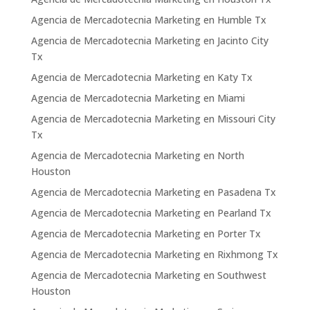
Agencia de Mercadotecnia Marketing en Humble Tx
Agencia de Mercadotecnia Marketing en Jacinto City
Tx
Agencia de Mercadotecnia Marketing en Katy Tx
Agencia de Mercadotecnia Marketing en Miami
Agencia de Mercadotecnia Marketing en Missouri City
Tx
Agencia de Mercadotecnia Marketing en North
Houston
Agencia de Mercadotecnia Marketing en Pasadena Tx
Agencia de Mercadotecnia Marketing en Pearland Tx
Agencia de Mercadotecnia Marketing en Porter Tx
Agencia de Mercadotecnia Marketing en Rixhmong Tx
Agencia de Mercadotecnia Marketing en Southwest
Houston