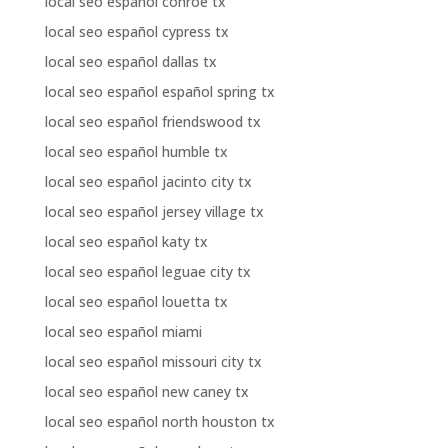
local seo español conroe tx
local seo español cypress tx
local seo español dallas tx
local seo español español spring tx
local seo español friendswood tx
local seo español humble tx
local seo español jacinto city tx
local seo español jersey village tx
local seo español katy tx
local seo español leguae city tx
local seo español louetta tx
local seo español miami
local seo español missouri city tx
local seo español new caney tx
local seo español north houston tx