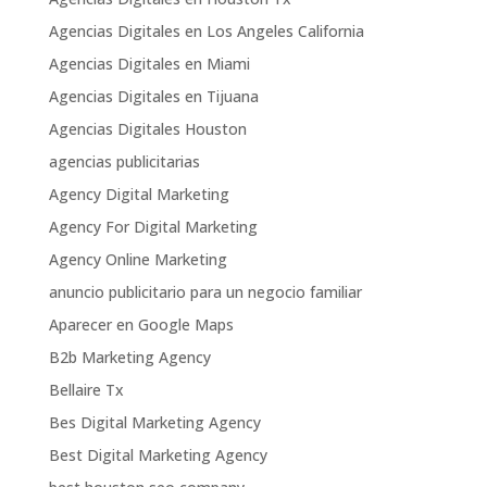
Agencias Digitales en Los Angeles California
Agencias Digitales en Miami
Agencias Digitales en Tijuana
Agencias Digitales Houston
agencias publicitarias
Agency Digital Marketing
Agency For Digital Marketing
Agency Online Marketing
anuncio publicitario para un negocio familiar
Aparecer en Google Maps
B2b Marketing Agency
Bellaire Tx
Bes Digital Marketing Agency
Best Digital Marketing Agency