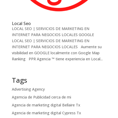
Local Seo
LOCAL SEO | SERVICIOS DE MARKETING EN
INTERNET PARA NEGOCIOS LOCALES GOOGLE
LOCAL SEO | SERVICIOS DE MARKETING EN
INTERNET PARA NEGOCIOS LOCALES Aumente su
visibilidad en GOOGLE localmente con Google Map
Ranking PPR Agencia ™ tiene experiencia en Local...
Tags
Advertising Agency
Agemcia de Publicidad cerca de mi
Agencia de marketing digital Bellaire Tx
Agencia de marketing digital Cypress Tx