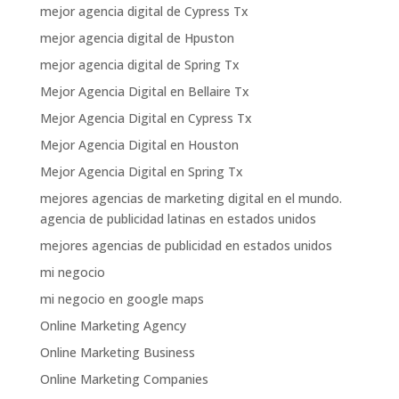
mejor agencia digital de Cypress Tx
mejor agencia digital de Hpuston
mejor agencia digital de Spring Tx
Mejor Agencia Digital en Bellaire Tx
Mejor Agencia Digital en Cypress Tx
Mejor Agencia Digital en Houston
Mejor Agencia Digital en Spring Tx
mejores agencias de marketing digital en el mundo.
agencia de publicidad latinas en estados unidos
mejores agencias de publicidad en estados unidos
mi negocio
mi negocio en google maps
Online Marketing Agency
Online Marketing Business
Online Marketing Companies