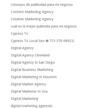
consejos de publicidad para mi negocio
Content Marketing Agency
Creative Marketing Agency
cual es la mejor publciida para mi negocio
Cypress Tx
Cypress Tx Local Seo ☎️ 713-370-0692🥇
Digital Agency
Digital Agency Cleveland
Digital Agency In San Diego
Digital Business Marketing
Digital Markeitng in Houston
Digital Market Agency
Digital Marketer In Usa
Digital Marketing
digital marketing agencies