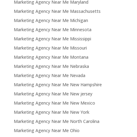
Marketing Agency Near Me Maryland
Marketing Agency Near Me Massachusetts
Marketing Agency Near Me Michigan
Marketing Agency Near Me Minnesota
Marketing Agency Near Me Mississippi
Marketing Agency Near Me Missouri
Marketing Agency Near Me Montana
Marketing Agency Near Me Nebraska
Marketing Agency Near Me Nevada
Marketing Agency Near Me New Hampshire
Marketing Agency Near Me New jersey
Marketing Agency Near Me New Mexico
Marketing Agency Near Me New York
Marketing Agency Near Me North Carolina
Marketing Agency Near Me Ohio