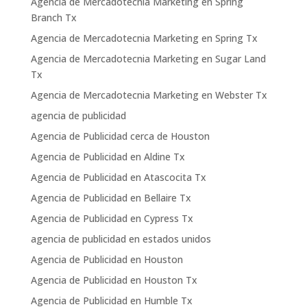
Agencia de Mercadotecnia Marketing en Spring
Branch Tx
Agencia de Mercadotecnia Marketing en Spring Tx
Agencia de Mercadotecnia Marketing en Sugar Land
Tx
Agencia de Mercadotecnia Marketing en Webster Tx
agencia de publicidad
Agencia de Publicidad cerca de Houston
Agencia de Publicidad en Aldine Tx
Agencia de Publicidad en Atascocita Tx
Agencia de Publicidad en Bellaire Tx
Agencia de Publicidad en Cypress Tx
agencia de publicidad en estados unidos
Agencia de Publicidad en Houston
Agencia de Publicidad en Houston Tx
Agencia de Publicidad en Humble Tx