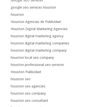
Google SEO services
google seo services houston
houston
Houston Agencias de Publicidad
Houston Digital Marketing Agencies
houston digital marketing agency
houston digital marketing companies
houston digital marketing company
houston local seo company
houston professional seo services
Houston Publicidad
houston seo
houston seo agencies
houston seo company
houston seo consultant