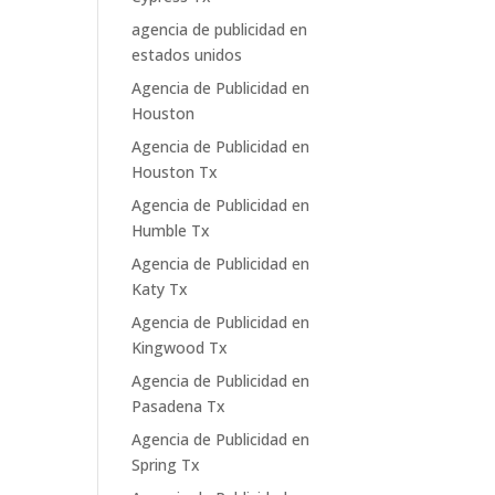
agencia de publicidad en
estados unidos
Agencia de Publicidad en
Houston
Agencia de Publicidad en
Houston Tx
Agencia de Publicidad en
Humble Tx
Agencia de Publicidad en
Katy Tx
Agencia de Publicidad en
Kingwood Tx
Agencia de Publicidad en
Pasadena Tx
Agencia de Publicidad en
Spring Tx