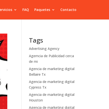
ervicios
FAQ
Paquetes
Contacto
Tags
Advertising Agency
Agemcia de Publicidad cerca
de mi
Agencia de marketing digital
Bellaire Tx
Agencia de marketing digital
Cypress Tx
Agencia de marketing digital
Houston
Agencia de marketing digital