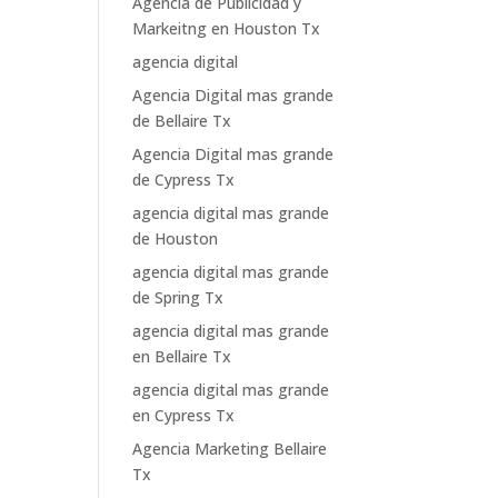
Agencia de Publicidad y
Markeitng en Houston Tx
agencia digital
Agencia Digital mas grande
de Bellaire Tx
Agencia Digital mas grande
de Cypress Tx
agencia digital mas grande
de Houston
agencia digital mas grande
de Spring Tx
agencia digital mas grande
en Bellaire Tx
agencia digital mas grande
en Cypress Tx
Agencia Marketing Bellaire
Tx