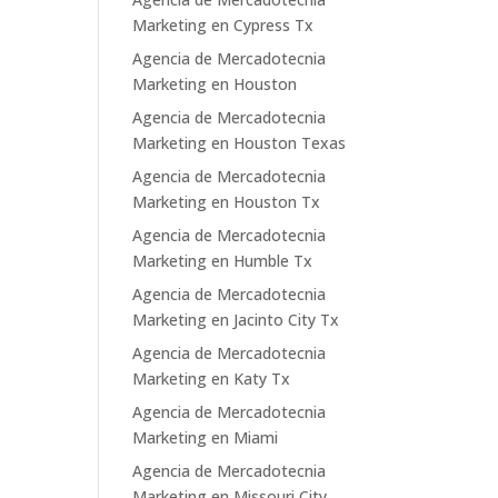
Marketing en Cypress Tx
Agencia de Mercadotecnia
Marketing en Houston
Agencia de Mercadotecnia
Marketing en Houston Texas
Agencia de Mercadotecnia
Marketing en Houston Tx
Agencia de Mercadotecnia
Marketing en Humble Tx
Agencia de Mercadotecnia
Marketing en Jacinto City Tx
Agencia de Mercadotecnia
Marketing en Katy Tx
Agencia de Mercadotecnia
Marketing en Miami
Agencia de Mercadotecnia
Marketing en Missouri City