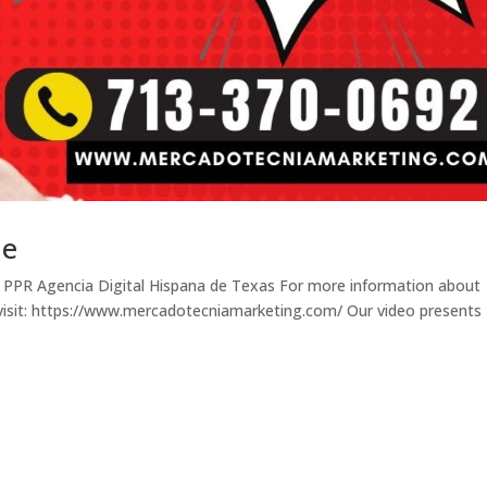
Me
 PPR Agencia Digital Hispana de Texas For more information about
visit: https://www.mercadotecniamarketing.com/ Our video presents