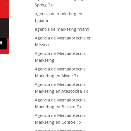
Spring Tx
agencia de marketing en
tijuana
agencia de marketing miami
Agencia de Mercadotecnia en
Mézico
Agencia de Mercadotecnia
Marketing
Agencia de Mercadotecnia
Marketing en Aldine Tx
Agencia de Mercadotecnia
Marketing en Atascocita Tx
Agencia de Mercadotecnia
Marketing en Bellaire Tx
Agencia de Mercadotecnia
Marketing en Conroe Tx
Agencia de Mercadotecnia