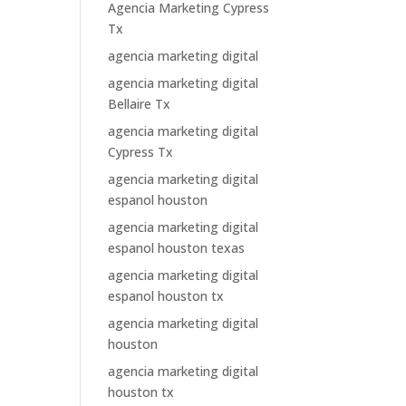
Agencia Marketing Cypress
Tx
agencia marketing digital
agencia marketing digital
Bellaire Tx
agencia marketing digital
Cypress Tx
agencia marketing digital
espanol houston
agencia marketing digital
espanol houston texas
agencia marketing digital
espanol houston tx
agencia marketing digital
houston
agencia marketing digital
houston tx