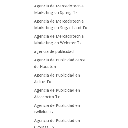
Agencia de Mercadotecnia
Marketing en Spring Tx
Agencia de Mercadotecnia
Marketing en Sugar Land Tx
Agencia de Mercadotecnia
Marketing en Webster Tx
agencia de publicidad
Agencia de Publicidad cerca
de Houston
Agencia de Publicidad en
Aldine Tx
Agencia de Publicidad en
Atascocita Tx
Agencia de Publicidad en
Bellaire Tx
Agencia de Publicidad en
Cypress Tx