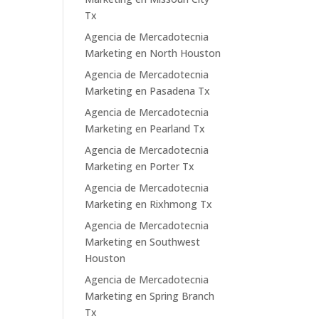
Tx
Agencia de Mercadotecnia
Marketing en North Houston
Agencia de Mercadotecnia
Marketing en Pasadena Tx
Agencia de Mercadotecnia
Marketing en Pearland Tx
Agencia de Mercadotecnia
Marketing en Porter Tx
Agencia de Mercadotecnia
Marketing en Rixhmong Tx
Agencia de Mercadotecnia
Marketing en Southwest
Houston
Agencia de Mercadotecnia
Marketing en Spring Branch
Tx