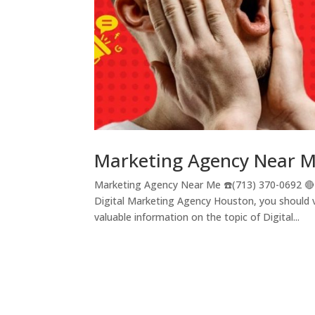
Marketing Agency Near 
Marketing Agency Near Me ☎️(713) 370-0692 🔴
Digital Marketing Agency Houston, you should 
valuable information on the topic of Digital...