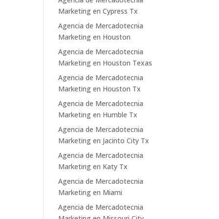
Marketing en Cypress Tx
Agencia de Mercadotecnia
Marketing en Houston
Agencia de Mercadotecnia
Marketing en Houston Texas
Agencia de Mercadotecnia
Marketing en Houston Tx
Agencia de Mercadotecnia
Marketing en Humble Tx
Agencia de Mercadotecnia
Marketing en Jacinto City Tx
Agencia de Mercadotecnia
Marketing en Katy Tx
Agencia de Mercadotecnia
Marketing en Miami
Agencia de Mercadotecnia
Marketing en Missouri City