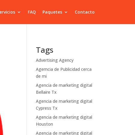
ervicios
FAQ
Paquetes
Contacto
Tags
Advertising Agency
Agemcia de Publicidad cerca
de mi
Agencia de marketing digital
Bellaire Tx
Agencia de marketing digital
Cypress Tx
Agencia de marketing digital
Houston
Agencia de marketing digital