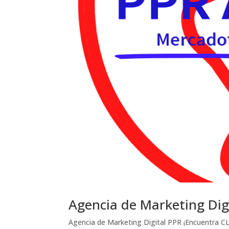
Agencia de Marketing Dig
Agencia de Marketing Digital PPR ¡Encuentra