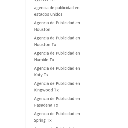
agencia de publicidad en
estados unidos
Agencia de Publicidad en
Houston
Agencia de Publicidad en
Houston Tx
Agencia de Publicidad en
Humble Tx
Agencia de Publicidad en
Katy Tx
Agencia de Publicidad en
Kingwood Tx
Agencia de Publicidad en
Pasadena Tx
Agencia de Publicidad en
Spring Tx