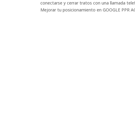
conectarse y cerrar tratos con una llamada te
Mejorar tu posicionamiento en GOOGLE PPR A