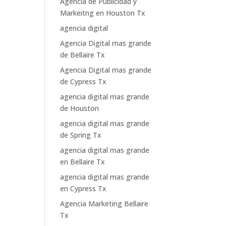
Agencia de Publicidad y
Markeitng en Houston Tx
agencia digital
Agencia Digital mas grande
de Bellaire Tx
Agencia Digital mas grande
de Cypress Tx
agencia digital mas grande
de Houston
agencia digital mas grande
de Spring Tx
agencia digital mas grande
en Bellaire Tx
agencia digital mas grande
en Cypress Tx
Agencia Marketing Bellaire
Tx