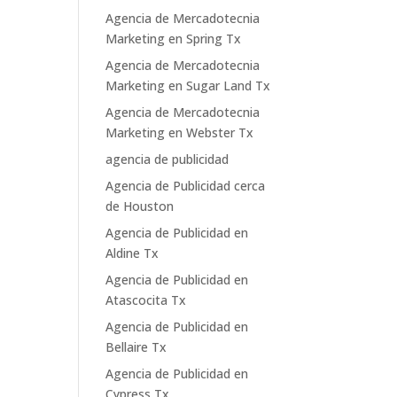
Agencia de Mercadotecnia
Marketing en Spring Tx
Agencia de Mercadotecnia
Marketing en Sugar Land Tx
Agencia de Mercadotecnia
Marketing en Webster Tx
agencia de publicidad
Agencia de Publicidad cerca
de Houston
Agencia de Publicidad en
Aldine Tx
Agencia de Publicidad en
Atascocita Tx
Agencia de Publicidad en
Bellaire Tx
Agencia de Publicidad en
Cypress Tx