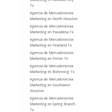
Tx
Agencia de Mercadotecnia
Marketing en North Houston
Agencia de Mercadotecnia
Marketing en Pasadena Tx
Agencia de Mercadotecnia
Marketing en Pearland Tx
Agencia de Mercadotecnia
Marketing en Porter Tx
Agencia de Mercadotecnia
Marketing en Rixhmong Tx
Agencia de Mercadotecnia
Marketing en Southwest
Houston
Agencia de Mercadotecnia
Marketing en Spring Branch
Tx