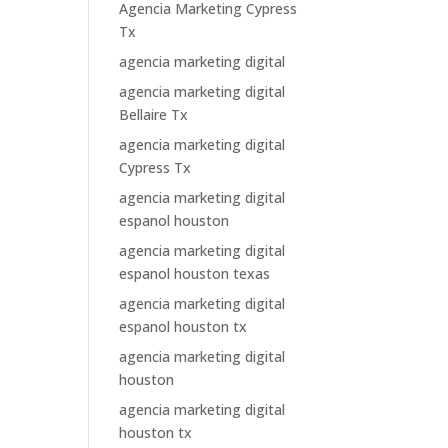
Agencia Marketing Cypress
Tx
agencia marketing digital
agencia marketing digital
Bellaire Tx
agencia marketing digital
Cypress Tx
agencia marketing digital
espanol houston
agencia marketing digital
espanol houston texas
agencia marketing digital
espanol houston tx
agencia marketing digital
houston
agencia marketing digital
houston tx