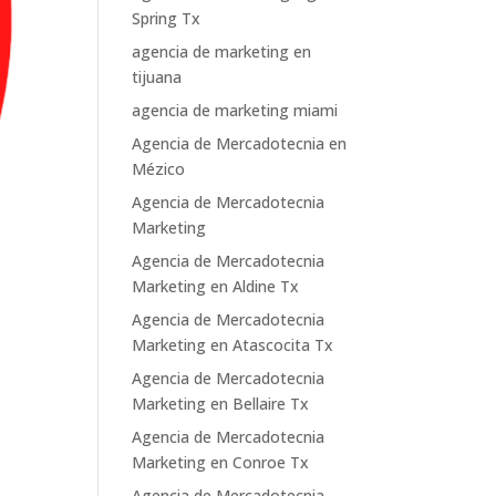
Spring Tx
agencia de marketing en
tijuana
agencia de marketing miami
Agencia de Mercadotecnia en
Mézico
Agencia de Mercadotecnia
Marketing
Agencia de Mercadotecnia
Marketing en Aldine Tx
Agencia de Mercadotecnia
Marketing en Atascocita Tx
Agencia de Mercadotecnia
Marketing en Bellaire Tx
Agencia de Mercadotecnia
Marketing en Conroe Tx
Agencia de Mercadotecnia