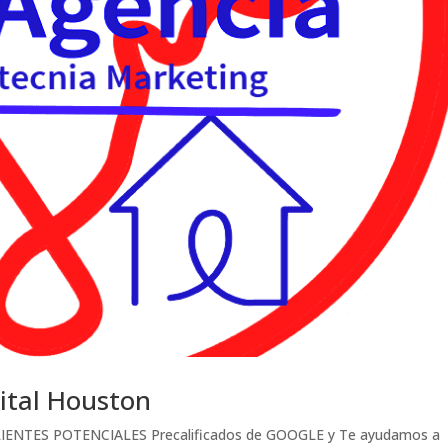
ital Houston
 CLIENTES POTENCIALES Precalificados de GOOGLE y Te ayudamos a