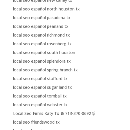
local seo español new caney tx
local seo español north houston tx
local seo español pasadena tx
local seo español pearland tx
local seo español richmond tx
local seo español rosenberg tx
local seo español south houston
local seo español splendora tx
local seo español spring branch tx
local seo español stafford tx
local seo español sugar land tx
local seo español tomball tx
local seo español webster tx
Local Seo Firms Katy Tx ☎️ 713-370-0692🥇
local seo friendswood tx