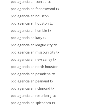
ppc agencia en conroe tx
ppc agencia en friendswood tx
ppc agencia en houston
ppc agencia en houston tx
ppc agencia en humble tx
ppc agencia en katy tx
ppc agencia en league city tx
ppc agencia en missouri city tx
ppc agencia en new caney tx
ppc agencia en north houston
ppc agencia en pasadena tx
ppc agencia en pearland tx
ppc agencia en richmond tx
ppc agencia en rosenberg tx
ppc agencia en splendora tx