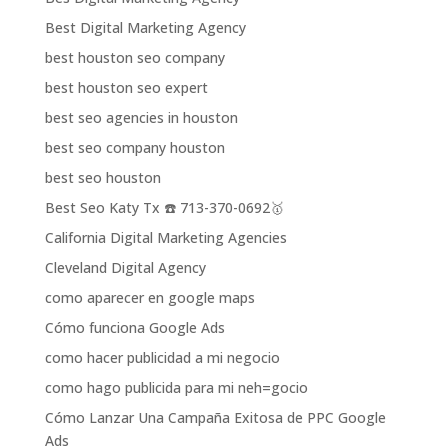
Best Digital Marketing Agency
best houston seo company
best houston seo expert
best seo agencies in houston
best seo company houston
best seo houston
Best Seo Katy Tx ☎️ 713-370-0692🥇
California Digital Marketing Agencies
Cleveland Digital Agency
como aparecer en google maps
Cómo funciona Google Ads
como hacer publicidad a mi negocio
como hago publicida para mi neh=gocio
Cómo Lanzar Una Campaña Exitosa de PPC Google
Ads