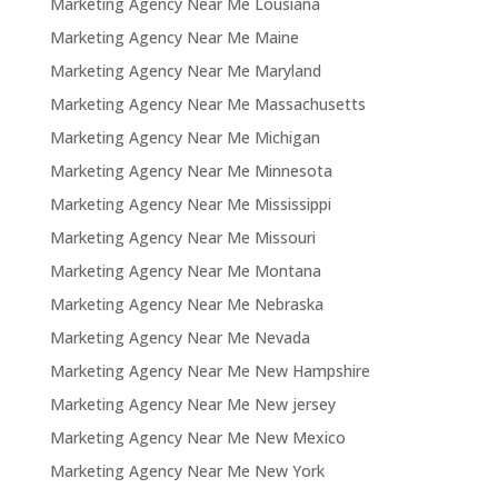
Marketing Agency Near Me Lousiana
Marketing Agency Near Me Maine
Marketing Agency Near Me Maryland
Marketing Agency Near Me Massachusetts
Marketing Agency Near Me Michigan
Marketing Agency Near Me Minnesota
Marketing Agency Near Me Mississippi
Marketing Agency Near Me Missouri
Marketing Agency Near Me Montana
Marketing Agency Near Me Nebraska
Marketing Agency Near Me Nevada
Marketing Agency Near Me New Hampshire
Marketing Agency Near Me New jersey
Marketing Agency Near Me New Mexico
Marketing Agency Near Me New York