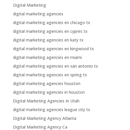
Digital Marketing
digital marketing agencies
digital marketing agencies en chicago tx
digital marketing agencies en cypres tx
digital marketing agencies en katy tx
digital marketing agencies en kingwood tx
digital marketing agencies en miami
digital marketing agencies en san antonio tx
digital marketing agencies en spring tx
digital marketing agencies houston
digital marketing agencies in houston
Digital Marketing Agencies In Utah
digital marketing agencies league city tx
Digital Marketing Agency Atlanta
Digital Marketing Agency Ca