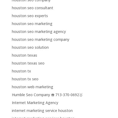
houston seo consultant
houston seo experts
houston seo marketing
houston seo marketing agency
houston seo marketing company
houston seo solution
houston texas
houston texas seo
houston tx
houston tx seo
houston web marketing
Humble Seo Company ☎️ 713-370-0692🥇
Internet Marketing Agency
internet marketing service houston