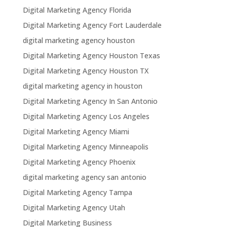
Digital Marketing Agency Florida
Digital Marketing Agency Fort Lauderdale
digital marketing agency houston
Digital Marketing Agency Houston Texas
Digital Marketing Agency Houston TX
digital marketing agency in houston
Digital Marketing Agency In San Antonio
Digital Marketing Agency Los Angeles
Digital Marketing Agency Miami
Digital Marketing Agency Minneapolis
Digital Marketing Agency Phoenix
digital marketing agency san antonio
Digital Marketing Agency Tampa
Digital Marketing Agency Utah
Digital Marketing Business