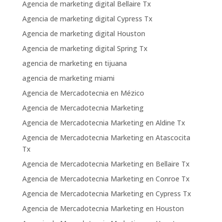
Agencia de marketing digital Bellaire Tx
Agencia de marketing digital Cypress Tx
Agencia de marketing digital Houston
Agencia de marketing digital Spring Tx
agencia de marketing en tijuana
agencia de marketing miami
Agencia de Mercadotecnia en Mézico
Agencia de Mercadotecnia Marketing
Agencia de Mercadotecnia Marketing en Aldine Tx
Agencia de Mercadotecnia Marketing en Atascocita
Tx
Agencia de Mercadotecnia Marketing en Bellaire Tx
Agencia de Mercadotecnia Marketing en Conroe Tx
Agencia de Mercadotecnia Marketing en Cypress Tx
Agencia de Mercadotecnia Marketing en Houston