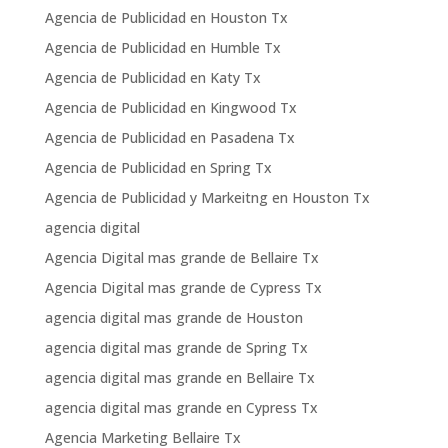
Agencia de Publicidad en Houston Tx
Agencia de Publicidad en Humble Tx
Agencia de Publicidad en Katy Tx
Agencia de Publicidad en Kingwood Tx
Agencia de Publicidad en Pasadena Tx
Agencia de Publicidad en Spring Tx
Agencia de Publicidad y Markeitng en Houston Tx
agencia digital
Agencia Digital mas grande de Bellaire Tx
Agencia Digital mas grande de Cypress Tx
agencia digital mas grande de Houston
agencia digital mas grande de Spring Tx
agencia digital mas grande en Bellaire Tx
agencia digital mas grande en Cypress Tx
Agencia Marketing Bellaire Tx