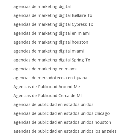
agencias de marketing digital
agencias de marketing digital Bellaire Tx
agencias de marketing digital Cypress Tx
agencias de marketing digital en miami
agencias de marketing digital houston
agencias de marketing digital miami
agencias de marketing digital Spring Tx
agencias de marketing en miami
agencias de mercadotecnia en tijuana
Agencias de Publicidad Around Me
Agencias de Publicidad Cerca de MI
agencias de publicidad en estados unidos
agencias de publicidad en estados unidos chicago
agencias de publicidad en estados unidos houston
agencias de publicidad en estados unidos los angeles.