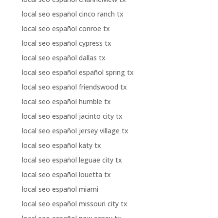
local seo español cinco ranch tx
local seo español conroe tx
local seo español cypress tx
local seo español dallas tx
local seo español español spring tx
local seo español friendswood tx
local seo español humble tx
local seo español jacinto city tx
local seo español jersey village tx
local seo español katy tx
local seo español leguae city tx
local seo español louetta tx
local seo español miami
local seo español missouri city tx