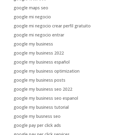
google maps seo
google mi negocio
google mi negocio crear perfil gratuito
google mi negocio entrar
google my business
google my business 2022
google my business español
google my business optimization
google my business posts
google my business seo 2022
google my business seo espanol
google my business tutorial
google my busness seo
google pay per click ads
google pay per click services