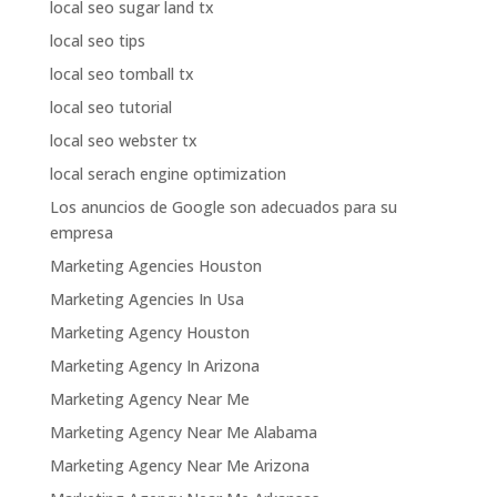
local seo sugar land tx
local seo tips
local seo tomball tx
local seo tutorial
local seo webster tx
local serach engine optimization
Los anuncios de Google son adecuados para su
empresa
Marketing Agencies Houston
Marketing Agencies In Usa
Marketing Agency Houston
Marketing Agency In Arizona
Marketing Agency Near Me
Marketing Agency Near Me Alabama
Marketing Agency Near Me Arizona