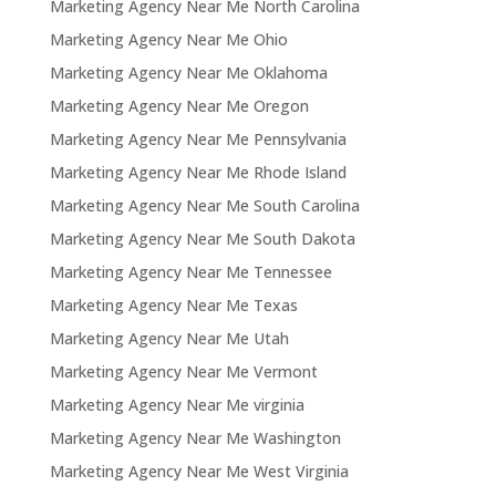
Marketing Agency Near Me North Carolina
Marketing Agency Near Me Ohio
Marketing Agency Near Me Oklahoma
Marketing Agency Near Me Oregon
Marketing Agency Near Me Pennsylvania
Marketing Agency Near Me Rhode Island
Marketing Agency Near Me South Carolina
Marketing Agency Near Me South Dakota
Marketing Agency Near Me Tennessee
Marketing Agency Near Me Texas
Marketing Agency Near Me Utah
Marketing Agency Near Me Vermont
Marketing Agency Near Me virginia
Marketing Agency Near Me Washington
Marketing Agency Near Me West Virginia