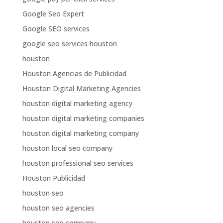
Google Seo Expert
Google SEO services
google seo services houston
houston
Houston Agencias de Publicidad
Houston Digital Marketing Agencies
houston digital marketing agency
houston digital marketing companies
houston digital marketing company
houston local seo company
houston professional seo services
Houston Publicidad
houston seo
houston seo agencies
houston seo company