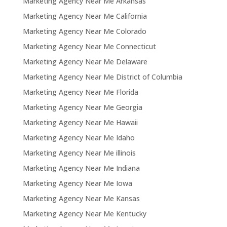
Marketing Agency Near Me Arkansas
Marketing Agency Near Me California
Marketing Agency Near Me Colorado
Marketing Agency Near Me Connecticut
Marketing Agency Near Me Delaware
Marketing Agency Near Me District of Columbia
Marketing Agency Near Me Florida
Marketing Agency Near Me Georgia
Marketing Agency Near Me Hawaii
Marketing Agency Near Me Idaho
Marketing Agency Near Me illinois
Marketing Agency Near Me Indiana
Marketing Agency Near Me Iowa
Marketing Agency Near Me Kansas
Marketing Agency Near Me Kentucky