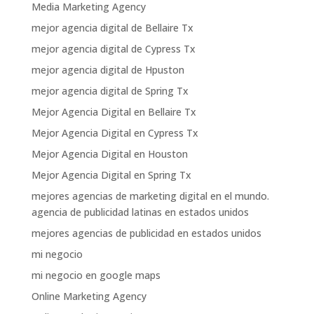
Media Marketing Agency
mejor agencia digital de Bellaire Tx
mejor agencia digital de Cypress Tx
mejor agencia digital de Hpuston
mejor agencia digital de Spring Tx
Mejor Agencia Digital en Bellaire Tx
Mejor Agencia Digital en Cypress Tx
Mejor Agencia Digital en Houston
Mejor Agencia Digital en Spring Tx
mejores agencias de marketing digital en el mundo.
agencia de publicidad latinas en estados unidos
mejores agencias de publicidad en estados unidos
mi negocio
mi negocio en google maps
Online Marketing Agency