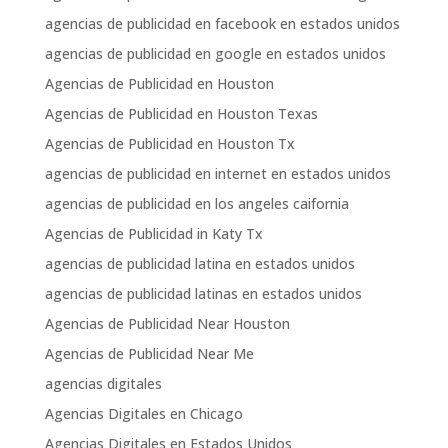
agencias de publicidad en facebook en estados unidos
agencias de publicidad en google en estados unidos
Agencias de Publicidad en Houston
Agencias de Publicidad en Houston Texas
Agencias de Publicidad en Houston Tx
agencias de publicidad en internet en estados unidos
agencias de publicidad en los angeles caifornia
Agencias de Publicidad in Katy Tx
agencias de publicidad latina en estados unidos
agencias de publicidad latinas en estados unidos
Agencias de Publicidad Near Houston
Agencias de Publicidad Near Me
agencias digitales
Agencias Digitales en Chicago
Agencias Digitales en Estados Unidos