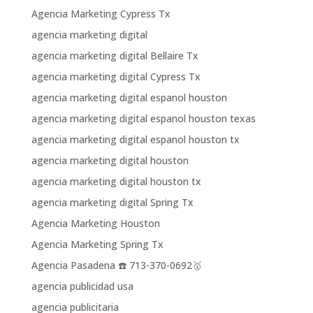
Agencia Marketing Cypress Tx
agencia marketing digital
agencia marketing digital Bellaire Tx
agencia marketing digital Cypress Tx
agencia marketing digital espanol houston
agencia marketing digital espanol houston texas
agencia marketing digital espanol houston tx
agencia marketing digital houston
agencia marketing digital houston tx
agencia marketing digital Spring Tx
Agencia Marketing Houston
Agencia Marketing Spring Tx
Agencia Pasadena ☎️ 713-370-0692🥇
agencia publicidad usa
agencia publicitaria