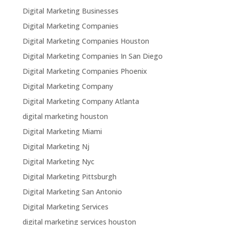
Digital Marketing Businesses
Digital Marketing Companies
Digital Marketing Companies Houston
Digital Marketing Companies In San Diego
Digital Marketing Companies Phoenix
Digital Marketing Company
Digital Marketing Company Atlanta
digital marketing houston
Digital Marketing Miami
Digital Marketing Nj
Digital Marketing Nyc
Digital Marketing Pittsburgh
Digital Marketing San Antonio
Digital Marketing Services
digital marketing services houston