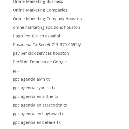
Online Marketing Business
Online Marketing Companies
Online Marketing Company Houston
online marketing solutions houston
Pago Por Clic en español
Pasadena Tx Seo ☎️ 713-370-0692🥇
pay per click services houston
Perfil de Empresa de Google
ppc
ppc agencia alvin tx
ppc agencia cypress tx
ppc agencia en aldine tx
ppc agencia en atascocita tx
ppc agencia en baytown tx
ppc agencia en bellaire tx