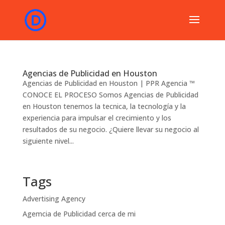
Agencias de Publicidad en Houston
Agencias de Publicidad en Houston | PPR Agencia ™
CONOCE EL PROCESO Somos Agencias de Publicidad
en Houston tenemos la tecnica, la tecnología y la
experiencia para impulsar el crecimiento y los
resultados de su negocio. ¿Quiere llevar su negocio al
siguiente nivel...
Tags
Advertising Agency
Agemcia de Publicidad cerca de mi