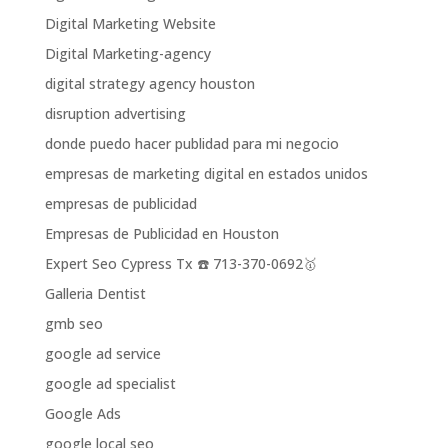
Digital Marketing Website
Digital Marketing-agency
digital strategy agency houston
disruption advertising
donde puedo hacer publidad para mi negocio
empresas de marketing digital en estados unidos
empresas de publicidad
Empresas de Publicidad en Houston
Expert Seo Cypress Tx ☎️ 713-370-0692🥇
Galleria Dentist
gmb seo
google ad service
google ad specialist
Google Ads
google local seo