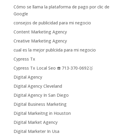
Cómo se llama la plataforma de pago por clic de
Google
consejos de publicidad para mi negocio
Content Marketing Agency
Creative Marketing Agency
cual es la mejor publciida para mi negocio
Cypress Tx
Cypress Tx Local Seo ☎️ 713-370-0692🥇
Digital Agency
Digital Agency Cleveland
Digital Agency In San Diego
Digital Business Marketing
Digital Markeitng in Houston
Digital Market Agency
Digital Marketer In Usa