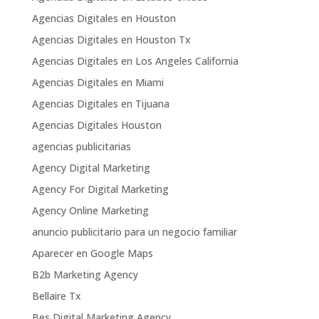
Agencias Digitales en Houston
Agencias Digitales en Houston Tx
Agencias Digitales en Los Angeles California
Agencias Digitales en Miami
Agencias Digitales en Tijuana
Agencias Digitales Houston
agencias publicitarias
Agency Digital Marketing
Agency For Digital Marketing
Agency Online Marketing
anuncio publicitario para un negocio familiar
Aparecer en Google Maps
B2b Marketing Agency
Bellaire Tx
Bes Digital Marketing Agency