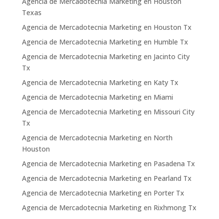
Agencia de Mercadotecnia Marketing en Houston
Texas
Agencia de Mercadotecnia Marketing en Houston Tx
Agencia de Mercadotecnia Marketing en Humble Tx
Agencia de Mercadotecnia Marketing en Jacinto City
Tx
Agencia de Mercadotecnia Marketing en Katy Tx
Agencia de Mercadotecnia Marketing en Miami
Agencia de Mercadotecnia Marketing en Missouri City
Tx
Agencia de Mercadotecnia Marketing en North
Houston
Agencia de Mercadotecnia Marketing en Pasadena Tx
Agencia de Mercadotecnia Marketing en Pearland Tx
Agencia de Mercadotecnia Marketing en Porter Tx
Agencia de Mercadotecnia Marketing en Rixhmong Tx