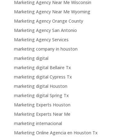
Marketing Agency Near Me Wisconsin
Marketing Agency Near Me Wyoming
Marketing Agency Orange County
Marketing Agency San Antonio
Marketing Agency Services
marketing company in houston
marketing digital
marketing digital Bellaire Tx
marketing digital Cypress Tx
marketing digital Houston
marketing digital Spring Tx
Marketing Experts Houston
Marketing Experts Near Me
marketing internacional
Marketing Online Agencia en Houston Tx