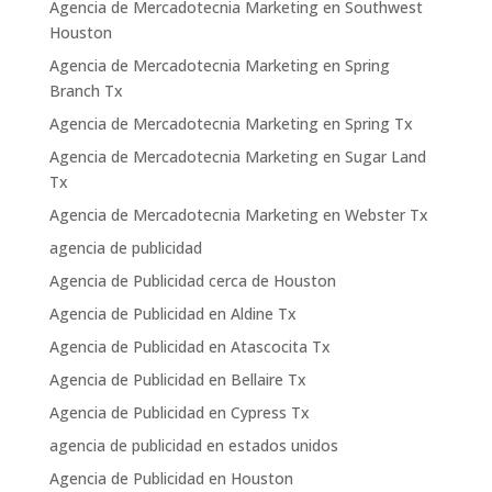
Agencia de Mercadotecnia Marketing en Southwest
Houston
Agencia de Mercadotecnia Marketing en Spring
Branch Tx
Agencia de Mercadotecnia Marketing en Spring Tx
Agencia de Mercadotecnia Marketing en Sugar Land
Tx
Agencia de Mercadotecnia Marketing en Webster Tx
agencia de publicidad
Agencia de Publicidad cerca de Houston
Agencia de Publicidad en Aldine Tx
Agencia de Publicidad en Atascocita Tx
Agencia de Publicidad en Bellaire Tx
Agencia de Publicidad en Cypress Tx
agencia de publicidad en estados unidos
Agencia de Publicidad en Houston