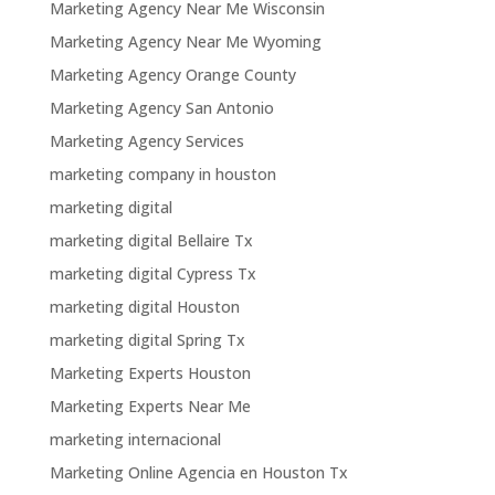
Marketing Agency Near Me Wisconsin
Marketing Agency Near Me Wyoming
Marketing Agency Orange County
Marketing Agency San Antonio
Marketing Agency Services
marketing company in houston
marketing digital
marketing digital Bellaire Tx
marketing digital Cypress Tx
marketing digital Houston
marketing digital Spring Tx
Marketing Experts Houston
Marketing Experts Near Me
marketing internacional
Marketing Online Agencia en Houston Tx