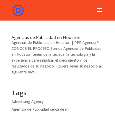
Agencias de Publicidad en Houston
Agencias de Publicidad en Houston | PPR Agencia ™
CONOCE EL PROCESO Somos Agencias de Publicidad
en Houston tenemos la tecnica, la tecnología y la
experiencia para impulsar el crecimiento y los
resultados de su negocio. ¿Quiere llevar su negocio al
siguiente nivel...
Tags
Advertising Agency
Agemcia de Publicidad cerca de mi