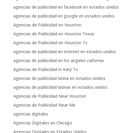
agencias de publicidad en facebook en estados unidos
agencias de publicidad en google en estados unidos
Agencias de Publicidad en Houston
Agencias de Publicidad en Houston Texas
Agencias de Publicidad en Houston Tx
agencias de publicidad en internet en estados unidos
agencias de publicidad en los angeles caifornia
Agencias de Publicidad in Katy Tx
agencias de publicidad latina en estados unidos
agencias de publicidad latinas en estados unidos
Agencias de Publicidad Near Houston
Agencias de Publicidad Near Me
agencias digitales
Agencias Digitales en Chicago
Agencias Digitales en Estados Unidos