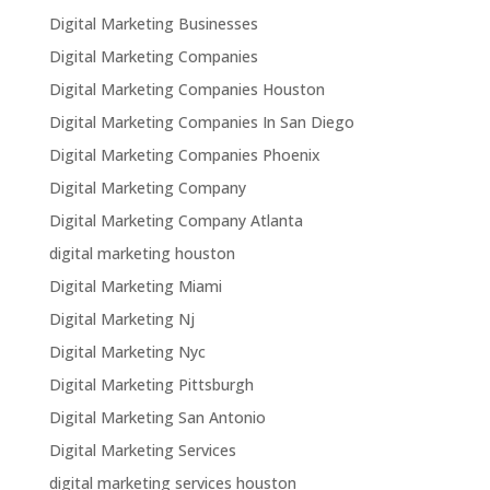
Digital Marketing Businesses
Digital Marketing Companies
Digital Marketing Companies Houston
Digital Marketing Companies In San Diego
Digital Marketing Companies Phoenix
Digital Marketing Company
Digital Marketing Company Atlanta
digital marketing houston
Digital Marketing Miami
Digital Marketing Nj
Digital Marketing Nyc
Digital Marketing Pittsburgh
Digital Marketing San Antonio
Digital Marketing Services
digital marketing services houston