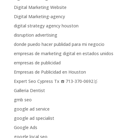
Digital Marketing Website
Digital Marketing-agency
digital strategy agency houston
disruption advertising
donde puedo hacer publidad para mi negocio
empresas de marketing digital en estados unidos
empresas de publicidad
Empresas de Publicidad en Houston
Expert Seo Cypress Tx ☎️ 713-370-0692🥇
Galleria Dentist
gmb seo
google ad service
google ad specialist
Google Ads
google local seo