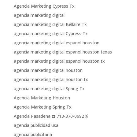
Agencia Marketing Cypress Tx
agencia marketing digital
agencia marketing digital Bellaire Tx
agencia marketing digital Cypress Tx
agencia marketing digital espanol houston
agencia marketing digital espanol houston texas
agencia marketing digital espanol houston tx
agencia marketing digital houston
agencia marketing digital houston tx
agencia marketing digital Spring Tx
Agencia Marketing Houston
Agencia Marketing Spring Tx
Agencia Pasadena ☎️ 713-370-0692🥇
agencia publicidad usa
agencia publicitaria