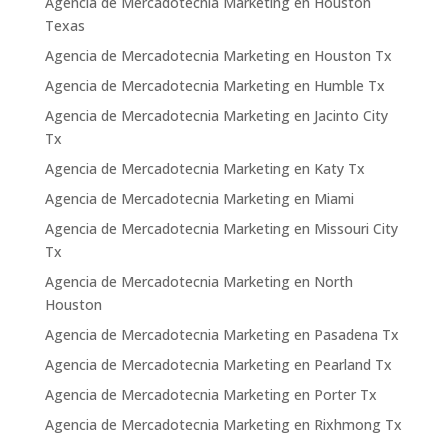
Agencia de Mercadotecnia Marketing en Houston
Texas
Agencia de Mercadotecnia Marketing en Houston Tx
Agencia de Mercadotecnia Marketing en Humble Tx
Agencia de Mercadotecnia Marketing en Jacinto City
Tx
Agencia de Mercadotecnia Marketing en Katy Tx
Agencia de Mercadotecnia Marketing en Miami
Agencia de Mercadotecnia Marketing en Missouri City
Tx
Agencia de Mercadotecnia Marketing en North
Houston
Agencia de Mercadotecnia Marketing en Pasadena Tx
Agencia de Mercadotecnia Marketing en Pearland Tx
Agencia de Mercadotecnia Marketing en Porter Tx
Agencia de Mercadotecnia Marketing en Rixhmong Tx