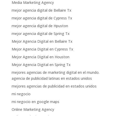
Media Marketing Agency
mejor agencia digital de Bellaire Tx
mejor agencia digital de Cypress Tx
mejor agencia digital de Hpuston
mejor agencia digital de Spring Tx
Mejor Agencia Digital en Bellaire Tx
Mejor Agencia Digital en Cypress Tx
Mejor Agencia Digital en Houston
Mejor Agencia Digital en Spring Tx
mejores agencias de marketing digital en el mundo.
agencia de publicidad latinas en estados unidos
mejores agencias de publicidad en estados unidos
mi negocio
mi negocio en google maps
Online Marketing Agency