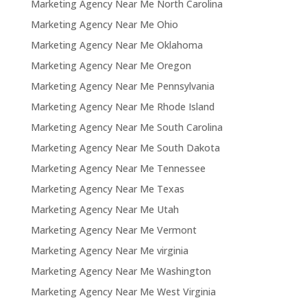
Marketing Agency Near Me North Carolina
Marketing Agency Near Me Ohio
Marketing Agency Near Me Oklahoma
Marketing Agency Near Me Oregon
Marketing Agency Near Me Pennsylvania
Marketing Agency Near Me Rhode Island
Marketing Agency Near Me South Carolina
Marketing Agency Near Me South Dakota
Marketing Agency Near Me Tennessee
Marketing Agency Near Me Texas
Marketing Agency Near Me Utah
Marketing Agency Near Me Vermont
Marketing Agency Near Me virginia
Marketing Agency Near Me Washington
Marketing Agency Near Me West Virginia