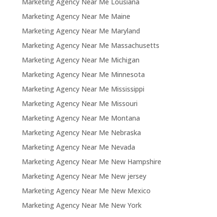
Marketing Agency Near Me Lousiana
Marketing Agency Near Me Maine
Marketing Agency Near Me Maryland
Marketing Agency Near Me Massachusetts
Marketing Agency Near Me Michigan
Marketing Agency Near Me Minnesota
Marketing Agency Near Me Mississippi
Marketing Agency Near Me Missouri
Marketing Agency Near Me Montana
Marketing Agency Near Me Nebraska
Marketing Agency Near Me Nevada
Marketing Agency Near Me New Hampshire
Marketing Agency Near Me New jersey
Marketing Agency Near Me New Mexico
Marketing Agency Near Me New York