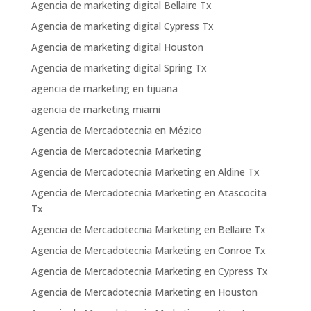
Agencia de marketing digital Bellaire Tx
Agencia de marketing digital Cypress Tx
Agencia de marketing digital Houston
Agencia de marketing digital Spring Tx
agencia de marketing en tijuana
agencia de marketing miami
Agencia de Mercadotecnia en Mézico
Agencia de Mercadotecnia Marketing
Agencia de Mercadotecnia Marketing en Aldine Tx
Agencia de Mercadotecnia Marketing en Atascocita
Tx
Agencia de Mercadotecnia Marketing en Bellaire Tx
Agencia de Mercadotecnia Marketing en Conroe Tx
Agencia de Mercadotecnia Marketing en Cypress Tx
Agencia de Mercadotecnia Marketing en Houston