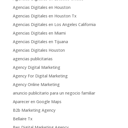
Agencias Digitales en Houston
Agencias Digitales en Houston Tx
Agencias Digitales en Los Angeles California
Agencias Digitales en Miami
Agencias Digitales en Tijuana
Agencias Digitales Houston
agencias publicitarias
Agency Digital Marketing
Agency For Digital Marketing
Agency Online Marketing
anuncio publicitario para un negocio familiar
Aparecer en Google Maps
B2b Marketing Agency
Bellaire Tx
Bes Digital Marketing Agency