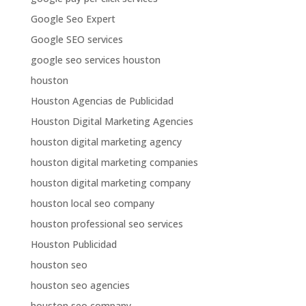
Google Seo Expert
Google SEO services
google seo services houston
houston
Houston Agencias de Publicidad
Houston Digital Marketing Agencies
houston digital marketing agency
houston digital marketing companies
houston digital marketing company
houston local seo company
houston professional seo services
Houston Publicidad
houston seo
houston seo agencies
houston seo company