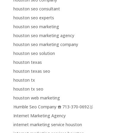
houston seo consultant
houston seo experts
houston seo marketing
houston seo marketing agency
houston seo marketing company
houston seo solution
houston texas
houston texas seo
houston tx
houston tx seo
houston web marketing
Humble Seo Company ☎️ 713-370-0692🥇
Internet Marketing Agency
internet marketing service houston