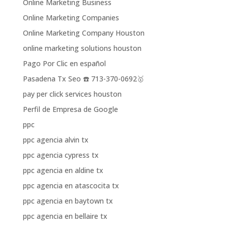
Online Marketing Business
Online Marketing Companies
Online Marketing Company Houston
online marketing solutions houston
Pago Por Clic en español
Pasadena Tx Seo ☎️ 713-370-0692🥇
pay per click services houston
Perfil de Empresa de Google
ppc
ppc agencia alvin tx
ppc agencia cypress tx
ppc agencia en aldine tx
ppc agencia en atascocita tx
ppc agencia en baytown tx
ppc agencia en bellaire tx