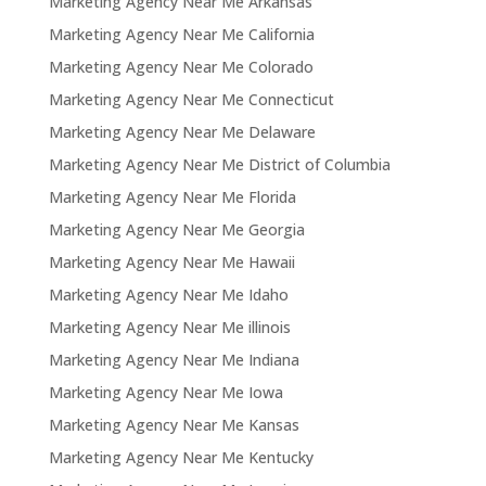
Marketing Agency Near Me Arkansas
Marketing Agency Near Me California
Marketing Agency Near Me Colorado
Marketing Agency Near Me Connecticut
Marketing Agency Near Me Delaware
Marketing Agency Near Me District of Columbia
Marketing Agency Near Me Florida
Marketing Agency Near Me Georgia
Marketing Agency Near Me Hawaii
Marketing Agency Near Me Idaho
Marketing Agency Near Me illinois
Marketing Agency Near Me Indiana
Marketing Agency Near Me Iowa
Marketing Agency Near Me Kansas
Marketing Agency Near Me Kentucky