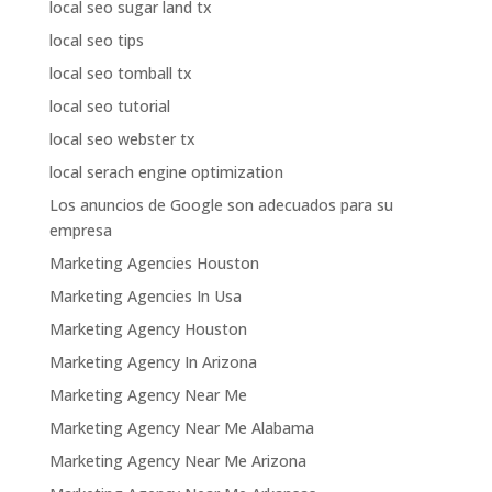
local seo sugar land tx
local seo tips
local seo tomball tx
local seo tutorial
local seo webster tx
local serach engine optimization
Los anuncios de Google son adecuados para su
empresa
Marketing Agencies Houston
Marketing Agencies In Usa
Marketing Agency Houston
Marketing Agency In Arizona
Marketing Agency Near Me
Marketing Agency Near Me Alabama
Marketing Agency Near Me Arizona