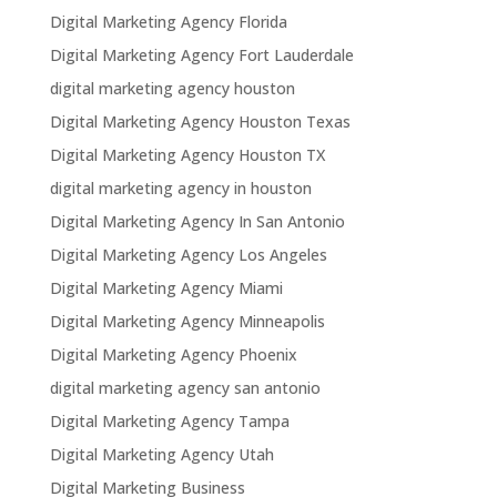
Digital Marketing Agency Florida
Digital Marketing Agency Fort Lauderdale
digital marketing agency houston
Digital Marketing Agency Houston Texas
Digital Marketing Agency Houston TX
digital marketing agency in houston
Digital Marketing Agency In San Antonio
Digital Marketing Agency Los Angeles
Digital Marketing Agency Miami
Digital Marketing Agency Minneapolis
Digital Marketing Agency Phoenix
digital marketing agency san antonio
Digital Marketing Agency Tampa
Digital Marketing Agency Utah
Digital Marketing Business