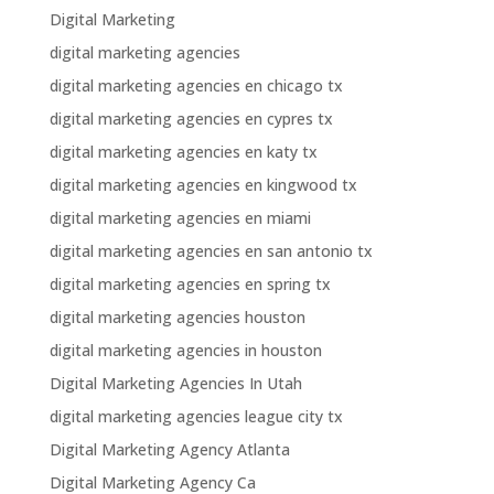
Digital Marketing
digital marketing agencies
digital marketing agencies en chicago tx
digital marketing agencies en cypres tx
digital marketing agencies en katy tx
digital marketing agencies en kingwood tx
digital marketing agencies en miami
digital marketing agencies en san antonio tx
digital marketing agencies en spring tx
digital marketing agencies houston
digital marketing agencies in houston
Digital Marketing Agencies In Utah
digital marketing agencies league city tx
Digital Marketing Agency Atlanta
Digital Marketing Agency Ca