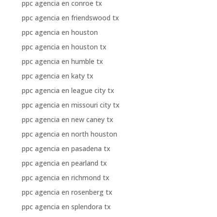
ppc agencia en conroe tx
ppc agencia en friendswood tx
ppc agencia en houston
ppc agencia en houston tx
ppc agencia en humble tx
ppc agencia en katy tx
ppc agencia en league city tx
ppc agencia en missouri city tx
ppc agencia en new caney tx
ppc agencia en north houston
ppc agencia en pasadena tx
ppc agencia en pearland tx
ppc agencia en richmond tx
ppc agencia en rosenberg tx
ppc agencia en splendora tx