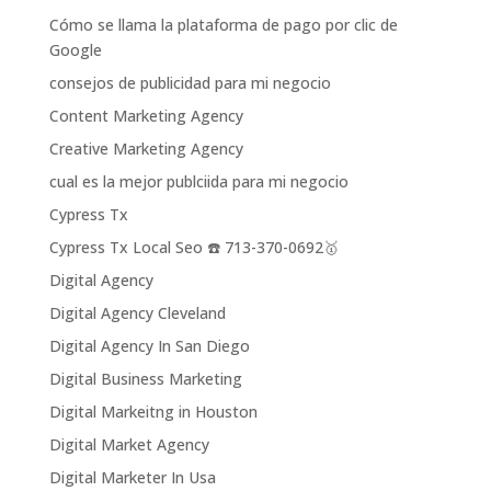
Cómo se llama la plataforma de pago por clic de
Google
consejos de publicidad para mi negocio
Content Marketing Agency
Creative Marketing Agency
cual es la mejor publciida para mi negocio
Cypress Tx
Cypress Tx Local Seo ☎️ 713-370-0692🥇
Digital Agency
Digital Agency Cleveland
Digital Agency In San Diego
Digital Business Marketing
Digital Markeitng in Houston
Digital Market Agency
Digital Marketer In Usa