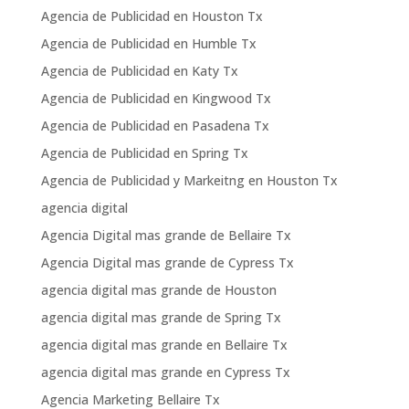
Agencia de Publicidad en Houston Tx
Agencia de Publicidad en Humble Tx
Agencia de Publicidad en Katy Tx
Agencia de Publicidad en Kingwood Tx
Agencia de Publicidad en Pasadena Tx
Agencia de Publicidad en Spring Tx
Agencia de Publicidad y Markeitng en Houston Tx
agencia digital
Agencia Digital mas grande de Bellaire Tx
Agencia Digital mas grande de Cypress Tx
agencia digital mas grande de Houston
agencia digital mas grande de Spring Tx
agencia digital mas grande en Bellaire Tx
agencia digital mas grande en Cypress Tx
Agencia Marketing Bellaire Tx