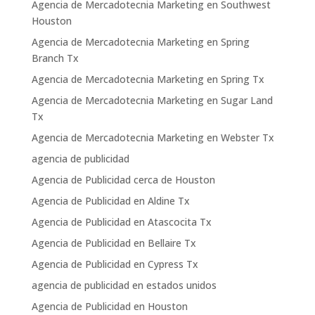
Agencia de Mercadotecnia Marketing en Southwest
Houston
Agencia de Mercadotecnia Marketing en Spring
Branch Tx
Agencia de Mercadotecnia Marketing en Spring Tx
Agencia de Mercadotecnia Marketing en Sugar Land
Tx
Agencia de Mercadotecnia Marketing en Webster Tx
agencia de publicidad
Agencia de Publicidad cerca de Houston
Agencia de Publicidad en Aldine Tx
Agencia de Publicidad en Atascocita Tx
Agencia de Publicidad en Bellaire Tx
Agencia de Publicidad en Cypress Tx
agencia de publicidad en estados unidos
Agencia de Publicidad en Houston