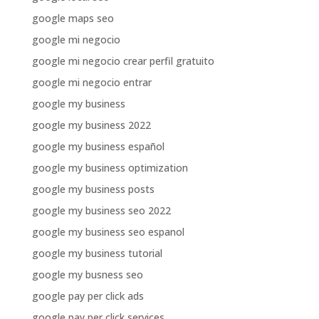
google maps seo
google mi negocio
google mi negocio crear perfil gratuito
google mi negocio entrar
google my business
google my business 2022
google my business español
google my business optimization
google my business posts
google my business seo 2022
google my business seo espanol
google my business tutorial
google my busness seo
google pay per click ads
google pay per click services