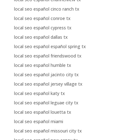
local seo español cinco ranch tx
local seo español conroe tx
local seo español cypress tx
local seo español dallas tx
local seo español español spring tx
local seo español friendswood tx
local seo español humble tx
local seo español jacinto city tx
local seo español jersey village tx
local seo español katy tx
local seo español leguae city tx
local seo español louetta tx
local seo español miami
local seo español missouri city tx