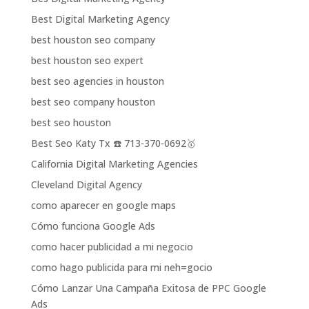
Best Digital Marketing Agency
best houston seo company
best houston seo expert
best seo agencies in houston
best seo company houston
best seo houston
Best Seo Katy Tx ☎️ 713-370-0692🥇
California Digital Marketing Agencies
Cleveland Digital Agency
como aparecer en google maps
Cómo funciona Google Ads
como hacer publicidad a mi negocio
como hago publicida para mi neh=gocio
Cómo Lanzar Una Campaña Exitosa de PPC Google
Ads