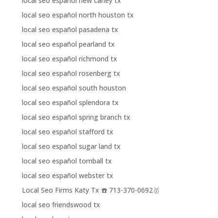
local seo español new caney tx
local seo español north houston tx
local seo español pasadena tx
local seo español pearland tx
local seo español richmond tx
local seo español rosenberg tx
local seo español south houston
local seo español splendora tx
local seo español spring branch tx
local seo español stafford tx
local seo español sugar land tx
local seo español tomball tx
local seo español webster tx
Local Seo Firms Katy Tx ☎️ 713-370-0692🥇
local seo friendswood tx