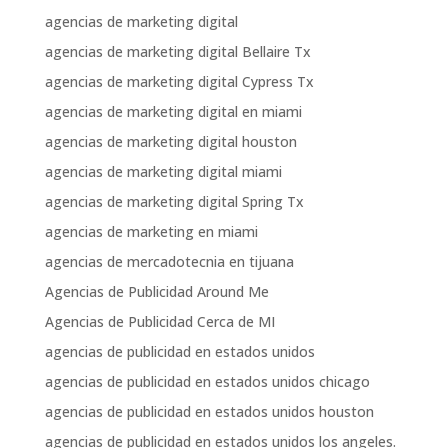
agencias de marketing digital
agencias de marketing digital Bellaire Tx
agencias de marketing digital Cypress Tx
agencias de marketing digital en miami
agencias de marketing digital houston
agencias de marketing digital miami
agencias de marketing digital Spring Tx
agencias de marketing en miami
agencias de mercadotecnia en tijuana
Agencias de Publicidad Around Me
Agencias de Publicidad Cerca de MI
agencias de publicidad en estados unidos
agencias de publicidad en estados unidos chicago
agencias de publicidad en estados unidos houston
agencias de publicidad en estados unidos los angeles.