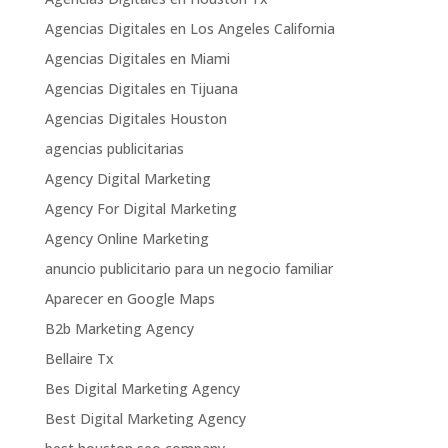
Agencias Digitales en Los Angeles California
Agencias Digitales en Miami
Agencias Digitales en Tijuana
Agencias Digitales Houston
agencias publicitarias
Agency Digital Marketing
Agency For Digital Marketing
Agency Online Marketing
anuncio publicitario para un negocio familiar
Aparecer en Google Maps
B2b Marketing Agency
Bellaire Tx
Bes Digital Marketing Agency
Best Digital Marketing Agency