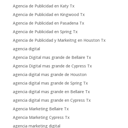
Agencia de Publicidad en Katy Tx
Agencia de Publicidad en Kingwood Tx
Agencia de Publicidad en Pasadena Tx
Agencia de Publicidad en Spring Tx
Agencia de Publicidad y Markeitng en Houston Tx
agencia digital
Agencia Digital mas grande de Bellaire Tx
Agencia Digital mas grande de Cypress Tx
agencia digital mas grande de Houston
agencia digital mas grande de Spring Tx
agencia digital mas grande en Bellaire Tx
agencia digital mas grande en Cypress Tx
Agencia Marketing Bellaire Tx
Agencia Marketing Cypress Tx
agencia marketing digital