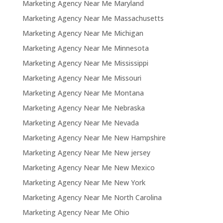
Marketing Agency Near Me Maryland
Marketing Agency Near Me Massachusetts
Marketing Agency Near Me Michigan
Marketing Agency Near Me Minnesota
Marketing Agency Near Me Mississippi
Marketing Agency Near Me Missouri
Marketing Agency Near Me Montana
Marketing Agency Near Me Nebraska
Marketing Agency Near Me Nevada
Marketing Agency Near Me New Hampshire
Marketing Agency Near Me New jersey
Marketing Agency Near Me New Mexico
Marketing Agency Near Me New York
Marketing Agency Near Me North Carolina
Marketing Agency Near Me Ohio