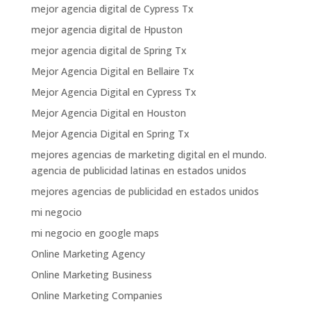
mejor agencia digital de Cypress Tx
mejor agencia digital de Hpuston
mejor agencia digital de Spring Tx
Mejor Agencia Digital en Bellaire Tx
Mejor Agencia Digital en Cypress Tx
Mejor Agencia Digital en Houston
Mejor Agencia Digital en Spring Tx
mejores agencias de marketing digital en el mundo.
agencia de publicidad latinas en estados unidos
mejores agencias de publicidad en estados unidos
mi negocio
mi negocio en google maps
Online Marketing Agency
Online Marketing Business
Online Marketing Companies