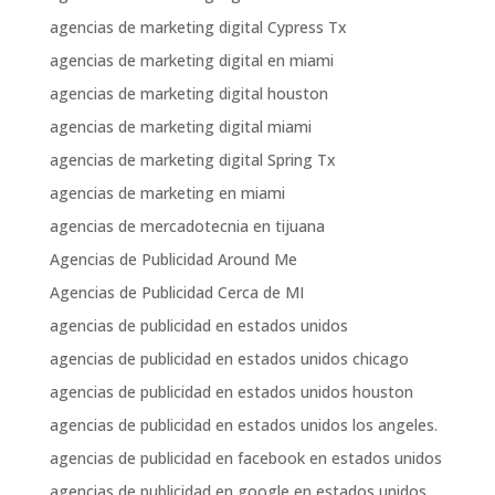
agencias de marketing digital Cypress Tx
agencias de marketing digital en miami
agencias de marketing digital houston
agencias de marketing digital miami
agencias de marketing digital Spring Tx
agencias de marketing en miami
agencias de mercadotecnia en tijuana
Agencias de Publicidad Around Me
Agencias de Publicidad Cerca de MI
agencias de publicidad en estados unidos
agencias de publicidad en estados unidos chicago
agencias de publicidad en estados unidos houston
agencias de publicidad en estados unidos los angeles.
agencias de publicidad en facebook en estados unidos
agencias de publicidad en google en estados unidos