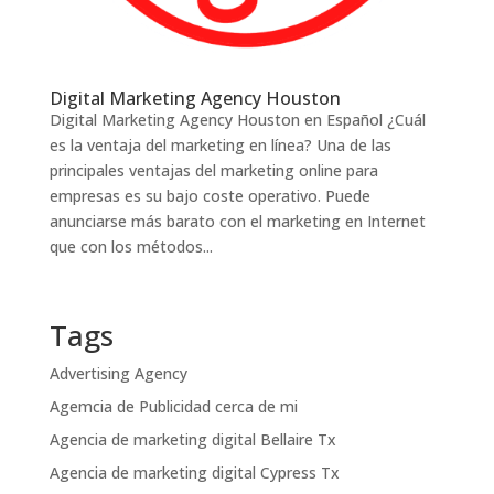
Digital Marketing Agency Houston
Digital Marketing Agency Houston en Español ¿Cuál
es la ventaja del marketing en línea? Una de las
principales ventajas del marketing online para
empresas es su bajo coste operativo. Puede
anunciarse más barato con el marketing en Internet
que con los métodos...
Tags
Advertising Agency
Agemcia de Publicidad cerca de mi
Agencia de marketing digital Bellaire Tx
Agencia de marketing digital Cypress Tx