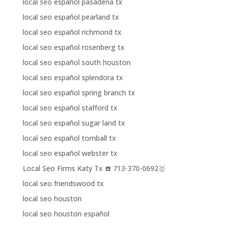
local seo español pasadena tx
local seo español pearland tx
local seo español richmond tx
local seo español rosenberg tx
local seo español south houston
local seo español splendora tx
local seo español spring branch tx
local seo español stafford tx
local seo español sugar land tx
local seo español tomball tx
local seo español webster tx
Local Seo Firms Katy Tx ☎️ 713-370-0692🥇
local seo friendswood tx
local seo houston
local seo houston español