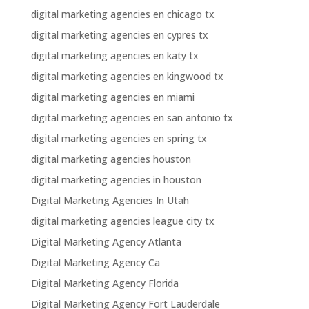
digital marketing agencies en chicago tx
digital marketing agencies en cypres tx
digital marketing agencies en katy tx
digital marketing agencies en kingwood tx
digital marketing agencies en miami
digital marketing agencies en san antonio tx
digital marketing agencies en spring tx
digital marketing agencies houston
digital marketing agencies in houston
Digital Marketing Agencies In Utah
digital marketing agencies league city tx
Digital Marketing Agency Atlanta
Digital Marketing Agency Ca
Digital Marketing Agency Florida
Digital Marketing Agency Fort Lauderdale