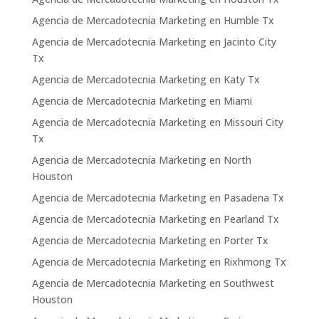
Agencia de Mercadotecnia Marketing en Humble Tx
Agencia de Mercadotecnia Marketing en Jacinto City
Tx
Agencia de Mercadotecnia Marketing en Katy Tx
Agencia de Mercadotecnia Marketing en Miami
Agencia de Mercadotecnia Marketing en Missouri City
Tx
Agencia de Mercadotecnia Marketing en North
Houston
Agencia de Mercadotecnia Marketing en Pasadena Tx
Agencia de Mercadotecnia Marketing en Pearland Tx
Agencia de Mercadotecnia Marketing en Porter Tx
Agencia de Mercadotecnia Marketing en Rixhmong Tx
Agencia de Mercadotecnia Marketing en Southwest
Houston