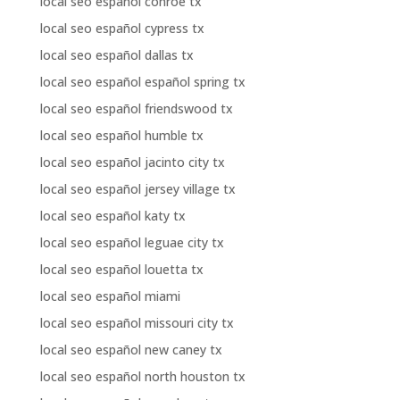
local seo español conroe tx
local seo español cypress tx
local seo español dallas tx
local seo español español spring tx
local seo español friendswood tx
local seo español humble tx
local seo español jacinto city tx
local seo español jersey village tx
local seo español katy tx
local seo español leguae city tx
local seo español louetta tx
local seo español miami
local seo español missouri city tx
local seo español new caney tx
local seo español north houston tx