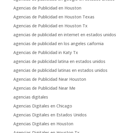
Agencias de Publicidad en Houston
Agencias de Publicidad en Houston Texas
Agencias de Publicidad en Houston Tx
agencias de publicidad en internet en estados unidos
agencias de publicidad en los angeles caifornia
Agencias de Publicidad in Katy Tx
agencias de publicidad latina en estados unidos
agencias de publicidad latinas en estados unidos
Agencias de Publicidad Near Houston
Agencias de Publicidad Near Me
agencias digitales
Agencias Digitales en Chicago
Agencias Digitales en Estados Unidos
Agencias Digitales en Houston
Agencias Digitales en Houston Tx