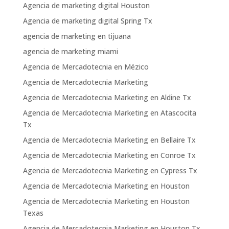
Agencia de marketing digital Houston
Agencia de marketing digital Spring Tx
agencia de marketing en tijuana
agencia de marketing miami
Agencia de Mercadotecnia en Mézico
Agencia de Mercadotecnia Marketing
Agencia de Mercadotecnia Marketing en Aldine Tx
Agencia de Mercadotecnia Marketing en Atascocita
Tx
Agencia de Mercadotecnia Marketing en Bellaire Tx
Agencia de Mercadotecnia Marketing en Conroe Tx
Agencia de Mercadotecnia Marketing en Cypress Tx
Agencia de Mercadotecnia Marketing en Houston
Agencia de Mercadotecnia Marketing en Houston
Texas
Agencia de Mercadotecnia Marketing en Houston Tx