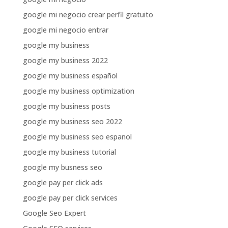
google mi negocio crear perfil gratuito
google mi negocio entrar
google my business
google my business 2022
google my business español
google my business optimization
google my business posts
google my business seo 2022
google my business seo espanol
google my business tutorial
google my busness seo
google pay per click ads
google pay per click services
Google Seo Expert