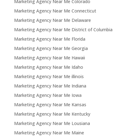
Marketing Agency Near Me Colorado
Marketing Agency Near Me Connecticut
Marketing Agency Near Me Delaware
Marketing Agency Near Me District of Columbia
Marketing Agency Near Me Florida
Marketing Agency Near Me Georgia
Marketing Agency Near Me Hawaii
Marketing Agency Near Me Idaho
Marketing Agency Near Me illinois
Marketing Agency Near Me Indiana
Marketing Agency Near Me Iowa
Marketing Agency Near Me Kansas
Marketing Agency Near Me Kentucky
Marketing Agency Near Me Lousiana
Marketing Agency Near Me Maine