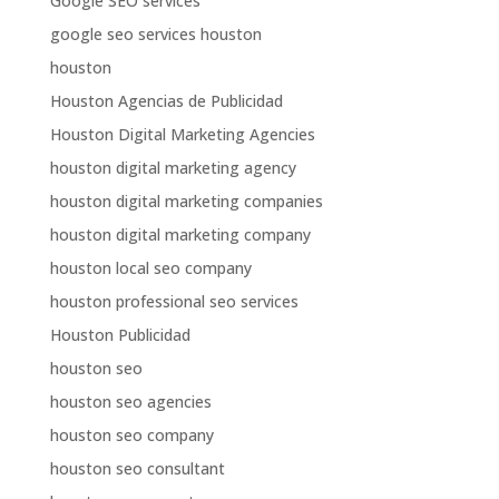
Google SEO services
google seo services houston
houston
Houston Agencias de Publicidad
Houston Digital Marketing Agencies
houston digital marketing agency
houston digital marketing companies
houston digital marketing company
houston local seo company
houston professional seo services
Houston Publicidad
houston seo
houston seo agencies
houston seo company
houston seo consultant