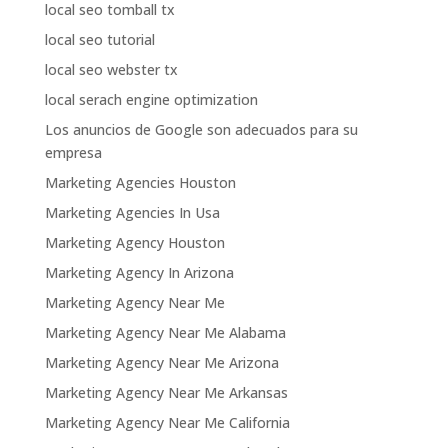
local seo tomball tx
local seo tutorial
local seo webster tx
local serach engine optimization
Los anuncios de Google son adecuados para su
empresa
Marketing Agencies Houston
Marketing Agencies In Usa
Marketing Agency Houston
Marketing Agency In Arizona
Marketing Agency Near Me
Marketing Agency Near Me Alabama
Marketing Agency Near Me Arizona
Marketing Agency Near Me Arkansas
Marketing Agency Near Me California