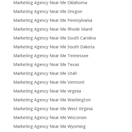
Marketing Agency Near Me Oklahoma
Marketing Agency Near Me Oregon
Marketing Agency Near Me Pennsylvania
Marketing Agency Near Me Rhode Island
Marketing Agency Near Me South Carolina
Marketing Agency Near Me South Dakota
Marketing Agency Near Me Tennessee
Marketing Agency Near Me Texas
Marketing Agency Near Me Utah
Marketing Agency Near Me Vermont
Marketing Agency Near Me virginia
Marketing Agency Near Me Washington
Marketing Agency Near Me West Virginia
Marketing Agency Near Me Wisconsin
Marketing Agency Near Me Wyoming