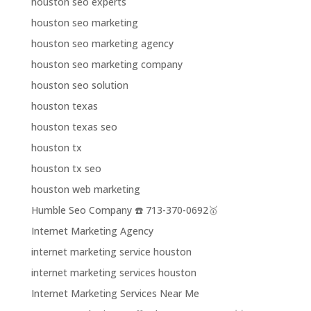
houston seo experts
houston seo marketing
houston seo marketing agency
houston seo marketing company
houston seo solution
houston texas
houston texas seo
houston tx
houston tx seo
houston web marketing
Humble Seo Company ☎️ 713-370-0692🥇
Internet Marketing Agency
internet marketing service houston
internet marketing services houston
Internet Marketing Services Near Me