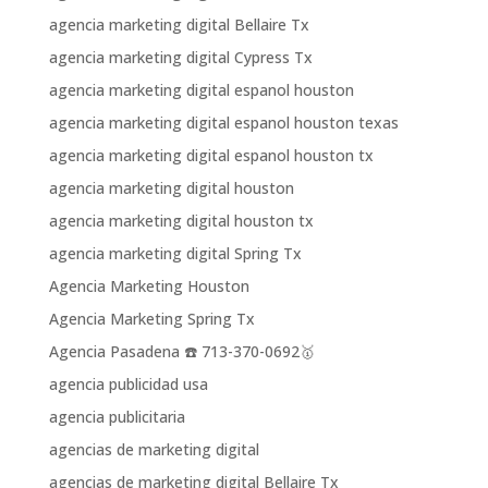
agencia marketing digital Bellaire Tx
agencia marketing digital Cypress Tx
agencia marketing digital espanol houston
agencia marketing digital espanol houston texas
agencia marketing digital espanol houston tx
agencia marketing digital houston
agencia marketing digital houston tx
agencia marketing digital Spring Tx
Agencia Marketing Houston
Agencia Marketing Spring Tx
Agencia Pasadena ☎️ 713-370-0692🥇
agencia publicidad usa
agencia publicitaria
agencias de marketing digital
agencias de marketing digital Bellaire Tx