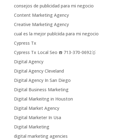
consejos de publicidad para mi negocio
Content Marketing Agency
Creative Marketing Agency
cual es la mejor publciida para mi negocio
Cypress Tx
Cypress Tx Local Seo ☎️ 713-370-0692🥇
Digital Agency
Digital Agency Cleveland
Digital Agency In San Diego
Digital Business Marketing
Digital Markeitng in Houston
Digital Market Agency
Digital Marketer In Usa
Digital Marketing
digital marketing agencies