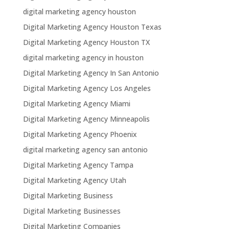
digital marketing agency houston
Digital Marketing Agency Houston Texas
Digital Marketing Agency Houston TX
digital marketing agency in houston
Digital Marketing Agency In San Antonio
Digital Marketing Agency Los Angeles
Digital Marketing Agency Miami
Digital Marketing Agency Minneapolis
Digital Marketing Agency Phoenix
digital marketing agency san antonio
Digital Marketing Agency Tampa
Digital Marketing Agency Utah
Digital Marketing Business
Digital Marketing Businesses
Digital Marketing Companies