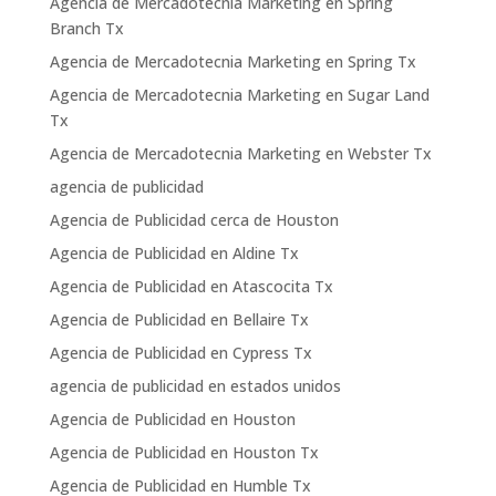
Agencia de Mercadotecnia Marketing en Spring
Branch Tx
Agencia de Mercadotecnia Marketing en Spring Tx
Agencia de Mercadotecnia Marketing en Sugar Land
Tx
Agencia de Mercadotecnia Marketing en Webster Tx
agencia de publicidad
Agencia de Publicidad cerca de Houston
Agencia de Publicidad en Aldine Tx
Agencia de Publicidad en Atascocita Tx
Agencia de Publicidad en Bellaire Tx
Agencia de Publicidad en Cypress Tx
agencia de publicidad en estados unidos
Agencia de Publicidad en Houston
Agencia de Publicidad en Houston Tx
Agencia de Publicidad en Humble Tx