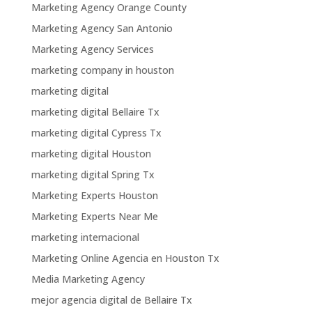
Marketing Agency Orange County
Marketing Agency San Antonio
Marketing Agency Services
marketing company in houston
marketing digital
marketing digital Bellaire Tx
marketing digital Cypress Tx
marketing digital Houston
marketing digital Spring Tx
Marketing Experts Houston
Marketing Experts Near Me
marketing internacional
Marketing Online Agencia en Houston Tx
Media Marketing Agency
mejor agencia digital de Bellaire Tx