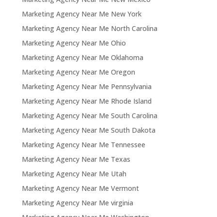
Marketing Agency Near Me New York
Marketing Agency Near Me North Carolina
Marketing Agency Near Me Ohio
Marketing Agency Near Me Oklahoma
Marketing Agency Near Me Oregon
Marketing Agency Near Me Pennsylvania
Marketing Agency Near Me Rhode Island
Marketing Agency Near Me South Carolina
Marketing Agency Near Me South Dakota
Marketing Agency Near Me Tennessee
Marketing Agency Near Me Texas
Marketing Agency Near Me Utah
Marketing Agency Near Me Vermont
Marketing Agency Near Me virginia