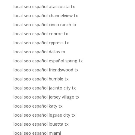
local seo español atascocita tx
local seo español channelview tx
local seo español cinco ranch tx
local seo español conroe tx
local seo español cypress tx
local seo español dallas tx
local seo español español spring tx
local seo español friendswood tx
local seo español humble tx
local seo español jacinto city tx
local seo español jersey village tx
local seo español katy tx
local seo español leguae city tx
local seo español louetta tx
local seo español miami