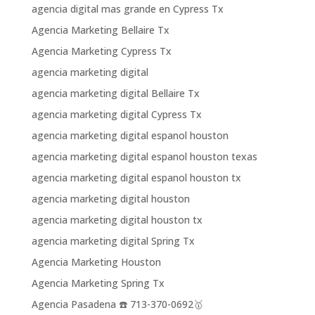
agencia digital mas grande en Cypress Tx
Agencia Marketing Bellaire Tx
Agencia Marketing Cypress Tx
agencia marketing digital
agencia marketing digital Bellaire Tx
agencia marketing digital Cypress Tx
agencia marketing digital espanol houston
agencia marketing digital espanol houston texas
agencia marketing digital espanol houston tx
agencia marketing digital houston
agencia marketing digital houston tx
agencia marketing digital Spring Tx
Agencia Marketing Houston
Agencia Marketing Spring Tx
Agencia Pasadena ☎️ 713-370-0692🥇