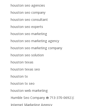
houston seo agencies
houston seo company
houston seo consultant
houston seo experts
houston seo marketing
houston seo marketing agency
houston seo marketing company
houston seo solution
houston texas
houston texas seo
houston tx
houston tx seo
houston web marketing
Humble Seo Company ☎️ 713-370-0692🥇
Internet Marketing Agency