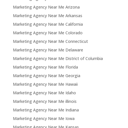
Marketing Agency Near Me Arizona
Marketing Agency Near Me Arkansas
Marketing Agency Near Me California
Marketing Agency Near Me Colorado
Marketing Agency Near Me Connecticut
Marketing Agency Near Me Delaware
Marketing Agency Near Me District of Columbia
Marketing Agency Near Me Florida
Marketing Agency Near Me Georgia
Marketing Agency Near Me Hawaii
Marketing Agency Near Me Idaho
Marketing Agency Near Me illinois
Marketing Agency Near Me Indiana
Marketing Agency Near Me Iowa
Marketing Agency Near Me Kansas