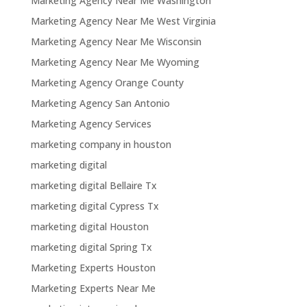
Marketing Agency Near Me Washington
Marketing Agency Near Me West Virginia
Marketing Agency Near Me Wisconsin
Marketing Agency Near Me Wyoming
Marketing Agency Orange County
Marketing Agency San Antonio
Marketing Agency Services
marketing company in houston
marketing digital
marketing digital Bellaire Tx
marketing digital Cypress Tx
marketing digital Houston
marketing digital Spring Tx
Marketing Experts Houston
Marketing Experts Near Me