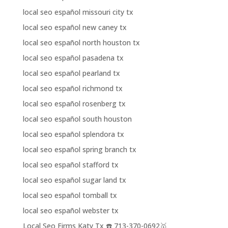
local seo español missouri city tx
local seo español new caney tx
local seo español north houston tx
local seo español pasadena tx
local seo español pearland tx
local seo español richmond tx
local seo español rosenberg tx
local seo español south houston
local seo español splendora tx
local seo español spring branch tx
local seo español stafford tx
local seo español sugar land tx
local seo español tomball tx
local seo español webster tx
Local Seo Firms Katy Tx ☎️ 713-370-0692🥇