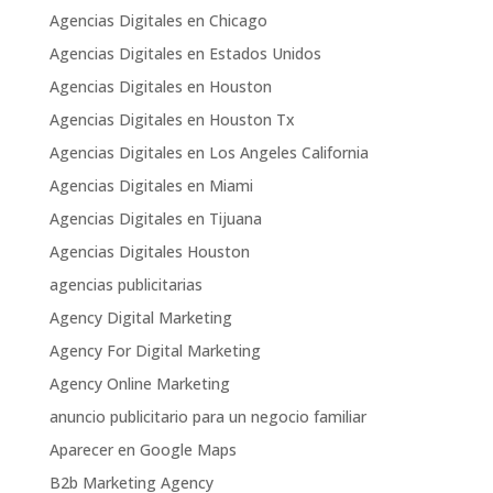
Agencias Digitales en Chicago
Agencias Digitales en Estados Unidos
Agencias Digitales en Houston
Agencias Digitales en Houston Tx
Agencias Digitales en Los Angeles California
Agencias Digitales en Miami
Agencias Digitales en Tijuana
Agencias Digitales Houston
agencias publicitarias
Agency Digital Marketing
Agency For Digital Marketing
Agency Online Marketing
anuncio publicitario para un negocio familiar
Aparecer en Google Maps
B2b Marketing Agency