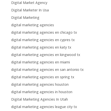
Digital Market Agency
Digital Marketer In Usa
Digital Marketing
digital marketing agencies
digital marketing agencies en chicago tx
digital marketing agencies en cypres tx
digital marketing agencies en katy tx
digital marketing agencies en kingwood tx
digital marketing agencies en miami
digital marketing agencies en san antonio tx
digital marketing agencies en spring tx
digital marketing agencies houston
digital marketing agencies in houston
Digital Marketing Agencies In Utah
digital marketing agencies league city tx