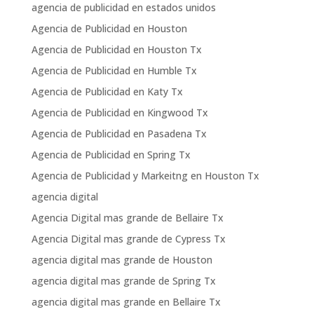
agencia de publicidad en estados unidos
Agencia de Publicidad en Houston
Agencia de Publicidad en Houston Tx
Agencia de Publicidad en Humble Tx
Agencia de Publicidad en Katy Tx
Agencia de Publicidad en Kingwood Tx
Agencia de Publicidad en Pasadena Tx
Agencia de Publicidad en Spring Tx
Agencia de Publicidad y Markeitng en Houston Tx
agencia digital
Agencia Digital mas grande de Bellaire Tx
Agencia Digital mas grande de Cypress Tx
agencia digital mas grande de Houston
agencia digital mas grande de Spring Tx
agencia digital mas grande en Bellaire Tx