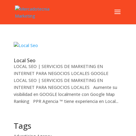
Local Seo
LOCAL SEO | SERVICIOS DE MARKETING EN
INTERNET PARA NEGOCIOS LOCALES GOOGLE
LOCAL SEO | SERVICIOS DE MARKETING EN
INTERNET PARA NEGOCIOS LOCALES Aumente su
visibilidad en GOOGLE localmente con Google Map
Ranking PPR Agencia ™ tiene experiencia en Local...
Tags