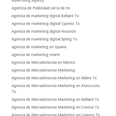
Advertising Agency
Agemcia de Publicidad cerca de mi
Agencia de marketing digital Bellaire Tx
Agencia de marketing digital Cypress Tx
Agencia de marketing digital Houston
Agencia de marketing digital Spring Tx
agencia de marketing en tijuana
agencia de marketing miami
Agencia de Mercadotecnia en Mézico
Agencia de Mercadotecnia Marketing
Agencia de Mercadotecnia Marketing en Aldine Tx
Agencia de Mercadotecnia Marketing en Atascocita
Tx
Agencia de Mercadotecnia Marketing en Bellaire Tx
Agencia de Mercadotecnia Marketing en Conroe Tx
Agencia de Mercadotecnia Marketing en Cypress Tx