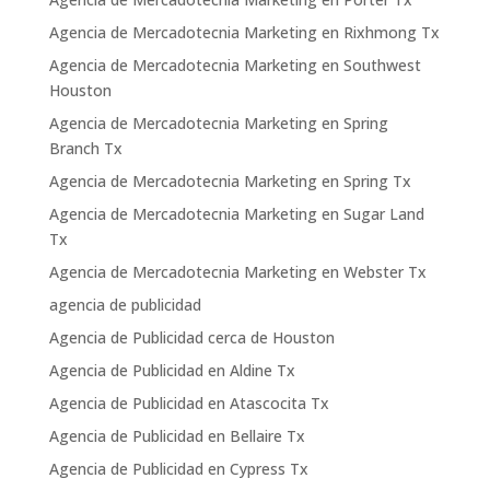
Agencia de Mercadotecnia Marketing en Rixhmong Tx
Agencia de Mercadotecnia Marketing en Southwest
Houston
Agencia de Mercadotecnia Marketing en Spring
Branch Tx
Agencia de Mercadotecnia Marketing en Spring Tx
Agencia de Mercadotecnia Marketing en Sugar Land
Tx
Agencia de Mercadotecnia Marketing en Webster Tx
agencia de publicidad
Agencia de Publicidad cerca de Houston
Agencia de Publicidad en Aldine Tx
Agencia de Publicidad en Atascocita Tx
Agencia de Publicidad en Bellaire Tx
Agencia de Publicidad en Cypress Tx