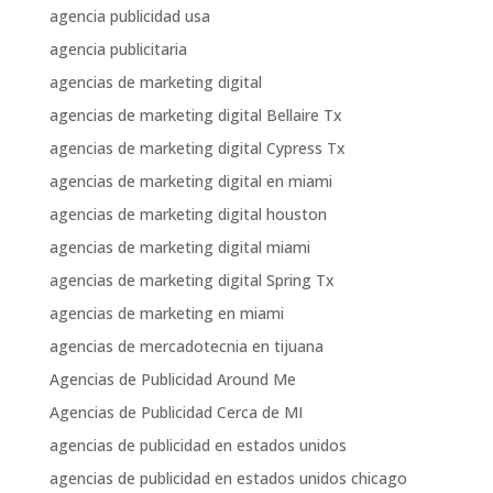
agencia publicidad usa
agencia publicitaria
agencias de marketing digital
agencias de marketing digital Bellaire Tx
agencias de marketing digital Cypress Tx
agencias de marketing digital en miami
agencias de marketing digital houston
agencias de marketing digital miami
agencias de marketing digital Spring Tx
agencias de marketing en miami
agencias de mercadotecnia en tijuana
Agencias de Publicidad Around Me
Agencias de Publicidad Cerca de MI
agencias de publicidad en estados unidos
agencias de publicidad en estados unidos chicago