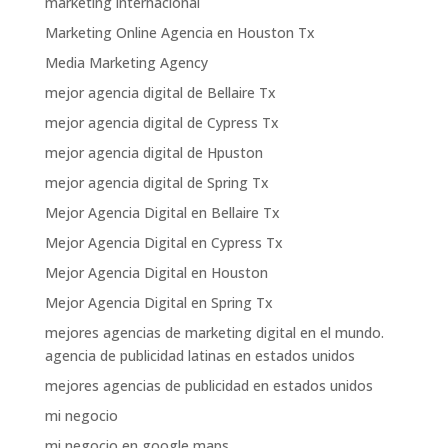
marketing internacional
Marketing Online Agencia en Houston Tx
Media Marketing Agency
mejor agencia digital de Bellaire Tx
mejor agencia digital de Cypress Tx
mejor agencia digital de Hpuston
mejor agencia digital de Spring Tx
Mejor Agencia Digital en Bellaire Tx
Mejor Agencia Digital en Cypress Tx
Mejor Agencia Digital en Houston
Mejor Agencia Digital en Spring Tx
mejores agencias de marketing digital en el mundo.
agencia de publicidad latinas en estados unidos
mejores agencias de publicidad en estados unidos
mi negocio
mi negocio en google maps