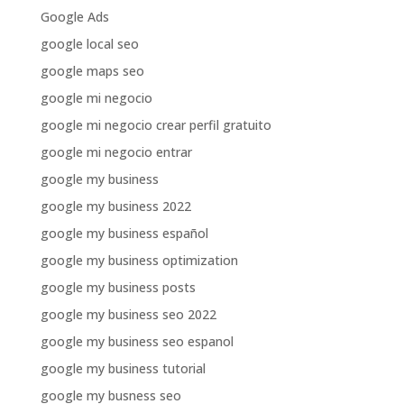
Google Ads
google local seo
google maps seo
google mi negocio
google mi negocio crear perfil gratuito
google mi negocio entrar
google my business
google my business 2022
google my business español
google my business optimization
google my business posts
google my business seo 2022
google my business seo espanol
google my business tutorial
google my busness seo