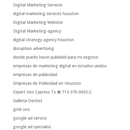
Digital Marketing Services
digital marketing services houston
Digital Marketing Website
Digital Marketing-agency
digital strategy agency houston
disruption advertising
donde puedo hacer publidad para mi negocio
empresas de marketing digital en estados unidos
empresas de publicidad
Empresas de Publicidad en Houston
Expert Seo Cypress Tx ☎️ 713-370-0692🥇
Galleria Dentist
gmb seo
google ad service
google ad specialist