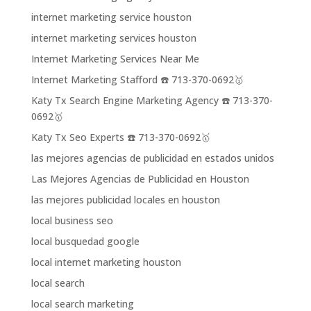
internet marketing service houston
internet marketing services houston
Internet Marketing Services Near Me
Internet Marketing Stafford ☎️ 713-370-0692🥇
Katy Tx Search Engine Marketing Agency ☎️ 713-370-
0692🥇
Katy Tx Seo Experts ☎️ 713-370-0692🥇
las mejores agencias de publicidad en estados unidos
Las Mejores Agencias de Publicidad en Houston
las mejores publicidad locales en houston
local business seo
local busquedad google
local internet marketing houston
local search
local search marketing