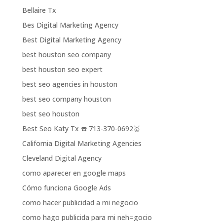
Bellaire Tx
Bes Digital Marketing Agency
Best Digital Marketing Agency
best houston seo company
best houston seo expert
best seo agencies in houston
best seo company houston
best seo houston
Best Seo Katy Tx ☎️ 713-370-0692🥇
California Digital Marketing Agencies
Cleveland Digital Agency
como aparecer en google maps
Cómo funciona Google Ads
como hacer publicidad a mi negocio
como hago publicida para mi neh=gocio