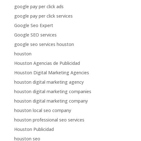
google pay per click ads
google pay per click services
Google Seo Expert
Google SEO services
google seo services houston
houston
Houston Agencias de Publicidad
Houston Digital Marketing Agencies
houston digital marketing agency
houston digital marketing companies
houston digital marketing company
houston local seo company
houston professional seo services
Houston Publicidad
houston seo