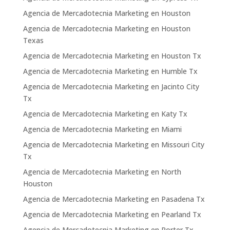
Agencia de Mercadotecnia Marketing en Houston
Agencia de Mercadotecnia Marketing en Houston
Texas
Agencia de Mercadotecnia Marketing en Houston Tx
Agencia de Mercadotecnia Marketing en Humble Tx
Agencia de Mercadotecnia Marketing en Jacinto City
Tx
Agencia de Mercadotecnia Marketing en Katy Tx
Agencia de Mercadotecnia Marketing en Miami
Agencia de Mercadotecnia Marketing en Missouri City
Tx
Agencia de Mercadotecnia Marketing en North
Houston
Agencia de Mercadotecnia Marketing en Pasadena Tx
Agencia de Mercadotecnia Marketing en Pearland Tx
Agencia de Mercadotecnia Marketing en Porter Tx