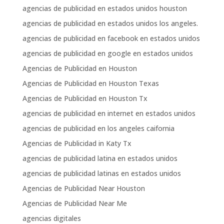
agencias de publicidad en estados unidos houston
agencias de publicidad en estados unidos los angeles.
agencias de publicidad en facebook en estados unidos
agencias de publicidad en google en estados unidos
Agencias de Publicidad en Houston
Agencias de Publicidad en Houston Texas
Agencias de Publicidad en Houston Tx
agencias de publicidad en internet en estados unidos
agencias de publicidad en los angeles caifornia
Agencias de Publicidad in Katy Tx
agencias de publicidad latina en estados unidos
agencias de publicidad latinas en estados unidos
Agencias de Publicidad Near Houston
Agencias de Publicidad Near Me
agencias digitales