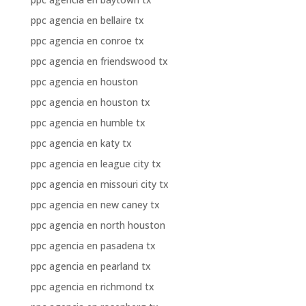
ppc agencia en bellaire tx
ppc agencia en conroe tx
ppc agencia en friendswood tx
ppc agencia en houston
ppc agencia en houston tx
ppc agencia en humble tx
ppc agencia en katy tx
ppc agencia en league city tx
ppc agencia en missouri city tx
ppc agencia en new caney tx
ppc agencia en north houston
ppc agencia en pasadena tx
ppc agencia en pearland tx
ppc agencia en richmond tx