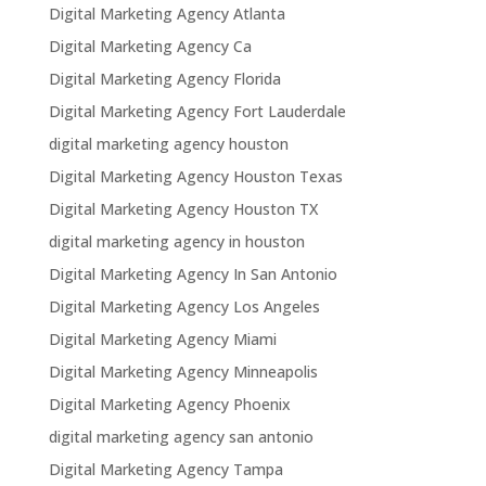
Digital Marketing Agency Atlanta
Digital Marketing Agency Ca
Digital Marketing Agency Florida
Digital Marketing Agency Fort Lauderdale
digital marketing agency houston
Digital Marketing Agency Houston Texas
Digital Marketing Agency Houston TX
digital marketing agency in houston
Digital Marketing Agency In San Antonio
Digital Marketing Agency Los Angeles
Digital Marketing Agency Miami
Digital Marketing Agency Minneapolis
Digital Marketing Agency Phoenix
digital marketing agency san antonio
Digital Marketing Agency Tampa