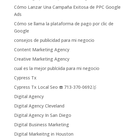
Cómo Lanzar Una Campaña Exitosa de PPC Google
Ads
Cómo se llama la plataforma de pago por clic de
Google
consejos de publicidad para mi negocio
Content Marketing Agency
Creative Marketing Agency
cual es la mejor publciida para mi negocio
Cypress Tx
Cypress Tx Local Seo ☎️ 713-370-0692🥇
Digital Agency
Digital Agency Cleveland
Digital Agency In San Diego
Digital Business Marketing
Digital Markeitng in Houston