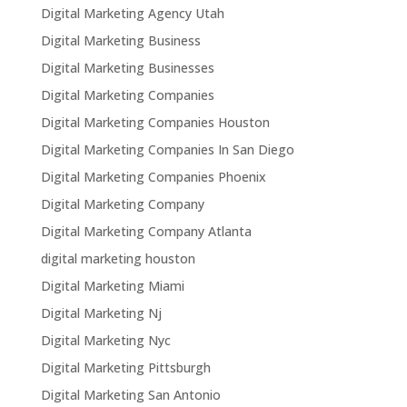
Digital Marketing Agency Utah
Digital Marketing Business
Digital Marketing Businesses
Digital Marketing Companies
Digital Marketing Companies Houston
Digital Marketing Companies In San Diego
Digital Marketing Companies Phoenix
Digital Marketing Company
Digital Marketing Company Atlanta
digital marketing houston
Digital Marketing Miami
Digital Marketing Nj
Digital Marketing Nyc
Digital Marketing Pittsburgh
Digital Marketing San Antonio