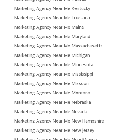
Marketing Agency Near Me Kentucky
Marketing Agency Near Me Lousiana
Marketing Agency Near Me Maine
Marketing Agency Near Me Maryland
Marketing Agency Near Me Massachusetts
Marketing Agency Near Me Michigan
Marketing Agency Near Me Minnesota
Marketing Agency Near Me Mississippi
Marketing Agency Near Me Missouri
Marketing Agency Near Me Montana
Marketing Agency Near Me Nebraska
Marketing Agency Near Me Nevada
Marketing Agency Near Me New Hampshire
Marketing Agency Near Me New jersey
Marketing Agency Near Me New Mexico