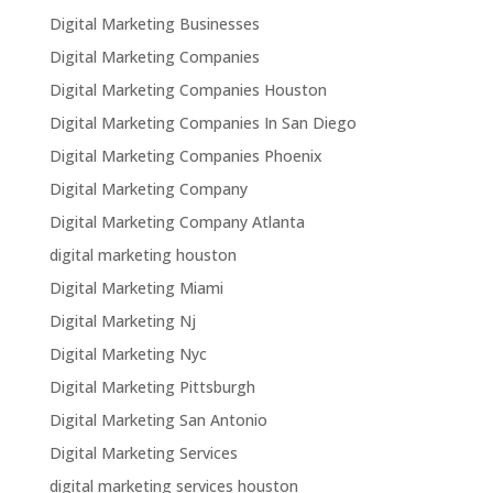
Digital Marketing Businesses
Digital Marketing Companies
Digital Marketing Companies Houston
Digital Marketing Companies In San Diego
Digital Marketing Companies Phoenix
Digital Marketing Company
Digital Marketing Company Atlanta
digital marketing houston
Digital Marketing Miami
Digital Marketing Nj
Digital Marketing Nyc
Digital Marketing Pittsburgh
Digital Marketing San Antonio
Digital Marketing Services
digital marketing services houston