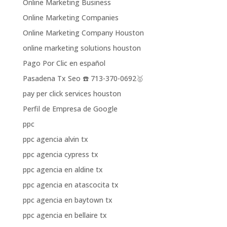
Online Marketing Business
Online Marketing Companies
Online Marketing Company Houston
online marketing solutions houston
Pago Por Clic en español
Pasadena Tx Seo ☎️ 713-370-0692🥇
pay per click services houston
Perfil de Empresa de Google
ppc
ppc agencia alvin tx
ppc agencia cypress tx
ppc agencia en aldine tx
ppc agencia en atascocita tx
ppc agencia en baytown tx
ppc agencia en bellaire tx