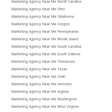
Marketing Agency Near Me North Carolina
Marketing Agency Near Me Ohio
Marketing Agency Near Me Oklahoma
Marketing Agency Near Me Oregon
Marketing Agency Near Me Pennsylvania
Marketing Agency Near Me Rhode Island
Marketing Agency Near Me South Carolina
Marketing Agency Near Me South Dakota
Marketing Agency Near Me Tennessee
Marketing Agency Near Me Texas
Marketing Agency Near Me Utah
Marketing Agency Near Me Vermont
Marketing Agency Near Me virginia
Marketing Agency Near Me Washington
Marketing Agency Near Me West Virginia