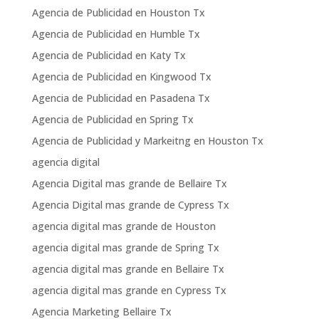
Agencia de Publicidad en Houston Tx
Agencia de Publicidad en Humble Tx
Agencia de Publicidad en Katy Tx
Agencia de Publicidad en Kingwood Tx
Agencia de Publicidad en Pasadena Tx
Agencia de Publicidad en Spring Tx
Agencia de Publicidad y Markeitng en Houston Tx
agencia digital
Agencia Digital mas grande de Bellaire Tx
Agencia Digital mas grande de Cypress Tx
agencia digital mas grande de Houston
agencia digital mas grande de Spring Tx
agencia digital mas grande en Bellaire Tx
agencia digital mas grande en Cypress Tx
Agencia Marketing Bellaire Tx