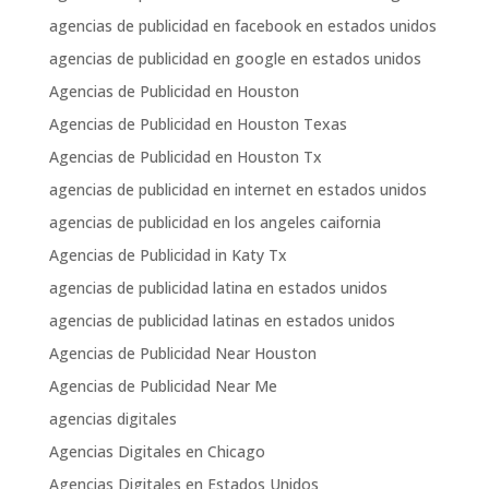
agencias de publicidad en facebook en estados unidos
agencias de publicidad en google en estados unidos
Agencias de Publicidad en Houston
Agencias de Publicidad en Houston Texas
Agencias de Publicidad en Houston Tx
agencias de publicidad en internet en estados unidos
agencias de publicidad en los angeles caifornia
Agencias de Publicidad in Katy Tx
agencias de publicidad latina en estados unidos
agencias de publicidad latinas en estados unidos
Agencias de Publicidad Near Houston
Agencias de Publicidad Near Me
agencias digitales
Agencias Digitales en Chicago
Agencias Digitales en Estados Unidos