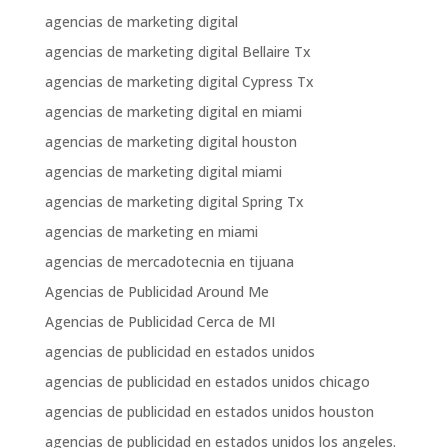
agencias de marketing digital
agencias de marketing digital Bellaire Tx
agencias de marketing digital Cypress Tx
agencias de marketing digital en miami
agencias de marketing digital houston
agencias de marketing digital miami
agencias de marketing digital Spring Tx
agencias de marketing en miami
agencias de mercadotecnia en tijuana
Agencias de Publicidad Around Me
Agencias de Publicidad Cerca de MI
agencias de publicidad en estados unidos
agencias de publicidad en estados unidos chicago
agencias de publicidad en estados unidos houston
agencias de publicidad en estados unidos los angeles.