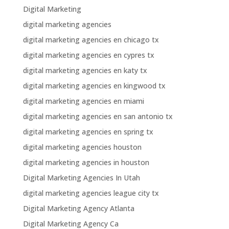
Digital Marketing
digital marketing agencies
digital marketing agencies en chicago tx
digital marketing agencies en cypres tx
digital marketing agencies en katy tx
digital marketing agencies en kingwood tx
digital marketing agencies en miami
digital marketing agencies en san antonio tx
digital marketing agencies en spring tx
digital marketing agencies houston
digital marketing agencies in houston
Digital Marketing Agencies In Utah
digital marketing agencies league city tx
Digital Marketing Agency Atlanta
Digital Marketing Agency Ca