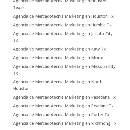
Agencia de Mercadotecnia Marketing en Houston
Texas
Agencia de Mercadotecnia Marketing en Houston Tx
Agencia de Mercadotecnia Marketing en Humble Tx
Agencia de Mercadotecnia Marketing en Jacinto City
Tx
Agencia de Mercadotecnia Marketing en Katy Tx
Agencia de Mercadotecnia Marketing en Miami
Agencia de Mercadotecnia Marketing en Missouri City
Tx
Agencia de Mercadotecnia Marketing en North
Houston
Agencia de Mercadotecnia Marketing en Pasadena Tx
Agencia de Mercadotecnia Marketing en Pearland Tx
Agencia de Mercadotecnia Marketing en Porter Tx
Agencia de Mercadotecnia Marketing en Rixhmong Tx