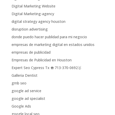
Digital Marketing Website
Digital Marketing-agency
digital strategy agency houston
disruption advertising
donde puedo hacer publidad para mi negocio
empresas de marketing digital en estados unidos
empresas de publicidad
Empresas de Publicidad en Houston
Expert Seo Cypress Tx ☎️ 713-370-0692🥇
Galleria Dentist
gmb seo
google ad service
google ad specialist
Google Ads
google local seo