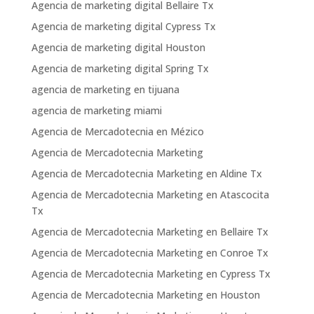
Agencia de marketing digital Bellaire Tx
Agencia de marketing digital Cypress Tx
Agencia de marketing digital Houston
Agencia de marketing digital Spring Tx
agencia de marketing en tijuana
agencia de marketing miami
Agencia de Mercadotecnia en Mézico
Agencia de Mercadotecnia Marketing
Agencia de Mercadotecnia Marketing en Aldine Tx
Agencia de Mercadotecnia Marketing en Atascocita
Tx
Agencia de Mercadotecnia Marketing en Bellaire Tx
Agencia de Mercadotecnia Marketing en Conroe Tx
Agencia de Mercadotecnia Marketing en Cypress Tx
Agencia de Mercadotecnia Marketing en Houston