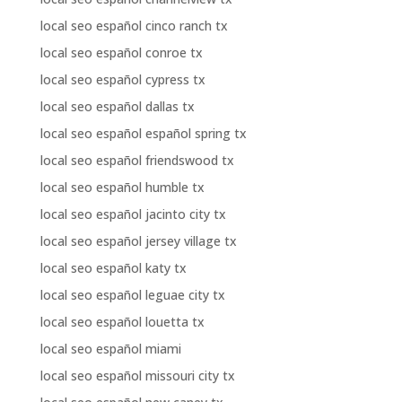
local seo español cinco ranch tx
local seo español conroe tx
local seo español cypress tx
local seo español dallas tx
local seo español español spring tx
local seo español friendswood tx
local seo español humble tx
local seo español jacinto city tx
local seo español jersey village tx
local seo español katy tx
local seo español leguae city tx
local seo español louetta tx
local seo español miami
local seo español missouri city tx