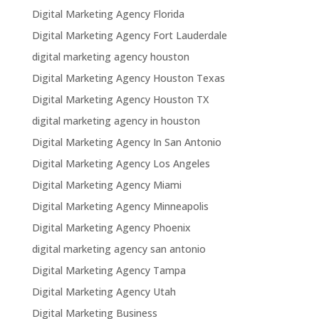
Digital Marketing Agency Florida
Digital Marketing Agency Fort Lauderdale
digital marketing agency houston
Digital Marketing Agency Houston Texas
Digital Marketing Agency Houston TX
digital marketing agency in houston
Digital Marketing Agency In San Antonio
Digital Marketing Agency Los Angeles
Digital Marketing Agency Miami
Digital Marketing Agency Minneapolis
Digital Marketing Agency Phoenix
digital marketing agency san antonio
Digital Marketing Agency Tampa
Digital Marketing Agency Utah
Digital Marketing Business