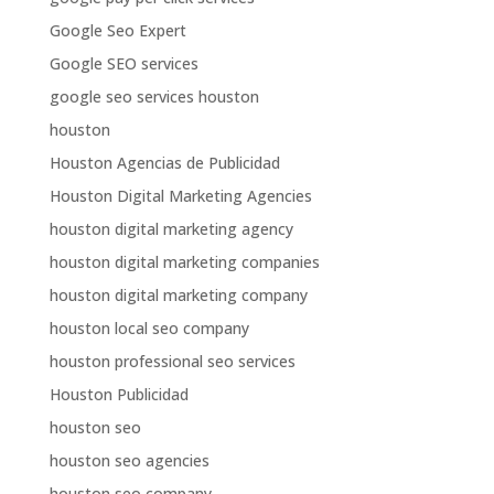
Google Seo Expert
Google SEO services
google seo services houston
houston
Houston Agencias de Publicidad
Houston Digital Marketing Agencies
houston digital marketing agency
houston digital marketing companies
houston digital marketing company
houston local seo company
houston professional seo services
Houston Publicidad
houston seo
houston seo agencies
houston seo company