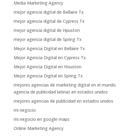
Media Marketing Agency
mejor agencia digital de Bellaire Tx
mejor agencia digital de Cypress Tx
mejor agencia digital de Hpuston
mejor agencia digital de Spring Tx
Mejor Agencia Digital en Bellaire Tx
Mejor Agencia Digital en Cypress Tx
Mejor Agencia Digital en Houston
Mejor Agencia Digital en Spring Tx
mejores agencias de marketing digital en el mundo.
agencia de publicidad latinas en estados unidos
mejores agencias de publicidad en estados unidos
mi negocio
mi negocio en google maps
Online Marketing Agency