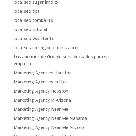
local seo sugar land tx
local seo tips
local seo tomball tx
local seo tutorial
local seo webster tx
local serach engine optimization
Los anuncios de Google son adecuados para su
empresa
Marketing Agencies Houston
Marketing Agencies In Usa
Marketing Agency Houston
Marketing Agency In Arizona
Marketing Agency Near Me
Marketing Agency Near Me Alabama
Marketing Agency Near Me Arizona