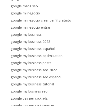
google maps seo
google mi negocio
google mi negocio crear perfil gratuito
google mi negocio entrar
google my business
google my business 2022
google my business español
google my business optimization
google my business posts
google my business seo 2022
google my business seo espanol
google my business tutorial
google my busness seo
google pay per click ads
google pay per click services