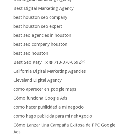
Best Digital Marketing Agency
best houston seo company
best houston seo expert
best seo agencies in houston
best seo company houston
best seo houston
Best Seo Katy Tx ☎️ 713-370-0692🥇
California Digital Marketing Agencies
Cleveland Digital Agency
como aparecer en google maps
Cómo funciona Google Ads
como hacer publicidad a mi negocio
como hago publicida para mi neh=gocio
Cómo Lanzar Una Campaña Exitosa de PPC Google
Ads