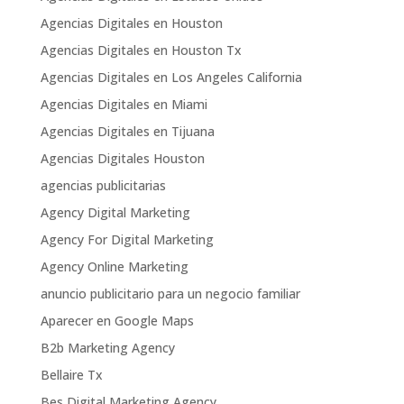
Agencias Digitales en Houston
Agencias Digitales en Houston Tx
Agencias Digitales en Los Angeles California
Agencias Digitales en Miami
Agencias Digitales en Tijuana
Agencias Digitales Houston
agencias publicitarias
Agency Digital Marketing
Agency For Digital Marketing
Agency Online Marketing
anuncio publicitario para un negocio familiar
Aparecer en Google Maps
B2b Marketing Agency
Bellaire Tx
Bes Digital Marketing Agency