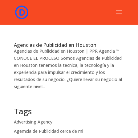
Agencias de Publicidad en Houston
Agencias de Publicidad en Houston | PPR Agencia ™
CONOCE EL PROCESO Somos Agencias de Publicidad
en Houston tenemos la tecnica, la tecnología y la
experiencia para impulsar el crecimiento y los
resultados de su negocio. ¿Quiere llevar su negocio al
siguiente nivel...
Tags
Advertising Agency
Agemcia de Publicidad cerca de mi