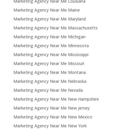
Marketing Agency Near Me Lousiana
Marketing Agency Near Me Maine
Marketing Agency Near Me Maryland
Marketing Agency Near Me Massachusetts
Marketing Agency Near Me Michigan
Marketing Agency Near Me Minnesota
Marketing Agency Near Me Mississippi
Marketing Agency Near Me Missouri
Marketing Agency Near Me Montana
Marketing Agency Near Me Nebraska
Marketing Agency Near Me Nevada
Marketing Agency Near Me New Hampshire
Marketing Agency Near Me New jersey
Marketing Agency Near Me New Mexico
Marketing Agency Near Me New York