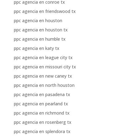
ppc agencia en conroe tx
ppc agencia en friendswood tx
ppc agencia en houston
ppc agencia en houston tx
ppc agencia en humble tx
ppc agencia en katy tx
ppc agencia en league city tx
ppc agencia en missouri city tx
ppc agencia en new caney tx
ppc agencia en north houston
ppc agencia en pasadena tx
ppc agencia en pearland tx
ppc agencia en richmond tx
ppc agencia en rosenberg tx
ppc agencia en splendora tx