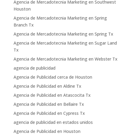
Agencia de Mercadotecnia Marketing en Southwest
Houston
Agencia de Mercadotecnia Marketing en Spring
Branch Tx
Agencia de Mercadotecnia Marketing en Spring Tx
Agencia de Mercadotecnia Marketing en Sugar Land
Tx
Agencia de Mercadotecnia Marketing en Webster Tx
agencia de publicidad
Agencia de Publicidad cerca de Houston
Agencia de Publicidad en Aldine Tx
Agencia de Publicidad en Atascocita Tx
Agencia de Publicidad en Bellaire Tx
Agencia de Publicidad en Cypress Tx
agencia de publicidad en estados unidos
Agencia de Publicidad en Houston