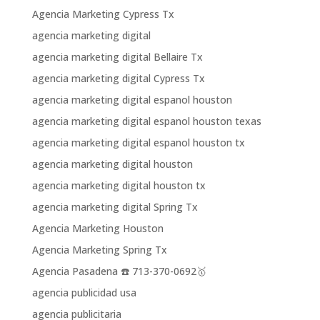
Agencia Marketing Cypress Tx
agencia marketing digital
agencia marketing digital Bellaire Tx
agencia marketing digital Cypress Tx
agencia marketing digital espanol houston
agencia marketing digital espanol houston texas
agencia marketing digital espanol houston tx
agencia marketing digital houston
agencia marketing digital houston tx
agencia marketing digital Spring Tx
Agencia Marketing Houston
Agencia Marketing Spring Tx
Agencia Pasadena ☎️ 713-370-0692🥇
agencia publicidad usa
agencia publicitaria