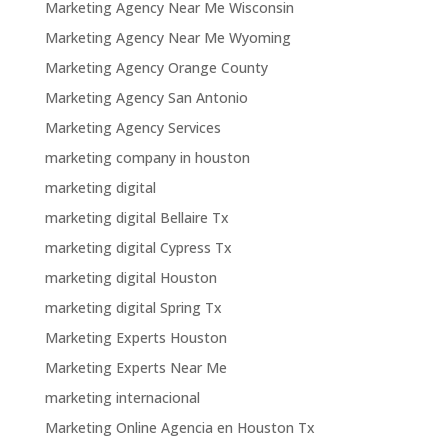
Marketing Agency Near Me Wisconsin
Marketing Agency Near Me Wyoming
Marketing Agency Orange County
Marketing Agency San Antonio
Marketing Agency Services
marketing company in houston
marketing digital
marketing digital Bellaire Tx
marketing digital Cypress Tx
marketing digital Houston
marketing digital Spring Tx
Marketing Experts Houston
Marketing Experts Near Me
marketing internacional
Marketing Online Agencia en Houston Tx