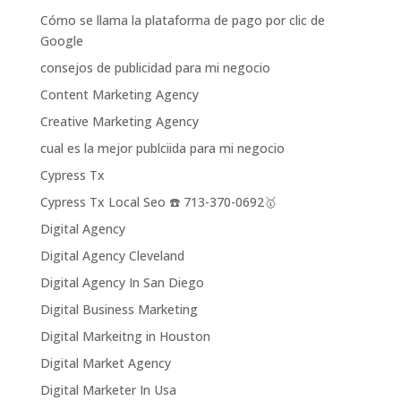
Cómo se llama la plataforma de pago por clic de
Google
consejos de publicidad para mi negocio
Content Marketing Agency
Creative Marketing Agency
cual es la mejor publciida para mi negocio
Cypress Tx
Cypress Tx Local Seo ☎️ 713-370-0692🥇
Digital Agency
Digital Agency Cleveland
Digital Agency In San Diego
Digital Business Marketing
Digital Markeitng in Houston
Digital Market Agency
Digital Marketer In Usa