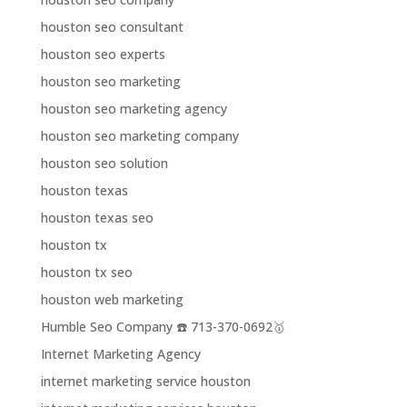
houston seo consultant
houston seo experts
houston seo marketing
houston seo marketing agency
houston seo marketing company
houston seo solution
houston texas
houston texas seo
houston tx
houston tx seo
houston web marketing
Humble Seo Company ☎️ 713-370-0692🥇
Internet Marketing Agency
internet marketing service houston