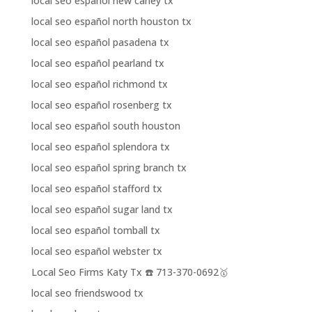
local seo español new caney tx
local seo español north houston tx
local seo español pasadena tx
local seo español pearland tx
local seo español richmond tx
local seo español rosenberg tx
local seo español south houston
local seo español splendora tx
local seo español spring branch tx
local seo español stafford tx
local seo español sugar land tx
local seo español tomball tx
local seo español webster tx
Local Seo Firms Katy Tx ☎️ 713-370-0692🥇
local seo friendswood tx