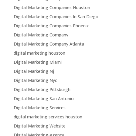
Digital Marketing Companies Houston
Digital Marketing Companies In San Diego
Digital Marketing Companies Phoenix
Digital Marketing Company
Digital Marketing Company Atlanta
digital marketing houston
Digital Marketing Miami
Digital Marketing Nj
Digital Marketing Nyc
Digital Marketing Pittsburgh
Digital Marketing San Antonio
Digital Marketing Services
digital marketing services houston
Digital Marketing Website
Digital Marketing-agency