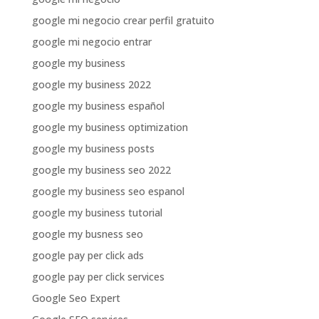
google mi negocio crear perfil gratuito
google mi negocio entrar
google my business
google my business 2022
google my business español
google my business optimization
google my business posts
google my business seo 2022
google my business seo espanol
google my business tutorial
google my busness seo
google pay per click ads
google pay per click services
Google Seo Expert