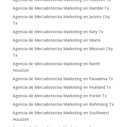
Agencia de Mercadotecnia Marketing en Humble Tx
Agencia de Mercadotecnia Marketing en Jacinto City
Tx
Agencia de Mercadotecnia Marketing en Katy Tx
Agencia de Mercadotecnia Marketing en Miami
Agencia de Mercadotecnia Marketing en Missouri City
Tx
Agencia de Mercadotecnia Marketing en North
Houston
Agencia de Mercadotecnia Marketing en Pasadena Tx
Agencia de Mercadotecnia Marketing en Pearland Tx
Agencia de Mercadotecnia Marketing en Porter Tx
Agencia de Mercadotecnia Marketing en Rixhmong Tx
Agencia de Mercadotecnia Marketing en Southwest
Houston