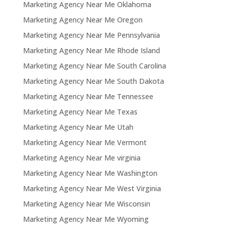
Marketing Agency Near Me Oklahoma
Marketing Agency Near Me Oregon
Marketing Agency Near Me Pennsylvania
Marketing Agency Near Me Rhode Island
Marketing Agency Near Me South Carolina
Marketing Agency Near Me South Dakota
Marketing Agency Near Me Tennessee
Marketing Agency Near Me Texas
Marketing Agency Near Me Utah
Marketing Agency Near Me Vermont
Marketing Agency Near Me virginia
Marketing Agency Near Me Washington
Marketing Agency Near Me West Virginia
Marketing Agency Near Me Wisconsin
Marketing Agency Near Me Wyoming