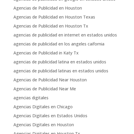
Agencias de Publicidad en Houston
Agencias de Publicidad en Houston Texas
Agencias de Publicidad en Houston Tx
agencias de publicidad en internet en estados unidos
agencias de publicidad en los angeles caifornia
Agencias de Publicidad in Katy Tx
agencias de publicidad latina en estados unidos
agencias de publicidad latinas en estados unidos
Agencias de Publicidad Near Houston
Agencias de Publicidad Near Me
agencias digitales
Agencias Digitales en Chicago
Agencias Digitales en Estados Unidos
Agencias Digitales en Houston
Agencias Digitales en Houston Tx