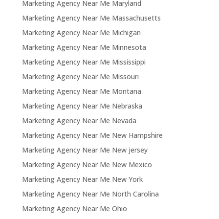
Marketing Agency Near Me Maryland
Marketing Agency Near Me Massachusetts
Marketing Agency Near Me Michigan
Marketing Agency Near Me Minnesota
Marketing Agency Near Me Mississippi
Marketing Agency Near Me Missouri
Marketing Agency Near Me Montana
Marketing Agency Near Me Nebraska
Marketing Agency Near Me Nevada
Marketing Agency Near Me New Hampshire
Marketing Agency Near Me New jersey
Marketing Agency Near Me New Mexico
Marketing Agency Near Me New York
Marketing Agency Near Me North Carolina
Marketing Agency Near Me Ohio