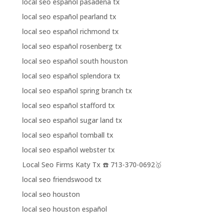
local seo español pasadena tx
local seo español pearland tx
local seo español richmond tx
local seo español rosenberg tx
local seo español south houston
local seo español splendora tx
local seo español spring branch tx
local seo español stafford tx
local seo español sugar land tx
local seo español tomball tx
local seo español webster tx
Local Seo Firms Katy Tx ☎️ 713-370-0692🥇
local seo friendswood tx
local seo houston
local seo houston español