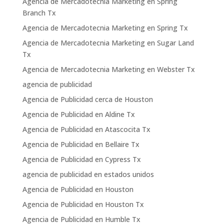
Agencia de Mercadotecnia Marketing en Spring
Branch Tx
Agencia de Mercadotecnia Marketing en Spring Tx
Agencia de Mercadotecnia Marketing en Sugar Land
Tx
Agencia de Mercadotecnia Marketing en Webster Tx
agencia de publicidad
Agencia de Publicidad cerca de Houston
Agencia de Publicidad en Aldine Tx
Agencia de Publicidad en Atascocita Tx
Agencia de Publicidad en Bellaire Tx
Agencia de Publicidad en Cypress Tx
agencia de publicidad en estados unidos
Agencia de Publicidad en Houston
Agencia de Publicidad en Houston Tx
Agencia de Publicidad en Humble Tx