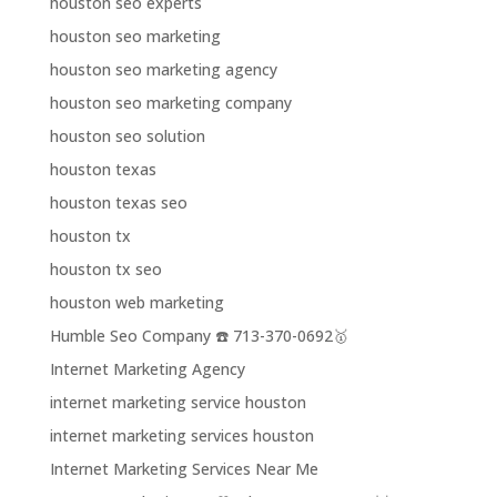
houston seo experts
houston seo marketing
houston seo marketing agency
houston seo marketing company
houston seo solution
houston texas
houston texas seo
houston tx
houston tx seo
houston web marketing
Humble Seo Company ☎️ 713-370-0692🥇
Internet Marketing Agency
internet marketing service houston
internet marketing services houston
Internet Marketing Services Near Me