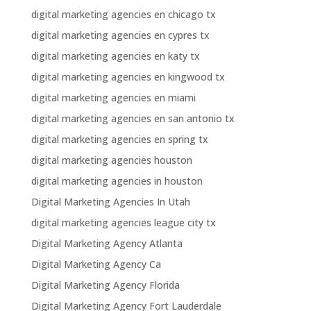
digital marketing agencies en chicago tx
digital marketing agencies en cypres tx
digital marketing agencies en katy tx
digital marketing agencies en kingwood tx
digital marketing agencies en miami
digital marketing agencies en san antonio tx
digital marketing agencies en spring tx
digital marketing agencies houston
digital marketing agencies in houston
Digital Marketing Agencies In Utah
digital marketing agencies league city tx
Digital Marketing Agency Atlanta
Digital Marketing Agency Ca
Digital Marketing Agency Florida
Digital Marketing Agency Fort Lauderdale