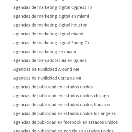
agencias de marketing digital Cypress Tx
agencias de marketing digital en miami
agencias de marketing digital houston
agencias de marketing digital miami
agencias de marketing digital Spring Tx
agencias de marketing en miami
agencias de mercadotecnia en tijuana
Agencias de Publicidad Around Me
Agencias de Publicidad Cerca de MI
agencias de publicidad en estados unidos
agencias de publicidad en estados unidos chicago
agencias de publicidad en estados unidos houston
agencias de publicidad en estados unidos los angeles.
agencias de publicidad en facebook en estados unidos
agencias de publicidad en google en estados unidos