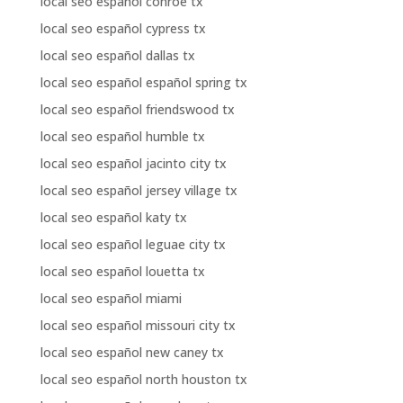
local seo español conroe tx
local seo español cypress tx
local seo español dallas tx
local seo español español spring tx
local seo español friendswood tx
local seo español humble tx
local seo español jacinto city tx
local seo español jersey village tx
local seo español katy tx
local seo español leguae city tx
local seo español louetta tx
local seo español miami
local seo español missouri city tx
local seo español new caney tx
local seo español north houston tx