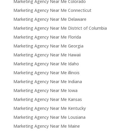
Marketing Agency Near Me Colorado
Marketing Agency Near Me Connecticut
Marketing Agency Near Me Delaware
Marketing Agency Near Me District of Columbia
Marketing Agency Near Me Florida
Marketing Agency Near Me Georgia
Marketing Agency Near Me Hawaii
Marketing Agency Near Me Idaho
Marketing Agency Near Me illinois
Marketing Agency Near Me Indiana
Marketing Agency Near Me Iowa
Marketing Agency Near Me Kansas
Marketing Agency Near Me Kentucky
Marketing Agency Near Me Lousiana
Marketing Agency Near Me Maine