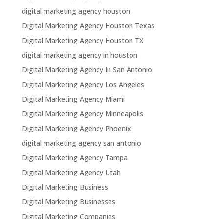
digital marketing agency houston
Digital Marketing Agency Houston Texas
Digital Marketing Agency Houston TX
digital marketing agency in houston
Digital Marketing Agency In San Antonio
Digital Marketing Agency Los Angeles
Digital Marketing Agency Miami
Digital Marketing Agency Minneapolis
Digital Marketing Agency Phoenix
digital marketing agency san antonio
Digital Marketing Agency Tampa
Digital Marketing Agency Utah
Digital Marketing Business
Digital Marketing Businesses
Digital Marketing Companies