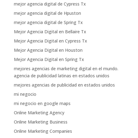
mejor agencia digital de Cypress Tx
mejor agencia digital de Hpuston
mejor agencia digital de Spring Tx
Mejor Agencia Digital en Bellaire Tx
Mejor Agencia Digital en Cypress Tx
Mejor Agencia Digital en Houston
Mejor Agencia Digital en Spring Tx
mejores agencias de marketing digital en el mundo.
agencia de publicidad latinas en estados unidos
mejores agencias de publicidad en estados unidos
mi negocio
mi negocio en google maps
Online Marketing Agency
Online Marketing Business
Online Marketing Companies