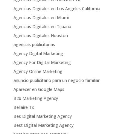
Agencias Digitales en Los Angeles California
Agencias Digitales en Miami
Agencias Digitales en Tijuana
Agencias Digitales Houston
agencias publicitarias
Agency Digital Marketing
Agency For Digital Marketing
Agency Online Marketing
anuncio publicitario para un negocio familiar
Aparecer en Google Maps
B2b Marketing Agency
Bellaire Tx
Bes Digital Marketing Agency
Best Digital Marketing Agency