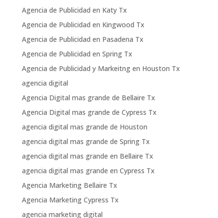
Agencia de Publicidad en Katy Tx
Agencia de Publicidad en Kingwood Tx
Agencia de Publicidad en Pasadena Tx
Agencia de Publicidad en Spring Tx
Agencia de Publicidad y Markeitng en Houston Tx
agencia digital
Agencia Digital mas grande de Bellaire Tx
Agencia Digital mas grande de Cypress Tx
agencia digital mas grande de Houston
agencia digital mas grande de Spring Tx
agencia digital mas grande en Bellaire Tx
agencia digital mas grande en Cypress Tx
Agencia Marketing Bellaire Tx
Agencia Marketing Cypress Tx
agencia marketing digital