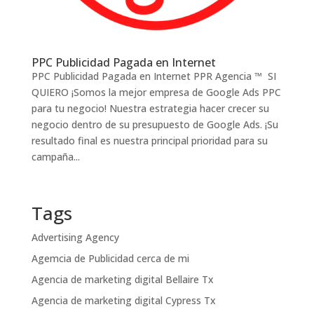
PPC Publicidad Pagada en Internet
PPC Publicidad Pagada en Internet PPR Agencia ™ SI
QUIERO ¡Somos la mejor empresa de Google Ads PPC
para tu negocio! Nuestra estrategia hacer crecer su
negocio dentro de su presupuesto de Google Ads. ¡Su
resultado final es nuestra principal prioridad para su
campaña...
Tags
Advertising Agency
Agemcia de Publicidad cerca de mi
Agencia de marketing digital Bellaire Tx
Agencia de marketing digital Cypress Tx