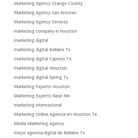
Marketing Agency Orange County
Marketing Agency San Antonio
Marketing Agency Services
marketing company in houston
marketing digital
marketing digital Bellaire Tx
marketing digital Cypress Tx
marketing digital Houston
marketing digital Spring Tx
Marketing Experts Houston
Marketing Experts Near Me
marketing internacional
Marketing Online Agencia en Houston Tx
Media Marketing Agency
mejor agencia digital de Bellaire Tx