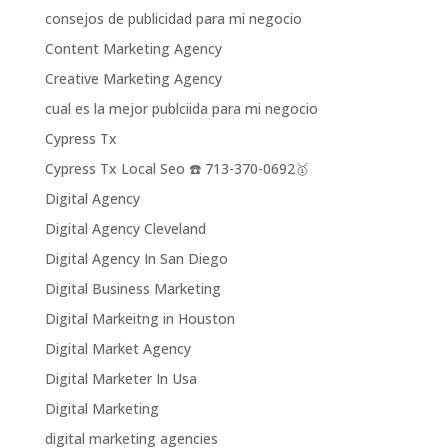
consejos de publicidad para mi negocio
Content Marketing Agency
Creative Marketing Agency
cual es la mejor publciida para mi negocio
Cypress Tx
Cypress Tx Local Seo ☎️ 713-370-0692🥇
Digital Agency
Digital Agency Cleveland
Digital Agency In San Diego
Digital Business Marketing
Digital Markeitng in Houston
Digital Market Agency
Digital Marketer In Usa
Digital Marketing
digital marketing agencies