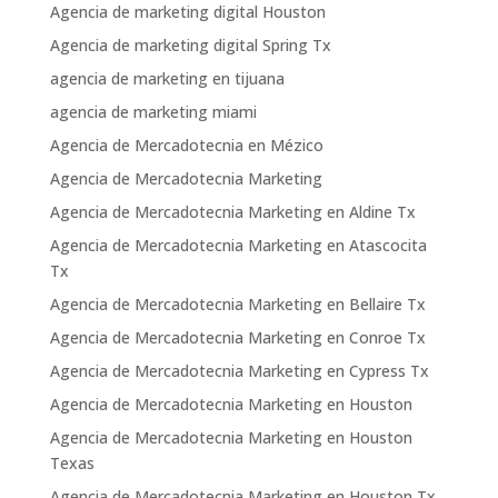
Agencia de marketing digital Houston
Agencia de marketing digital Spring Tx
agencia de marketing en tijuana
agencia de marketing miami
Agencia de Mercadotecnia en Mézico
Agencia de Mercadotecnia Marketing
Agencia de Mercadotecnia Marketing en Aldine Tx
Agencia de Mercadotecnia Marketing en Atascocita
Tx
Agencia de Mercadotecnia Marketing en Bellaire Tx
Agencia de Mercadotecnia Marketing en Conroe Tx
Agencia de Mercadotecnia Marketing en Cypress Tx
Agencia de Mercadotecnia Marketing en Houston
Agencia de Mercadotecnia Marketing en Houston
Texas
Agencia de Mercadotecnia Marketing en Houston Tx