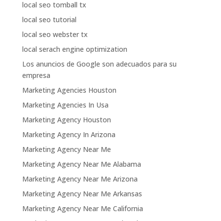
local seo tomball tx
local seo tutorial
local seo webster tx
local serach engine optimization
Los anuncios de Google son adecuados para su
empresa
Marketing Agencies Houston
Marketing Agencies In Usa
Marketing Agency Houston
Marketing Agency In Arizona
Marketing Agency Near Me
Marketing Agency Near Me Alabama
Marketing Agency Near Me Arizona
Marketing Agency Near Me Arkansas
Marketing Agency Near Me California