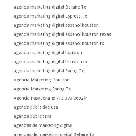
agencia marketing digital Bellaire Tx
agencia marketing digital Cypress Tx
agencia marketing digital espanol houston
agencia marketing digital espanol houston texas
agencia marketing digital espanol houston tx
agencia marketing digital houston
agencia marketing digital houston tx
agencia marketing digital Spring Tx
Agencia Marketing Houston
Agencia Marketing Spring Tx
Agencia Pasadena ☎️ 713-370-0692🥇
agencia publicidad usa
agencia publicitaria
agencias de marketing digital
agencias de marketing digital Bellaire Tx