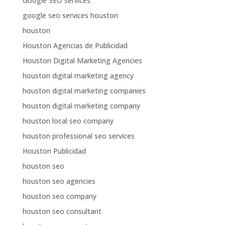
Google SEO services
google seo services houston
houston
Houston Agencias de Publicidad
Houston Digital Marketing Agencies
houston digital marketing agency
houston digital marketing companies
houston digital marketing company
houston local seo company
houston professional seo services
Houston Publicidad
houston seo
houston seo agencies
houston seo company
houston seo consultant