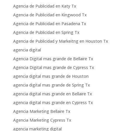
Agencia de Publicidad en Katy Tx
Agencia de Publicidad en Kingwood Tx
Agencia de Publicidad en Pasadena Tx
Agencia de Publicidad en Spring Tx
Agencia de Publicidad y Markeitng en Houston Tx
agencia digital
Agencia Digital mas grande de Bellaire Tx
Agencia Digital mas grande de Cypress Tx
agencia digital mas grande de Houston
agencia digital mas grande de Spring Tx
agencia digital mas grande en Bellaire Tx
agencia digital mas grande en Cypress Tx
Agencia Marketing Bellaire Tx
Agencia Marketing Cypress Tx
agencia marketing digital