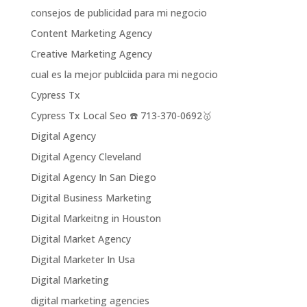
consejos de publicidad para mi negocio
Content Marketing Agency
Creative Marketing Agency
cual es la mejor publciida para mi negocio
Cypress Tx
Cypress Tx Local Seo ☎️ 713-370-0692🥇
Digital Agency
Digital Agency Cleveland
Digital Agency In San Diego
Digital Business Marketing
Digital Markeitng in Houston
Digital Market Agency
Digital Marketer In Usa
Digital Marketing
digital marketing agencies