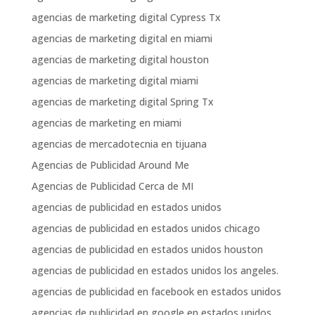
agencias de marketing digital Cypress Tx
agencias de marketing digital en miami
agencias de marketing digital houston
agencias de marketing digital miami
agencias de marketing digital Spring Tx
agencias de marketing en miami
agencias de mercadotecnia en tijuana
Agencias de Publicidad Around Me
Agencias de Publicidad Cerca de MI
agencias de publicidad en estados unidos
agencias de publicidad en estados unidos chicago
agencias de publicidad en estados unidos houston
agencias de publicidad en estados unidos los angeles.
agencias de publicidad en facebook en estados unidos
agencias de publicidad en google en estados unidos