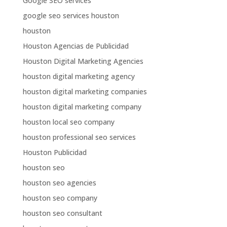
Google SEO services
google seo services houston
houston
Houston Agencias de Publicidad
Houston Digital Marketing Agencies
houston digital marketing agency
houston digital marketing companies
houston digital marketing company
houston local seo company
houston professional seo services
Houston Publicidad
houston seo
houston seo agencies
houston seo company
houston seo consultant