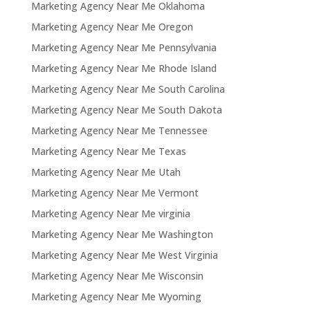
Marketing Agency Near Me Oklahoma
Marketing Agency Near Me Oregon
Marketing Agency Near Me Pennsylvania
Marketing Agency Near Me Rhode Island
Marketing Agency Near Me South Carolina
Marketing Agency Near Me South Dakota
Marketing Agency Near Me Tennessee
Marketing Agency Near Me Texas
Marketing Agency Near Me Utah
Marketing Agency Near Me Vermont
Marketing Agency Near Me virginia
Marketing Agency Near Me Washington
Marketing Agency Near Me West Virginia
Marketing Agency Near Me Wisconsin
Marketing Agency Near Me Wyoming