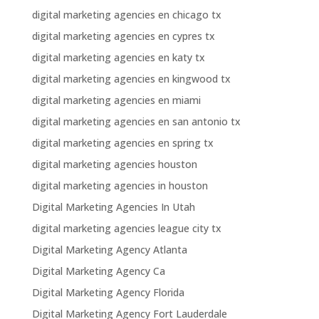
digital marketing agencies en chicago tx
digital marketing agencies en cypres tx
digital marketing agencies en katy tx
digital marketing agencies en kingwood tx
digital marketing agencies en miami
digital marketing agencies en san antonio tx
digital marketing agencies en spring tx
digital marketing agencies houston
digital marketing agencies in houston
Digital Marketing Agencies In Utah
digital marketing agencies league city tx
Digital Marketing Agency Atlanta
Digital Marketing Agency Ca
Digital Marketing Agency Florida
Digital Marketing Agency Fort Lauderdale