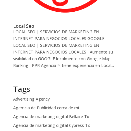
Local Seo
LOCAL SEO | SERVICIOS DE MARKETING EN
INTERNET PARA NEGOCIOS LOCALES GOOGLE
LOCAL SEO | SERVICIOS DE MARKETING EN
INTERNET PARA NEGOCIOS LOCALES Aumente su
visibilidad en GOOGLE localmente con Google Map
Ranking PPR Agencia ™ tiene experiencia en Local...
Tags
Advertising Agency
Agemcia de Publicidad cerca de mi
Agencia de marketing digital Bellaire Tx
Agencia de marketing digital Cypress Tx