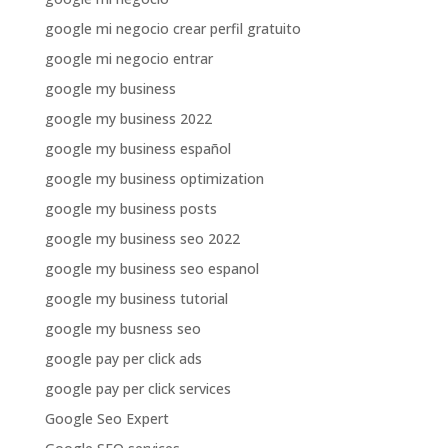
google mi negocio crear perfil gratuito
google mi negocio entrar
google my business
google my business 2022
google my business español
google my business optimization
google my business posts
google my business seo 2022
google my business seo espanol
google my business tutorial
google my busness seo
google pay per click ads
google pay per click services
Google Seo Expert