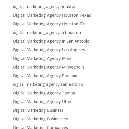
digital marketing agency houston
Digital Marketing Agency Houston Texas
Digital Marketing Agency Houston TX
digital marketing agency in houston
Digital Marketing Agency In San Antonio
Digital Marketing Agency Los Angeles
Digital Marketing Agency Miami
Digital Marketing Agency Minneapolis
Digital Marketing Agency Phoenix
digital marketing agency san antonio
Digital Marketing Agency Tampa
Digital Marketing Agency Utah
Digital Marketing Business
Digital Marketing Businesses
Digital Marketing Companies