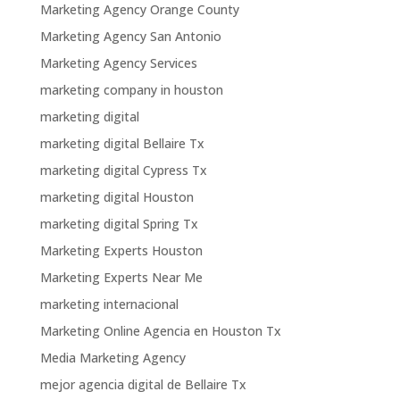
Marketing Agency Orange County
Marketing Agency San Antonio
Marketing Agency Services
marketing company in houston
marketing digital
marketing digital Bellaire Tx
marketing digital Cypress Tx
marketing digital Houston
marketing digital Spring Tx
Marketing Experts Houston
Marketing Experts Near Me
marketing internacional
Marketing Online Agencia en Houston Tx
Media Marketing Agency
mejor agencia digital de Bellaire Tx