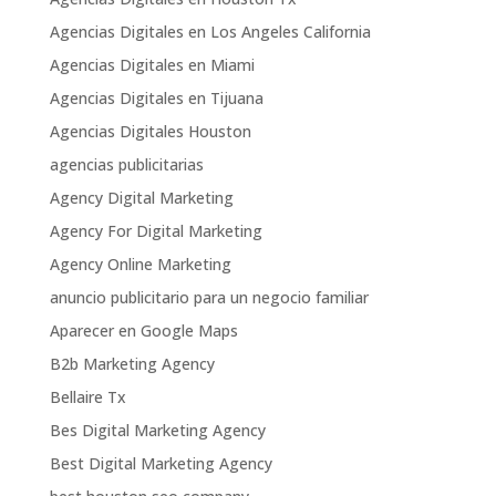
Agencias Digitales en Los Angeles California
Agencias Digitales en Miami
Agencias Digitales en Tijuana
Agencias Digitales Houston
agencias publicitarias
Agency Digital Marketing
Agency For Digital Marketing
Agency Online Marketing
anuncio publicitario para un negocio familiar
Aparecer en Google Maps
B2b Marketing Agency
Bellaire Tx
Bes Digital Marketing Agency
Best Digital Marketing Agency