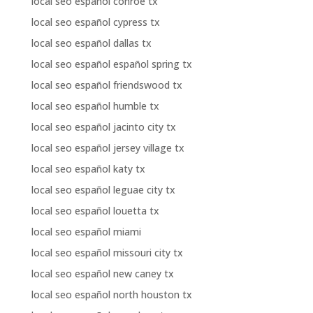
local seo español conroe tx
local seo español cypress tx
local seo español dallas tx
local seo español español spring tx
local seo español friendswood tx
local seo español humble tx
local seo español jacinto city tx
local seo español jersey village tx
local seo español katy tx
local seo español leguae city tx
local seo español louetta tx
local seo español miami
local seo español missouri city tx
local seo español new caney tx
local seo español north houston tx