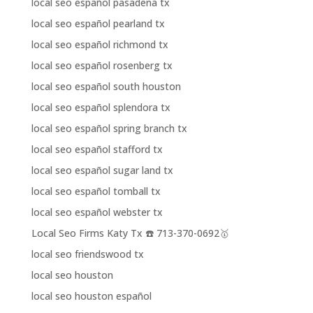
local seo español pasadena tx
local seo español pearland tx
local seo español richmond tx
local seo español rosenberg tx
local seo español south houston
local seo español splendora tx
local seo español spring branch tx
local seo español stafford tx
local seo español sugar land tx
local seo español tomball tx
local seo español webster tx
Local Seo Firms Katy Tx ☎️ 713-370-0692🥇
local seo friendswood tx
local seo houston
local seo houston español