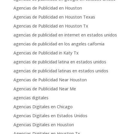
Agencias de Publicidad en Houston
Agencias de Publicidad en Houston Texas
Agencias de Publicidad en Houston Tx
agencias de publicidad en internet en estados unidos
agencias de publicidad en los angeles caifornia
Agencias de Publicidad in Katy Tx
agencias de publicidad latina en estados unidos
agencias de publicidad latinas en estados unidos
Agencias de Publicidad Near Houston
Agencias de Publicidad Near Me
agencias digitales
Agencias Digitales en Chicago
Agencias Digitales en Estados Unidos
Agencias Digitales en Houston
Agencias Digitales en Houston Tx