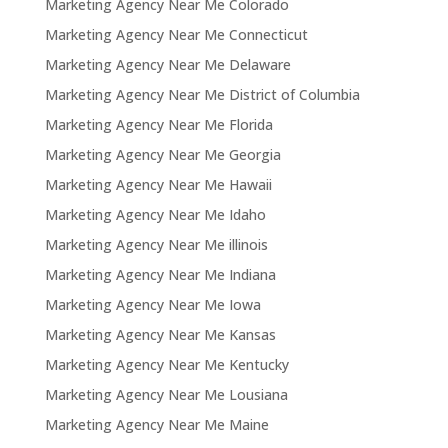
Marketing Agency Near Me Colorado
Marketing Agency Near Me Connecticut
Marketing Agency Near Me Delaware
Marketing Agency Near Me District of Columbia
Marketing Agency Near Me Florida
Marketing Agency Near Me Georgia
Marketing Agency Near Me Hawaii
Marketing Agency Near Me Idaho
Marketing Agency Near Me illinois
Marketing Agency Near Me Indiana
Marketing Agency Near Me Iowa
Marketing Agency Near Me Kansas
Marketing Agency Near Me Kentucky
Marketing Agency Near Me Lousiana
Marketing Agency Near Me Maine