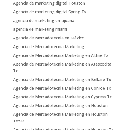
Agencia de marketing digital Houston
Agencia de marketing digital Spring Tx
agencia de marketing en tijuana
agencia de marketing miami
Agencia de Mercadotecnia en Mézico
Agencia de Mercadotecnia Marketing
Agencia de Mercadotecnia Marketing en Aldine Tx
Agencia de Mercadotecnia Marketing en Atascocita
Tx
Agencia de Mercadotecnia Marketing en Bellaire Tx
Agencia de Mercadotecnia Marketing en Conroe Tx
Agencia de Mercadotecnia Marketing en Cypress Tx
Agencia de Mercadotecnia Marketing en Houston
Agencia de Mercadotecnia Marketing en Houston
Texas
Agencia de Mercadotecnia Marketing en Houston Tx