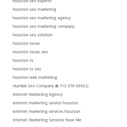
houston seo experts
houston seo marketing
houston seo marketing agency
houston seo marketing company
houston seo solution
houston texas
houston texas seo
houston tx
houston tx seo
houston web marketing
Humble Seo Company ☎️ 713-370-0692🥇
Internet Marketing Agency
internet marketing service houston
internet marketing services houston
Internet Marketing Services Near Me