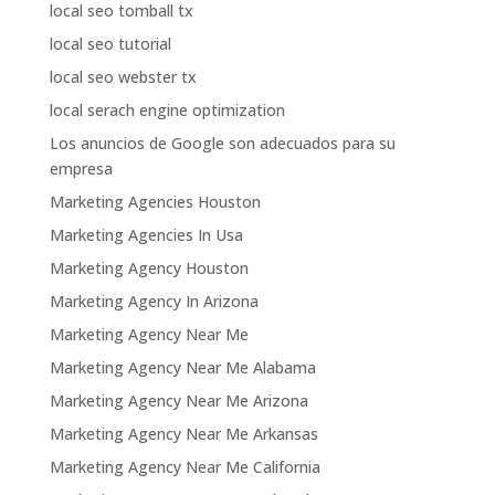
local seo tomball tx
local seo tutorial
local seo webster tx
local serach engine optimization
Los anuncios de Google son adecuados para su
empresa
Marketing Agencies Houston
Marketing Agencies In Usa
Marketing Agency Houston
Marketing Agency In Arizona
Marketing Agency Near Me
Marketing Agency Near Me Alabama
Marketing Agency Near Me Arizona
Marketing Agency Near Me Arkansas
Marketing Agency Near Me California