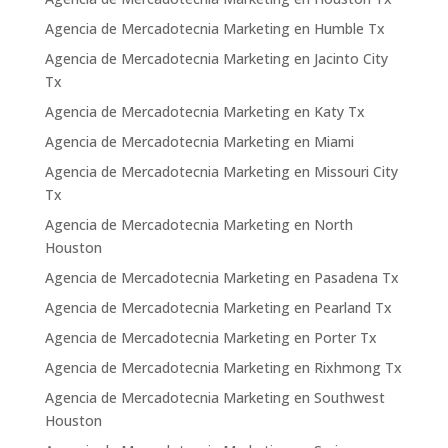
Agencia de Mercadotecnia Marketing en Humble Tx
Agencia de Mercadotecnia Marketing en Jacinto City
Tx
Agencia de Mercadotecnia Marketing en Katy Tx
Agencia de Mercadotecnia Marketing en Miami
Agencia de Mercadotecnia Marketing en Missouri City
Tx
Agencia de Mercadotecnia Marketing en North
Houston
Agencia de Mercadotecnia Marketing en Pasadena Tx
Agencia de Mercadotecnia Marketing en Pearland Tx
Agencia de Mercadotecnia Marketing en Porter Tx
Agencia de Mercadotecnia Marketing en Rixhmong Tx
Agencia de Mercadotecnia Marketing en Southwest
Houston