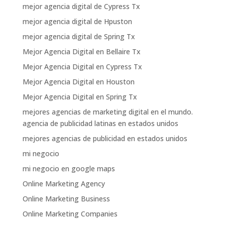
mejor agencia digital de Cypress Tx
mejor agencia digital de Hpuston
mejor agencia digital de Spring Tx
Mejor Agencia Digital en Bellaire Tx
Mejor Agencia Digital en Cypress Tx
Mejor Agencia Digital en Houston
Mejor Agencia Digital en Spring Tx
mejores agencias de marketing digital en el mundo.
agencia de publicidad latinas en estados unidos
mejores agencias de publicidad en estados unidos
mi negocio
mi negocio en google maps
Online Marketing Agency
Online Marketing Business
Online Marketing Companies