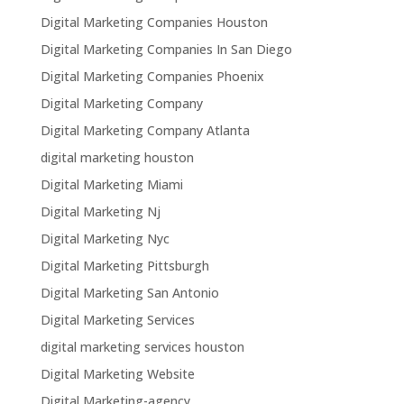
Digital Marketing Companies Houston
Digital Marketing Companies In San Diego
Digital Marketing Companies Phoenix
Digital Marketing Company
Digital Marketing Company Atlanta
digital marketing houston
Digital Marketing Miami
Digital Marketing Nj
Digital Marketing Nyc
Digital Marketing Pittsburgh
Digital Marketing San Antonio
Digital Marketing Services
digital marketing services houston
Digital Marketing Website
Digital Marketing-agency