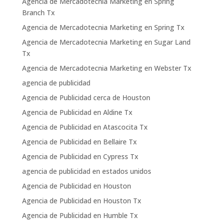
Agencia de Mercadotecnia Marketing en Spring
Branch Tx
Agencia de Mercadotecnia Marketing en Spring Tx
Agencia de Mercadotecnia Marketing en Sugar Land
Tx
Agencia de Mercadotecnia Marketing en Webster Tx
agencia de publicidad
Agencia de Publicidad cerca de Houston
Agencia de Publicidad en Aldine Tx
Agencia de Publicidad en Atascocita Tx
Agencia de Publicidad en Bellaire Tx
Agencia de Publicidad en Cypress Tx
agencia de publicidad en estados unidos
Agencia de Publicidad en Houston
Agencia de Publicidad en Houston Tx
Agencia de Publicidad en Humble Tx