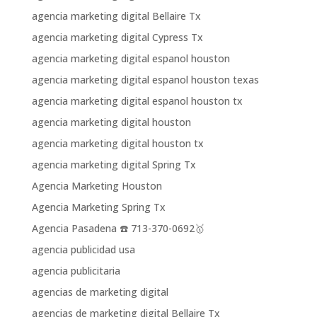
agencia marketing digital Bellaire Tx
agencia marketing digital Cypress Tx
agencia marketing digital espanol houston
agencia marketing digital espanol houston texas
agencia marketing digital espanol houston tx
agencia marketing digital houston
agencia marketing digital houston tx
agencia marketing digital Spring Tx
Agencia Marketing Houston
Agencia Marketing Spring Tx
Agencia Pasadena ☎️ 713-370-0692🥇
agencia publicidad usa
agencia publicitaria
agencias de marketing digital
agencias de marketing digital Bellaire Tx