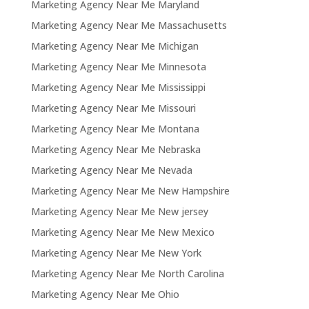
Marketing Agency Near Me Maryland
Marketing Agency Near Me Massachusetts
Marketing Agency Near Me Michigan
Marketing Agency Near Me Minnesota
Marketing Agency Near Me Mississippi
Marketing Agency Near Me Missouri
Marketing Agency Near Me Montana
Marketing Agency Near Me Nebraska
Marketing Agency Near Me Nevada
Marketing Agency Near Me New Hampshire
Marketing Agency Near Me New jersey
Marketing Agency Near Me New Mexico
Marketing Agency Near Me New York
Marketing Agency Near Me North Carolina
Marketing Agency Near Me Ohio