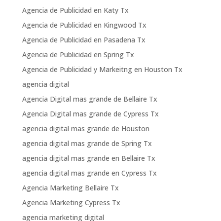
Agencia de Publicidad en Katy Tx
Agencia de Publicidad en Kingwood Tx
Agencia de Publicidad en Pasadena Tx
Agencia de Publicidad en Spring Tx
Agencia de Publicidad y Markeitng en Houston Tx
agencia digital
Agencia Digital mas grande de Bellaire Tx
Agencia Digital mas grande de Cypress Tx
agencia digital mas grande de Houston
agencia digital mas grande de Spring Tx
agencia digital mas grande en Bellaire Tx
agencia digital mas grande en Cypress Tx
Agencia Marketing Bellaire Tx
Agencia Marketing Cypress Tx
agencia marketing digital