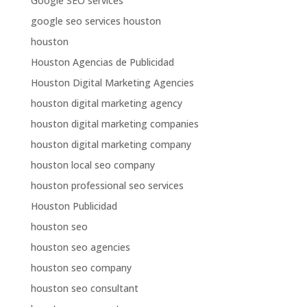
Google SEO services
google seo services houston
houston
Houston Agencias de Publicidad
Houston Digital Marketing Agencies
houston digital marketing agency
houston digital marketing companies
houston digital marketing company
houston local seo company
houston professional seo services
Houston Publicidad
houston seo
houston seo agencies
houston seo company
houston seo consultant