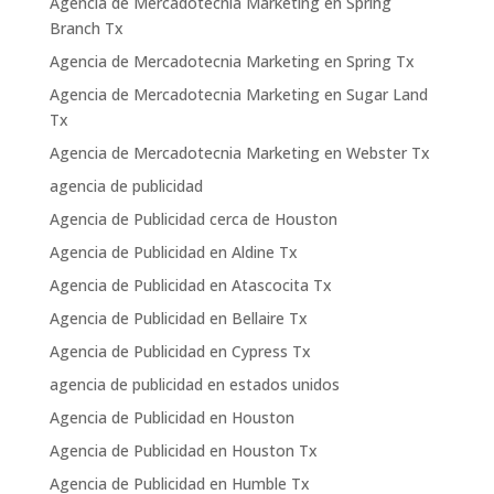
Agencia de Mercadotecnia Marketing en Spring
Branch Tx
Agencia de Mercadotecnia Marketing en Spring Tx
Agencia de Mercadotecnia Marketing en Sugar Land
Tx
Agencia de Mercadotecnia Marketing en Webster Tx
agencia de publicidad
Agencia de Publicidad cerca de Houston
Agencia de Publicidad en Aldine Tx
Agencia de Publicidad en Atascocita Tx
Agencia de Publicidad en Bellaire Tx
Agencia de Publicidad en Cypress Tx
agencia de publicidad en estados unidos
Agencia de Publicidad en Houston
Agencia de Publicidad en Houston Tx
Agencia de Publicidad en Humble Tx