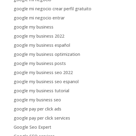
google mi negocio crear perfil gratuito
google mi negocio entrar
google my business
google my business 2022
google my business español
google my business optimization
google my business posts
google my business seo 2022
google my business seo espanol
google my business tutorial
google my busness seo
google pay per click ads
google pay per click services
Google Seo Expert