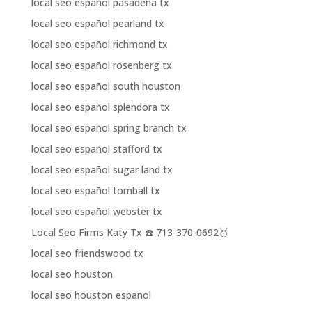
local seo español pasadena tx
local seo español pearland tx
local seo español richmond tx
local seo español rosenberg tx
local seo español south houston
local seo español splendora tx
local seo español spring branch tx
local seo español stafford tx
local seo español sugar land tx
local seo español tomball tx
local seo español webster tx
Local Seo Firms Katy Tx ☎️ 713-370-0692🥇
local seo friendswood tx
local seo houston
local seo houston español