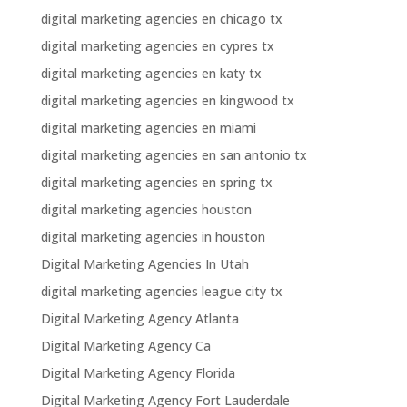
digital marketing agencies en chicago tx
digital marketing agencies en cypres tx
digital marketing agencies en katy tx
digital marketing agencies en kingwood tx
digital marketing agencies en miami
digital marketing agencies en san antonio tx
digital marketing agencies en spring tx
digital marketing agencies houston
digital marketing agencies in houston
Digital Marketing Agencies In Utah
digital marketing agencies league city tx
Digital Marketing Agency Atlanta
Digital Marketing Agency Ca
Digital Marketing Agency Florida
Digital Marketing Agency Fort Lauderdale