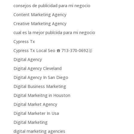
consejos de publicidad para mi negocio
Content Marketing Agency
Creative Marketing Agency
cual es la mejor publciida para mi negocio
Cypress Tx
Cypress Tx Local Seo ☎️ 713-370-0692🥇
Digital Agency
Digital Agency Cleveland
Digital Agency In San Diego
Digital Business Marketing
Digital Markeitng in Houston
Digital Market Agency
Digital Marketer In Usa
Digital Marketing
digital marketing agencies