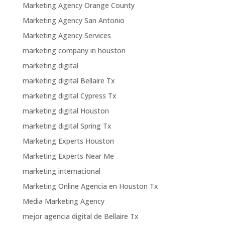
Marketing Agency Orange County
Marketing Agency San Antonio
Marketing Agency Services
marketing company in houston
marketing digital
marketing digital Bellaire Tx
marketing digital Cypress Tx
marketing digital Houston
marketing digital Spring Tx
Marketing Experts Houston
Marketing Experts Near Me
marketing internacional
Marketing Online Agencia en Houston Tx
Media Marketing Agency
mejor agencia digital de Bellaire Tx