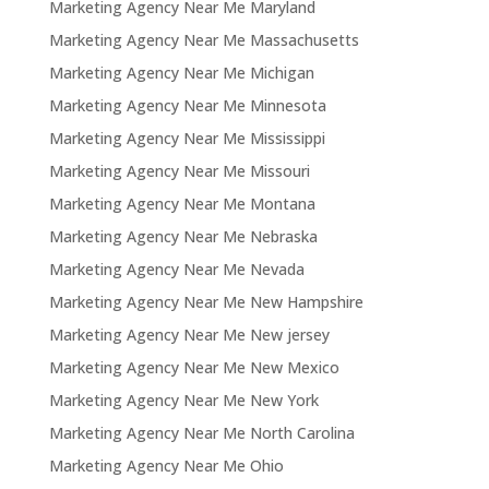
Marketing Agency Near Me Maryland
Marketing Agency Near Me Massachusetts
Marketing Agency Near Me Michigan
Marketing Agency Near Me Minnesota
Marketing Agency Near Me Mississippi
Marketing Agency Near Me Missouri
Marketing Agency Near Me Montana
Marketing Agency Near Me Nebraska
Marketing Agency Near Me Nevada
Marketing Agency Near Me New Hampshire
Marketing Agency Near Me New jersey
Marketing Agency Near Me New Mexico
Marketing Agency Near Me New York
Marketing Agency Near Me North Carolina
Marketing Agency Near Me Ohio