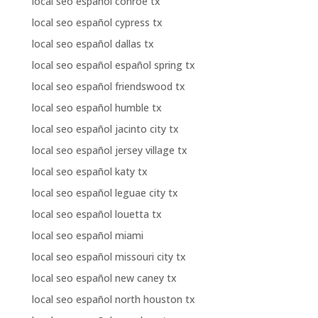
local seo español conroe tx
local seo español cypress tx
local seo español dallas tx
local seo español español spring tx
local seo español friendswood tx
local seo español humble tx
local seo español jacinto city tx
local seo español jersey village tx
local seo español katy tx
local seo español leguae city tx
local seo español louetta tx
local seo español miami
local seo español missouri city tx
local seo español new caney tx
local seo español north houston tx