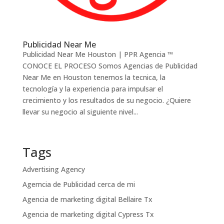
Publicidad Near Me
Publicidad Near Me Houston | PPR Agencia ™
CONOCE EL PROCESO Somos Agencias de Publicidad
Near Me en Houston tenemos la tecnica, la
tecnología y la experiencia para impulsar el
crecimiento y los resultados de su negocio. ¿Quiere
llevar su negocio al siguiente nivel...
Tags
Advertising Agency
Agemcia de Publicidad cerca de mi
Agencia de marketing digital Bellaire Tx
Agencia de marketing digital Cypress Tx