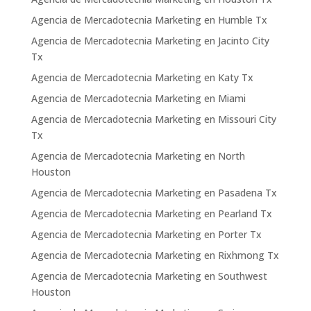
Agencia de Mercadotecnia Marketing en Humble Tx
Agencia de Mercadotecnia Marketing en Jacinto City
Tx
Agencia de Mercadotecnia Marketing en Katy Tx
Agencia de Mercadotecnia Marketing en Miami
Agencia de Mercadotecnia Marketing en Missouri City
Tx
Agencia de Mercadotecnia Marketing en North
Houston
Agencia de Mercadotecnia Marketing en Pasadena Tx
Agencia de Mercadotecnia Marketing en Pearland Tx
Agencia de Mercadotecnia Marketing en Porter Tx
Agencia de Mercadotecnia Marketing en Rixhmong Tx
Agencia de Mercadotecnia Marketing en Southwest
Houston