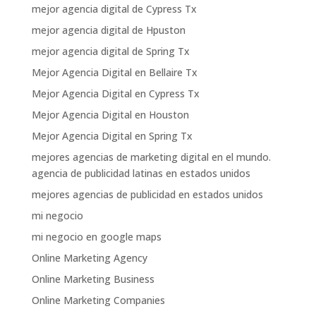
mejor agencia digital de Cypress Tx
mejor agencia digital de Hpuston
mejor agencia digital de Spring Tx
Mejor Agencia Digital en Bellaire Tx
Mejor Agencia Digital en Cypress Tx
Mejor Agencia Digital en Houston
Mejor Agencia Digital en Spring Tx
mejores agencias de marketing digital en el mundo.
agencia de publicidad latinas en estados unidos
mejores agencias de publicidad en estados unidos
mi negocio
mi negocio en google maps
Online Marketing Agency
Online Marketing Business
Online Marketing Companies