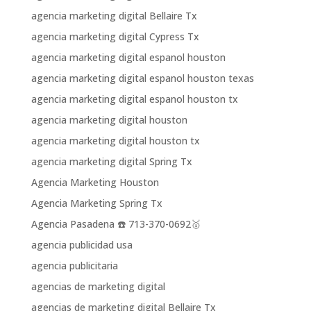
agencia marketing digital Bellaire Tx
agencia marketing digital Cypress Tx
agencia marketing digital espanol houston
agencia marketing digital espanol houston texas
agencia marketing digital espanol houston tx
agencia marketing digital houston
agencia marketing digital houston tx
agencia marketing digital Spring Tx
Agencia Marketing Houston
Agencia Marketing Spring Tx
Agencia Pasadena ☎️ 713-370-0692🥇
agencia publicidad usa
agencia publicitaria
agencias de marketing digital
agencias de marketing digital Bellaire Tx