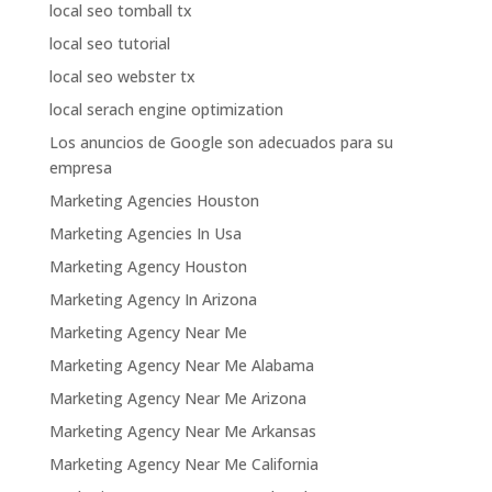
local seo tomball tx
local seo tutorial
local seo webster tx
local serach engine optimization
Los anuncios de Google son adecuados para su
empresa
Marketing Agencies Houston
Marketing Agencies In Usa
Marketing Agency Houston
Marketing Agency In Arizona
Marketing Agency Near Me
Marketing Agency Near Me Alabama
Marketing Agency Near Me Arizona
Marketing Agency Near Me Arkansas
Marketing Agency Near Me California