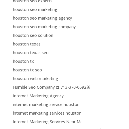
houston seo experts
houston seo marketing
houston seo marketing agency
houston seo marketing company
houston seo solution
houston texas
houston texas seo
houston tx
houston tx seo
houston web marketing
Humble Seo Company ☎️ 713-370-0692🥇
Internet Marketing Agency
internet marketing service houston
internet marketing services houston
Internet Marketing Services Near Me