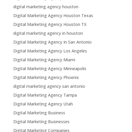
digital marketing agency houston
Digital Marketing Agency Houston Texas
Digital Marketing Agency Houston TX
digital marketing agency in houston
Digital Marketing Agency In San Antonio
Digital Marketing Agency Los Angeles
Digital Marketing Agency Miami
Digital Marketing Agency Minneapolis
Digital Marketing Agency Phoenix
digital marketing agency san antonio
Digital Marketing Agency Tampa
Digital Marketing Agency Utah
Digital Marketing Business
Digital Marketing Businesses
Digital Marketing Companies