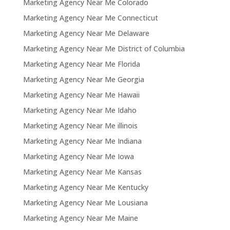
Marketing Agency Near Me Colorado
Marketing Agency Near Me Connecticut
Marketing Agency Near Me Delaware
Marketing Agency Near Me District of Columbia
Marketing Agency Near Me Florida
Marketing Agency Near Me Georgia
Marketing Agency Near Me Hawaii
Marketing Agency Near Me Idaho
Marketing Agency Near Me illinois
Marketing Agency Near Me Indiana
Marketing Agency Near Me Iowa
Marketing Agency Near Me Kansas
Marketing Agency Near Me Kentucky
Marketing Agency Near Me Lousiana
Marketing Agency Near Me Maine