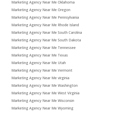
Marketing Agency Near Me Oklahoma
Marketing Agency Near Me Oregon
Marketing Agency Near Me Pennsylvania
Marketing Agency Near Me Rhode Island
Marketing Agency Near Me South Carolina
Marketing Agency Near Me South Dakota
Marketing Agency Near Me Tennessee
Marketing Agency Near Me Texas
Marketing Agency Near Me Utah
Marketing Agency Near Me Vermont
Marketing Agency Near Me virginia
Marketing Agency Near Me Washington
Marketing Agency Near Me West Virginia
Marketing Agency Near Me Wisconsin
Marketing Agency Near Me Wyoming