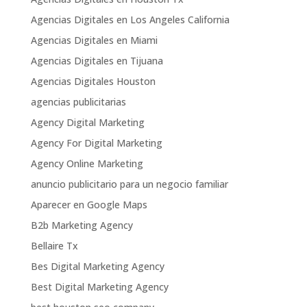
Agencias Digitales en Los Angeles California
Agencias Digitales en Miami
Agencias Digitales en Tijuana
Agencias Digitales Houston
agencias publicitarias
Agency Digital Marketing
Agency For Digital Marketing
Agency Online Marketing
anuncio publicitario para un negocio familiar
Aparecer en Google Maps
B2b Marketing Agency
Bellaire Tx
Bes Digital Marketing Agency
Best Digital Marketing Agency