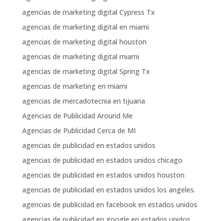
agencias de marketing digital Cypress Tx
agencias de marketing digital en miami
agencias de marketing digital houston
agencias de marketing digital miami
agencias de marketing digital Spring Tx
agencias de marketing en miami
agencias de mercadotecnia en tijuana
Agencias de Publicidad Around Me
Agencias de Publicidad Cerca de MI
agencias de publicidad en estados unidos
agencias de publicidad en estados unidos chicago
agencias de publicidad en estados unidos houston
agencias de publicidad en estados unidos los angeles.
agencias de publicidad en facebook en estados unidos
agencias de publicidad en google en estados unidos