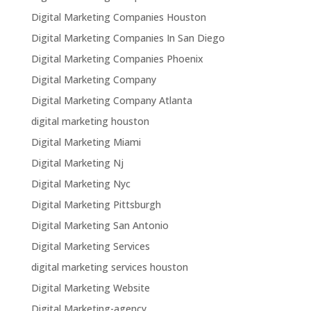
Digital Marketing Companies Houston
Digital Marketing Companies In San Diego
Digital Marketing Companies Phoenix
Digital Marketing Company
Digital Marketing Company Atlanta
digital marketing houston
Digital Marketing Miami
Digital Marketing Nj
Digital Marketing Nyc
Digital Marketing Pittsburgh
Digital Marketing San Antonio
Digital Marketing Services
digital marketing services houston
Digital Marketing Website
Digital Marketing-agency