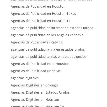
Agencias de Publicidad en Houston
Agencias de Publicidad en Houston Texas
Agencias de Publicidad en Houston Tx
agencias de publicidad en internet en estados unidos
agencias de publicidad en los angeles caifornia
Agencias de Publicidad in Katy Tx
agencias de publicidad latina en estados unidos
agencias de publicidad latinas en estados unidos
Agencias de Publicidad Near Houston
Agencias de Publicidad Near Me
agencias digitales
Agencias Digitales en Chicago
Agencias Digitales en Estados Unidos
Agencias Digitales en Houston
Agencias Digitales en Houston Tx