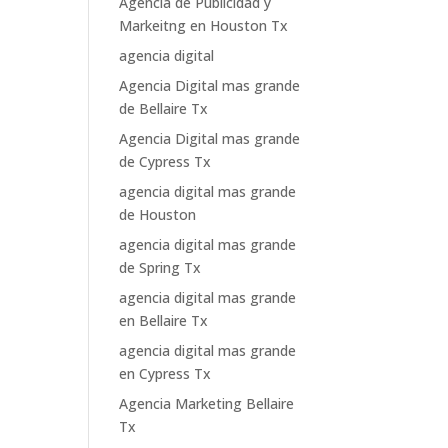
Agencia de Publicidad y
Markeitng en Houston Tx
agencia digital
Agencia Digital mas grande
de Bellaire Tx
Agencia Digital mas grande
de Cypress Tx
agencia digital mas grande
de Houston
agencia digital mas grande
de Spring Tx
agencia digital mas grande
en Bellaire Tx
agencia digital mas grande
en Cypress Tx
Agencia Marketing Bellaire
Tx