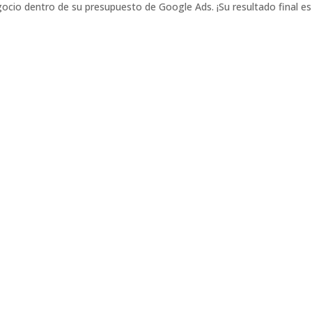
gocio dentro de su presupuesto de Google Ads. ¡Su resultado final es