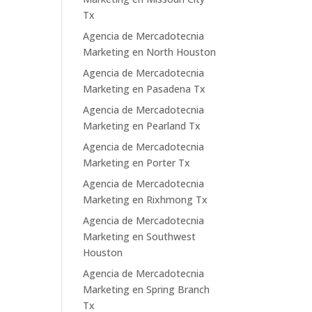
Tx
Agencia de Mercadotecnia
Marketing en North Houston
Agencia de Mercadotecnia
Marketing en Pasadena Tx
Agencia de Mercadotecnia
Marketing en Pearland Tx
Agencia de Mercadotecnia
Marketing en Porter Tx
Agencia de Mercadotecnia
Marketing en Rixhmong Tx
Agencia de Mercadotecnia
Marketing en Southwest
Houston
Agencia de Mercadotecnia
Marketing en Spring Branch
Tx