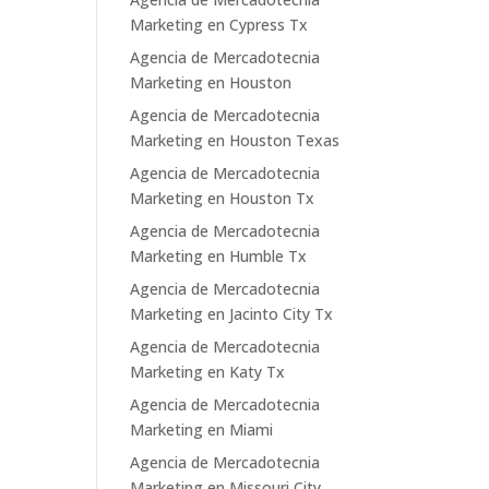
Marketing en Cypress Tx
Agencia de Mercadotecnia
Marketing en Houston
Agencia de Mercadotecnia
Marketing en Houston Texas
Agencia de Mercadotecnia
Marketing en Houston Tx
Agencia de Mercadotecnia
Marketing en Humble Tx
Agencia de Mercadotecnia
Marketing en Jacinto City Tx
Agencia de Mercadotecnia
Marketing en Katy Tx
Agencia de Mercadotecnia
Marketing en Miami
Agencia de Mercadotecnia
Marketing en Missouri City