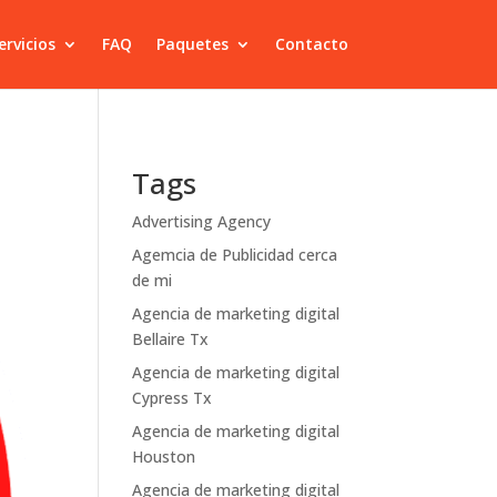
ervicios
FAQ
Paquetes
Contacto
Tags
Advertising Agency
Agemcia de Publicidad cerca
de mi
Agencia de marketing digital
Bellaire Tx
Agencia de marketing digital
Cypress Tx
Agencia de marketing digital
Houston
Agencia de marketing digital