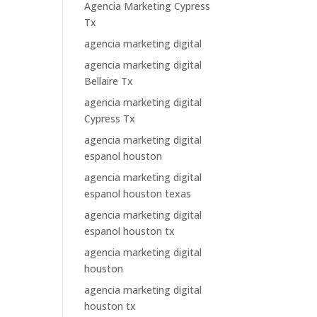
Agencia Marketing Cypress
Tx
agencia marketing digital
agencia marketing digital
Bellaire Tx
agencia marketing digital
Cypress Tx
agencia marketing digital
espanol houston
agencia marketing digital
espanol houston texas
agencia marketing digital
espanol houston tx
agencia marketing digital
houston
agencia marketing digital
houston tx