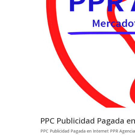
PPC Publicidad Pagada en
PPC Publicidad Pagada en Internet PPR Agenci