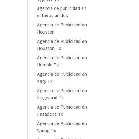
agencia de publicidad en
estados unidos
Agencia de Publicidad en
Houston
Agencia de Publicidad en
Houston Tx
Agencia de Publicidad en
Humble Tx
Agencia de Publicidad en
Katy Tx
Agencia de Publicidad en
Kingwood Tx
Agencia de Publicidad en
Pasadena Tx
Agencia de Publicidad en
Spring Tx