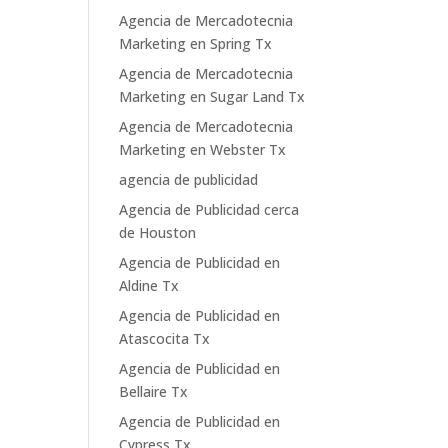
Agencia de Mercadotecnia
Marketing en Spring Tx
Agencia de Mercadotecnia
Marketing en Sugar Land Tx
Agencia de Mercadotecnia
Marketing en Webster Tx
agencia de publicidad
Agencia de Publicidad cerca
de Houston
Agencia de Publicidad en
Aldine Tx
Agencia de Publicidad en
Atascocita Tx
Agencia de Publicidad en
Bellaire Tx
Agencia de Publicidad en
Cypress Tx