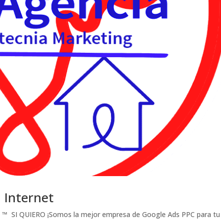
 Internet
a ™ SI QUIERO ¡Somos la mejor empresa de Google Ads PPC para tu