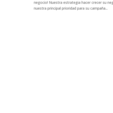
negocio! Nuestra estrategia hacer crecer su ne
nuestra principal prioridad para su campaña...