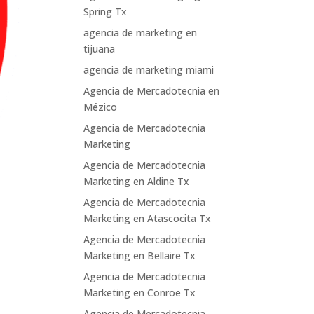
Spring Tx
agencia de marketing en
tijuana
agencia de marketing miami
Agencia de Mercadotecnia en
Mézico
Agencia de Mercadotecnia
Marketing
Agencia de Mercadotecnia
Marketing en Aldine Tx
Agencia de Mercadotecnia
Marketing en Atascocita Tx
Agencia de Mercadotecnia
Marketing en Bellaire Tx
Agencia de Mercadotecnia
Marketing en Conroe Tx
Agencia de Mercadotecnia