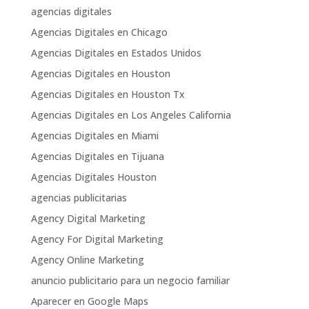
agencias digitales
Agencias Digitales en Chicago
Agencias Digitales en Estados Unidos
Agencias Digitales en Houston
Agencias Digitales en Houston Tx
Agencias Digitales en Los Angeles California
Agencias Digitales en Miami
Agencias Digitales en Tijuana
Agencias Digitales Houston
agencias publicitarias
Agency Digital Marketing
Agency For Digital Marketing
Agency Online Marketing
anuncio publicitario para un negocio familiar
Aparecer en Google Maps