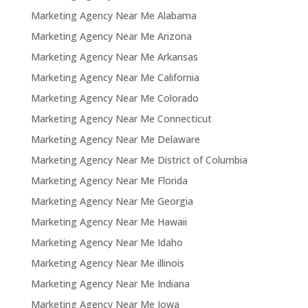
Marketing Agency Near Me Alabama
Marketing Agency Near Me Arizona
Marketing Agency Near Me Arkansas
Marketing Agency Near Me California
Marketing Agency Near Me Colorado
Marketing Agency Near Me Connecticut
Marketing Agency Near Me Delaware
Marketing Agency Near Me District of Columbia
Marketing Agency Near Me Florida
Marketing Agency Near Me Georgia
Marketing Agency Near Me Hawaii
Marketing Agency Near Me Idaho
Marketing Agency Near Me illinois
Marketing Agency Near Me Indiana
Marketing Agency Near Me Iowa