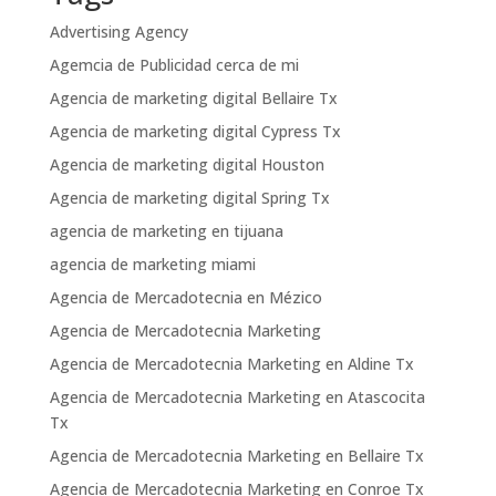
Advertising Agency
Agemcia de Publicidad cerca de mi
Agencia de marketing digital Bellaire Tx
Agencia de marketing digital Cypress Tx
Agencia de marketing digital Houston
Agencia de marketing digital Spring Tx
agencia de marketing en tijuana
agencia de marketing miami
Agencia de Mercadotecnia en Mézico
Agencia de Mercadotecnia Marketing
Agencia de Mercadotecnia Marketing en Aldine Tx
Agencia de Mercadotecnia Marketing en Atascocita
Tx
Agencia de Mercadotecnia Marketing en Bellaire Tx
Agencia de Mercadotecnia Marketing en Conroe Tx