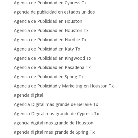
Agencia de Publicidad en Cypress Tx
agencia de publicidad en estados unidos
Agencia de Publicidad en Houston
Agencia de Publicidad en Houston Tx
Agencia de Publicidad en Humble Tx
Agencia de Publicidad en Katy Tx
Agencia de Publicidad en Kingwood Tx
Agencia de Publicidad en Pasadena Tx
Agencia de Publicidad en Spring Tx
Agencia de Publicidad y Markeitng en Houston Tx
agencia digital
Agencia Digital mas grande de Bellaire Tx
Agencia Digital mas grande de Cypress Tx
agencia digital mas grande de Houston
agencia digital mas grande de Spring Tx