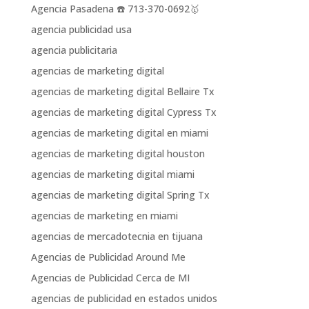
Agencia Pasadena ☎️ 713-370-0692🥇
agencia publicidad usa
agencia publicitaria
agencias de marketing digital
agencias de marketing digital Bellaire Tx
agencias de marketing digital Cypress Tx
agencias de marketing digital en miami
agencias de marketing digital houston
agencias de marketing digital miami
agencias de marketing digital Spring Tx
agencias de marketing en miami
agencias de mercadotecnia en tijuana
Agencias de Publicidad Around Me
Agencias de Publicidad Cerca de MI
agencias de publicidad en estados unidos