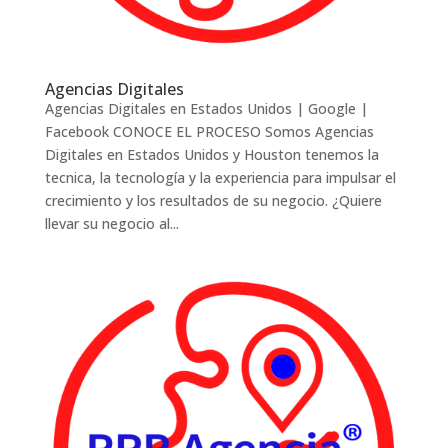
Agencias Digitales
Agencias Digitales en Estados Unidos | Google |
Facebook CONOCE EL PROCESO Somos Agencias
Digitales en Estados Unidos y Houston tenemos la
tecnica, la tecnología y la experiencia para impulsar el
crecimiento y los resultados de su negocio. ¿Quiere
llevar su negocio al...