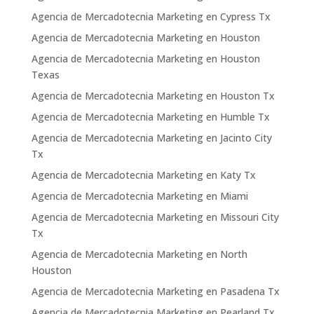
Agencia de Mercadotecnia Marketing en Cypress Tx
Agencia de Mercadotecnia Marketing en Houston
Agencia de Mercadotecnia Marketing en Houston
Texas
Agencia de Mercadotecnia Marketing en Houston Tx
Agencia de Mercadotecnia Marketing en Humble Tx
Agencia de Mercadotecnia Marketing en Jacinto City
Tx
Agencia de Mercadotecnia Marketing en Katy Tx
Agencia de Mercadotecnia Marketing en Miami
Agencia de Mercadotecnia Marketing en Missouri City
Tx
Agencia de Mercadotecnia Marketing en North
Houston
Agencia de Mercadotecnia Marketing en Pasadena Tx
Agencia de Mercadotecnia Marketing en Pearland Tx