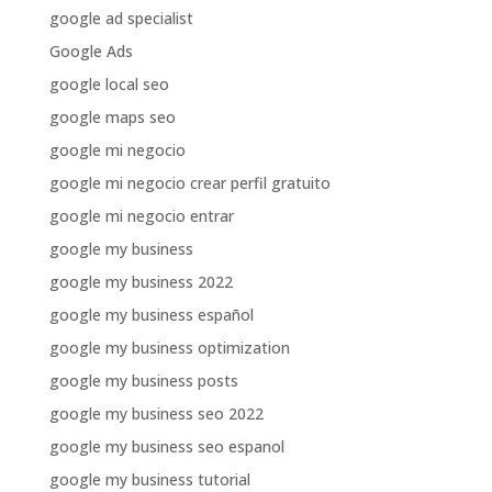
google ad specialist
Google Ads
google local seo
google maps seo
google mi negocio
google mi negocio crear perfil gratuito
google mi negocio entrar
google my business
google my business 2022
google my business español
google my business optimization
google my business posts
google my business seo 2022
google my business seo espanol
google my business tutorial