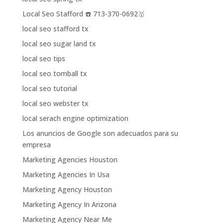
Local Seo Stafford ☎️ 713-370-0692🥇
local seo stafford tx
local seo sugar land tx
local seo tips
local seo tomball tx
local seo tutorial
local seo webster tx
local serach engine optimization
Los anuncios de Google son adecuados para su
empresa
Marketing Agencies Houston
Marketing Agencies In Usa
Marketing Agency Houston
Marketing Agency In Arizona
Marketing Agency Near Me