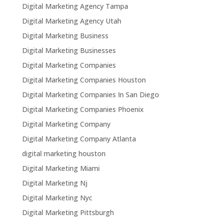
Digital Marketing Agency Tampa
Digital Marketing Agency Utah
Digital Marketing Business
Digital Marketing Businesses
Digital Marketing Companies
Digital Marketing Companies Houston
Digital Marketing Companies In San Diego
Digital Marketing Companies Phoenix
Digital Marketing Company
Digital Marketing Company Atlanta
digital marketing houston
Digital Marketing Miami
Digital Marketing Nj
Digital Marketing Nyc
Digital Marketing Pittsburgh