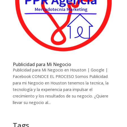
Publicidad para Mi Negocio
Publicidad para Mi Negocio en Houston | Google |
Facebook CONOCE EL PROCESO Somos Publicidad
para mi Negocio en Houston tenemos la tecnica, la
tecnología y la experiencia para impulsar el
crecimiento y los resultados de su negocio. ¿Quiere
llevar su negocio al...
Tags