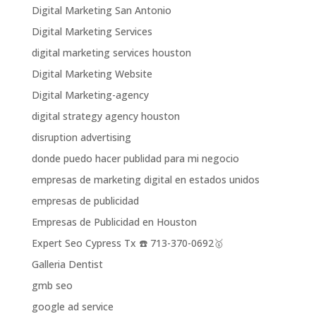
Digital Marketing San Antonio
Digital Marketing Services
digital marketing services houston
Digital Marketing Website
Digital Marketing-agency
digital strategy agency houston
disruption advertising
donde puedo hacer publidad para mi negocio
empresas de marketing digital en estados unidos
empresas de publicidad
Empresas de Publicidad en Houston
Expert Seo Cypress Tx ☎️ 713-370-0692🥇
Galleria Dentist
gmb seo
google ad service