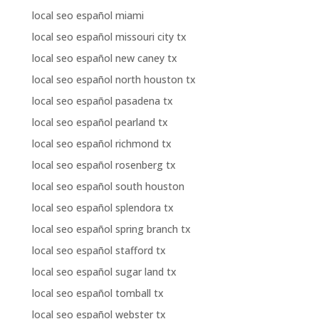
local seo español miami
local seo español missouri city tx
local seo español new caney tx
local seo español north houston tx
local seo español pasadena tx
local seo español pearland tx
local seo español richmond tx
local seo español rosenberg tx
local seo español south houston
local seo español splendora tx
local seo español spring branch tx
local seo español stafford tx
local seo español sugar land tx
local seo español tomball tx
local seo español webster tx