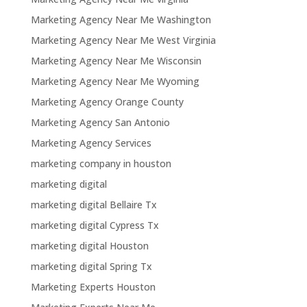
Marketing Agency Near Me Washington
Marketing Agency Near Me West Virginia
Marketing Agency Near Me Wisconsin
Marketing Agency Near Me Wyoming
Marketing Agency Orange County
Marketing Agency San Antonio
Marketing Agency Services
marketing company in houston
marketing digital
marketing digital Bellaire Tx
marketing digital Cypress Tx
marketing digital Houston
marketing digital Spring Tx
Marketing Experts Houston