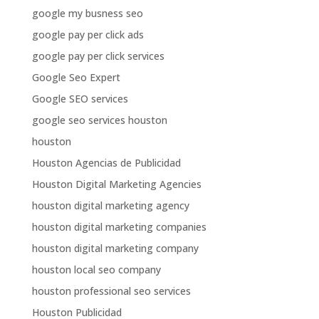
google my busness seo
google pay per click ads
google pay per click services
Google Seo Expert
Google SEO services
google seo services houston
houston
Houston Agencias de Publicidad
Houston Digital Marketing Agencies
houston digital marketing agency
houston digital marketing companies
houston digital marketing company
houston local seo company
houston professional seo services
Houston Publicidad