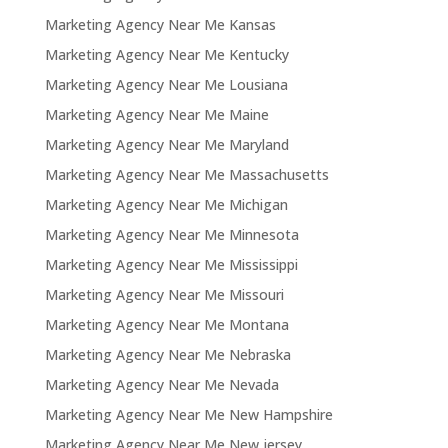
Marketing Agency Near Me Kansas
Marketing Agency Near Me Kentucky
Marketing Agency Near Me Lousiana
Marketing Agency Near Me Maine
Marketing Agency Near Me Maryland
Marketing Agency Near Me Massachusetts
Marketing Agency Near Me Michigan
Marketing Agency Near Me Minnesota
Marketing Agency Near Me Mississippi
Marketing Agency Near Me Missouri
Marketing Agency Near Me Montana
Marketing Agency Near Me Nebraska
Marketing Agency Near Me Nevada
Marketing Agency Near Me New Hampshire
Marketing Agency Near Me New jersey