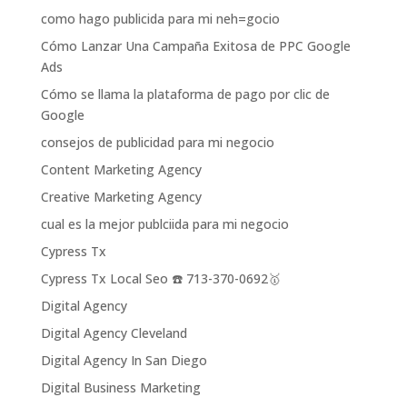
como hago publicida para mi neh=gocio
Cómo Lanzar Una Campaña Exitosa de PPC Google
Ads
Cómo se llama la plataforma de pago por clic de
Google
consejos de publicidad para mi negocio
Content Marketing Agency
Creative Marketing Agency
cual es la mejor publciida para mi negocio
Cypress Tx
Cypress Tx Local Seo ☎️ 713-370-0692🥇
Digital Agency
Digital Agency Cleveland
Digital Agency In San Diego
Digital Business Marketing