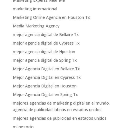
Marketing Experts Near Me
marketing internacional
Marketing Online Agencia en Houston Tx
Media Marketing Agency
mejor agencia digital de Bellaire Tx
mejor agencia digital de Cypress Tx
mejor agencia digital de Hpuston
mejor agencia digital de Spring Tx
Mejor Agencia Digital en Bellaire Tx
Mejor Agencia Digital en Cypress Tx
Mejor Agencia Digital en Houston
Mejor Agencia Digital en Spring Tx
mejores agencias de marketing digital en el mundo.
agencia de publicidad latinas en estados unidos
mejores agencias de publicidad en estados unidos
mi negocio