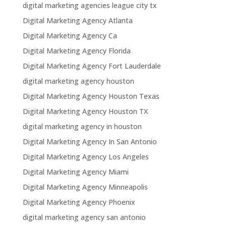
digital marketing agencies league city tx
Digital Marketing Agency Atlanta
Digital Marketing Agency Ca
Digital Marketing Agency Florida
Digital Marketing Agency Fort Lauderdale
digital marketing agency houston
Digital Marketing Agency Houston Texas
Digital Marketing Agency Houston TX
digital marketing agency in houston
Digital Marketing Agency In San Antonio
Digital Marketing Agency Los Angeles
Digital Marketing Agency Miami
Digital Marketing Agency Minneapolis
Digital Marketing Agency Phoenix
digital marketing agency san antonio