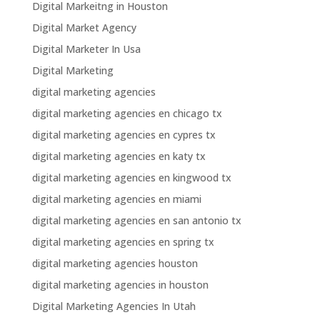
Digital Markeitng in Houston
Digital Market Agency
Digital Marketer In Usa
Digital Marketing
digital marketing agencies
digital marketing agencies en chicago tx
digital marketing agencies en cypres tx
digital marketing agencies en katy tx
digital marketing agencies en kingwood tx
digital marketing agencies en miami
digital marketing agencies en san antonio tx
digital marketing agencies en spring tx
digital marketing agencies houston
digital marketing agencies in houston
Digital Marketing Agencies In Utah