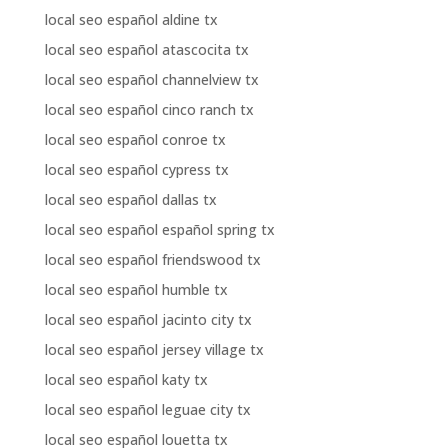
local seo español aldine tx
local seo español atascocita tx
local seo español channelview tx
local seo español cinco ranch tx
local seo español conroe tx
local seo español cypress tx
local seo español dallas tx
local seo español español spring tx
local seo español friendswood tx
local seo español humble tx
local seo español jacinto city tx
local seo español jersey village tx
local seo español katy tx
local seo español leguae city tx
local seo español louetta tx