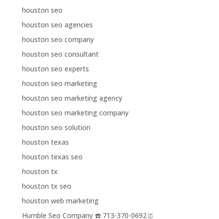
houston seo
houston seo agencies
houston seo company
houston seo consultant
houston seo experts
houston seo marketing
houston seo marketing agency
houston seo marketing company
houston seo solution
houston texas
houston texas seo
houston tx
houston tx seo
houston web marketing
Humble Seo Company ☎️ 713-370-0692🥇