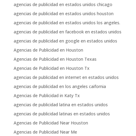
agencias de publicidad en estados unidos chicago
agencias de publicidad en estados unidos houston
agencias de publicidad en estados unidos los angeles.
agencias de publicidad en facebook en estados unidos
agencias de publicidad en google en estados unidos
Agencias de Publicidad en Houston
Agencias de Publicidad en Houston Texas
Agencias de Publicidad en Houston Tx
agencias de publicidad en internet en estados unidos
agencias de publicidad en los angeles caifornia
Agencias de Publicidad in Katy Tx
agencias de publicidad latina en estados unidos
agencias de publicidad latinas en estados unidos
Agencias de Publicidad Near Houston
Agencias de Publicidad Near Me