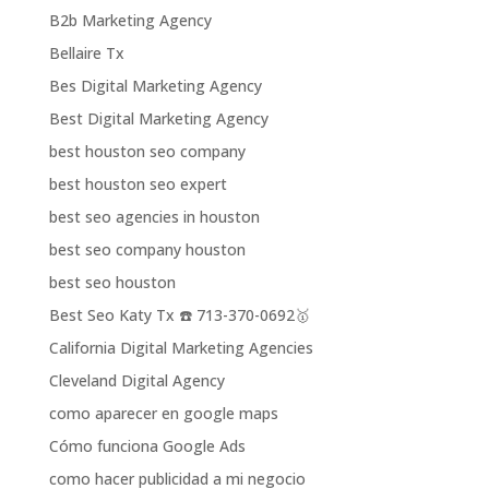
B2b Marketing Agency
Bellaire Tx
Bes Digital Marketing Agency
Best Digital Marketing Agency
best houston seo company
best houston seo expert
best seo agencies in houston
best seo company houston
best seo houston
Best Seo Katy Tx ☎️ 713-370-0692🥇
California Digital Marketing Agencies
Cleveland Digital Agency
como aparecer en google maps
Cómo funciona Google Ads
como hacer publicidad a mi negocio