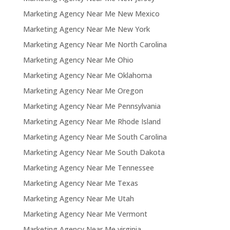
Marketing Agency Near Me New Mexico
Marketing Agency Near Me New York
Marketing Agency Near Me North Carolina
Marketing Agency Near Me Ohio
Marketing Agency Near Me Oklahoma
Marketing Agency Near Me Oregon
Marketing Agency Near Me Pennsylvania
Marketing Agency Near Me Rhode Island
Marketing Agency Near Me South Carolina
Marketing Agency Near Me South Dakota
Marketing Agency Near Me Tennessee
Marketing Agency Near Me Texas
Marketing Agency Near Me Utah
Marketing Agency Near Me Vermont
Marketing Agency Near Me virginia