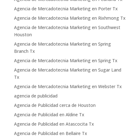
Agencia de Mercadotecnia Marketing en Porter Tx
Agencia de Mercadotecnia Marketing en Rixhmong Tx
Agencia de Mercadotecnia Marketing en Southwest
Houston
Agencia de Mercadotecnia Marketing en Spring
Branch Tx
Agencia de Mercadotecnia Marketing en Spring Tx
Agencia de Mercadotecnia Marketing en Sugar Land
Tx
Agencia de Mercadotecnia Marketing en Webster Tx
agencia de publicidad
Agencia de Publicidad cerca de Houston
Agencia de Publicidad en Aldine Tx
Agencia de Publicidad en Atascocita Tx
Agencia de Publicidad en Bellaire Tx