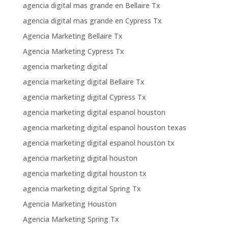
agencia digital mas grande en Bellaire Tx
agencia digital mas grande en Cypress Tx
Agencia Marketing Bellaire Tx
Agencia Marketing Cypress Tx
agencia marketing digital
agencia marketing digital Bellaire Tx
agencia marketing digital Cypress Tx
agencia marketing digital espanol houston
agencia marketing digital espanol houston texas
agencia marketing digital espanol houston tx
agencia marketing digital houston
agencia marketing digital houston tx
agencia marketing digital Spring Tx
Agencia Marketing Houston
Agencia Marketing Spring Tx