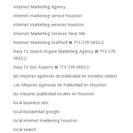
Internet Marketing Agency
internet marketing service houston
internet marketing services houston
Internet Marketing Services Near Me
Internet Marketing Stafford ☎️ 713-370-0692🥇
Katy Tx Search Engine Marketing Agency ☎️ 713-370-
0692🥇
Katy Tx Seo Experts ☎️ 713-370-0692🥇
las mejores agencias de publicidad en estados unidos
Las Mejores Agencias de Publicidad en Houston
las mejores publicidad locales en houston
local business seo
local busquedad google
local internet marketing houston
local search