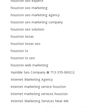
houston seo experts
houston seo marketing
houston seo marketing agency
houston seo marketing company
houston seo solution
houston texas
houston texas seo
houston tx
houston tx seo
houston web marketing
Humble Seo Company ☎️ 713-370-0692🥇
Internet Marketing Agency
internet marketing service houston
internet marketing services houston
Internet Marketing Services Near Me