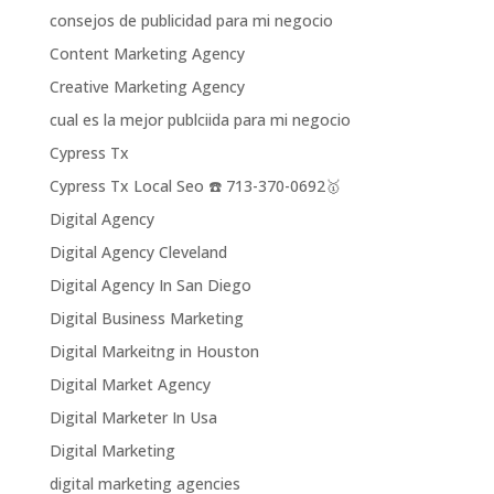
consejos de publicidad para mi negocio
Content Marketing Agency
Creative Marketing Agency
cual es la mejor publciida para mi negocio
Cypress Tx
Cypress Tx Local Seo ☎️ 713-370-0692🥇
Digital Agency
Digital Agency Cleveland
Digital Agency In San Diego
Digital Business Marketing
Digital Markeitng in Houston
Digital Market Agency
Digital Marketer In Usa
Digital Marketing
digital marketing agencies