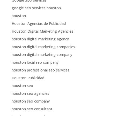
Google SEO services
google seo services houston
houston
Houston Agencias de Publicidad
Houston Digital Marketing Agencies
houston digital marketing agency
houston digital marketing companies
houston digital marketing company
houston local seo company
houston professional seo services
Houston Publicidad
houston seo
houston seo agencies
houston seo company
houston seo consultant