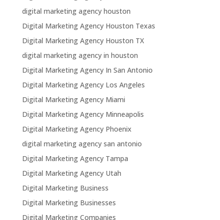
digital marketing agency houston
Digital Marketing Agency Houston Texas
Digital Marketing Agency Houston TX
digital marketing agency in houston
Digital Marketing Agency In San Antonio
Digital Marketing Agency Los Angeles
Digital Marketing Agency Miami
Digital Marketing Agency Minneapolis
Digital Marketing Agency Phoenix
digital marketing agency san antonio
Digital Marketing Agency Tampa
Digital Marketing Agency Utah
Digital Marketing Business
Digital Marketing Businesses
Digital Marketing Companies