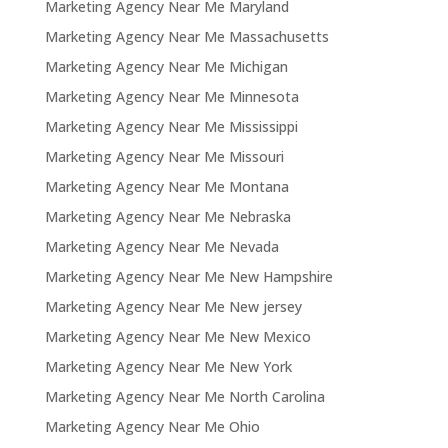
Marketing Agency Near Me Maryland
Marketing Agency Near Me Massachusetts
Marketing Agency Near Me Michigan
Marketing Agency Near Me Minnesota
Marketing Agency Near Me Mississippi
Marketing Agency Near Me Missouri
Marketing Agency Near Me Montana
Marketing Agency Near Me Nebraska
Marketing Agency Near Me Nevada
Marketing Agency Near Me New Hampshire
Marketing Agency Near Me New jersey
Marketing Agency Near Me New Mexico
Marketing Agency Near Me New York
Marketing Agency Near Me North Carolina
Marketing Agency Near Me Ohio