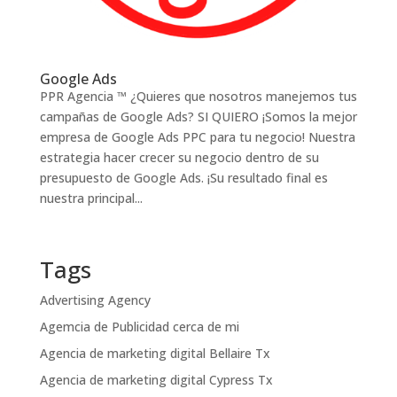
Google Ads
PPR Agencia ™ ¿Quieres que nosotros manejemos tus
campañas de Google Ads? SI QUIERO ¡Somos la mejor
empresa de Google Ads PPC para tu negocio! Nuestra
estrategia hacer crecer su negocio dentro de su
presupuesto de Google Ads. ¡Su resultado final es
nuestra principal...
Tags
Advertising Agency
Agemcia de Publicidad cerca de mi
Agencia de marketing digital Bellaire Tx
Agencia de marketing digital Cypress Tx