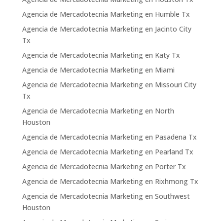
Agencia de Mercadotecnia Marketing en Humble Tx
Agencia de Mercadotecnia Marketing en Jacinto City
Tx
Agencia de Mercadotecnia Marketing en Katy Tx
Agencia de Mercadotecnia Marketing en Miami
Agencia de Mercadotecnia Marketing en Missouri City
Tx
Agencia de Mercadotecnia Marketing en North
Houston
Agencia de Mercadotecnia Marketing en Pasadena Tx
Agencia de Mercadotecnia Marketing en Pearland Tx
Agencia de Mercadotecnia Marketing en Porter Tx
Agencia de Mercadotecnia Marketing en Rixhmong Tx
Agencia de Mercadotecnia Marketing en Southwest
Houston