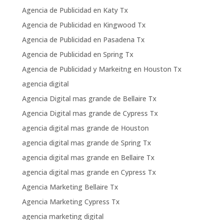
Agencia de Publicidad en Katy Tx
Agencia de Publicidad en Kingwood Tx
Agencia de Publicidad en Pasadena Tx
Agencia de Publicidad en Spring Tx
Agencia de Publicidad y Markeitng en Houston Tx
agencia digital
Agencia Digital mas grande de Bellaire Tx
Agencia Digital mas grande de Cypress Tx
agencia digital mas grande de Houston
agencia digital mas grande de Spring Tx
agencia digital mas grande en Bellaire Tx
agencia digital mas grande en Cypress Tx
Agencia Marketing Bellaire Tx
Agencia Marketing Cypress Tx
agencia marketing digital