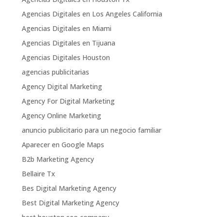
Agencias Digitales en Los Angeles California
Agencias Digitales en Miami
Agencias Digitales en Tijuana
Agencias Digitales Houston
agencias publicitarias
Agency Digital Marketing
Agency For Digital Marketing
Agency Online Marketing
anuncio publicitario para un negocio familiar
Aparecer en Google Maps
B2b Marketing Agency
Bellaire Tx
Bes Digital Marketing Agency
Best Digital Marketing Agency