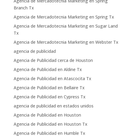
Agencia de Mercadotecnia Marketing en Spring
Branch Tx
Agencia de Mercadotecnia Marketing en Spring Tx
Agencia de Mercadotecnia Marketing en Sugar Land
Tx
Agencia de Mercadotecnia Marketing en Webster Tx
agencia de publicidad
Agencia de Publicidad cerca de Houston
Agencia de Publicidad en Aldine Tx
Agencia de Publicidad en Atascocita Tx
Agencia de Publicidad en Bellaire Tx
Agencia de Publicidad en Cypress Tx
agencia de publicidad en estados unidos
Agencia de Publicidad en Houston
Agencia de Publicidad en Houston Tx
Agencia de Publicidad en Humble Tx