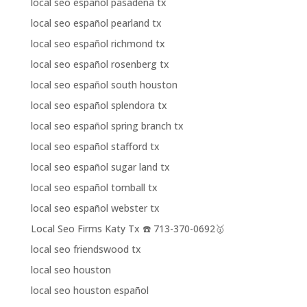
local seo español pasadena tx
local seo español pearland tx
local seo español richmond tx
local seo español rosenberg tx
local seo español south houston
local seo español splendora tx
local seo español spring branch tx
local seo español stafford tx
local seo español sugar land tx
local seo español tomball tx
local seo español webster tx
Local Seo Firms Katy Tx ☎️ 713-370-0692🥇
local seo friendswood tx
local seo houston
local seo houston español