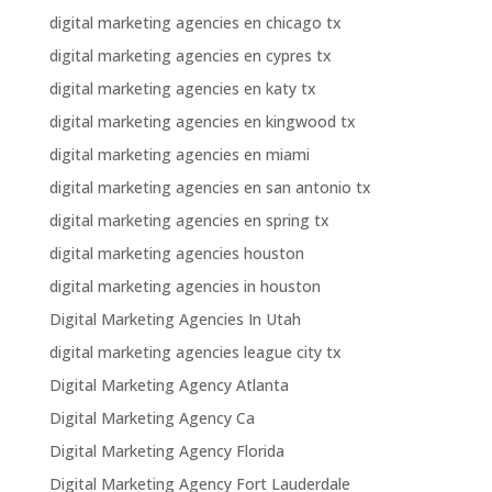
digital marketing agencies en chicago tx
digital marketing agencies en cypres tx
digital marketing agencies en katy tx
digital marketing agencies en kingwood tx
digital marketing agencies en miami
digital marketing agencies en san antonio tx
digital marketing agencies en spring tx
digital marketing agencies houston
digital marketing agencies in houston
Digital Marketing Agencies In Utah
digital marketing agencies league city tx
Digital Marketing Agency Atlanta
Digital Marketing Agency Ca
Digital Marketing Agency Florida
Digital Marketing Agency Fort Lauderdale