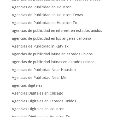
Agencias de Publicidad en Houston
Agencias de Publicidad en Houston Texas
Agencias de Publicidad en Houston Tx
agencias de publicidad en internet en estados unidos
agencias de publicidad en los angeles caifornia
Agencias de Publicidad in Katy Tx
agencias de publicidad latina en estados unidos
agencias de publicidad latinas en estados unidos
Agencias de Publicidad Near Houston
Agencias de Publicidad Near Me
agencias digitales
Agencias Digitales en Chicago
Agencias Digitales en Estados Unidos
Agencias Digitales en Houston
Agencias Digitales en Houston Tx