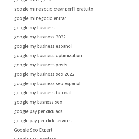
google mi negocio crear perfil gratuito
google mi negocio entrar
google my business
google my business 2022
google my business español
google my business optimization
google my business posts
google my business seo 2022
google my business seo espanol
google my business tutorial
google my busness seo
google pay per click ads
google pay per click services
Google Seo Expert