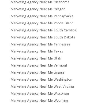
Marketing Agency Near Me Oklahoma
Marketing Agency Near Me Oregon
Marketing Agency Near Me Pennsylvania
Marketing Agency Near Me Rhode Island
Marketing Agency Near Me South Carolina
Marketing Agency Near Me South Dakota
Marketing Agency Near Me Tennessee
Marketing Agency Near Me Texas
Marketing Agency Near Me Utah
Marketing Agency Near Me Vermont
Marketing Agency Near Me virginia
Marketing Agency Near Me Washington
Marketing Agency Near Me West Virginia
Marketing Agency Near Me Wisconsin
Marketing Agency Near Me Wyoming