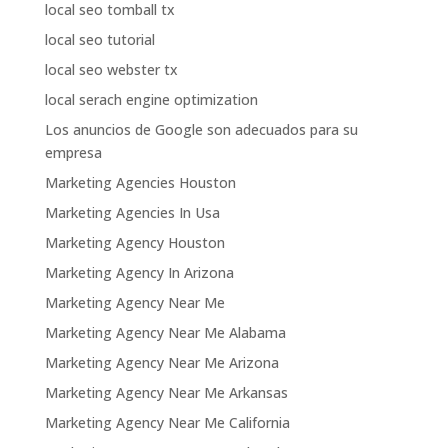
local seo tomball tx
local seo tutorial
local seo webster tx
local serach engine optimization
Los anuncios de Google son adecuados para su
empresa
Marketing Agencies Houston
Marketing Agencies In Usa
Marketing Agency Houston
Marketing Agency In Arizona
Marketing Agency Near Me
Marketing Agency Near Me Alabama
Marketing Agency Near Me Arizona
Marketing Agency Near Me Arkansas
Marketing Agency Near Me California