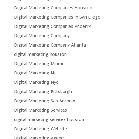
Digital Marketing Companies Houston
Digital Marketing Companies In San Diego
Digital Marketing Companies Phoenix
Digital Marketing Company
Digital Marketing Company Atlanta
digital marketing houston
Digital Marketing Miami
Digital Marketing Nj
Digital Marketing Nyc
Digital Marketing Pittsburgh
Digital Marketing San Antonio
Digital Marketing Services
digital marketing services houston
Digital Marketing Website
Digital Marketing-agency