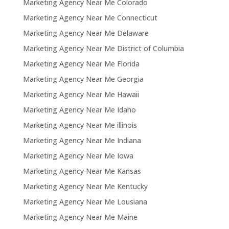
Marketing Agency Near Me Colorado
Marketing Agency Near Me Connecticut
Marketing Agency Near Me Delaware
Marketing Agency Near Me District of Columbia
Marketing Agency Near Me Florida
Marketing Agency Near Me Georgia
Marketing Agency Near Me Hawaii
Marketing Agency Near Me Idaho
Marketing Agency Near Me illinois
Marketing Agency Near Me Indiana
Marketing Agency Near Me Iowa
Marketing Agency Near Me Kansas
Marketing Agency Near Me Kentucky
Marketing Agency Near Me Lousiana
Marketing Agency Near Me Maine