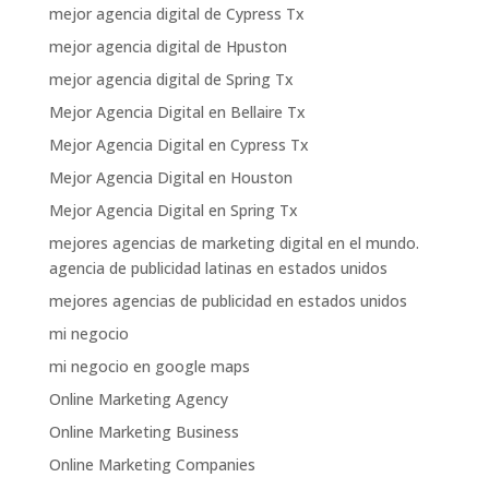
mejor agencia digital de Cypress Tx
mejor agencia digital de Hpuston
mejor agencia digital de Spring Tx
Mejor Agencia Digital en Bellaire Tx
Mejor Agencia Digital en Cypress Tx
Mejor Agencia Digital en Houston
Mejor Agencia Digital en Spring Tx
mejores agencias de marketing digital en el mundo.
agencia de publicidad latinas en estados unidos
mejores agencias de publicidad en estados unidos
mi negocio
mi negocio en google maps
Online Marketing Agency
Online Marketing Business
Online Marketing Companies