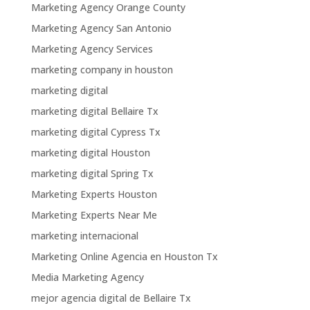
Marketing Agency Orange County
Marketing Agency San Antonio
Marketing Agency Services
marketing company in houston
marketing digital
marketing digital Bellaire Tx
marketing digital Cypress Tx
marketing digital Houston
marketing digital Spring Tx
Marketing Experts Houston
Marketing Experts Near Me
marketing internacional
Marketing Online Agencia en Houston Tx
Media Marketing Agency
mejor agencia digital de Bellaire Tx