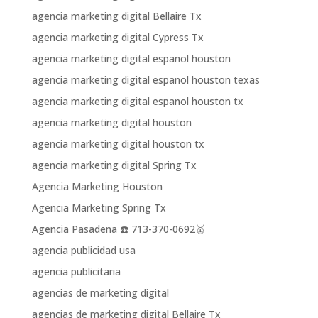
agencia marketing digital Bellaire Tx
agencia marketing digital Cypress Tx
agencia marketing digital espanol houston
agencia marketing digital espanol houston texas
agencia marketing digital espanol houston tx
agencia marketing digital houston
agencia marketing digital houston tx
agencia marketing digital Spring Tx
Agencia Marketing Houston
Agencia Marketing Spring Tx
Agencia Pasadena ☎️ 713-370-0692🥇
agencia publicidad usa
agencia publicitaria
agencias de marketing digital
agencias de marketing digital Bellaire Tx