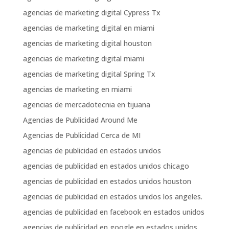
agencias de marketing digital Cypress Tx
agencias de marketing digital en miami
agencias de marketing digital houston
agencias de marketing digital miami
agencias de marketing digital Spring Tx
agencias de marketing en miami
agencias de mercadotecnia en tijuana
Agencias de Publicidad Around Me
Agencias de Publicidad Cerca de MI
agencias de publicidad en estados unidos
agencias de publicidad en estados unidos chicago
agencias de publicidad en estados unidos houston
agencias de publicidad en estados unidos los angeles.
agencias de publicidad en facebook en estados unidos
agencias de publicidad en google en estados unidos