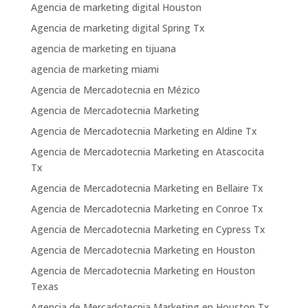
Agencia de marketing digital Houston
Agencia de marketing digital Spring Tx
agencia de marketing en tijuana
agencia de marketing miami
Agencia de Mercadotecnia en Mézico
Agencia de Mercadotecnia Marketing
Agencia de Mercadotecnia Marketing en Aldine Tx
Agencia de Mercadotecnia Marketing en Atascocita
Tx
Agencia de Mercadotecnia Marketing en Bellaire Tx
Agencia de Mercadotecnia Marketing en Conroe Tx
Agencia de Mercadotecnia Marketing en Cypress Tx
Agencia de Mercadotecnia Marketing en Houston
Agencia de Mercadotecnia Marketing en Houston
Texas
Agencia de Mercadotecnia Marketing en Houston Tx