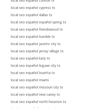
local seo español conroe tx
local seo español cypress tx
local seo español dallas tx
local seo español español spring tx
local seo español friendswood tx
local seo español humble tx
local seo español jacinto city tx
local seo español jersey village tx
local seo español katy tx
local seo español leguae city tx
local seo español louetta tx
local seo español miami
local seo español missouri city tx
local seo español new caney tx
local seo español north houston tx