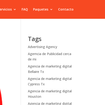
ervicios
FAQ
Paquetes
Contacto
Tags
Advertising Agency
Agemcia de Publicidad cerca
de mi
Agencia de marketing digital
Bellaire Tx
Agencia de marketing digital
Cypress Tx
Agencia de marketing digital
Houston
Agencia de marketing digital