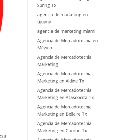
Spring Tx
agencia de marketing en
tijuana
agencia de marketing miami
Agencia de Mercadotecnia en
Mézico
Agencia de Mercadotecnia
Marketing
Agencia de Mercadotecnia
Marketing en Aldine Tx
Agencia de Mercadotecnia
Marketing en Atascocita Tx
Agencia de Mercadotecnia
Marketing en Bellaire Tx
Agencia de Mercadotecnia
Marketing en Conroe Tx
esa
Agencia de Mercadotecnia