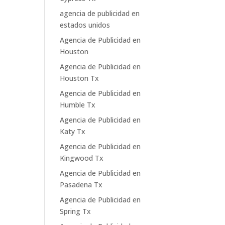
agencia de publicidad en
estados unidos
Agencia de Publicidad en
Houston
Agencia de Publicidad en
Houston Tx
Agencia de Publicidad en
Humble Tx
Agencia de Publicidad en
Katy Tx
Agencia de Publicidad en
Kingwood Tx
Agencia de Publicidad en
Pasadena Tx
Agencia de Publicidad en
Spring Tx