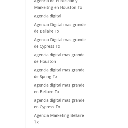
Agencia de Publicidad y
Markeitng en Houston Tx
agencia digital
Agencia Digital mas grande
de Bellaire Tx
Agencia Digital mas grande
de Cypress Tx
agencia digital mas grande
de Houston
agencia digital mas grande
de Spring Tx
agencia digital mas grande
en Bellaire Tx
agencia digital mas grande
en Cypress Tx
Agencia Marketing Bellaire
Tx