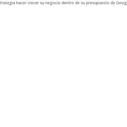
trategia hacer crecer su negocio dentro de su presupuesto de Goog