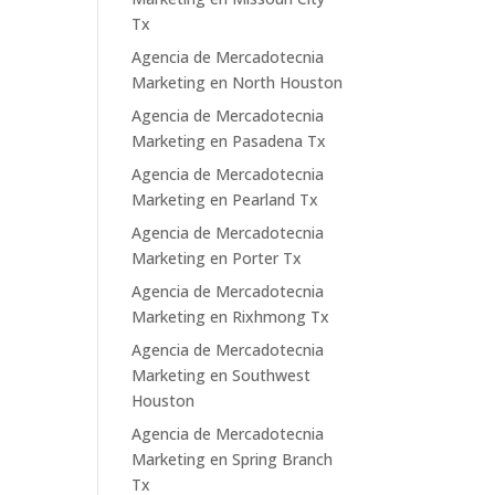
Tx
Agencia de Mercadotecnia
Marketing en North Houston
Agencia de Mercadotecnia
Marketing en Pasadena Tx
Agencia de Mercadotecnia
Marketing en Pearland Tx
Agencia de Mercadotecnia
Marketing en Porter Tx
Agencia de Mercadotecnia
Marketing en Rixhmong Tx
Agencia de Mercadotecnia
Marketing en Southwest
Houston
Agencia de Mercadotecnia
Marketing en Spring Branch
Tx