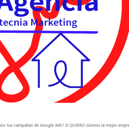
mos tus campañas de Google Ads? SI QUIERO ¡Somos la mejor empr