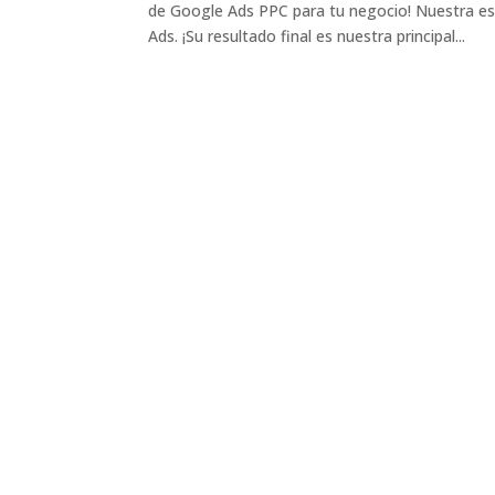
de Google Ads PPC para tu negocio! Nuestra es
Ads. ¡Su resultado final es nuestra principal...