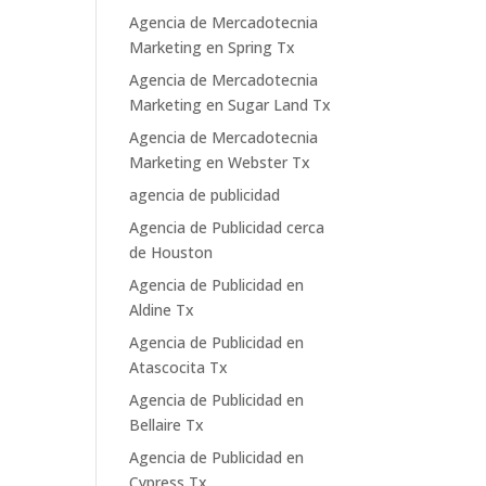
Agencia de Mercadotecnia
Marketing en Spring Tx
Agencia de Mercadotecnia
Marketing en Sugar Land Tx
Agencia de Mercadotecnia
Marketing en Webster Tx
agencia de publicidad
Agencia de Publicidad cerca
de Houston
Agencia de Publicidad en
Aldine Tx
Agencia de Publicidad en
Atascocita Tx
Agencia de Publicidad en
Bellaire Tx
Agencia de Publicidad en
Cypress Tx