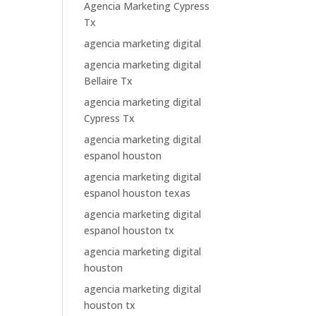
Agencia Marketing Cypress
Tx
agencia marketing digital
agencia marketing digital
Bellaire Tx
agencia marketing digital
Cypress Tx
agencia marketing digital
espanol houston
agencia marketing digital
espanol houston texas
agencia marketing digital
espanol houston tx
agencia marketing digital
houston
agencia marketing digital
houston tx