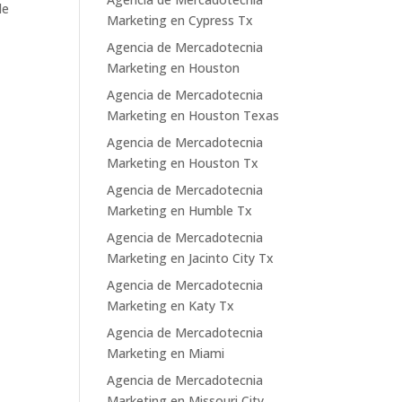
le
Marketing en Cypress Tx
Agencia de Mercadotecnia
Marketing en Houston
Agencia de Mercadotecnia
Marketing en Houston Texas
Agencia de Mercadotecnia
Marketing en Houston Tx
Agencia de Mercadotecnia
Marketing en Humble Tx
Agencia de Mercadotecnia
Marketing en Jacinto City Tx
Agencia de Mercadotecnia
Marketing en Katy Tx
Agencia de Mercadotecnia
Marketing en Miami
Agencia de Mercadotecnia
Marketing en Missouri City