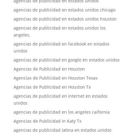
agencias de publicidad en estados unidos
agencias de publicidad en estados unidos chicago
agencias de publicidad en estados unidos houston
agencias de publicidad en estados unidos los
angeles.
agencias de publicidad en facebook en estados
unidos
agencias de publicidad en google en estados unidos
Agencias de Publicidad en Houston
Agencias de Publicidad en Houston Texas
Agencias de Publicidad en Houston Tx
agencias de publicidad en internet en estados
unidos
agencias de publicidad en los angeles caifornia
Agencias de Publicidad in Katy Tx
agencias de publicidad latina en estados unidos