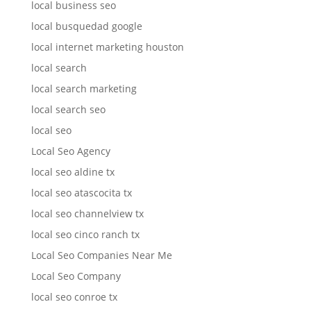
local business seo
local busquedad google
local internet marketing houston
local search
local search marketing
local search seo
local seo
Local Seo Agency
local seo aldine tx
local seo atascocita tx
local seo channelview tx
local seo cinco ranch tx
Local Seo Companies Near Me
Local Seo Company
local seo conroe tx