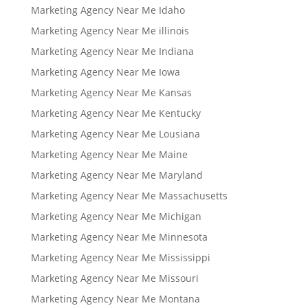
Marketing Agency Near Me Idaho
Marketing Agency Near Me illinois
Marketing Agency Near Me Indiana
Marketing Agency Near Me Iowa
Marketing Agency Near Me Kansas
Marketing Agency Near Me Kentucky
Marketing Agency Near Me Lousiana
Marketing Agency Near Me Maine
Marketing Agency Near Me Maryland
Marketing Agency Near Me Massachusetts
Marketing Agency Near Me Michigan
Marketing Agency Near Me Minnesota
Marketing Agency Near Me Mississippi
Marketing Agency Near Me Missouri
Marketing Agency Near Me Montana