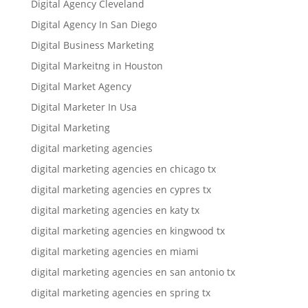
Digital Agency Cleveland
Digital Agency In San Diego
Digital Business Marketing
Digital Markeitng in Houston
Digital Market Agency
Digital Marketer In Usa
Digital Marketing
digital marketing agencies
digital marketing agencies en chicago tx
digital marketing agencies en cypres tx
digital marketing agencies en katy tx
digital marketing agencies en kingwood tx
digital marketing agencies en miami
digital marketing agencies en san antonio tx
digital marketing agencies en spring tx