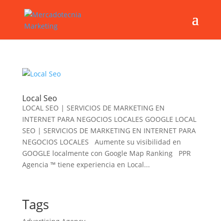
Local Seo
LOCAL SEO | SERVICIOS DE MARKETING EN
INTERNET PARA NEGOCIOS LOCALES GOOGLE LOCAL
SEO | SERVICIOS DE MARKETING EN INTERNET PARA
NEGOCIOS LOCALES Aumente su visibilidad en
GOOGLE localmente con Google Map Ranking PPR
Agencia ™ tiene experiencia en Local...
Tags