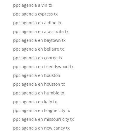
ppc agencia alvin tx
ppc agencia cypress tx
ppc agencia en aldine tx
ppc agencia en atascocita tx
ppc agencia en baytown tx
ppc agencia en bellaire tx
ppc agencia en conroe tx
ppc agencia en friendswood tx
ppc agencia en houston
ppc agencia en houston tx
ppc agencia en humble tx
ppc agencia en katy tx
ppc agencia en league city tx
ppc agencia en missouri city tx
ppc agencia en new caney tx