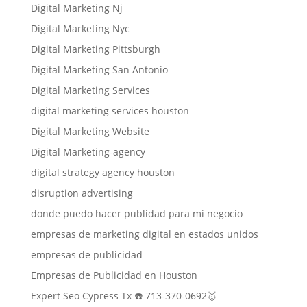
Digital Marketing Nj
Digital Marketing Nyc
Digital Marketing Pittsburgh
Digital Marketing San Antonio
Digital Marketing Services
digital marketing services houston
Digital Marketing Website
Digital Marketing-agency
digital strategy agency houston
disruption advertising
donde puedo hacer publidad para mi negocio
empresas de marketing digital en estados unidos
empresas de publicidad
Empresas de Publicidad en Houston
Expert Seo Cypress Tx ☎️ 713-370-0692🥇