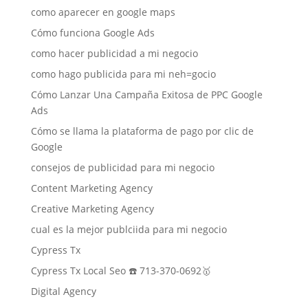
como aparecer en google maps
Cómo funciona Google Ads
como hacer publicidad a mi negocio
como hago publicida para mi neh=gocio
Cómo Lanzar Una Campaña Exitosa de PPC Google
Ads
Cómo se llama la plataforma de pago por clic de
Google
consejos de publicidad para mi negocio
Content Marketing Agency
Creative Marketing Agency
cual es la mejor publciida para mi negocio
Cypress Tx
Cypress Tx Local Seo ☎️ 713-370-0692🥇
Digital Agency