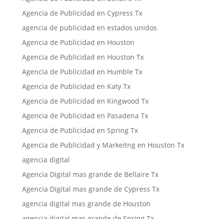
Agencia de Publicidad en Cypress Tx
agencia de publicidad en estados unidos
Agencia de Publicidad en Houston
Agencia de Publicidad en Houston Tx
Agencia de Publicidad en Humble Tx
Agencia de Publicidad en Katy Tx
Agencia de Publicidad en Kingwood Tx
Agencia de Publicidad en Pasadena Tx
Agencia de Publicidad en Spring Tx
Agencia de Publicidad y Markeitng en Houston Tx
agencia digital
Agencia Digital mas grande de Bellaire Tx
Agencia Digital mas grande de Cypress Tx
agencia digital mas grande de Houston
agencia digital mas grande de Spring Tx