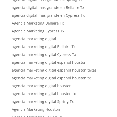
agencia digital mas grande en Bellaire Tx
agencia digital mas grande en Cypress Tx
Agencia Marketing Bellaire Tx
Agencia Marketing Cypress Tx
agencia marketing digital
agencia marketing digital Bellaire Tx
agencia marketing digital Cypress Tx
agencia marketing digital espanol houston
agencia marketing digital espanol houston texas
agencia marketing digital espanol houston tx
agencia marketing digital houston
agencia marketing digital houston tx
agencia marketing digital Spring Tx
Agencia Marketing Houston