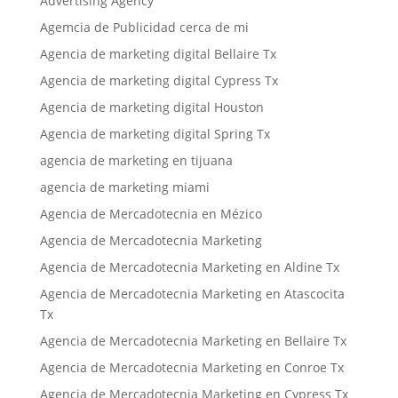
Advertising Agency
Agemcia de Publicidad cerca de mi
Agencia de marketing digital Bellaire Tx
Agencia de marketing digital Cypress Tx
Agencia de marketing digital Houston
Agencia de marketing digital Spring Tx
agencia de marketing en tijuana
agencia de marketing miami
Agencia de Mercadotecnia en Mézico
Agencia de Mercadotecnia Marketing
Agencia de Mercadotecnia Marketing en Aldine Tx
Agencia de Mercadotecnia Marketing en Atascocita
Tx
Agencia de Mercadotecnia Marketing en Bellaire Tx
Agencia de Mercadotecnia Marketing en Conroe Tx
Agencia de Mercadotecnia Marketing en Cypress Tx