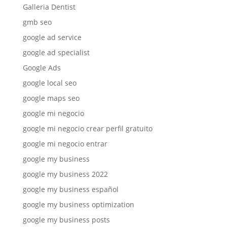
Galleria Dentist
gmb seo
google ad service
google ad specialist
Google Ads
google local seo
google maps seo
google mi negocio
google mi negocio crear perfil gratuito
google mi negocio entrar
google my business
google my business 2022
google my business español
google my business optimization
google my business posts