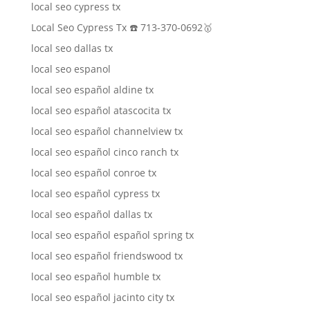
local seo cypress tx
Local Seo Cypress Tx ☎️ 713-370-0692🥇
local seo dallas tx
local seo espanol
local seo español aldine tx
local seo español atascocita tx
local seo español channelview tx
local seo español cinco ranch tx
local seo español conroe tx
local seo español cypress tx
local seo español dallas tx
local seo español español spring tx
local seo español friendswood tx
local seo español humble tx
local seo español jacinto city tx