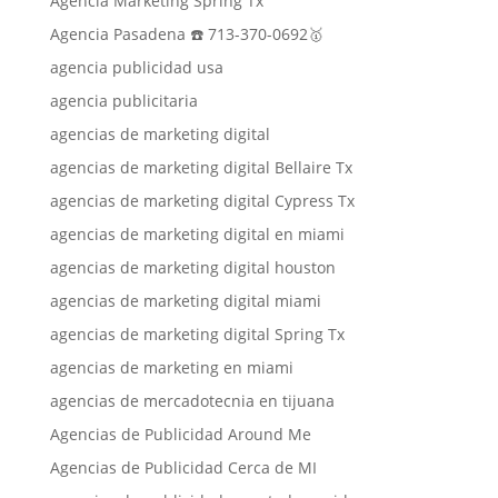
Agencia Marketing Spring Tx
Agencia Pasadena ☎️ 713-370-0692🥇
agencia publicidad usa
agencia publicitaria
agencias de marketing digital
agencias de marketing digital Bellaire Tx
agencias de marketing digital Cypress Tx
agencias de marketing digital en miami
agencias de marketing digital houston
agencias de marketing digital miami
agencias de marketing digital Spring Tx
agencias de marketing en miami
agencias de mercadotecnia en tijuana
Agencias de Publicidad Around Me
Agencias de Publicidad Cerca de MI