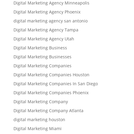
Digital Marketing Agency Minneapolis
Digital Marketing Agency Phoenix
digital marketing agency san antonio
Digital Marketing Agency Tampa
Digital Marketing Agency Utah
Digital Marketing Business
Digital Marketing Businesses
Digital Marketing Companies
Digital Marketing Companies Houston
Digital Marketing Companies In San Diego
Digital Marketing Companies Phoenix
Digital Marketing Company
Digital Marketing Company Atlanta
digital marketing houston
Digital Marketing Miami