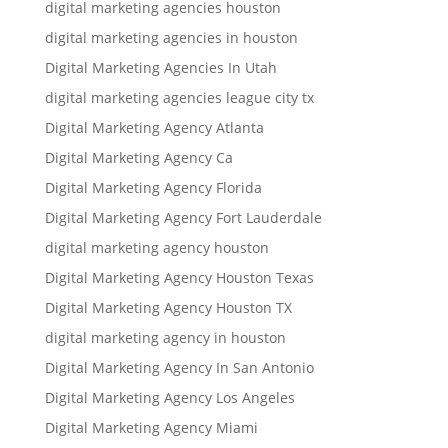
digital marketing agencies houston
digital marketing agencies in houston
Digital Marketing Agencies In Utah
digital marketing agencies league city tx
Digital Marketing Agency Atlanta
Digital Marketing Agency Ca
Digital Marketing Agency Florida
Digital Marketing Agency Fort Lauderdale
digital marketing agency houston
Digital Marketing Agency Houston Texas
Digital Marketing Agency Houston TX
digital marketing agency in houston
Digital Marketing Agency In San Antonio
Digital Marketing Agency Los Angeles
Digital Marketing Agency Miami