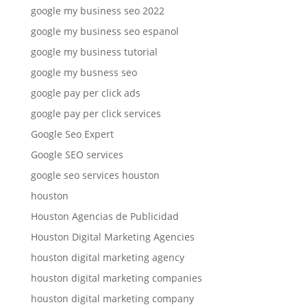
google my business seo 2022
google my business seo espanol
google my business tutorial
google my busness seo
google pay per click ads
google pay per click services
Google Seo Expert
Google SEO services
google seo services houston
houston
Houston Agencias de Publicidad
Houston Digital Marketing Agencies
houston digital marketing agency
houston digital marketing companies
houston digital marketing company