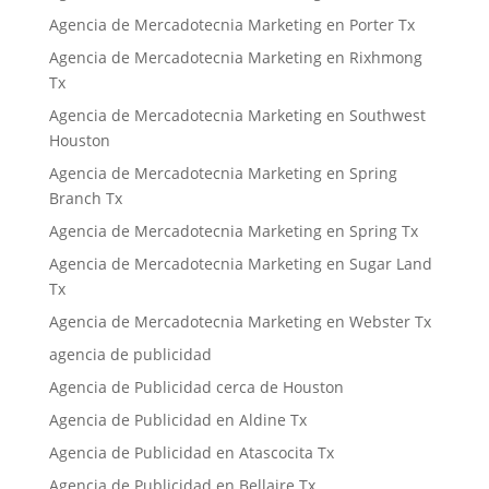
Agencia de Mercadotecnia Marketing en Porter Tx
Agencia de Mercadotecnia Marketing en Rixhmong
Tx
Agencia de Mercadotecnia Marketing en Southwest
Houston
Agencia de Mercadotecnia Marketing en Spring
Branch Tx
Agencia de Mercadotecnia Marketing en Spring Tx
Agencia de Mercadotecnia Marketing en Sugar Land
Tx
Agencia de Mercadotecnia Marketing en Webster Tx
agencia de publicidad
Agencia de Publicidad cerca de Houston
Agencia de Publicidad en Aldine Tx
Agencia de Publicidad en Atascocita Tx
Agencia de Publicidad en Bellaire Tx