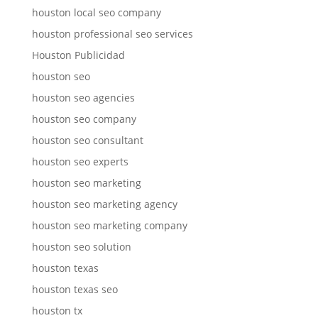
houston local seo company
houston professional seo services
Houston Publicidad
houston seo
houston seo agencies
houston seo company
houston seo consultant
houston seo experts
houston seo marketing
houston seo marketing agency
houston seo marketing company
houston seo solution
houston texas
houston texas seo
houston tx