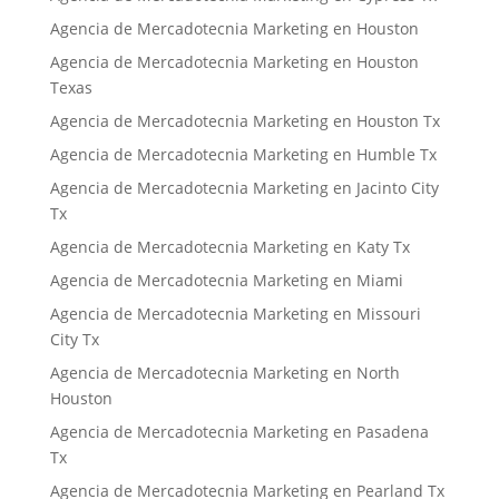
Agencia de Mercadotecnia Marketing en Houston
Agencia de Mercadotecnia Marketing en Houston
Texas
Agencia de Mercadotecnia Marketing en Houston Tx
Agencia de Mercadotecnia Marketing en Humble Tx
Agencia de Mercadotecnia Marketing en Jacinto City
Tx
Agencia de Mercadotecnia Marketing en Katy Tx
Agencia de Mercadotecnia Marketing en Miami
Agencia de Mercadotecnia Marketing en Missouri
City Tx
Agencia de Mercadotecnia Marketing en North
Houston
Agencia de Mercadotecnia Marketing en Pasadena
Tx
Agencia de Mercadotecnia Marketing en Pearland Tx