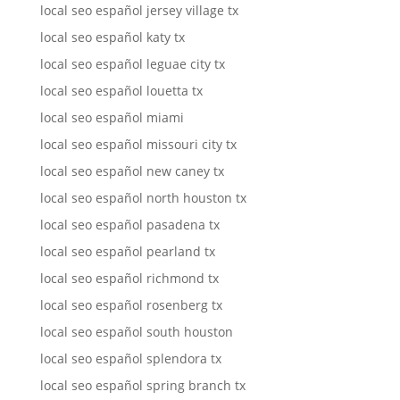
local seo español jersey village tx
local seo español katy tx
local seo español leguae city tx
local seo español louetta tx
local seo español miami
local seo español missouri city tx
local seo español new caney tx
local seo español north houston tx
local seo español pasadena tx
local seo español pearland tx
local seo español richmond tx
local seo español rosenberg tx
local seo español south houston
local seo español splendora tx
local seo español spring branch tx