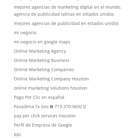
mejores agencias de marketing digital en el mundo.
agencia de publicidad latinas en estados unidos
mejores agencias de publicidad en estados unidos
mi negocio
mi negocio en google maps
Online Marketing Agency
Online Marketing Business
Online Marketing Companies
Online Marketing Company Houston
online marketing solutions houston
Pago Por Clic en español
Pasadena Tx Seo ☎️ 713-370-0692🥇
pay per click services houston
Perfil de Empresa de Google
ppc