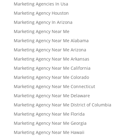
Marketing Agencies In Usa
Marketing Agency Houston
Marketing Agency In Arizona
Marketing Agency Near Me
Marketing Agency Near Me Alabama
Marketing Agency Near Me Arizona
Marketing Agency Near Me Arkansas
Marketing Agency Near Me California
Marketing Agency Near Me Colorado
Marketing Agency Near Me Connecticut
Marketing Agency Near Me Delaware
Marketing Agency Near Me District of Columbia
Marketing Agency Near Me Florida
Marketing Agency Near Me Georgia
Marketing Agency Near Me Hawaii