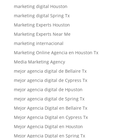
marketing digital Houston
marketing digital Spring Tx
Marketing Experts Houston
Marketing Experts Near Me
marketing internacional
Marketing Online Agencia en Houston Tx
Media Marketing Agency
mejor agencia digital de Bellaire Tx
mejor agencia digital de Cypress Tx
mejor agencia digital de Hpuston
mejor agencia digital de Spring Tx
Mejor Agencia Digital en Bellaire Tx
Mejor Agencia Digital en Cypress Tx
Mejor Agencia Digital en Houston
Mejor Agencia Digital en Spring Tx