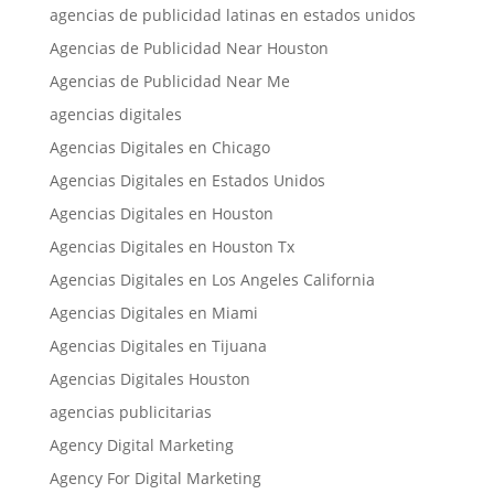
agencias de publicidad latinas en estados unidos
Agencias de Publicidad Near Houston
Agencias de Publicidad Near Me
agencias digitales
Agencias Digitales en Chicago
Agencias Digitales en Estados Unidos
Agencias Digitales en Houston
Agencias Digitales en Houston Tx
Agencias Digitales en Los Angeles California
Agencias Digitales en Miami
Agencias Digitales en Tijuana
Agencias Digitales Houston
agencias publicitarias
Agency Digital Marketing
Agency For Digital Marketing