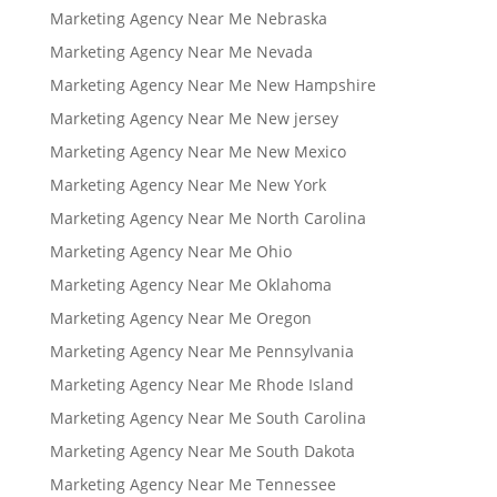
Marketing Agency Near Me Nebraska
Marketing Agency Near Me Nevada
Marketing Agency Near Me New Hampshire
Marketing Agency Near Me New jersey
Marketing Agency Near Me New Mexico
Marketing Agency Near Me New York
Marketing Agency Near Me North Carolina
Marketing Agency Near Me Ohio
Marketing Agency Near Me Oklahoma
Marketing Agency Near Me Oregon
Marketing Agency Near Me Pennsylvania
Marketing Agency Near Me Rhode Island
Marketing Agency Near Me South Carolina
Marketing Agency Near Me South Dakota
Marketing Agency Near Me Tennessee