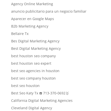
Agency Online Marketing
anuncio publicitario para un negocio familiar
Aparecer en Google Maps
B2b Marketing Agency
Bellaire Tx
Bes Digital Marketing Agency
Best Digital Marketing Agency
best houston seo company
best houston seo expert
best seo agencies in houston
best seo company houston
best seo houston
Best Seo Katy Tx ☎️ 713-370-0692🥇
California Digital Marketing Agencies
Cleveland Digital Agency