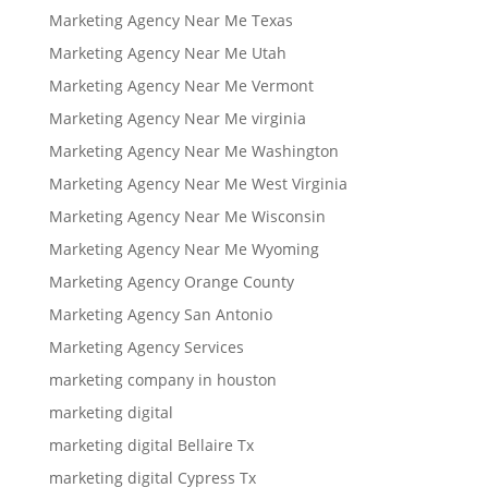
Marketing Agency Near Me Texas
Marketing Agency Near Me Utah
Marketing Agency Near Me Vermont
Marketing Agency Near Me virginia
Marketing Agency Near Me Washington
Marketing Agency Near Me West Virginia
Marketing Agency Near Me Wisconsin
Marketing Agency Near Me Wyoming
Marketing Agency Orange County
Marketing Agency San Antonio
Marketing Agency Services
marketing company in houston
marketing digital
marketing digital Bellaire Tx
marketing digital Cypress Tx