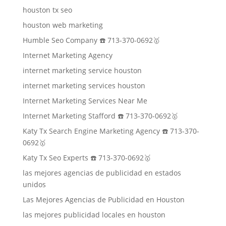
houston tx seo
houston web marketing
Humble Seo Company ☎️ 713-370-0692🥇
Internet Marketing Agency
internet marketing service houston
internet marketing services houston
Internet Marketing Services Near Me
Internet Marketing Stafford ☎️ 713-370-0692🥇
Katy Tx Search Engine Marketing Agency ☎️ 713-370-
0692🥇
Katy Tx Seo Experts ☎️ 713-370-0692🥇
las mejores agencias de publicidad en estados
unidos
Las Mejores Agencias de Publicidad en Houston
las mejores publicidad locales en houston