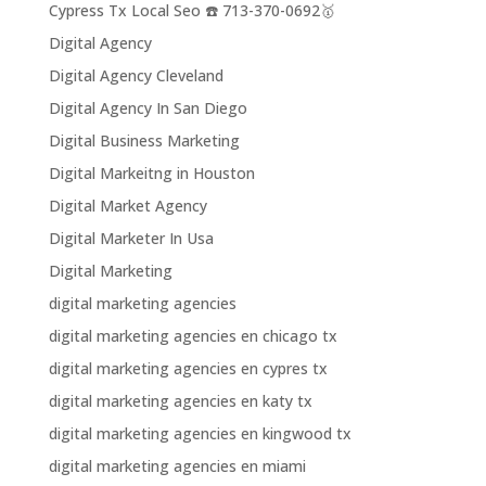
Cypress Tx Local Seo ☎️ 713-370-0692🥇
Digital Agency
Digital Agency Cleveland
Digital Agency In San Diego
Digital Business Marketing
Digital Markeitng in Houston
Digital Market Agency
Digital Marketer In Usa
Digital Marketing
digital marketing agencies
digital marketing agencies en chicago tx
digital marketing agencies en cypres tx
digital marketing agencies en katy tx
digital marketing agencies en kingwood tx
digital marketing agencies en miami