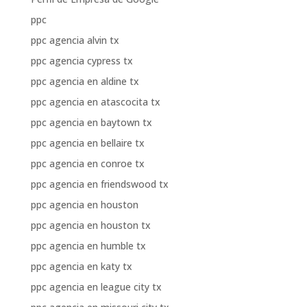
ppc
ppc agencia alvin tx
ppc agencia cypress tx
ppc agencia en aldine tx
ppc agencia en atascocita tx
ppc agencia en baytown tx
ppc agencia en bellaire tx
ppc agencia en conroe tx
ppc agencia en friendswood tx
ppc agencia en houston
ppc agencia en houston tx
ppc agencia en humble tx
ppc agencia en katy tx
ppc agencia en league city tx