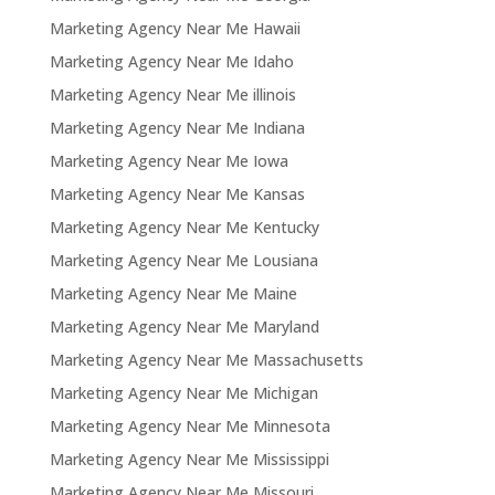
Marketing Agency Near Me Hawaii
Marketing Agency Near Me Idaho
Marketing Agency Near Me illinois
Marketing Agency Near Me Indiana
Marketing Agency Near Me Iowa
Marketing Agency Near Me Kansas
Marketing Agency Near Me Kentucky
Marketing Agency Near Me Lousiana
Marketing Agency Near Me Maine
Marketing Agency Near Me Maryland
Marketing Agency Near Me Massachusetts
Marketing Agency Near Me Michigan
Marketing Agency Near Me Minnesota
Marketing Agency Near Me Mississippi
Marketing Agency Near Me Missouri