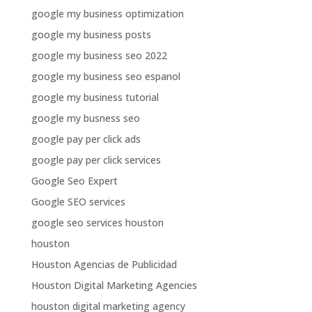
google my business optimization
google my business posts
google my business seo 2022
google my business seo espanol
google my business tutorial
google my busness seo
google pay per click ads
google pay per click services
Google Seo Expert
Google SEO services
google seo services houston
houston
Houston Agencias de Publicidad
Houston Digital Marketing Agencies
houston digital marketing agency