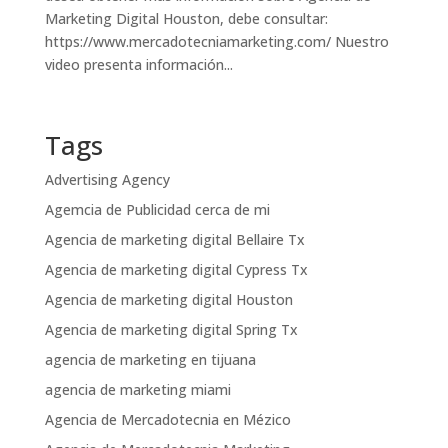
Marketing Digital Houston, debe consultar:
https://www.mercadotecniamarketing.com/ Nuestro
video presenta información...
Tags
Advertising Agency
Agemcia de Publicidad cerca de mi
Agencia de marketing digital Bellaire Tx
Agencia de marketing digital Cypress Tx
Agencia de marketing digital Houston
Agencia de marketing digital Spring Tx
agencia de marketing en tijuana
agencia de marketing miami
Agencia de Mercadotecnia en Mézico