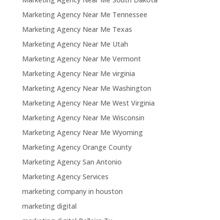
Marketing Agency Near Me Tennessee
Marketing Agency Near Me Texas
Marketing Agency Near Me Utah
Marketing Agency Near Me Vermont
Marketing Agency Near Me virginia
Marketing Agency Near Me Washington
Marketing Agency Near Me West Virginia
Marketing Agency Near Me Wisconsin
Marketing Agency Near Me Wyoming
Marketing Agency Orange County
Marketing Agency San Antonio
Marketing Agency Services
marketing company in houston
marketing digital