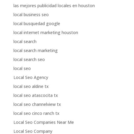
las mejores publicidad locales en houston
local business seo
local busquedad google
local internet marketing houston
local search
local search marketing
local search seo
local seo
Local Seo Agency
local seo aldine tx
local seo atascocita tx
local seo channelview tx
local seo cinco ranch tx
Local Seo Companies Near Me
Local Seo Company