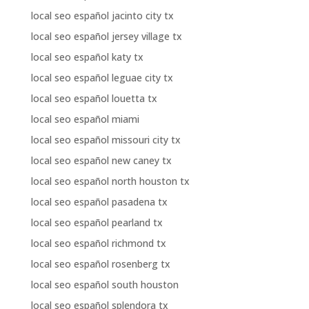
local seo español jacinto city tx
local seo español jersey village tx
local seo español katy tx
local seo español leguae city tx
local seo español louetta tx
local seo español miami
local seo español missouri city tx
local seo español new caney tx
local seo español north houston tx
local seo español pasadena tx
local seo español pearland tx
local seo español richmond tx
local seo español rosenberg tx
local seo español south houston
local seo español splendora tx