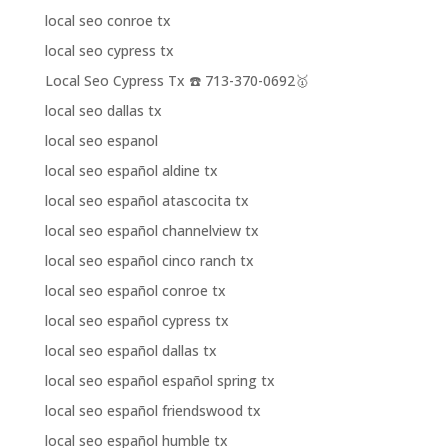
local seo conroe tx
local seo cypress tx
Local Seo Cypress Tx ☎️ 713-370-0692🥇
local seo dallas tx
local seo espanol
local seo español aldine tx
local seo español atascocita tx
local seo español channelview tx
local seo español cinco ranch tx
local seo español conroe tx
local seo español cypress tx
local seo español dallas tx
local seo español español spring tx
local seo español friendswood tx
local seo español humble tx