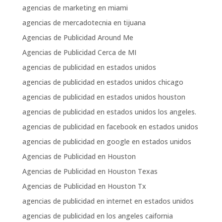
agencias de marketing en miami
agencias de mercadotecnia en tijuana
Agencias de Publicidad Around Me
Agencias de Publicidad Cerca de MI
agencias de publicidad en estados unidos
agencias de publicidad en estados unidos chicago
agencias de publicidad en estados unidos houston
agencias de publicidad en estados unidos los angeles.
agencias de publicidad en facebook en estados unidos
agencias de publicidad en google en estados unidos
Agencias de Publicidad en Houston
Agencias de Publicidad en Houston Texas
Agencias de Publicidad en Houston Tx
agencias de publicidad en internet en estados unidos
agencias de publicidad en los angeles caifornia