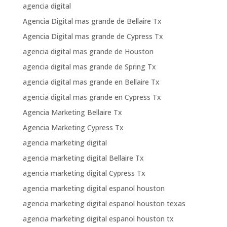
agencia digital
Agencia Digital mas grande de Bellaire Tx
Agencia Digital mas grande de Cypress Tx
agencia digital mas grande de Houston
agencia digital mas grande de Spring Tx
agencia digital mas grande en Bellaire Tx
agencia digital mas grande en Cypress Tx
Agencia Marketing Bellaire Tx
Agencia Marketing Cypress Tx
agencia marketing digital
agencia marketing digital Bellaire Tx
agencia marketing digital Cypress Tx
agencia marketing digital espanol houston
agencia marketing digital espanol houston texas
agencia marketing digital espanol houston tx