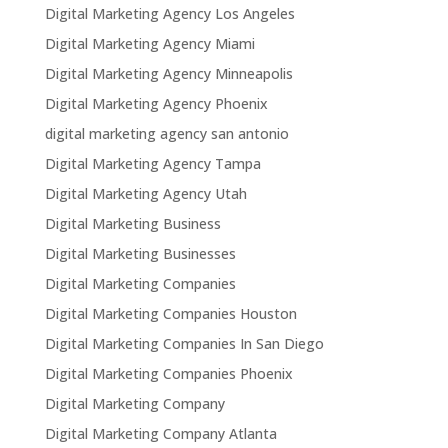
Digital Marketing Agency Los Angeles
Digital Marketing Agency Miami
Digital Marketing Agency Minneapolis
Digital Marketing Agency Phoenix
digital marketing agency san antonio
Digital Marketing Agency Tampa
Digital Marketing Agency Utah
Digital Marketing Business
Digital Marketing Businesses
Digital Marketing Companies
Digital Marketing Companies Houston
Digital Marketing Companies In San Diego
Digital Marketing Companies Phoenix
Digital Marketing Company
Digital Marketing Company Atlanta