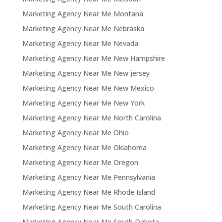
Marketing Agency Near Me Montana
Marketing Agency Near Me Nebraska
Marketing Agency Near Me Nevada
Marketing Agency Near Me New Hampshire
Marketing Agency Near Me New jersey
Marketing Agency Near Me New Mexico
Marketing Agency Near Me New York
Marketing Agency Near Me North Carolina
Marketing Agency Near Me Ohio
Marketing Agency Near Me Oklahoma
Marketing Agency Near Me Oregon
Marketing Agency Near Me Pennsylvania
Marketing Agency Near Me Rhode Island
Marketing Agency Near Me South Carolina
Marketing Agency Near Me South Dakota