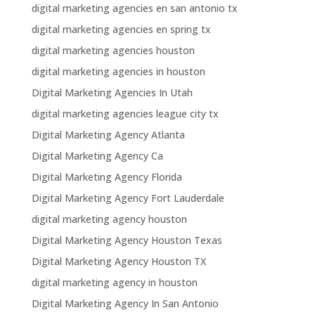
digital marketing agencies en san antonio tx
digital marketing agencies en spring tx
digital marketing agencies houston
digital marketing agencies in houston
Digital Marketing Agencies In Utah
digital marketing agencies league city tx
Digital Marketing Agency Atlanta
Digital Marketing Agency Ca
Digital Marketing Agency Florida
Digital Marketing Agency Fort Lauderdale
digital marketing agency houston
Digital Marketing Agency Houston Texas
Digital Marketing Agency Houston TX
digital marketing agency in houston
Digital Marketing Agency In San Antonio