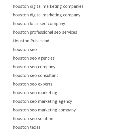
houston digital marketing companies
houston digital marketing company
houston local seo company
houston professional seo services
Houston Publicidad
houston seo
houston seo agencies
houston seo company
houston seo consultant
houston seo experts
houston seo marketing
houston seo marketing agency
houston seo marketing company
houston seo solution
houston texas