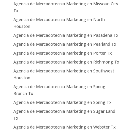
Agencia de Mercadotecnia Marketing en Missouri City
Tx
Agencia de Mercadotecnia Marketing en North
Houston
Agencia de Mercadotecnia Marketing en Pasadena Tx
Agencia de Mercadotecnia Marketing en Pearland Tx
Agencia de Mercadotecnia Marketing en Porter Tx
Agencia de Mercadotecnia Marketing en Rixhmong Tx
Agencia de Mercadotecnia Marketing en Southwest
Houston
Agencia de Mercadotecnia Marketing en Spring
Branch Tx
Agencia de Mercadotecnia Marketing en Spring Tx
Agencia de Mercadotecnia Marketing en Sugar Land
Tx
Agencia de Mercadotecnia Marketing en Webster Tx