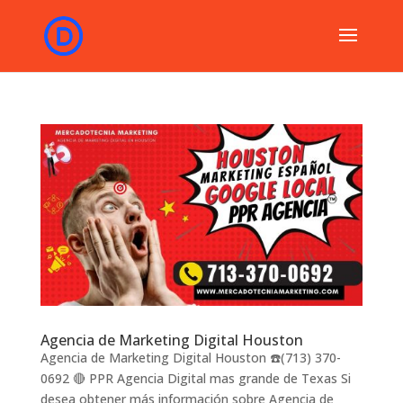
Agencia de Marketing Digital Houston
Agencia de Marketing Digital Houston ☎️(713) 370-
0692 🔴 PPR Agencia Digital mas grande de Texas Si
desea obtener más información sobre Agencia de