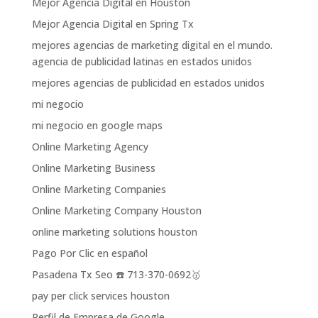
Mejor Agencia Digital en Houston
Mejor Agencia Digital en Spring Tx
mejores agencias de marketing digital en el mundo.
agencia de publicidad latinas en estados unidos
mejores agencias de publicidad en estados unidos
mi negocio
mi negocio en google maps
Online Marketing Agency
Online Marketing Business
Online Marketing Companies
Online Marketing Company Houston
online marketing solutions houston
Pago Por Clic en español
Pasadena Tx Seo ☎️ 713-370-0692🥇
pay per click services houston
Perfil de Empresa de Google