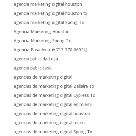
agencia marketing digital houston
agencia marketing digital houston tx
agencia marketing digital Spring Tx
Agencia Marketing Houston
Agencia Marketing Spring Tx
Agencia Pasadena ☎️ 713-370-0692🥇
agencia publicidad usa
agencia publicitaria
agencias de marketing digital
agencias de marketing digital Bellaire Tx
agencias de marketing digital Cypress Tx
agencias de marketing digital en miami
agencias de marketing digital houston
agencias de marketing digital miami
agencias de marketing digital Spring Tx