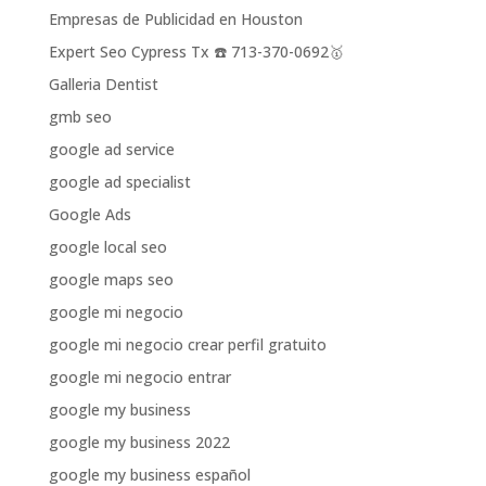
Empresas de Publicidad en Houston
Expert Seo Cypress Tx ☎️ 713-370-0692🥇
Galleria Dentist
gmb seo
google ad service
google ad specialist
Google Ads
google local seo
google maps seo
google mi negocio
google mi negocio crear perfil gratuito
google mi negocio entrar
google my business
google my business 2022
google my business español