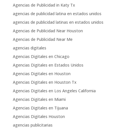
Agencias de Publicidad in Katy Tx
agencias de publicidad latina en estados unidos
agencias de publicidad latinas en estados unidos
Agencias de Publicidad Near Houston
Agencias de Publicidad Near Me
agencias digitales
Agencias Digitales en Chicago
Agencias Digitales en Estados Unidos
Agencias Digitales en Houston
Agencias Digitales en Houston Tx
Agencias Digitales en Los Angeles California
Agencias Digitales en Miami
Agencias Digitales en Tijuana
Agencias Digitales Houston
agencias publicitarias