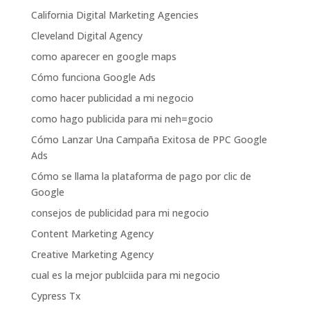
California Digital Marketing Agencies
Cleveland Digital Agency
como aparecer en google maps
Cómo funciona Google Ads
como hacer publicidad a mi negocio
como hago publicida para mi neh=gocio
Cómo Lanzar Una Campaña Exitosa de PPC Google
Ads
Cómo se llama la plataforma de pago por clic de
Google
consejos de publicidad para mi negocio
Content Marketing Agency
Creative Marketing Agency
cual es la mejor publciida para mi negocio
Cypress Tx