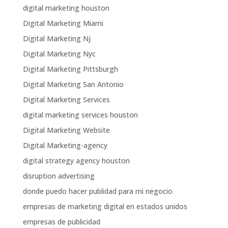
digital marketing houston
Digital Marketing Miami
Digital Marketing Nj
Digital Marketing Nyc
Digital Marketing Pittsburgh
Digital Marketing San Antonio
Digital Marketing Services
digital marketing services houston
Digital Marketing Website
Digital Marketing-agency
digital strategy agency houston
disruption advertising
donde puedo hacer publidad para mi negocio
empresas de marketing digital en estados unidos
empresas de publicidad