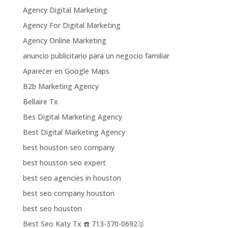
Agency Digital Marketing
Agency For Digital Marketing
Agency Online Marketing
anuncio publicitario para un negocio familiar
Aparecer en Google Maps
B2b Marketing Agency
Bellaire Tx
Bes Digital Marketing Agency
Best Digital Marketing Agency
best houston seo company
best houston seo expert
best seo agencies in houston
best seo company houston
best seo houston
Best Seo Katy Tx ☎️ 713-370-0692🥇