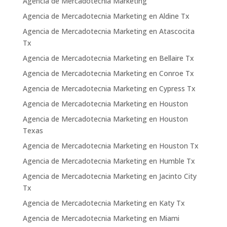
Agencia de Mercadotecnia Marketing
Agencia de Mercadotecnia Marketing en Aldine Tx
Agencia de Mercadotecnia Marketing en Atascocita
Tx
Agencia de Mercadotecnia Marketing en Bellaire Tx
Agencia de Mercadotecnia Marketing en Conroe Tx
Agencia de Mercadotecnia Marketing en Cypress Tx
Agencia de Mercadotecnia Marketing en Houston
Agencia de Mercadotecnia Marketing en Houston
Texas
Agencia de Mercadotecnia Marketing en Houston Tx
Agencia de Mercadotecnia Marketing en Humble Tx
Agencia de Mercadotecnia Marketing en Jacinto City
Tx
Agencia de Mercadotecnia Marketing en Katy Tx
Agencia de Mercadotecnia Marketing en Miami