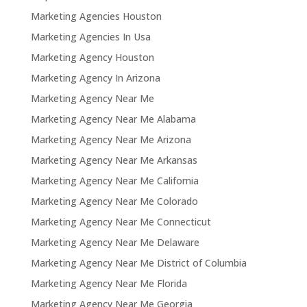
Marketing Agencies Houston
Marketing Agencies In Usa
Marketing Agency Houston
Marketing Agency In Arizona
Marketing Agency Near Me
Marketing Agency Near Me Alabama
Marketing Agency Near Me Arizona
Marketing Agency Near Me Arkansas
Marketing Agency Near Me California
Marketing Agency Near Me Colorado
Marketing Agency Near Me Connecticut
Marketing Agency Near Me Delaware
Marketing Agency Near Me District of Columbia
Marketing Agency Near Me Florida
Marketing Agency Near Me Georgia