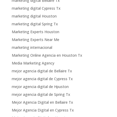
marketing digital Bellaire Tx
marketing digital Cypress Tx
marketing digital Houston
marketing digital Spring Tx
Marketing Experts Houston
Marketing Experts Near Me
marketing internacional
Marketing Online Agencia en Houston Tx
Media Marketing Agency
mejor agencia digital de Bellaire Tx
mejor agencia digital de Cypress Tx
mejor agencia digital de Hpuston
mejor agencia digital de Spring Tx
Mejor Agencia Digital en Bellaire Tx
Mejor Agencia Digital en Cypress Tx