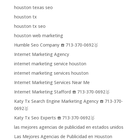
houston texas seo
houston tx
houston tx seo
houston web marketing
Humble Seo Company ☎️ 713-370-0692🥇
Internet Marketing Agency
internet marketing service houston
internet marketing services houston
Internet Marketing Services Near Me
Internet Marketing Stafford ☎️ 713-370-0692🥇
Katy Tx Search Engine Marketing Agency ☎️ 713-370-
0692🥇
Katy Tx Seo Experts ☎️ 713-370-0692🥇
las mejores agencias de publicidad en estados unidos
Las Mejores Agencias de Publicidad en Houston