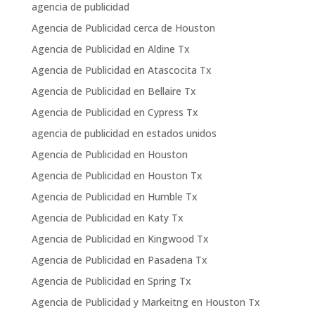
agencia de publicidad
Agencia de Publicidad cerca de Houston
Agencia de Publicidad en Aldine Tx
Agencia de Publicidad en Atascocita Tx
Agencia de Publicidad en Bellaire Tx
Agencia de Publicidad en Cypress Tx
agencia de publicidad en estados unidos
Agencia de Publicidad en Houston
Agencia de Publicidad en Houston Tx
Agencia de Publicidad en Humble Tx
Agencia de Publicidad en Katy Tx
Agencia de Publicidad en Kingwood Tx
Agencia de Publicidad en Pasadena Tx
Agencia de Publicidad en Spring Tx
Agencia de Publicidad y Markeitng en Houston Tx