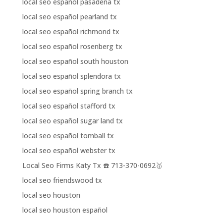
local seo español pasadena tx
local seo español pearland tx
local seo español richmond tx
local seo español rosenberg tx
local seo español south houston
local seo español splendora tx
local seo español spring branch tx
local seo español stafford tx
local seo español sugar land tx
local seo español tomball tx
local seo español webster tx
Local Seo Firms Katy Tx ☎️ 713-370-0692🥇
local seo friendswood tx
local seo houston
local seo houston español