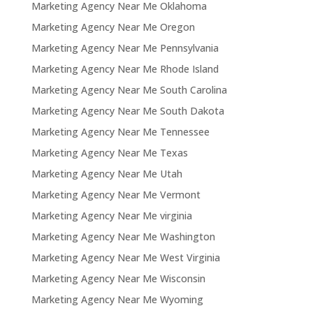
Marketing Agency Near Me Oklahoma
Marketing Agency Near Me Oregon
Marketing Agency Near Me Pennsylvania
Marketing Agency Near Me Rhode Island
Marketing Agency Near Me South Carolina
Marketing Agency Near Me South Dakota
Marketing Agency Near Me Tennessee
Marketing Agency Near Me Texas
Marketing Agency Near Me Utah
Marketing Agency Near Me Vermont
Marketing Agency Near Me virginia
Marketing Agency Near Me Washington
Marketing Agency Near Me West Virginia
Marketing Agency Near Me Wisconsin
Marketing Agency Near Me Wyoming