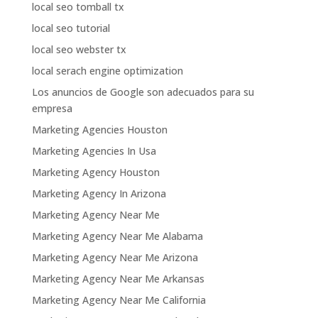
local seo tomball tx
local seo tutorial
local seo webster tx
local serach engine optimization
Los anuncios de Google son adecuados para su
empresa
Marketing Agencies Houston
Marketing Agencies In Usa
Marketing Agency Houston
Marketing Agency In Arizona
Marketing Agency Near Me
Marketing Agency Near Me Alabama
Marketing Agency Near Me Arizona
Marketing Agency Near Me Arkansas
Marketing Agency Near Me California