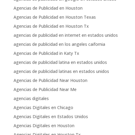
Agencias de Publicidad en Houston
Agencias de Publicidad en Houston Texas
Agencias de Publicidad en Houston Tx
agencias de publicidad en internet en estados unidos
agencias de publicidad en los angeles caifornia
Agencias de Publicidad in Katy Tx
agencias de publicidad latina en estados unidos
agencias de publicidad latinas en estados unidos
Agencias de Publicidad Near Houston
Agencias de Publicidad Near Me
agencias digitales
Agencias Digitales en Chicago
Agencias Digitales en Estados Unidos
Agencias Digitales en Houston
Agencias Digitales en Houston Tx