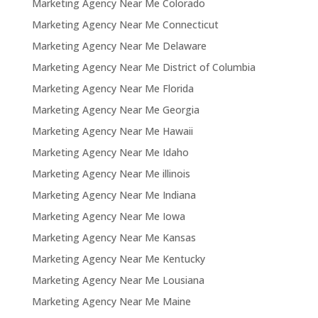
Marketing Agency Near Me Colorado
Marketing Agency Near Me Connecticut
Marketing Agency Near Me Delaware
Marketing Agency Near Me District of Columbia
Marketing Agency Near Me Florida
Marketing Agency Near Me Georgia
Marketing Agency Near Me Hawaii
Marketing Agency Near Me Idaho
Marketing Agency Near Me illinois
Marketing Agency Near Me Indiana
Marketing Agency Near Me Iowa
Marketing Agency Near Me Kansas
Marketing Agency Near Me Kentucky
Marketing Agency Near Me Lousiana
Marketing Agency Near Me Maine