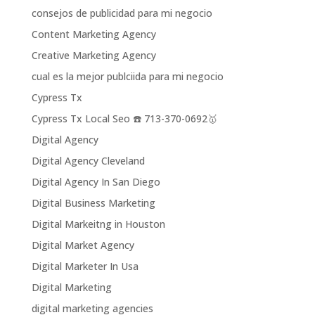
consejos de publicidad para mi negocio
Content Marketing Agency
Creative Marketing Agency
cual es la mejor publciida para mi negocio
Cypress Tx
Cypress Tx Local Seo ☎️ 713-370-0692🥇
Digital Agency
Digital Agency Cleveland
Digital Agency In San Diego
Digital Business Marketing
Digital Markeitng in Houston
Digital Market Agency
Digital Marketer In Usa
Digital Marketing
digital marketing agencies