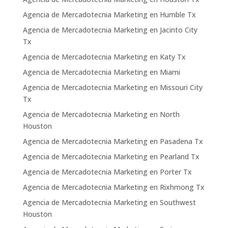
Agencia de Mercadotecnia Marketing en Humble Tx
Agencia de Mercadotecnia Marketing en Jacinto City
Tx
Agencia de Mercadotecnia Marketing en Katy Tx
Agencia de Mercadotecnia Marketing en Miami
Agencia de Mercadotecnia Marketing en Missouri City
Tx
Agencia de Mercadotecnia Marketing en North
Houston
Agencia de Mercadotecnia Marketing en Pasadena Tx
Agencia de Mercadotecnia Marketing en Pearland Tx
Agencia de Mercadotecnia Marketing en Porter Tx
Agencia de Mercadotecnia Marketing en Rixhmong Tx
Agencia de Mercadotecnia Marketing en Southwest
Houston