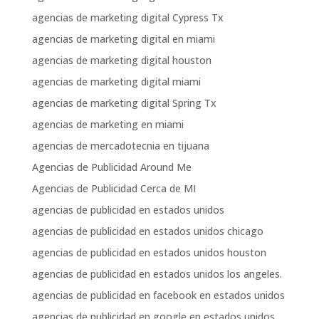
agencias de marketing digital Cypress Tx
agencias de marketing digital en miami
agencias de marketing digital houston
agencias de marketing digital miami
agencias de marketing digital Spring Tx
agencias de marketing en miami
agencias de mercadotecnia en tijuana
Agencias de Publicidad Around Me
Agencias de Publicidad Cerca de MI
agencias de publicidad en estados unidos
agencias de publicidad en estados unidos chicago
agencias de publicidad en estados unidos houston
agencias de publicidad en estados unidos los angeles.
agencias de publicidad en facebook en estados unidos
agencias de publicidad en google en estados unidos