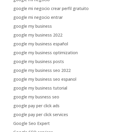
google mi negocio crear perfil gratuito
google mi negocio entrar
google my business
google my business 2022
google my business español
google my business optimization
google my business posts
google my business seo 2022
google my business seo espanol
google my business tutorial
google my busness seo
google pay per click ads
google pay per click services
Google Seo Expert