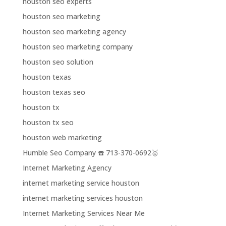
houston seo experts
houston seo marketing
houston seo marketing agency
houston seo marketing company
houston seo solution
houston texas
houston texas seo
houston tx
houston tx seo
houston web marketing
Humble Seo Company ☎️ 713-370-0692🥇
Internet Marketing Agency
internet marketing service houston
internet marketing services houston
Internet Marketing Services Near Me