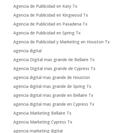
Agencia de Publicidad en Katy Tx
Agencia de Publicidad en Kingwood Tx
Agencia de Publicidad en Pasadena Tx
Agencia de Publicidad en Spring Tx
Agencia de Publicidad y Markeitng en Houston Tx
agencia digital
Agencia Digital mas grande de Bellaire Tx
Agencia Digital mas grande de Cypress Tx
agencia digital mas grande de Houston
agencia digital mas grande de Spring Tx
agencia digital mas grande en Bellaire Tx
agencia digital mas grande en Cypress Tx
Agencia Marketing Bellaire Tx
Agencia Marketing Cypress Tx
agencia marketing digital