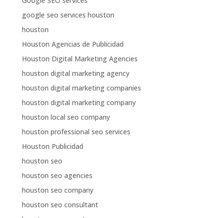
Google SEO services
google seo services houston
houston
Houston Agencias de Publicidad
Houston Digital Marketing Agencies
houston digital marketing agency
houston digital marketing companies
houston digital marketing company
houston local seo company
houston professional seo services
Houston Publicidad
houston seo
houston seo agencies
houston seo company
houston seo consultant