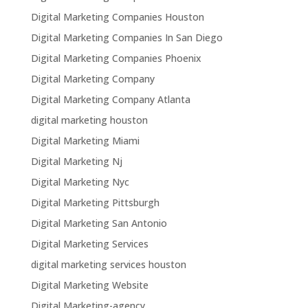
Digital Marketing Companies Houston
Digital Marketing Companies In San Diego
Digital Marketing Companies Phoenix
Digital Marketing Company
Digital Marketing Company Atlanta
digital marketing houston
Digital Marketing Miami
Digital Marketing Nj
Digital Marketing Nyc
Digital Marketing Pittsburgh
Digital Marketing San Antonio
Digital Marketing Services
digital marketing services houston
Digital Marketing Website
Digital Marketing-agency