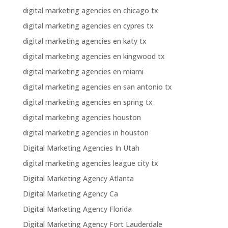
digital marketing agencies en chicago tx
digital marketing agencies en cypres tx
digital marketing agencies en katy tx
digital marketing agencies en kingwood tx
digital marketing agencies en miami
digital marketing agencies en san antonio tx
digital marketing agencies en spring tx
digital marketing agencies houston
digital marketing agencies in houston
Digital Marketing Agencies In Utah
digital marketing agencies league city tx
Digital Marketing Agency Atlanta
Digital Marketing Agency Ca
Digital Marketing Agency Florida
Digital Marketing Agency Fort Lauderdale