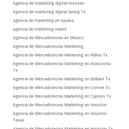
Agencia de marketing digital Houston
Agencia de marketing digital Spring Tx
agencia de marketing en tijuana
agencia de marketing miami
Agencia de Mercadotecnia en Mézico
Agencia de Mercadotecnia Marketing
Agencia de Mercadotecnia Marketing en Aldine Tx
Agencia de Mercadotecnia Marketing en Atascocita
Tx
Agencia de Mercadotecnia Marketing en Bellaire Tx
Agencia de Mercadotecnia Marketing en Conroe Tx
Agencia de Mercadotecnia Marketing en Cypress Tx
Agencia de Mercadotecnia Marketing en Houston
Agencia de Mercadotecnia Marketing en Houston
Texas
Agencia de Mercadotecnia Marketing en Houston Tx