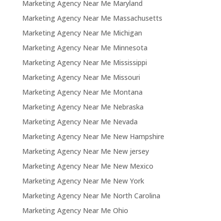
Marketing Agency Near Me Maryland
Marketing Agency Near Me Massachusetts
Marketing Agency Near Me Michigan
Marketing Agency Near Me Minnesota
Marketing Agency Near Me Mississippi
Marketing Agency Near Me Missouri
Marketing Agency Near Me Montana
Marketing Agency Near Me Nebraska
Marketing Agency Near Me Nevada
Marketing Agency Near Me New Hampshire
Marketing Agency Near Me New jersey
Marketing Agency Near Me New Mexico
Marketing Agency Near Me New York
Marketing Agency Near Me North Carolina
Marketing Agency Near Me Ohio