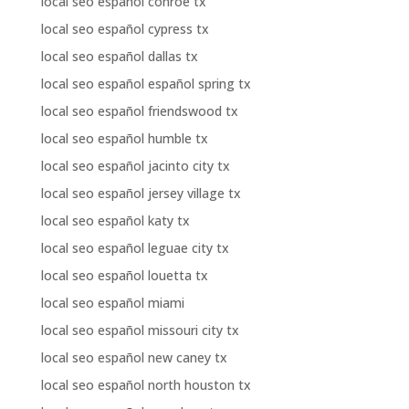
local seo español conroe tx
local seo español cypress tx
local seo español dallas tx
local seo español español spring tx
local seo español friendswood tx
local seo español humble tx
local seo español jacinto city tx
local seo español jersey village tx
local seo español katy tx
local seo español leguae city tx
local seo español louetta tx
local seo español miami
local seo español missouri city tx
local seo español new caney tx
local seo español north houston tx