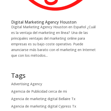
Digital Marketing Agency Houston
Digital Marketing Agency Houston en Español ¿Cuál
es la ventaja del marketing en línea? Una de las
principales ventajas del marketing online para
empresas es su bajo coste operativo. Puede
anunciarse más barato con el marketing en Internet
que con los métodos...
Tags
Advertising Agency
Agemcia de Publicidad cerca de mi
Agencia de marketing digital Bellaire Tx
Agencia de marketing digital Cypress Tx