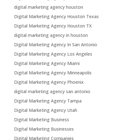
digital marketing agency houston
Digital Marketing Agency Houston Texas
Digital Marketing Agency Houston TX
digital marketing agency in houston
Digital Marketing Agency In San Antonio
Digital Marketing Agency Los Angeles
Digital Marketing Agency Miami
Digital Marketing Agency Minneapolis
Digital Marketing Agency Phoenix
digital marketing agency san antonio
Digital Marketing Agency Tampa
Digital Marketing Agency Utah
Digital Marketing Business
Digital Marketing Businesses
Digital Marketing Companies