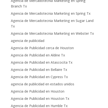
Agencia de Mercadotecnia Marketing en Spring
Branch Tx
Agencia de Mercadotecnia Marketing en Spring Tx
Agencia de Mercadotecnia Marketing en Sugar Land
Tx
Agencia de Mercadotecnia Marketing en Webster Tx
agencia de publicidad
Agencia de Publicidad cerca de Houston
Agencia de Publicidad en Aldine Tx
Agencia de Publicidad en Atascocita Tx
Agencia de Publicidad en Bellaire Tx
Agencia de Publicidad en Cypress Tx
agencia de publicidad en estados unidos
Agencia de Publicidad en Houston
Agencia de Publicidad en Houston Tx
Agencia de Publicidad en Humble Tx