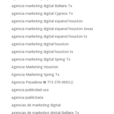
agencia marketing digital Bellaire Tx
agencia marketing digital Cypress Tx
agencia marketing digital espanol houston
agencia marketing digital espanol houston texas
agencia marketing digital espanol houston tx
agencia marketing digital houston
agencia marketing digital houston tx
agencia marketing digital Spring Tx
Agencia Marketing Houston
Agencia Marketing Spring Tx
Agencia Pasadena ☎️ 713-370-0692🥇
agencia publicidad usa
agencia publicitaria
agencias de marketing digital
agencias de marketing digital Bellaire Tx