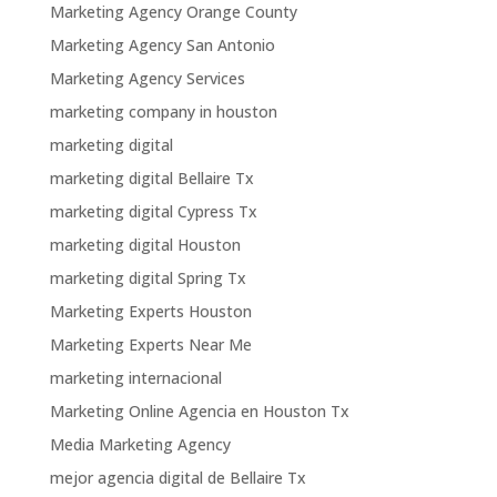
Marketing Agency Orange County
Marketing Agency San Antonio
Marketing Agency Services
marketing company in houston
marketing digital
marketing digital Bellaire Tx
marketing digital Cypress Tx
marketing digital Houston
marketing digital Spring Tx
Marketing Experts Houston
Marketing Experts Near Me
marketing internacional
Marketing Online Agencia en Houston Tx
Media Marketing Agency
mejor agencia digital de Bellaire Tx