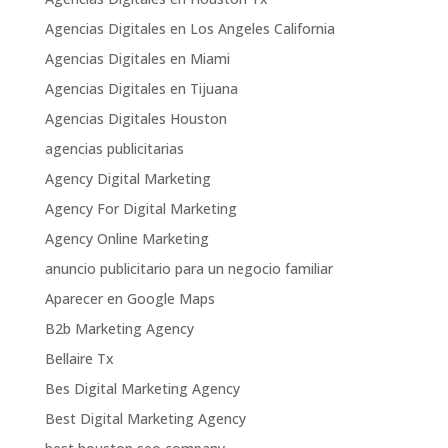
Agencias Digitales en Los Angeles California
Agencias Digitales en Miami
Agencias Digitales en Tijuana
Agencias Digitales Houston
agencias publicitarias
Agency Digital Marketing
Agency For Digital Marketing
Agency Online Marketing
anuncio publicitario para un negocio familiar
Aparecer en Google Maps
B2b Marketing Agency
Bellaire Tx
Bes Digital Marketing Agency
Best Digital Marketing Agency