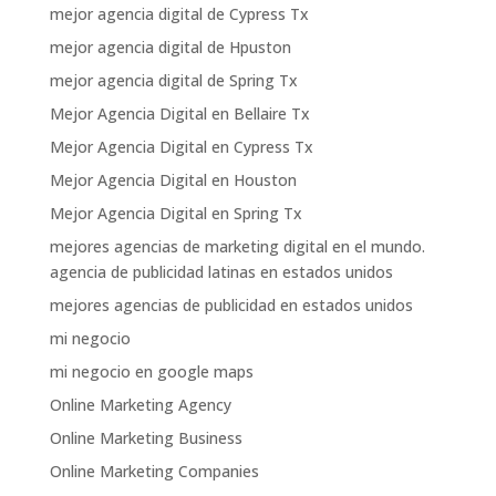
mejor agencia digital de Cypress Tx
mejor agencia digital de Hpuston
mejor agencia digital de Spring Tx
Mejor Agencia Digital en Bellaire Tx
Mejor Agencia Digital en Cypress Tx
Mejor Agencia Digital en Houston
Mejor Agencia Digital en Spring Tx
mejores agencias de marketing digital en el mundo.
agencia de publicidad latinas en estados unidos
mejores agencias de publicidad en estados unidos
mi negocio
mi negocio en google maps
Online Marketing Agency
Online Marketing Business
Online Marketing Companies