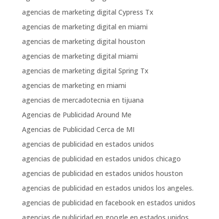
agencias de marketing digital Cypress Tx
agencias de marketing digital en miami
agencias de marketing digital houston
agencias de marketing digital miami
agencias de marketing digital Spring Tx
agencias de marketing en miami
agencias de mercadotecnia en tijuana
Agencias de Publicidad Around Me
Agencias de Publicidad Cerca de MI
agencias de publicidad en estados unidos
agencias de publicidad en estados unidos chicago
agencias de publicidad en estados unidos houston
agencias de publicidad en estados unidos los angeles.
agencias de publicidad en facebook en estados unidos
agencias de publicidad en google en estados unidos