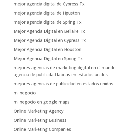
mejor agencia digital de Cypress Tx
mejor agencia digital de Hpuston
mejor agencia digital de Spring Tx
Mejor Agencia Digital en Bellaire Tx
Mejor Agencia Digital en Cypress Tx
Mejor Agencia Digital en Houston
Mejor Agencia Digital en Spring Tx
mejores agencias de marketing digital en el mundo.
agencia de publicidad latinas en estados unidos
mejores agencias de publicidad en estados unidos
mi negocio
mi negocio en google maps
Online Marketing Agency
Online Marketing Business
Online Marketing Companies