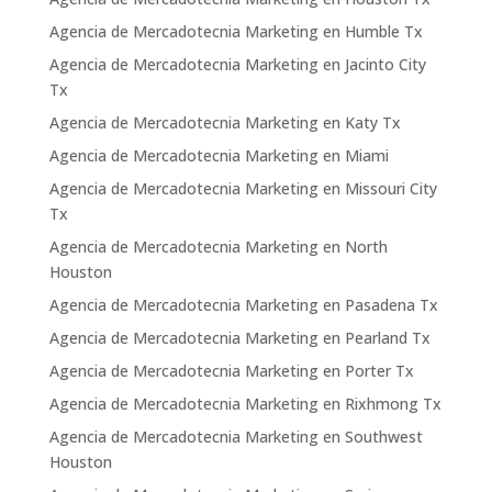
Agencia de Mercadotecnia Marketing en Humble Tx
Agencia de Mercadotecnia Marketing en Jacinto City
Tx
Agencia de Mercadotecnia Marketing en Katy Tx
Agencia de Mercadotecnia Marketing en Miami
Agencia de Mercadotecnia Marketing en Missouri City
Tx
Agencia de Mercadotecnia Marketing en North
Houston
Agencia de Mercadotecnia Marketing en Pasadena Tx
Agencia de Mercadotecnia Marketing en Pearland Tx
Agencia de Mercadotecnia Marketing en Porter Tx
Agencia de Mercadotecnia Marketing en Rixhmong Tx
Agencia de Mercadotecnia Marketing en Southwest
Houston