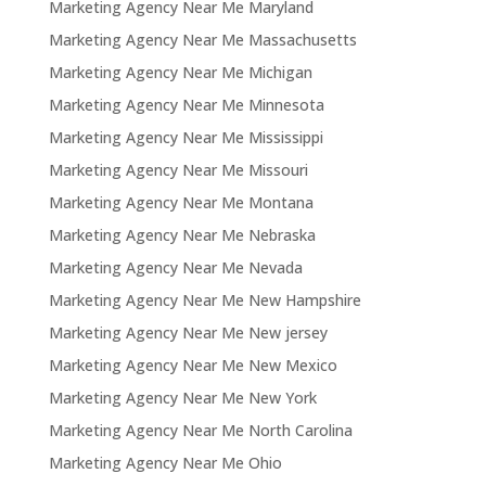
Marketing Agency Near Me Maryland
Marketing Agency Near Me Massachusetts
Marketing Agency Near Me Michigan
Marketing Agency Near Me Minnesota
Marketing Agency Near Me Mississippi
Marketing Agency Near Me Missouri
Marketing Agency Near Me Montana
Marketing Agency Near Me Nebraska
Marketing Agency Near Me Nevada
Marketing Agency Near Me New Hampshire
Marketing Agency Near Me New jersey
Marketing Agency Near Me New Mexico
Marketing Agency Near Me New York
Marketing Agency Near Me North Carolina
Marketing Agency Near Me Ohio