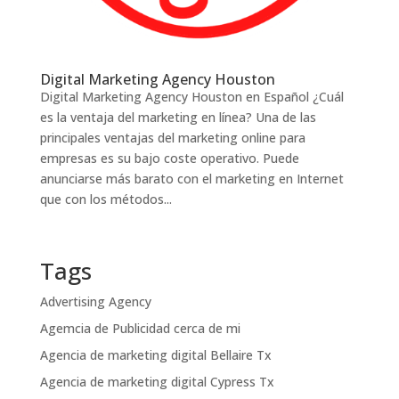
Digital Marketing Agency Houston
Digital Marketing Agency Houston en Español ¿Cuál
es la ventaja del marketing en línea? Una de las
principales ventajas del marketing online para
empresas es su bajo coste operativo. Puede
anunciarse más barato con el marketing en Internet
que con los métodos...
Tags
Advertising Agency
Agemcia de Publicidad cerca de mi
Agencia de marketing digital Bellaire Tx
Agencia de marketing digital Cypress Tx