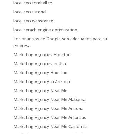
local seo tomball tx
local seo tutorial
local seo webster tx
local serach engine optimization
Los anuncios de Google son adecuados para su
empresa
Marketing Agencies Houston
Marketing Agencies In Usa
Marketing Agency Houston
Marketing Agency In Arizona
Marketing Agency Near Me
Marketing Agency Near Me Alabama
Marketing Agency Near Me Arizona
Marketing Agency Near Me Arkansas
Marketing Agency Near Me California