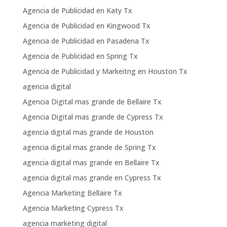
Agencia de Publicidad en Katy Tx
Agencia de Publicidad en Kingwood Tx
Agencia de Publicidad en Pasadena Tx
Agencia de Publicidad en Spring Tx
Agencia de Publicidad y Markeitng en Houston Tx
agencia digital
Agencia Digital mas grande de Bellaire Tx
Agencia Digital mas grande de Cypress Tx
agencia digital mas grande de Houston
agencia digital mas grande de Spring Tx
agencia digital mas grande en Bellaire Tx
agencia digital mas grande en Cypress Tx
Agencia Marketing Bellaire Tx
Agencia Marketing Cypress Tx
agencia marketing digital