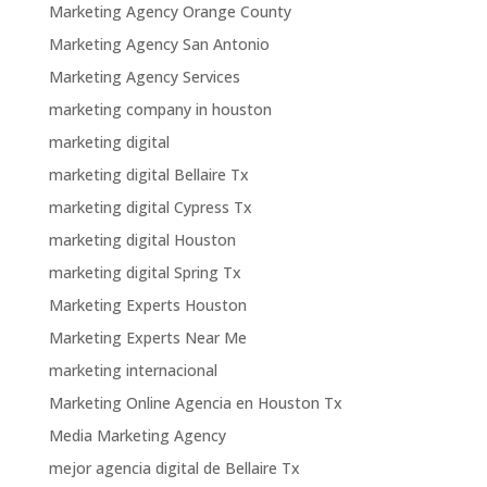
Marketing Agency Orange County
Marketing Agency San Antonio
Marketing Agency Services
marketing company in houston
marketing digital
marketing digital Bellaire Tx
marketing digital Cypress Tx
marketing digital Houston
marketing digital Spring Tx
Marketing Experts Houston
Marketing Experts Near Me
marketing internacional
Marketing Online Agencia en Houston Tx
Media Marketing Agency
mejor agencia digital de Bellaire Tx