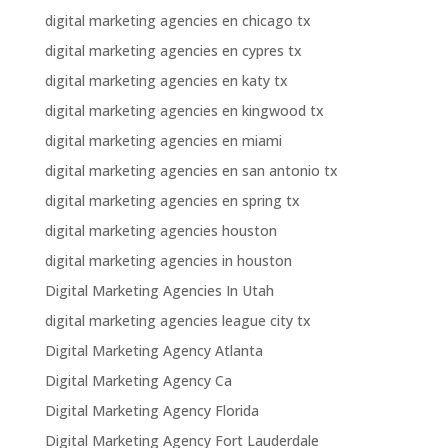
digital marketing agencies en chicago tx
digital marketing agencies en cypres tx
digital marketing agencies en katy tx
digital marketing agencies en kingwood tx
digital marketing agencies en miami
digital marketing agencies en san antonio tx
digital marketing agencies en spring tx
digital marketing agencies houston
digital marketing agencies in houston
Digital Marketing Agencies In Utah
digital marketing agencies league city tx
Digital Marketing Agency Atlanta
Digital Marketing Agency Ca
Digital Marketing Agency Florida
Digital Marketing Agency Fort Lauderdale