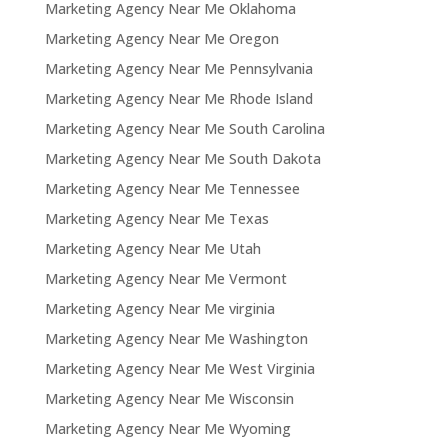
Marketing Agency Near Me Oklahoma
Marketing Agency Near Me Oregon
Marketing Agency Near Me Pennsylvania
Marketing Agency Near Me Rhode Island
Marketing Agency Near Me South Carolina
Marketing Agency Near Me South Dakota
Marketing Agency Near Me Tennessee
Marketing Agency Near Me Texas
Marketing Agency Near Me Utah
Marketing Agency Near Me Vermont
Marketing Agency Near Me virginia
Marketing Agency Near Me Washington
Marketing Agency Near Me West Virginia
Marketing Agency Near Me Wisconsin
Marketing Agency Near Me Wyoming