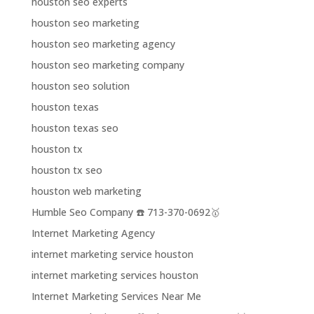
houston seo experts
houston seo marketing
houston seo marketing agency
houston seo marketing company
houston seo solution
houston texas
houston texas seo
houston tx
houston tx seo
houston web marketing
Humble Seo Company ☎️ 713-370-0692🥇
Internet Marketing Agency
internet marketing service houston
internet marketing services houston
Internet Marketing Services Near Me