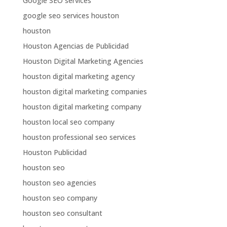
Google SEO services
google seo services houston
houston
Houston Agencias de Publicidad
Houston Digital Marketing Agencies
houston digital marketing agency
houston digital marketing companies
houston digital marketing company
houston local seo company
houston professional seo services
Houston Publicidad
houston seo
houston seo agencies
houston seo company
houston seo consultant