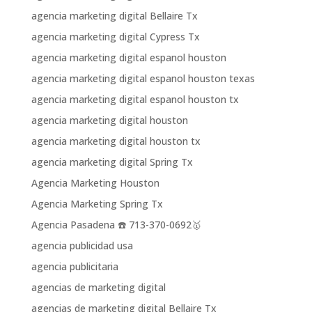
agencia marketing digital Bellaire Tx
agencia marketing digital Cypress Tx
agencia marketing digital espanol houston
agencia marketing digital espanol houston texas
agencia marketing digital espanol houston tx
agencia marketing digital houston
agencia marketing digital houston tx
agencia marketing digital Spring Tx
Agencia Marketing Houston
Agencia Marketing Spring Tx
Agencia Pasadena ☎️ 713-370-0692🥇
agencia publicidad usa
agencia publicitaria
agencias de marketing digital
agencias de marketing digital Bellaire Tx