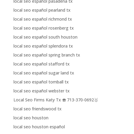
local seo español pasadena tx
local seo español pearland tx
local seo español richmond tx
local seo español rosenberg tx
local seo español south houston
local seo español splendora tx
local seo español spring branch tx
local seo español stafford tx
local seo español sugar land tx
local seo español tomball tx
local seo español webster tx
Local Seo Firms Katy Tx ☎️ 713-370-0692🥇
local seo friendswood tx
local seo houston
local seo houston español