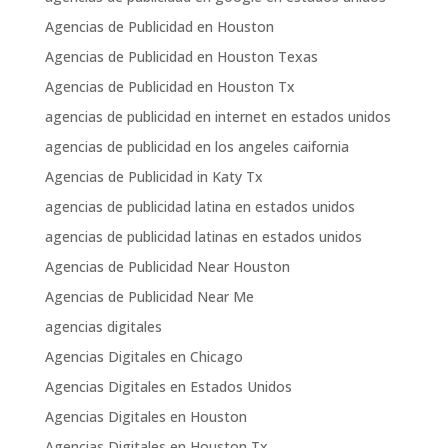
Agencias de Publicidad en Houston
Agencias de Publicidad en Houston Texas
Agencias de Publicidad en Houston Tx
agencias de publicidad en internet en estados unidos
agencias de publicidad en los angeles caifornia
Agencias de Publicidad in Katy Tx
agencias de publicidad latina en estados unidos
agencias de publicidad latinas en estados unidos
Agencias de Publicidad Near Houston
Agencias de Publicidad Near Me
agencias digitales
Agencias Digitales en Chicago
Agencias Digitales en Estados Unidos
Agencias Digitales en Houston
Agencias Digitales en Houston Tx