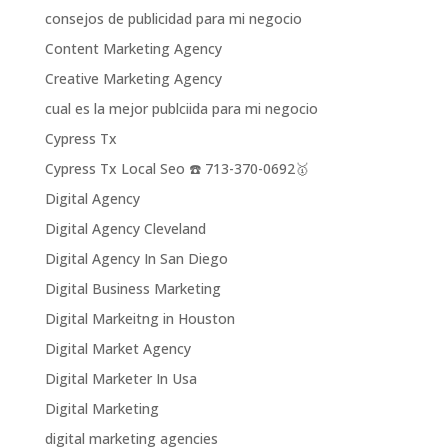
consejos de publicidad para mi negocio
Content Marketing Agency
Creative Marketing Agency
cual es la mejor publciida para mi negocio
Cypress Tx
Cypress Tx Local Seo ☎️ 713-370-0692🥇
Digital Agency
Digital Agency Cleveland
Digital Agency In San Diego
Digital Business Marketing
Digital Markeitng in Houston
Digital Market Agency
Digital Marketer In Usa
Digital Marketing
digital marketing agencies