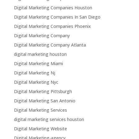
Digital Marketing Companies Houston
Digital Marketing Companies In San Diego
Digital Marketing Companies Phoenix
Digital Marketing Company
Digital Marketing Company Atlanta
digital marketing houston
Digital Marketing Miami
Digital Marketing Nj
Digital Marketing Nyc
Digital Marketing Pittsburgh
Digital Marketing San Antonio
Digital Marketing Services
digital marketing services houston
Digital Marketing Website
Digital Marketing-agency