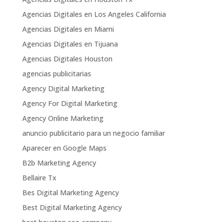
Agencias Digitales en Los Angeles California
Agencias Digitales en Miami
Agencias Digitales en Tijuana
Agencias Digitales Houston
agencias publicitarias
Agency Digital Marketing
Agency For Digital Marketing
Agency Online Marketing
anuncio publicitario para un negocio familiar
Aparecer en Google Maps
B2b Marketing Agency
Bellaire Tx
Bes Digital Marketing Agency
Best Digital Marketing Agency