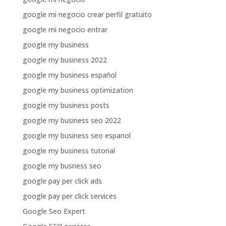
google mi negocio crear perfil gratuito
google mi negocio entrar
google my business
google my business 2022
google my business español
google my business optimization
google my business posts
google my business seo 2022
google my business seo espanol
google my business tutorial
google my busness seo
google pay per click ads
google pay per click services
Google Seo Expert