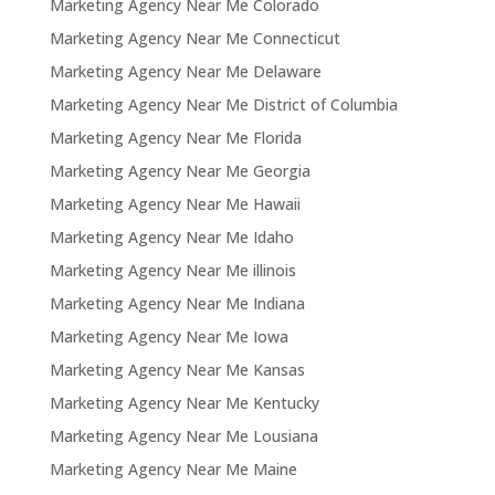
Marketing Agency Near Me Colorado
Marketing Agency Near Me Connecticut
Marketing Agency Near Me Delaware
Marketing Agency Near Me District of Columbia
Marketing Agency Near Me Florida
Marketing Agency Near Me Georgia
Marketing Agency Near Me Hawaii
Marketing Agency Near Me Idaho
Marketing Agency Near Me illinois
Marketing Agency Near Me Indiana
Marketing Agency Near Me Iowa
Marketing Agency Near Me Kansas
Marketing Agency Near Me Kentucky
Marketing Agency Near Me Lousiana
Marketing Agency Near Me Maine