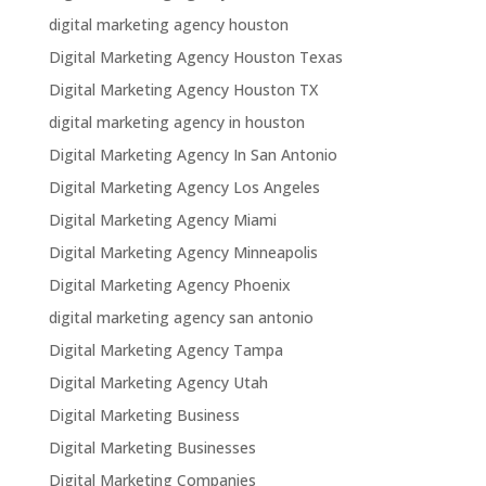
digital marketing agency houston
Digital Marketing Agency Houston Texas
Digital Marketing Agency Houston TX
digital marketing agency in houston
Digital Marketing Agency In San Antonio
Digital Marketing Agency Los Angeles
Digital Marketing Agency Miami
Digital Marketing Agency Minneapolis
Digital Marketing Agency Phoenix
digital marketing agency san antonio
Digital Marketing Agency Tampa
Digital Marketing Agency Utah
Digital Marketing Business
Digital Marketing Businesses
Digital Marketing Companies