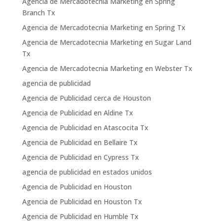
Agencia de Mercadotecnia Marketing en Spring
Branch Tx
Agencia de Mercadotecnia Marketing en Spring Tx
Agencia de Mercadotecnia Marketing en Sugar Land
Tx
Agencia de Mercadotecnia Marketing en Webster Tx
agencia de publicidad
Agencia de Publicidad cerca de Houston
Agencia de Publicidad en Aldine Tx
Agencia de Publicidad en Atascocita Tx
Agencia de Publicidad en Bellaire Tx
Agencia de Publicidad en Cypress Tx
agencia de publicidad en estados unidos
Agencia de Publicidad en Houston
Agencia de Publicidad en Houston Tx
Agencia de Publicidad en Humble Tx