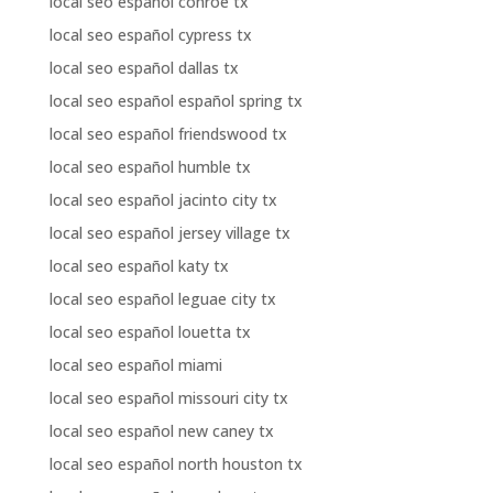
local seo español conroe tx
local seo español cypress tx
local seo español dallas tx
local seo español español spring tx
local seo español friendswood tx
local seo español humble tx
local seo español jacinto city tx
local seo español jersey village tx
local seo español katy tx
local seo español leguae city tx
local seo español louetta tx
local seo español miami
local seo español missouri city tx
local seo español new caney tx
local seo español north houston tx