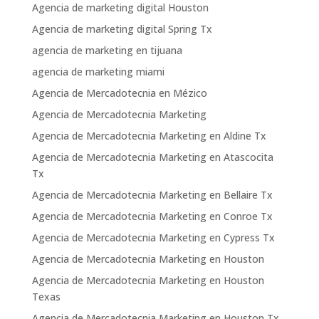
Agencia de marketing digital Houston
Agencia de marketing digital Spring Tx
agencia de marketing en tijuana
agencia de marketing miami
Agencia de Mercadotecnia en Mézico
Agencia de Mercadotecnia Marketing
Agencia de Mercadotecnia Marketing en Aldine Tx
Agencia de Mercadotecnia Marketing en Atascocita
Tx
Agencia de Mercadotecnia Marketing en Bellaire Tx
Agencia de Mercadotecnia Marketing en Conroe Tx
Agencia de Mercadotecnia Marketing en Cypress Tx
Agencia de Mercadotecnia Marketing en Houston
Agencia de Mercadotecnia Marketing en Houston
Texas
Agencia de Mercadotecnia Marketing en Houston Tx