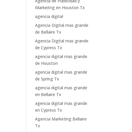
Agencia de Publicidad y
Markeitng en Houston Tx
agencia digital
Agencia Digital mas grande
de Bellaire Tx
Agencia Digital mas grande
de Cypress Tx
agencia digital mas grande
de Houston
agencia digital mas grande
de Spring Tx
agencia digital mas grande
en Bellaire Tx
agencia digital mas grande
en Cypress Tx
Agencia Marketing Bellaire
Tx