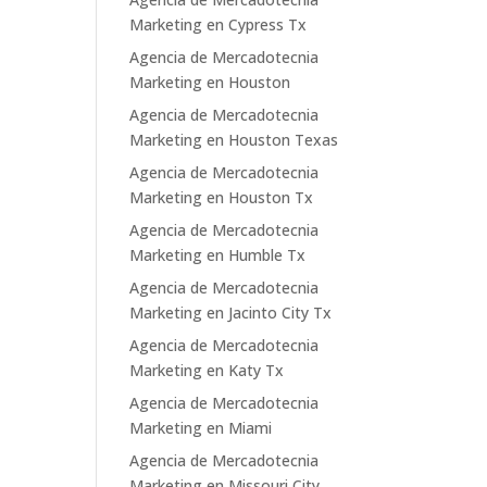
Marketing en Cypress Tx
Agencia de Mercadotecnia
Marketing en Houston
Agencia de Mercadotecnia
Marketing en Houston Texas
Agencia de Mercadotecnia
Marketing en Houston Tx
Agencia de Mercadotecnia
Marketing en Humble Tx
Agencia de Mercadotecnia
Marketing en Jacinto City Tx
Agencia de Mercadotecnia
Marketing en Katy Tx
Agencia de Mercadotecnia
Marketing en Miami
Agencia de Mercadotecnia
Marketing en Missouri City