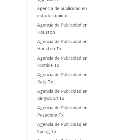
agencia de publicidad en
estados unidos
Agencia de Publicidad en
Houston
Agencia de Publicidad en
Houston Tx
Agencia de Publicidad en
Humble Tx
Agencia de Publicidad en
Katy Tx
Agencia de Publicidad en
Kingwood Tx
Agencia de Publicidad en
Pasadena Tx
Agencia de Publicidad en
Spring Tx