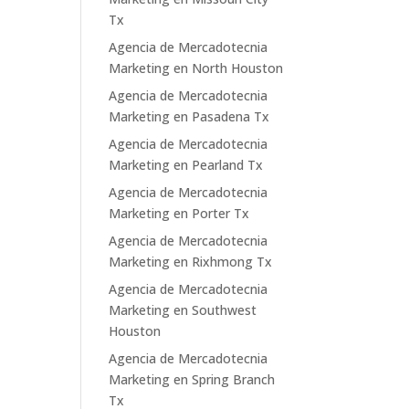
Tx
Agencia de Mercadotecnia
Marketing en North Houston
Agencia de Mercadotecnia
Marketing en Pasadena Tx
Agencia de Mercadotecnia
Marketing en Pearland Tx
Agencia de Mercadotecnia
Marketing en Porter Tx
Agencia de Mercadotecnia
Marketing en Rixhmong Tx
Agencia de Mercadotecnia
Marketing en Southwest
Houston
Agencia de Mercadotecnia
Marketing en Spring Branch
Tx