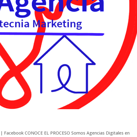
le | Facebook CONOCE EL PROCESO Somos Agencias Digitales en