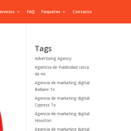
ervicios
FAQ
Paquetes
Contacto
Tags
Advertising Agency
Agemcia de Publicidad cerca
de mi
Agencia de marketing digital
Bellaire Tx
Agencia de marketing digital
Cypress Tx
Agencia de marketing digital
Houston
Agencia de marketing digital