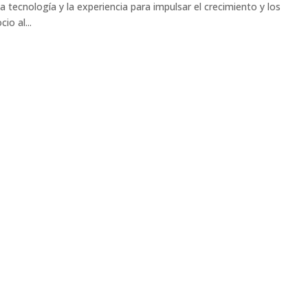
 tecnología y la experiencia para impulsar el crecimiento y los
io al...