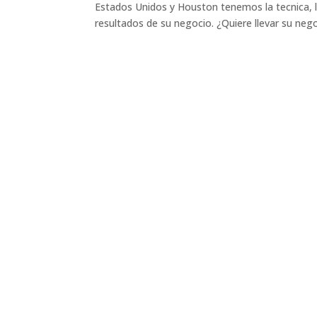
Estados Unidos y Houston tenemos la tecnica, la
resultados de su negocio. ¿Quiere llevar su negoc