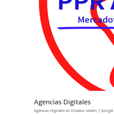
Agencias Digitales
Agencias Digitales en Estados Unidos | Goog