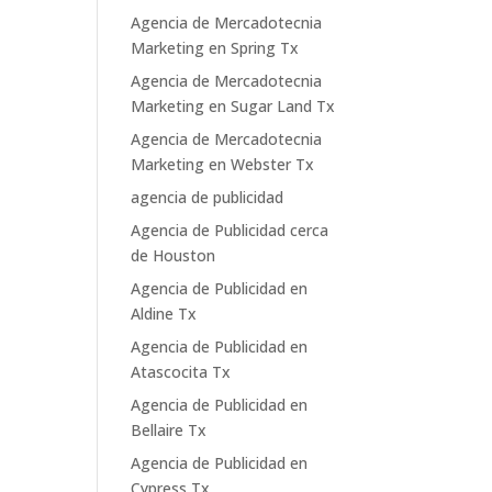
Agencia de Mercadotecnia
Marketing en Spring Tx
Agencia de Mercadotecnia
Marketing en Sugar Land Tx
Agencia de Mercadotecnia
Marketing en Webster Tx
agencia de publicidad
Agencia de Publicidad cerca
de Houston
Agencia de Publicidad en
Aldine Tx
Agencia de Publicidad en
Atascocita Tx
Agencia de Publicidad en
Bellaire Tx
Agencia de Publicidad en
Cypress Tx