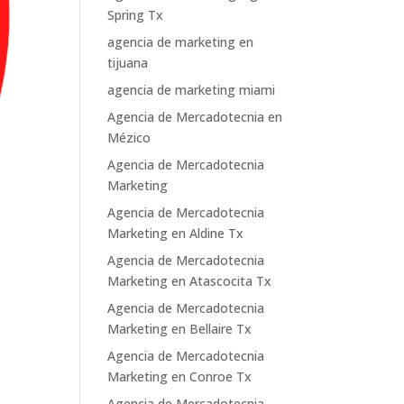
Spring Tx
agencia de marketing en
tijuana
agencia de marketing miami
Agencia de Mercadotecnia en
Mézico
Agencia de Mercadotecnia
Marketing
Agencia de Mercadotecnia
Marketing en Aldine Tx
Agencia de Mercadotecnia
Marketing en Atascocita Tx
Agencia de Mercadotecnia
Marketing en Bellaire Tx
Agencia de Mercadotecnia
Marketing en Conroe Tx
Agencia de Mercadotecnia