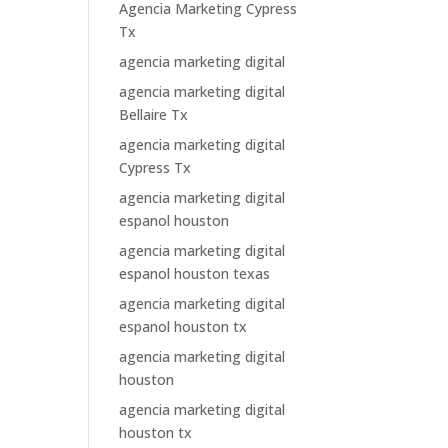
Agencia Marketing Cypress
Tx
agencia marketing digital
agencia marketing digital
Bellaire Tx
agencia marketing digital
Cypress Tx
agencia marketing digital
espanol houston
agencia marketing digital
espanol houston texas
agencia marketing digital
espanol houston tx
agencia marketing digital
houston
agencia marketing digital
houston tx