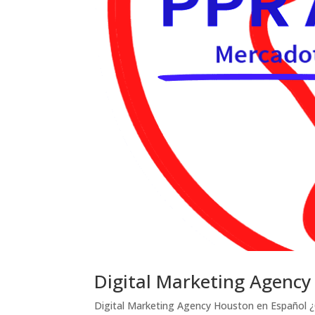
Digital Marketing Agenc
Digital Marketing Agency Houston en Español ¿Cu