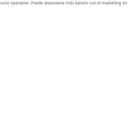
coste operativo. Puede anunciarse más barato con el marketing en