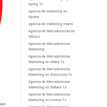
Spring Tx
agencia de marketing en
tijuana
agencia de marketing miami
Agencia de Mercadotecnia en
Mézico
Agencia de Mercadotecnia
Marketing
Agencia de Mercadotecnia
Marketing en Aldine Tx
Agencia de Mercadotecnia
Marketing en Atascocita Tx
Agencia de Mercadotecnia
Marketing en Bellaire Tx
Agencia de Mercadotecnia
Marketing en Conroe Tx
ajas
Agencia de Mercadotecnia