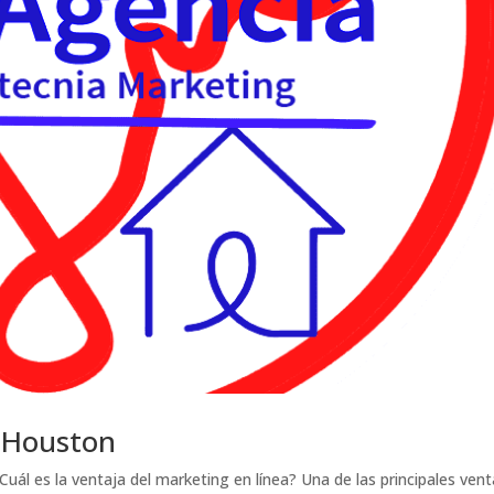
y Houston
ál es la ventaja del marketing en línea? Una de las principales vent