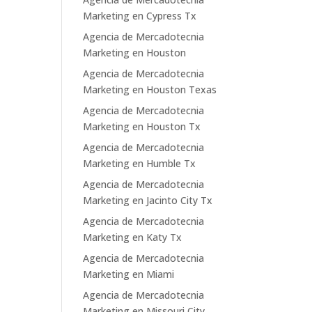
Marketing en Cypress Tx
Agencia de Mercadotecnia
Marketing en Houston
Agencia de Mercadotecnia
Marketing en Houston Texas
Agencia de Mercadotecnia
Marketing en Houston Tx
Agencia de Mercadotecnia
Marketing en Humble Tx
Agencia de Mercadotecnia
Marketing en Jacinto City Tx
Agencia de Mercadotecnia
Marketing en Katy Tx
Agencia de Mercadotecnia
Marketing en Miami
Agencia de Mercadotecnia
Marketing en Missouri City