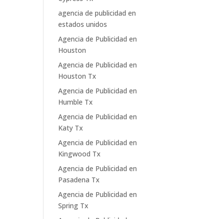
agencia de publicidad en
estados unidos
Agencia de Publicidad en
Houston
Agencia de Publicidad en
Houston Tx
Agencia de Publicidad en
Humble Tx
Agencia de Publicidad en
Katy Tx
Agencia de Publicidad en
Kingwood Tx
Agencia de Publicidad en
Pasadena Tx
Agencia de Publicidad en
Spring Tx