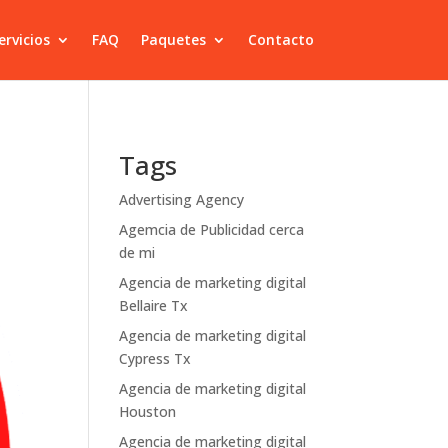
ervicios
FAQ
Paquetes
Contacto
Tags
Advertising Agency
Agemcia de Publicidad cerca
de mi
Agencia de marketing digital
Bellaire Tx
Agencia de marketing digital
Cypress Tx
Agencia de marketing digital
Houston
Agencia de marketing digital