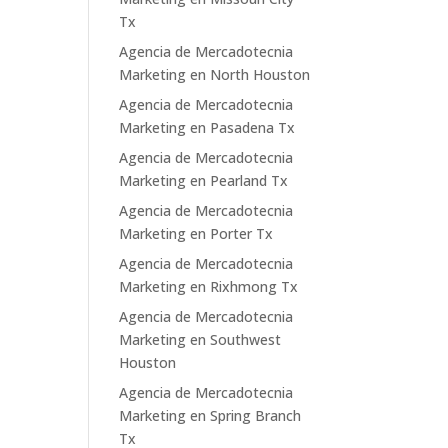
Tx
Agencia de Mercadotecnia
Marketing en North Houston
Agencia de Mercadotecnia
Marketing en Pasadena Tx
Agencia de Mercadotecnia
Marketing en Pearland Tx
Agencia de Mercadotecnia
Marketing en Porter Tx
Agencia de Mercadotecnia
Marketing en Rixhmong Tx
Agencia de Mercadotecnia
Marketing en Southwest
Houston
Agencia de Mercadotecnia
Marketing en Spring Branch
Tx