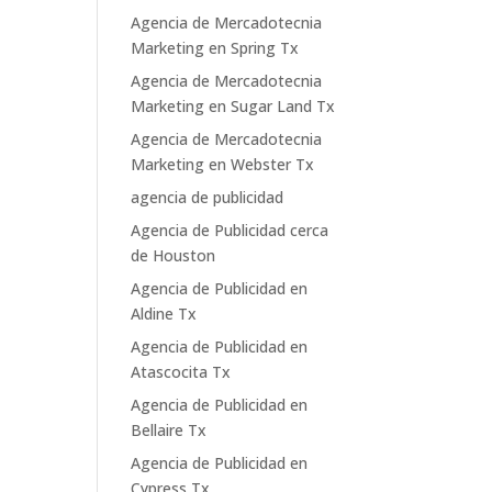
Agencia de Mercadotecnia
Marketing en Spring Tx
Agencia de Mercadotecnia
Marketing en Sugar Land Tx
Agencia de Mercadotecnia
Marketing en Webster Tx
agencia de publicidad
Agencia de Publicidad cerca
de Houston
Agencia de Publicidad en
Aldine Tx
Agencia de Publicidad en
Atascocita Tx
Agencia de Publicidad en
Bellaire Tx
Agencia de Publicidad en
Cypress Tx