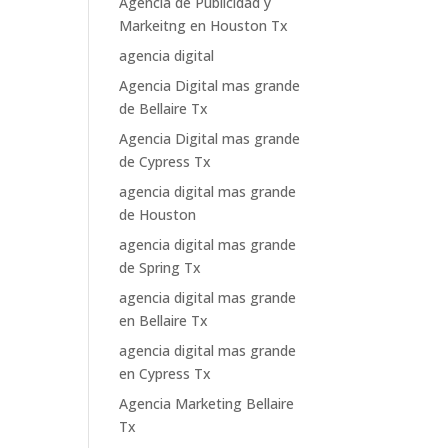
Agencia de Publicidad y
Markeitng en Houston Tx
agencia digital
Agencia Digital mas grande
de Bellaire Tx
Agencia Digital mas grande
de Cypress Tx
agencia digital mas grande
de Houston
agencia digital mas grande
de Spring Tx
agencia digital mas grande
en Bellaire Tx
agencia digital mas grande
en Cypress Tx
Agencia Marketing Bellaire
Tx