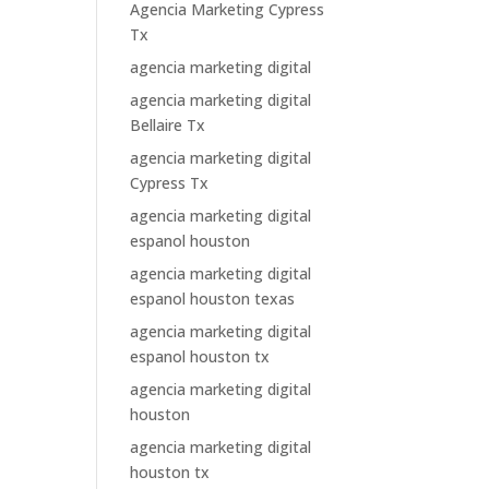
Agencia Marketing Cypress
Tx
agencia marketing digital
agencia marketing digital
Bellaire Tx
agencia marketing digital
Cypress Tx
agencia marketing digital
espanol houston
agencia marketing digital
espanol houston texas
agencia marketing digital
espanol houston tx
agencia marketing digital
houston
agencia marketing digital
houston tx