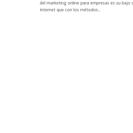
del marketing online para empresas es su bajo 
Internet que con los métodos...