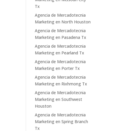
Tx
Agencia de Mercadotecnia
Marketing en North Houston
Agencia de Mercadotecnia
Marketing en Pasadena Tx
Agencia de Mercadotecnia
Marketing en Pearland Tx
Agencia de Mercadotecnia
Marketing en Porter Tx
Agencia de Mercadotecnia
Marketing en Rixhmong Tx
Agencia de Mercadotecnia
Marketing en Southwest
Houston
Agencia de Mercadotecnia
Marketing en Spring Branch
Tx