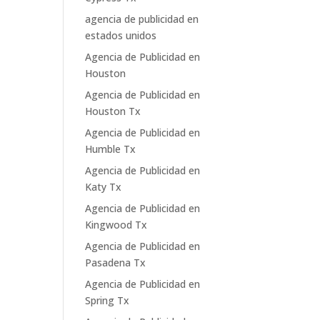
agencia de publicidad en
estados unidos
Agencia de Publicidad en
Houston
Agencia de Publicidad en
Houston Tx
Agencia de Publicidad en
Humble Tx
Agencia de Publicidad en
Katy Tx
Agencia de Publicidad en
Kingwood Tx
Agencia de Publicidad en
Pasadena Tx
Agencia de Publicidad en
Spring Tx