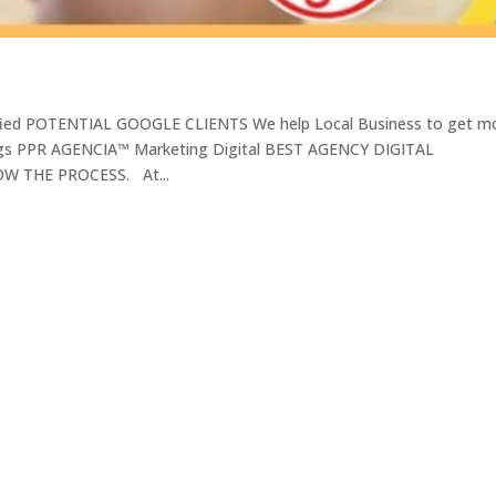
lified POTENTIAL GOOGLE CLIENTS We help Local Business to get m
s PPR AGENCIA™ Marketing Digital BEST AGENCY DIGITAL
 THE PROCESS. At...