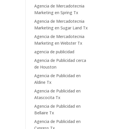
Agencia de Mercadotecnia
Marketing en Spring Tx
Agencia de Mercadotecnia
Marketing en Sugar Land Tx
Agencia de Mercadotecnia
Marketing en Webster Tx
agencia de publicidad
Agencia de Publicidad cerca
de Houston
Agencia de Publicidad en
Aldine Tx
Agencia de Publicidad en
Atascocita Tx
Agencia de Publicidad en
Bellaire Tx
Agencia de Publicidad en
Cypress Tx