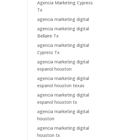
Agencia Marketing Cypress
Tx
agencia marketing digital
agencia marketing digital
Bellaire Tx
agencia marketing digital
Cypress Tx
agencia marketing digital
espanol houston
agencia marketing digital
espanol houston texas
agencia marketing digital
espanol houston tx
agencia marketing digital
houston
agencia marketing digital
houston tx