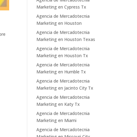
Marketing en Cypress Tx
Agencia de Mercadotecnia
Marketing en Houston
Agencia de Mercadotecnia
ore
Marketing en Houston Texas
Agencia de Mercadotecnia
Marketing en Houston Tx
Agencia de Mercadotecnia
Marketing en Humble Tx
Agencia de Mercadotecnia
Marketing en Jacinto City Tx
Agencia de Mercadotecnia
Marketing en Katy Tx
Agencia de Mercadotecnia
Marketing en Miami
Agencia de Mercadotecnia
Marketing en Missouri City