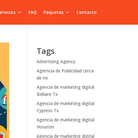
ervicios
FAQ
Paquetes
Contacto
Tags
Advertising Agency
Agemcia de Publicidad cerca
de mi
Agencia de marketing digital
Bellaire Tx
Agencia de marketing digital
Cypress Tx
Agencia de marketing digital
Houston
Agencia de marketing digital