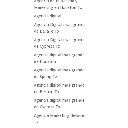
Agencia de Publicidad y
Markeitng en Houston Tx
agencia digital
Agencia Digital mas grande
de Bellaire Tx
Agencia Digital mas grande
de Cypress Tx
agencia digital mas grande
de Houston
agencia digital mas grande
de Spring Tx
agencia digital mas grande
en Bellaire Tx
agencia digital mas grande
en Cypress Tx
Agencia Marketing Bellaire
Tx