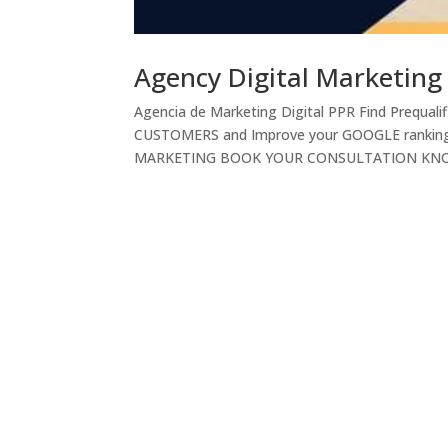
Agency Digital Marketing
Agencia de Marketing Digital PPR Find Prequa
CUSTOMERS and Improve your GOOGLE ranking
MARKETING BOOK YOUR CONSULTATION KNOW