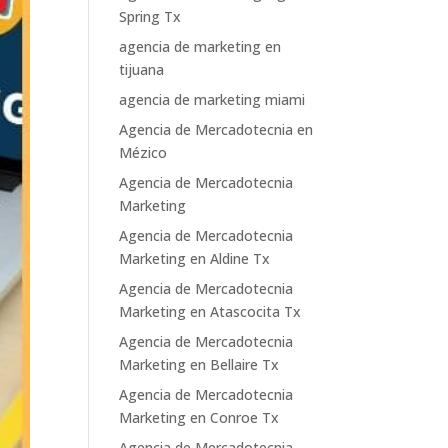
Spring Tx
agencia de marketing en
tijuana
agencia de marketing miami
Agencia de Mercadotecnia en
Mézico
Agencia de Mercadotecnia
Marketing
Agencia de Mercadotecnia
Marketing en Aldine Tx
Agencia de Mercadotecnia
Marketing en Atascocita Tx
Agencia de Mercadotecnia
Marketing en Bellaire Tx
Agencia de Mercadotecnia
Marketing en Conroe Tx
Agencia de Mercadotecnia