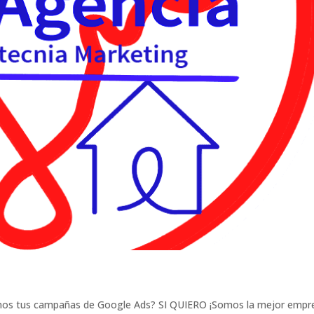
mos tus campañas de Google Ads? SI QUIERO ¡Somos la mejor empr