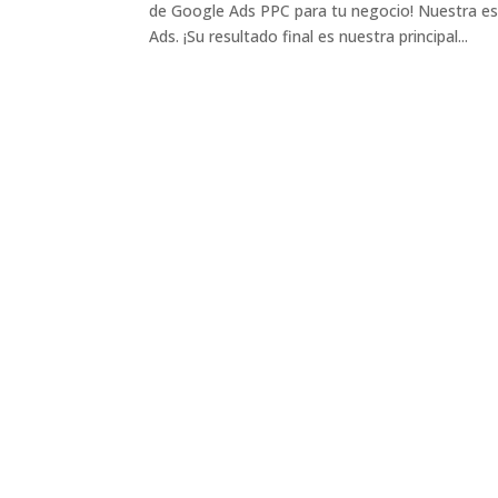
de Google Ads PPC para tu negocio! Nuestra es
Ads. ¡Su resultado final es nuestra principal...