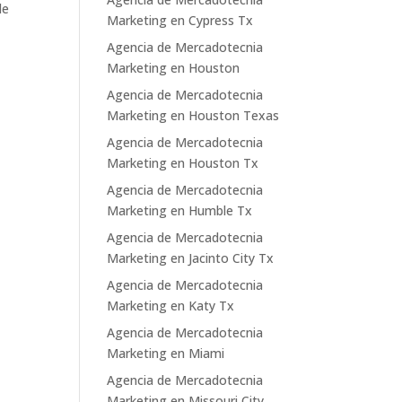
le
Marketing en Cypress Tx
Agencia de Mercadotecnia
Marketing en Houston
Agencia de Mercadotecnia
Marketing en Houston Texas
Agencia de Mercadotecnia
Marketing en Houston Tx
Agencia de Mercadotecnia
Marketing en Humble Tx
Agencia de Mercadotecnia
Marketing en Jacinto City Tx
Agencia de Mercadotecnia
Marketing en Katy Tx
Agencia de Mercadotecnia
Marketing en Miami
Agencia de Mercadotecnia
Marketing en Missouri City