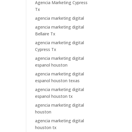
Agencia Marketing Cypress
Tx
agencia marketing digital
agencia marketing digital
Bellaire Tx
agencia marketing digital
Cypress Tx
agencia marketing digital
espanol houston
agencia marketing digital
espanol houston texas
agencia marketing digital
espanol houston tx
agencia marketing digital
houston
agencia marketing digital
houston tx