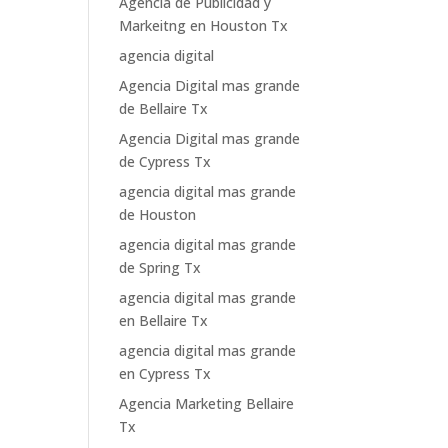
Agencia de Publicidad y
Markeitng en Houston Tx
agencia digital
Agencia Digital mas grande
de Bellaire Tx
Agencia Digital mas grande
de Cypress Tx
agencia digital mas grande
de Houston
agencia digital mas grande
de Spring Tx
agencia digital mas grande
en Bellaire Tx
agencia digital mas grande
en Cypress Tx
Agencia Marketing Bellaire
Tx