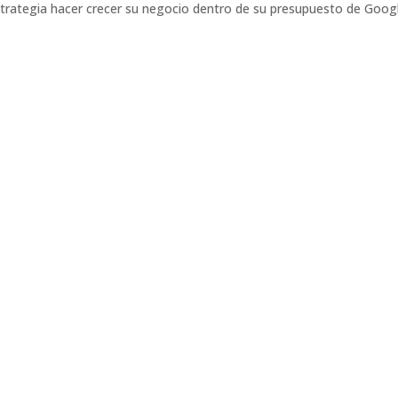
trategia hacer crecer su negocio dentro de su presupuesto de Goog