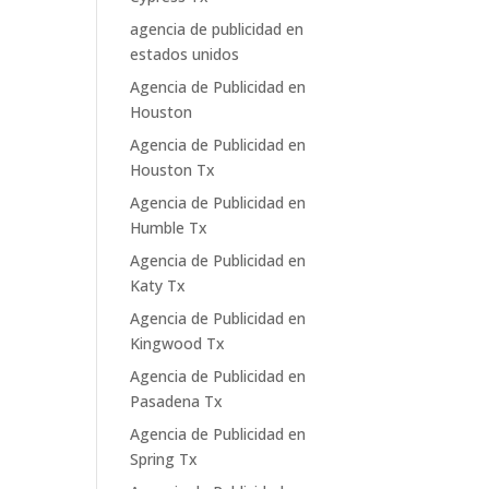
agencia de publicidad en
estados unidos
Agencia de Publicidad en
Houston
Agencia de Publicidad en
Houston Tx
Agencia de Publicidad en
Humble Tx
Agencia de Publicidad en
Katy Tx
Agencia de Publicidad en
Kingwood Tx
Agencia de Publicidad en
Pasadena Tx
Agencia de Publicidad en
Spring Tx