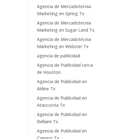
Agencia de Mercadotecnia
Marketing en Spring Tx
Agencia de Mercadotecnia
Marketing en Sugar Land Tx
Agencia de Mercadotecnia
Marketing en Webster Tx
agencia de publicidad
Agencia de Publicidad cerca
de Houston
Agencia de Publicidad en
Aldine Tx
Agencia de Publicidad en
Atascocita Tx
Agencia de Publicidad en
Bellaire Tx
Agencia de Publicidad en
Cypress Tx