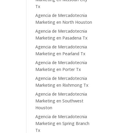
Tx
Agencia de Mercadotecnia
Marketing en North Houston
Agencia de Mercadotecnia
Marketing en Pasadena Tx
Agencia de Mercadotecnia
Marketing en Pearland Tx
Agencia de Mercadotecnia
Marketing en Porter Tx
Agencia de Mercadotecnia
Marketing en Rixhmong Tx
Agencia de Mercadotecnia
Marketing en Southwest
Houston
Agencia de Mercadotecnia
Marketing en Spring Branch
Tx