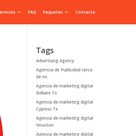
ervicios
FAQ
Paquetes
Contacto
Tags
Advertising Agency
Agemcia de Publicidad cerca
de mi
Agencia de marketing digital
Bellaire Tx
Agencia de marketing digital
Cypress Tx
Agencia de marketing digital
Houston
Agencia de marketing digital