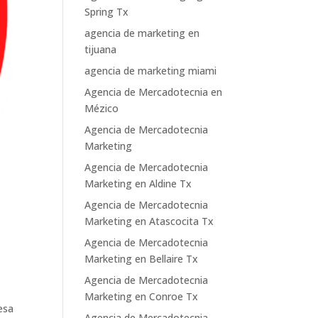
Spring Tx
agencia de marketing en
tijuana
agencia de marketing miami
Agencia de Mercadotecnia en
Mézico
Agencia de Mercadotecnia
Marketing
Agencia de Mercadotecnia
Marketing en Aldine Tx
Agencia de Mercadotecnia
Marketing en Atascocita Tx
Agencia de Mercadotecnia
Marketing en Bellaire Tx
Agencia de Mercadotecnia
Marketing en Conroe Tx
esa
Agencia de Mercadotecnia