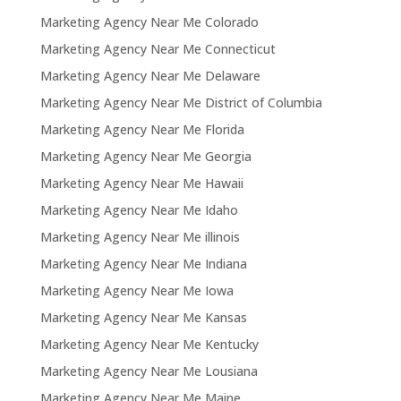
Marketing Agency Near Me Colorado
Marketing Agency Near Me Connecticut
Marketing Agency Near Me Delaware
Marketing Agency Near Me District of Columbia
Marketing Agency Near Me Florida
Marketing Agency Near Me Georgia
Marketing Agency Near Me Hawaii
Marketing Agency Near Me Idaho
Marketing Agency Near Me illinois
Marketing Agency Near Me Indiana
Marketing Agency Near Me Iowa
Marketing Agency Near Me Kansas
Marketing Agency Near Me Kentucky
Marketing Agency Near Me Lousiana
Marketing Agency Near Me Maine