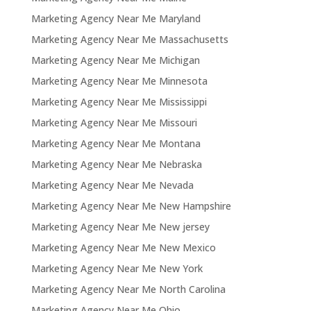
Marketing Agency Near Me Maryland
Marketing Agency Near Me Massachusetts
Marketing Agency Near Me Michigan
Marketing Agency Near Me Minnesota
Marketing Agency Near Me Mississippi
Marketing Agency Near Me Missouri
Marketing Agency Near Me Montana
Marketing Agency Near Me Nebraska
Marketing Agency Near Me Nevada
Marketing Agency Near Me New Hampshire
Marketing Agency Near Me New jersey
Marketing Agency Near Me New Mexico
Marketing Agency Near Me New York
Marketing Agency Near Me North Carolina
Marketing Agency Near Me Ohio