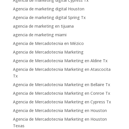
Agencia de marketing digital Cypress Tx
Agencia de marketing digital Houston
Agencia de marketing digital Spring Tx
agencia de marketing en tijuana
agencia de marketing miami
Agencia de Mercadotecnia en Mézico
Agencia de Mercadotecnia Marketing
Agencia de Mercadotecnia Marketing en Aldine Tx
Agencia de Mercadotecnia Marketing en Atascocita
Tx
Agencia de Mercadotecnia Marketing en Bellaire Tx
Agencia de Mercadotecnia Marketing en Conroe Tx
Agencia de Mercadotecnia Marketing en Cypress Tx
Agencia de Mercadotecnia Marketing en Houston
Agencia de Mercadotecnia Marketing en Houston
Texas