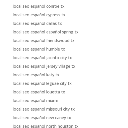
local seo español conroe tx
local seo español cypress tx
local seo español dallas tx
local seo español español spring tx
local seo español friendswood tx
local seo español humble tx
local seo español jacinto city tx
local seo español jersey village tx
local seo español katy tx
local seo español leguae city tx
local seo español louetta tx
local seo español miami
local seo español missouri city tx
local seo español new caney tx
local seo español north houston tx