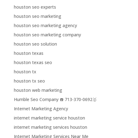
houston seo experts
houston seo marketing
houston seo marketing agency
houston seo marketing company
houston seo solution
houston texas
houston texas seo
houston tx
houston tx seo
houston web marketing
Humble Seo Company ☎️ 713-370-0692🥇
Internet Marketing Agency
internet marketing service houston
internet marketing services houston
Internet Marketing Services Near Me