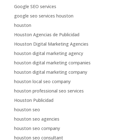
Google SEO services
google seo services houston
houston
Houston Agencias de Publicidad
Houston Digital Marketing Agencies
houston digital marketing agency
houston digital marketing companies
houston digital marketing company
houston local seo company
houston professional seo services
Houston Publicidad
houston seo
houston seo agencies
houston seo company
houston seo consultant