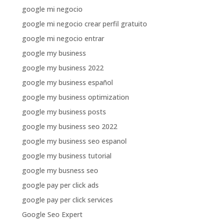
google mi negocio
google mi negocio crear perfil gratuito
google mi negocio entrar
google my business
google my business 2022
google my business español
google my business optimization
google my business posts
google my business seo 2022
google my business seo espanol
google my business tutorial
google my busness seo
google pay per click ads
google pay per click services
Google Seo Expert