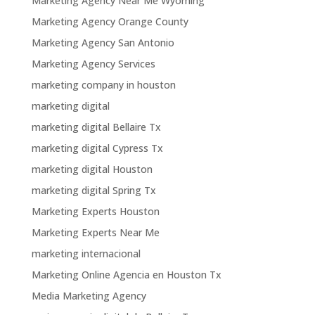
Marketing Agency Near Me Wyoming
Marketing Agency Orange County
Marketing Agency San Antonio
Marketing Agency Services
marketing company in houston
marketing digital
marketing digital Bellaire Tx
marketing digital Cypress Tx
marketing digital Houston
marketing digital Spring Tx
Marketing Experts Houston
Marketing Experts Near Me
marketing internacional
Marketing Online Agencia en Houston Tx
Media Marketing Agency