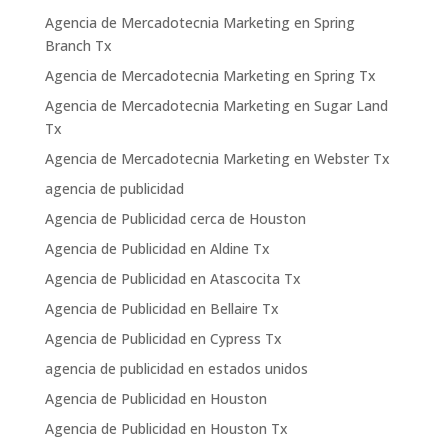
Agencia de Mercadotecnia Marketing en Spring
Branch Tx
Agencia de Mercadotecnia Marketing en Spring Tx
Agencia de Mercadotecnia Marketing en Sugar Land
Tx
Agencia de Mercadotecnia Marketing en Webster Tx
agencia de publicidad
Agencia de Publicidad cerca de Houston
Agencia de Publicidad en Aldine Tx
Agencia de Publicidad en Atascocita Tx
Agencia de Publicidad en Bellaire Tx
Agencia de Publicidad en Cypress Tx
agencia de publicidad en estados unidos
Agencia de Publicidad en Houston
Agencia de Publicidad en Houston Tx