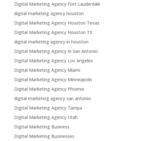
Digital Marketing Agency Fort Lauderdale
digital marketing agency houston
Digital Marketing Agency Houston Texas
Digital Marketing Agency Houston TX
digital marketing agency in houston
Digital Marketing Agency In San Antonio
Digital Marketing Agency Los Angeles
Digital Marketing Agency Miami
Digital Marketing Agency Minneapolis
Digital Marketing Agency Phoenix
digital marketing agency san antonio
Digital Marketing Agency Tampa
Digital Marketing Agency Utah
Digital Marketing Business
Digital Marketing Businesses