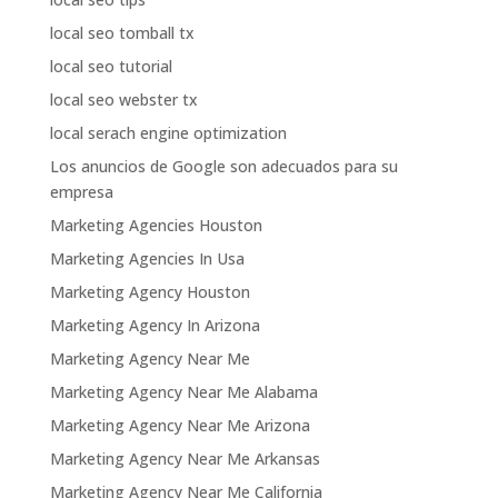
local seo tomball tx
local seo tutorial
local seo webster tx
local serach engine optimization
Los anuncios de Google son adecuados para su
empresa
Marketing Agencies Houston
Marketing Agencies In Usa
Marketing Agency Houston
Marketing Agency In Arizona
Marketing Agency Near Me
Marketing Agency Near Me Alabama
Marketing Agency Near Me Arizona
Marketing Agency Near Me Arkansas
Marketing Agency Near Me California