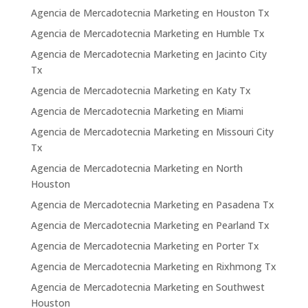
Agencia de Mercadotecnia Marketing en Houston Tx
Agencia de Mercadotecnia Marketing en Humble Tx
Agencia de Mercadotecnia Marketing en Jacinto City
Tx
Agencia de Mercadotecnia Marketing en Katy Tx
Agencia de Mercadotecnia Marketing en Miami
Agencia de Mercadotecnia Marketing en Missouri City
Tx
Agencia de Mercadotecnia Marketing en North
Houston
Agencia de Mercadotecnia Marketing en Pasadena Tx
Agencia de Mercadotecnia Marketing en Pearland Tx
Agencia de Mercadotecnia Marketing en Porter Tx
Agencia de Mercadotecnia Marketing en Rixhmong Tx
Agencia de Mercadotecnia Marketing en Southwest
Houston