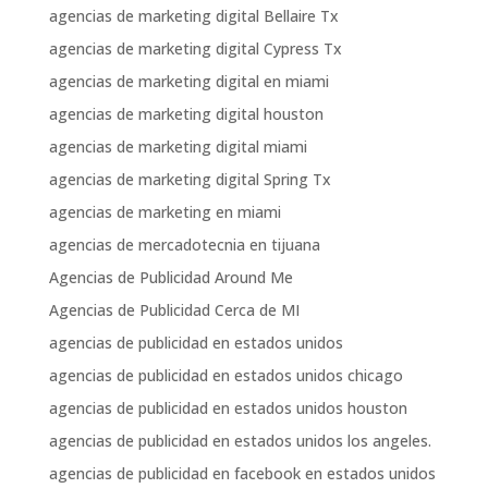
agencias de marketing digital Bellaire Tx
agencias de marketing digital Cypress Tx
agencias de marketing digital en miami
agencias de marketing digital houston
agencias de marketing digital miami
agencias de marketing digital Spring Tx
agencias de marketing en miami
agencias de mercadotecnia en tijuana
Agencias de Publicidad Around Me
Agencias de Publicidad Cerca de MI
agencias de publicidad en estados unidos
agencias de publicidad en estados unidos chicago
agencias de publicidad en estados unidos houston
agencias de publicidad en estados unidos los angeles.
agencias de publicidad en facebook en estados unidos