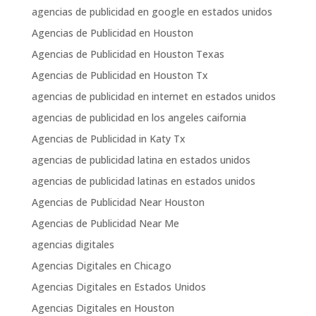
agencias de publicidad en google en estados unidos
Agencias de Publicidad en Houston
Agencias de Publicidad en Houston Texas
Agencias de Publicidad en Houston Tx
agencias de publicidad en internet en estados unidos
agencias de publicidad en los angeles caifornia
Agencias de Publicidad in Katy Tx
agencias de publicidad latina en estados unidos
agencias de publicidad latinas en estados unidos
Agencias de Publicidad Near Houston
Agencias de Publicidad Near Me
agencias digitales
Agencias Digitales en Chicago
Agencias Digitales en Estados Unidos
Agencias Digitales en Houston