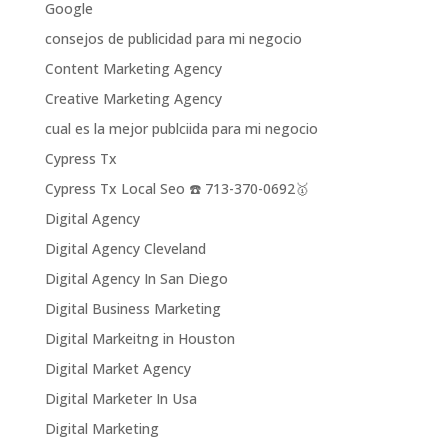
Google
consejos de publicidad para mi negocio
Content Marketing Agency
Creative Marketing Agency
cual es la mejor publciida para mi negocio
Cypress Tx
Cypress Tx Local Seo ☎️ 713-370-0692🥇
Digital Agency
Digital Agency Cleveland
Digital Agency In San Diego
Digital Business Marketing
Digital Markeitng in Houston
Digital Market Agency
Digital Marketer In Usa
Digital Marketing