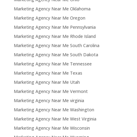
Marketing Agency Near Me Oklahoma
Marketing Agency Near Me Oregon
Marketing Agency Near Me Pennsylvania
Marketing Agency Near Me Rhode Island
Marketing Agency Near Me South Carolina
Marketing Agency Near Me South Dakota
Marketing Agency Near Me Tennessee
Marketing Agency Near Me Texas
Marketing Agency Near Me Utah
Marketing Agency Near Me Vermont
Marketing Agency Near Me virginia
Marketing Agency Near Me Washington
Marketing Agency Near Me West Virginia
Marketing Agency Near Me Wisconsin