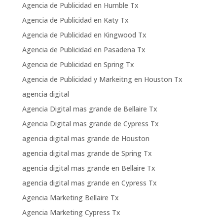
Agencia de Publicidad en Humble Tx
Agencia de Publicidad en Katy Tx
Agencia de Publicidad en Kingwood Tx
Agencia de Publicidad en Pasadena Tx
Agencia de Publicidad en Spring Tx
Agencia de Publicidad y Markeitng en Houston Tx
agencia digital
Agencia Digital mas grande de Bellaire Tx
Agencia Digital mas grande de Cypress Tx
agencia digital mas grande de Houston
agencia digital mas grande de Spring Tx
agencia digital mas grande en Bellaire Tx
agencia digital mas grande en Cypress Tx
Agencia Marketing Bellaire Tx
Agencia Marketing Cypress Tx