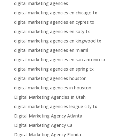
digital marketing agencies
digital marketing agencies en chicago tx
digital marketing agencies en cypres tx
digital marketing agencies en katy tx
digital marketing agencies en kingwood tx
digital marketing agencies en miami
digital marketing agencies en san antonio tx
digital marketing agencies en spring tx
digital marketing agencies houston
digital marketing agencies in houston
Digital Marketing Agencies In Utah
digital marketing agencies league city tx
Digital Marketing Agency Atlanta
Digital Marketing Agency Ca
Digital Marketing Agency Florida