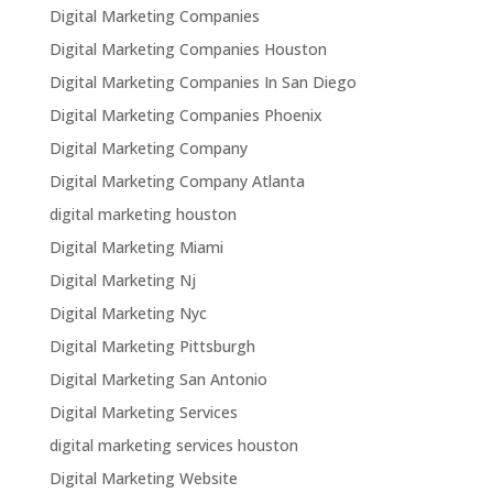
Digital Marketing Companies
Digital Marketing Companies Houston
Digital Marketing Companies In San Diego
Digital Marketing Companies Phoenix
Digital Marketing Company
Digital Marketing Company Atlanta
digital marketing houston
Digital Marketing Miami
Digital Marketing Nj
Digital Marketing Nyc
Digital Marketing Pittsburgh
Digital Marketing San Antonio
Digital Marketing Services
digital marketing services houston
Digital Marketing Website