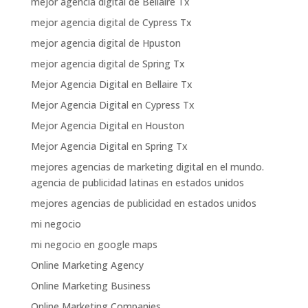
mejor agencia digital de Bellaire Tx
mejor agencia digital de Cypress Tx
mejor agencia digital de Hpuston
mejor agencia digital de Spring Tx
Mejor Agencia Digital en Bellaire Tx
Mejor Agencia Digital en Cypress Tx
Mejor Agencia Digital en Houston
Mejor Agencia Digital en Spring Tx
mejores agencias de marketing digital en el mundo.
agencia de publicidad latinas en estados unidos
mejores agencias de publicidad en estados unidos
mi negocio
mi negocio en google maps
Online Marketing Agency
Online Marketing Business
Online Marketing Companies