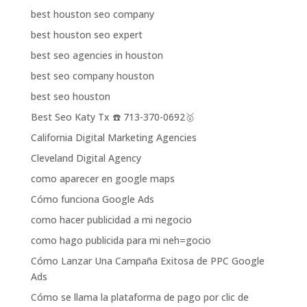
best houston seo company
best houston seo expert
best seo agencies in houston
best seo company houston
best seo houston
Best Seo Katy Tx ☎️ 713-370-0692🥇
California Digital Marketing Agencies
Cleveland Digital Agency
como aparecer en google maps
Cómo funciona Google Ads
como hacer publicidad a mi negocio
como hago publicida para mi neh=gocio
Cómo Lanzar Una Campaña Exitosa de PPC Google
Ads
Cómo se llama la plataforma de pago por clic de