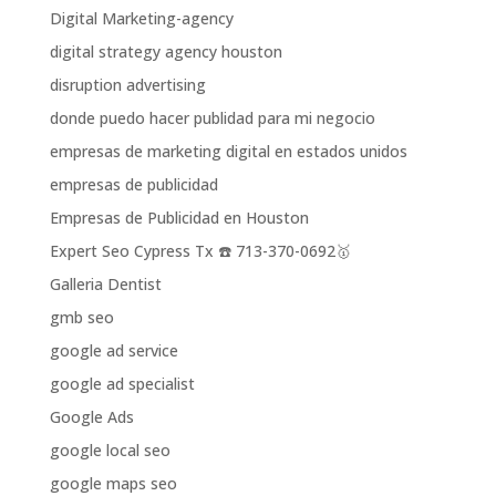
Digital Marketing-agency
digital strategy agency houston
disruption advertising
donde puedo hacer publidad para mi negocio
empresas de marketing digital en estados unidos
empresas de publicidad
Empresas de Publicidad en Houston
Expert Seo Cypress Tx ☎️ 713-370-0692🥇
Galleria Dentist
gmb seo
google ad service
google ad specialist
Google Ads
google local seo
google maps seo