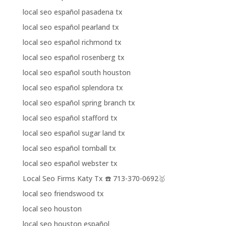
local seo español pasadena tx
local seo español pearland tx
local seo español richmond tx
local seo español rosenberg tx
local seo español south houston
local seo español splendora tx
local seo español spring branch tx
local seo español stafford tx
local seo español sugar land tx
local seo español tomball tx
local seo español webster tx
Local Seo Firms Katy Tx ☎️ 713-370-0692🥇
local seo friendswood tx
local seo houston
local seo houston español