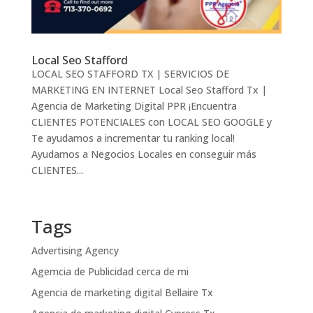
Local Seo Stafford
LOCAL SEO STAFFORD TX | SERVICIOS DE
MARKETING EN INTERNET Local Seo Stafford Tx |
Agencia de Marketing Digital PPR ¡Encuentra
CLIENTES POTENCIALES con LOCAL SEO GOOGLE y
Te ayudamos a incrementar tu ranking local!
Ayudamos a Negocios Locales en conseguir más
CLIENTES...
Tags
Advertising Agency
Agemcia de Publicidad cerca de mi
Agencia de marketing digital Bellaire Tx