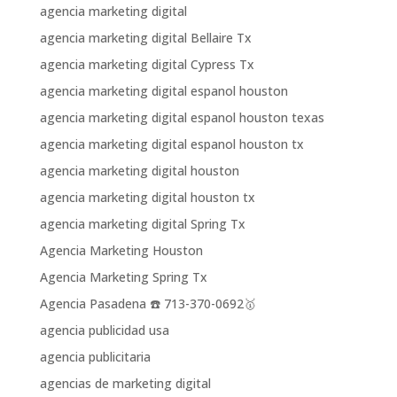
agencia marketing digital
agencia marketing digital Bellaire Tx
agencia marketing digital Cypress Tx
agencia marketing digital espanol houston
agencia marketing digital espanol houston texas
agencia marketing digital espanol houston tx
agencia marketing digital houston
agencia marketing digital houston tx
agencia marketing digital Spring Tx
Agencia Marketing Houston
Agencia Marketing Spring Tx
Agencia Pasadena ☎️ 713-370-0692🥇
agencia publicidad usa
agencia publicitaria
agencias de marketing digital