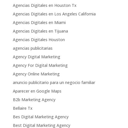
Agencias Digitales en Houston Tx
Agencias Digitales en Los Angeles California
Agencias Digitales en Miami
Agencias Digitales en Tijuana
Agencias Digitales Houston
agencias publicitarias
Agency Digital Marketing
Agency For Digital Marketing
Agency Online Marketing
anuncio publicitario para un negocio familiar
Aparecer en Google Maps
B2b Marketing Agency
Bellaire Tx
Bes Digital Marketing Agency
Best Digital Marketing Agency