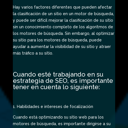
Hay varios factores diferentes que pueden afectar
la clasificación de un sitio en un motor de búsqueda,
y puede ser difícil mejorar la clasificación de su sitio
sin un conocimiento completo de los algoritmos de
los motores de búsqueda. Sin embargo, al optimizar
su sitio para los motores de búsqueda, puede
ayudar a aumentar la visibilidad de su sitio y atraer
más tráfico a su sitio.
Cuando esté trabajando en su
estrategia de SEO, es importante
tener en cuenta lo siguiente:
1. Habilidades e intereses de focalización
Cuando está optimizando su sitio web para los
motores de búsqueda, es importante dirigirse a su