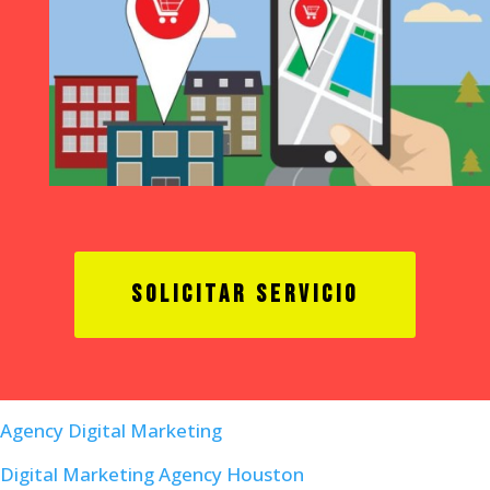
SOLICITAR SERVICIO
Agency Digital Marketing
Digital Marketing Agency Houston