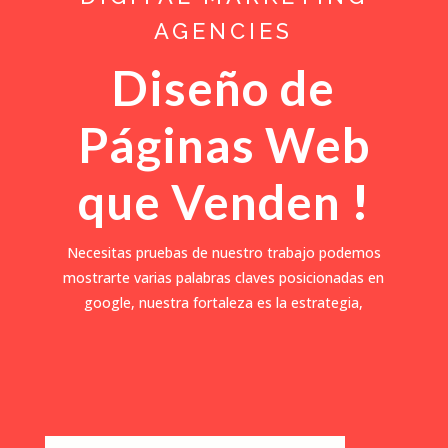
AGENCIES
Diseño de
Páginas Web
que Venden
!
Necesitas pruebas de nuestro trabajo podemos
mostrarte varias palabras claves posicionadas en
google, nuestra fortaleza es la estrategia,