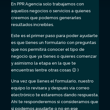
En PPR Agencia solo trabajamos con
aquellos negocios o servicios a quienes
creemos que podemos generarles
resultados increíbles.
Este es el primer paso para poder ayudarte
es que llenes un formulario con preguntas
que nos permitirá conocer el tipo de
negocio que ya tienes o quieres comenzar
y asimismo la etapa en la que te
encuentras (entre otras cosas 😉 )
Una vez que llenes el formulario, nuestro
equipo lo revisara y después vía correo
electrónico te estaremos dando respuesta.
Ahí te responderemos si consideramos que
sí podemos ayudarte o no en ese