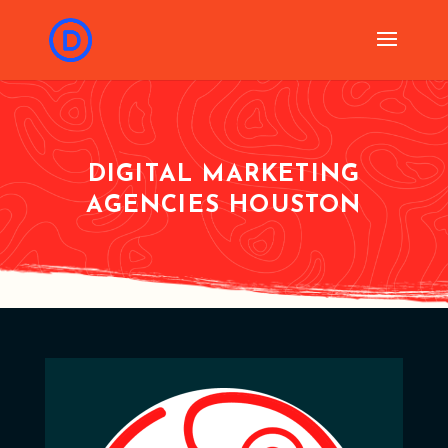
DIGITAL MARKETING
AGENCIES HOUSTON