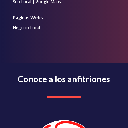
Seo Local | Google Maps
Paginas Webs
Negocio Local
Conoce a los anfitriones