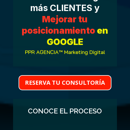
más CLIENTES y
Mejorar tu
posicionamiento
en
GOOGLE
PPR AGENCIA™ Marketing Digital
RESERVA TU CONSULTORÍA
CONOCE EL PROCESO