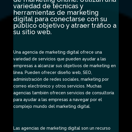
variedad de técnicas y
herramientas de marketing
digital para conectarse con su
público objetivo y atraer tráfico a
su sitio web.
Una agencia de marketing digital ofrece una
variedad de servicios que pueden ayudar a las
empresas a alcanzar sus objetivos de marketing en
línea. Pueden ofrecer diseño web, SEO,
administración de redes sociales, marketing por
correo electrónico y otros servicios. Muchas
agencias también ofrecen servicios de consultoría
para ayudar a las empresas a navegar por el
complejo mundo del marketing digital.
Las agencias de marketing digital son un recurso