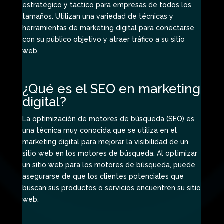
estratégico y táctico para empresas de todos los
tamaños. Utilizan una variedad de técnicas y
herramientas de marketing digital para conectarse
con su público objetivo y atraer tráfico a su sitio
web.
¿Qué es el SEO en marketing
digital?
La optimización de motores de búsqueda (SEO) es
una técnica muy conocida que se utiliza en el
marketing digital para mejorar la visibilidad de un
sitio web en los motores de búsqueda. Al optimizar
un sitio web para los motores de búsqueda, puede
asegurarse de que los clientes potenciales que
buscan sus productos o servicios encuentren su sitio
web.