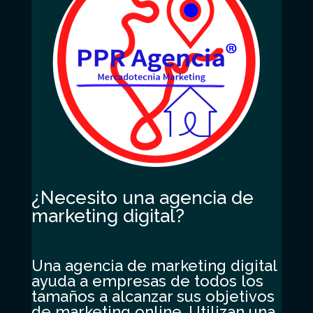
¿Necesito una agencia de
marketing digital?
Una agencia de marketing digital
ayuda a empresas de todos los
tamaños a alcanzar sus objetivos
de marketing online. Utilizan una