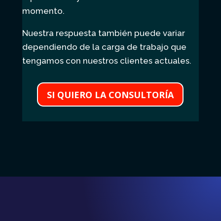
momento.
Nuestra respuesta también puede variar
dependiendo de la carga de trabajo que
tengamos con nuestros clientes actuales.
SI QUIERO LA CONSULTORÍA
OBTENGA MÁS CLIENTES CON LA