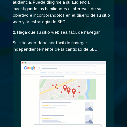
audiencia. Puede dirigirse a su audiencia
investigando las habilidades e intereses de su
objetivo e incorporándolos en el diseño de su sitio
web y la estrategia de SEO.
2. Haga que su sitio web sea fácil de navegar
Su sitio web debe ser fácil de navegar,
independientemente de la cantidad de SEO