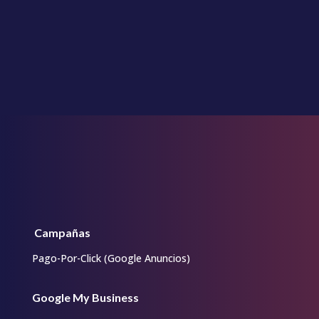
lo más importante para nuestros clientes es
obtener un retorno de inversión de forma
consistente.
Campañas
Pago-Por-Click (Google Anuncios)
Google My Business