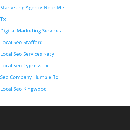
Marketing Agency Near Me
Tx
Digital Marketing Services
Local Seo Stafford
Local Seo Services Katy
Local Seo Cypress Tx
Seo Company Humble Tx
Local Seo Kingwood