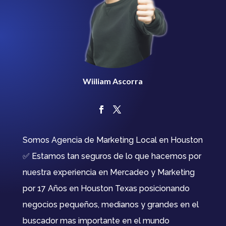
Wiiliam Ascorra
Somos Agencia de Marketing Local en Houston
✅ Estamos tan seguros de lo que hacemos por
nuestra experiencia en Mercadeo y Marketing
por 17 Años en Houston Texas posicionando
negocios pequeños, medianos y grandes en el
buscador mas importante en el mundo