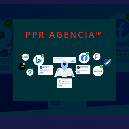
PPR AGENCIA™