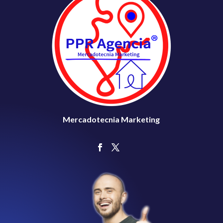
Mercadotecnia Marketing