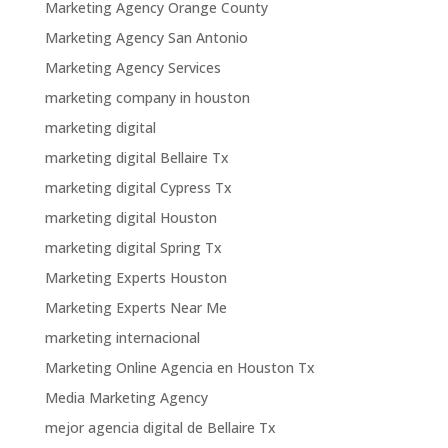
Marketing Agency Orange County
Marketing Agency San Antonio
Marketing Agency Services
marketing company in houston
marketing digital
marketing digital Bellaire Tx
marketing digital Cypress Tx
marketing digital Houston
marketing digital Spring Tx
Marketing Experts Houston
Marketing Experts Near Me
marketing internacional
Marketing Online Agencia en Houston Tx
Media Marketing Agency
mejor agencia digital de Bellaire Tx