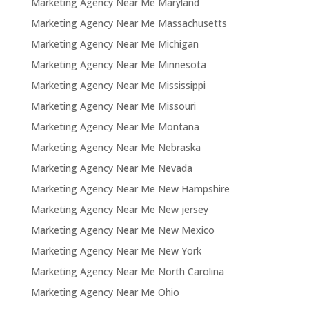
Marketing Agency Near Me Maryland
Marketing Agency Near Me Massachusetts
Marketing Agency Near Me Michigan
Marketing Agency Near Me Minnesota
Marketing Agency Near Me Mississippi
Marketing Agency Near Me Missouri
Marketing Agency Near Me Montana
Marketing Agency Near Me Nebraska
Marketing Agency Near Me Nevada
Marketing Agency Near Me New Hampshire
Marketing Agency Near Me New jersey
Marketing Agency Near Me New Mexico
Marketing Agency Near Me New York
Marketing Agency Near Me North Carolina
Marketing Agency Near Me Ohio