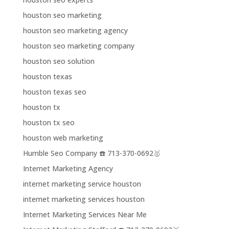
houston seo marketing
houston seo marketing agency
houston seo marketing company
houston seo solution
houston texas
houston texas seo
houston tx
houston tx seo
houston web marketing
Humble Seo Company ☎️ 713-370-0692🥇
Internet Marketing Agency
internet marketing service houston
internet marketing services houston
Internet Marketing Services Near Me