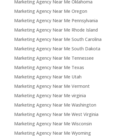
Marketing Agency Near Me Oklahoma
Marketing Agency Near Me Oregon
Marketing Agency Near Me Pennsylvania
Marketing Agency Near Me Rhode Island
Marketing Agency Near Me South Carolina
Marketing Agency Near Me South Dakota
Marketing Agency Near Me Tennessee
Marketing Agency Near Me Texas
Marketing Agency Near Me Utah
Marketing Agency Near Me Vermont
Marketing Agency Near Me virginia
Marketing Agency Near Me Washington
Marketing Agency Near Me West Virginia
Marketing Agency Near Me Wisconsin
Marketing Agency Near Me Wyoming