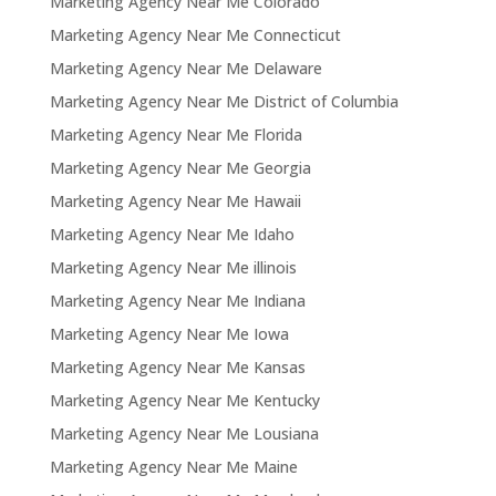
Marketing Agency Near Me Colorado
Marketing Agency Near Me Connecticut
Marketing Agency Near Me Delaware
Marketing Agency Near Me District of Columbia
Marketing Agency Near Me Florida
Marketing Agency Near Me Georgia
Marketing Agency Near Me Hawaii
Marketing Agency Near Me Idaho
Marketing Agency Near Me illinois
Marketing Agency Near Me Indiana
Marketing Agency Near Me Iowa
Marketing Agency Near Me Kansas
Marketing Agency Near Me Kentucky
Marketing Agency Near Me Lousiana
Marketing Agency Near Me Maine