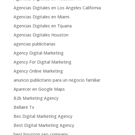
Agencias Digitales en Los Angeles California
Agencias Digitales en Miami
Agencias Digitales en Tijuana
Agencias Digitales Houston
agencias publicitarias
Agency Digital Marketing
Agency For Digital Marketing
Agency Online Marketing
anuncio publicitario para un negocio familiar
Aparecer en Google Maps
B2b Marketing Agency
Bellaire Tx
Bes Digital Marketing Agency
Best Digital Marketing Agency
best houston seo company