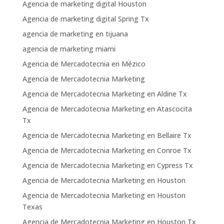
Agencia de marketing digital Houston
Agencia de marketing digital Spring Tx
agencia de marketing en tijuana
agencia de marketing miami
Agencia de Mercadotecnia en Mézico
Agencia de Mercadotecnia Marketing
Agencia de Mercadotecnia Marketing en Aldine Tx
Agencia de Mercadotecnia Marketing en Atascocita
Tx
Agencia de Mercadotecnia Marketing en Bellaire Tx
Agencia de Mercadotecnia Marketing en Conroe Tx
Agencia de Mercadotecnia Marketing en Cypress Tx
Agencia de Mercadotecnia Marketing en Houston
Agencia de Mercadotecnia Marketing en Houston
Texas
Agencia de Mercadotecnia Marketing en Houston Tx