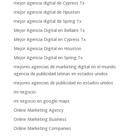
mejor agencia digital de Cypress Tx
mejor agencia digital de Hpuston
mejor agencia digital de Spring Tx
Mejor Agencia Digital en Bellaire Tx
Mejor Agencia Digital en Cypress Tx
Mejor Agencia Digital en Houston
Mejor Agencia Digital en Spring Tx
mejores agencias de marketing digital en el mundo.
agencia de publicidad latinas en estados unidos
mejores agencias de publicidad en estados unidos
mi negocio
mi negocio en google maps
Online Marketing Agency
Online Marketing Business
Online Marketing Companies