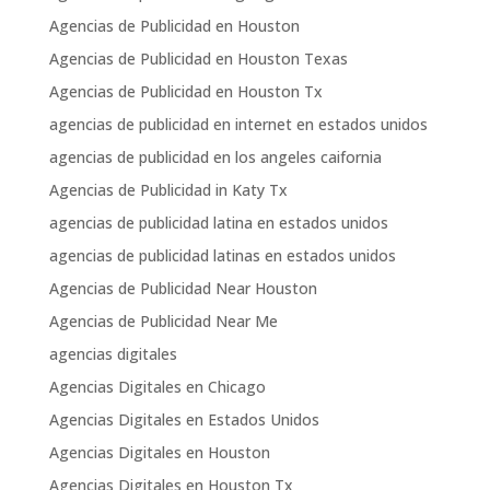
Agencias de Publicidad en Houston
Agencias de Publicidad en Houston Texas
Agencias de Publicidad en Houston Tx
agencias de publicidad en internet en estados unidos
agencias de publicidad en los angeles caifornia
Agencias de Publicidad in Katy Tx
agencias de publicidad latina en estados unidos
agencias de publicidad latinas en estados unidos
Agencias de Publicidad Near Houston
Agencias de Publicidad Near Me
agencias digitales
Agencias Digitales en Chicago
Agencias Digitales en Estados Unidos
Agencias Digitales en Houston
Agencias Digitales en Houston Tx