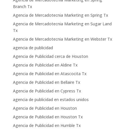
Branch Tx
Agencia de Mercadotecnia Marketing en Spring Tx
Agencia de Mercadotecnia Marketing en Sugar Land
Tx
Agencia de Mercadotecnia Marketing en Webster Tx
agencia de publicidad
Agencia de Publicidad cerca de Houston
Agencia de Publicidad en Aldine Tx
Agencia de Publicidad en Atascocita Tx
Agencia de Publicidad en Bellaire Tx
Agencia de Publicidad en Cypress Tx
agencia de publicidad en estados unidos
Agencia de Publicidad en Houston
Agencia de Publicidad en Houston Tx
Agencia de Publicidad en Humble Tx