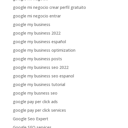
google mi negocio crear perfil gratuito
google mi negocio entrar
google my business
google my business 2022
google my business español
google my business optimization
google my business posts
google my business seo 2022
google my business seo espanol
google my business tutorial
google my busness seo
google pay per click ads
google pay per click services
Google Seo Expert
Google SEO services