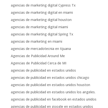
agencias de marketing digital Cypress Tx
agencias de marketing digital en miami
agencias de marketing digital houston
agencias de marketing digital miami
agencias de marketing digital Spring Tx
agencias de marketing en miami
agencias de mercadotecnia en tijuana
Agencias de Publicidad Around Me
Agencias de Publicidad Cerca de MI
agencias de publicidad en estados unidos
agencias de publicidad en estados unidos chicago
agencias de publicidad en estados unidos houston
agencias de publicidad en estados unidos los angeles.
agencias de publicidad en facebook en estados unidos
agencias de publicidad en google en estados unidos