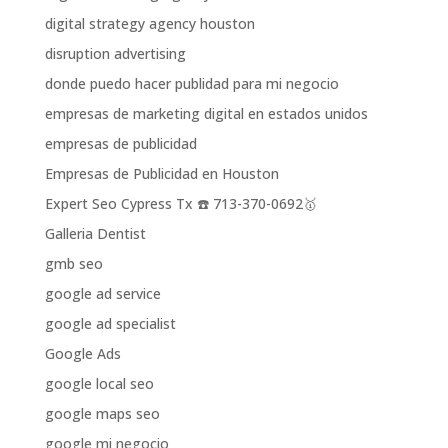
digital strategy agency houston
disruption advertising
donde puedo hacer publidad para mi negocio
empresas de marketing digital en estados unidos
empresas de publicidad
Empresas de Publicidad en Houston
Expert Seo Cypress Tx ☎️ 713-370-0692🥇
Galleria Dentist
gmb seo
google ad service
google ad specialist
Google Ads
google local seo
google maps seo
google mi negocio