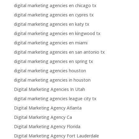
digital marketing agencies en chicago tx
digital marketing agencies en cypres tx
digital marketing agencies en katy tx
digital marketing agencies en kingwood tx
digital marketing agencies en miami
digital marketing agencies en san antonio tx
digital marketing agencies en spring tx
digital marketing agencies houston
digital marketing agencies in houston
Digital Marketing Agencies In Utah
digital marketing agencies league city tx
Digital Marketing Agency Atlanta
Digital Marketing Agency Ca
Digital Marketing Agency Florida
Digital Marketing Agency Fort Lauderdale