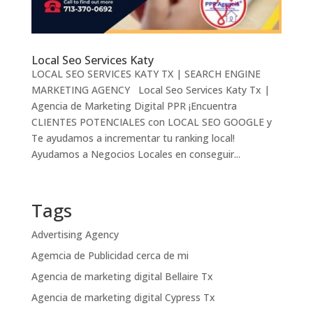
Local Seo Services Katy
LOCAL SEO SERVICES KATY TX | SEARCH ENGINE
MARKETING AGENCY Local Seo Services Katy Tx |
Agencia de Marketing Digital PPR ¡Encuentra
CLIENTES POTENCIALES con LOCAL SEO GOOGLE y
Te ayudamos a incrementar tu ranking local!
Ayudamos a Negocios Locales en conseguir...
Tags
Advertising Agency
Agemcia de Publicidad cerca de mi
Agencia de marketing digital Bellaire Tx
Agencia de marketing digital Cypress Tx