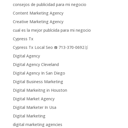
consejos de publicidad para mi negocio
Content Marketing Agency
Creative Marketing Agency
cual es la mejor publciida para mi negocio
Cypress Tx
Cypress Tx Local Seo ☎️ 713-370-0692🥇
Digital Agency
Digital Agency Cleveland
Digital Agency In San Diego
Digital Business Marketing
Digital Markeitng in Houston
Digital Market Agency
Digital Marketer In Usa
Digital Marketing
digital marketing agencies