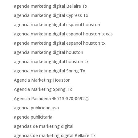
agencia marketing digital Bellaire Tx
agencia marketing digital Cypress Tx
agencia marketing digital espanol houston
agencia marketing digital espanol houston texas
agencia marketing digital espanol houston tx
agencia marketing digital houston
agencia marketing digital houston tx
agencia marketing digital Spring Tx
Agencia Marketing Houston
Agencia Marketing Spring Tx
Agencia Pasadena ☎️ 713-370-0692🥇
agencia publicidad usa
agencia publicitaria
agencias de marketing digital
agencias de marketing digital Bellaire Tx