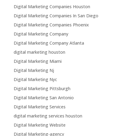
Digital Marketing Companies Houston
Digital Marketing Companies In San Diego
Digital Marketing Companies Phoenix
Digital Marketing Company
Digital Marketing Company Atlanta
digital marketing houston
Digital Marketing Miami
Digital Marketing Nj
Digital Marketing Nyc
Digital Marketing Pittsburgh
Digital Marketing San Antonio
Digital Marketing Services
digital marketing services houston
Digital Marketing Website
Digital Marketing-agency