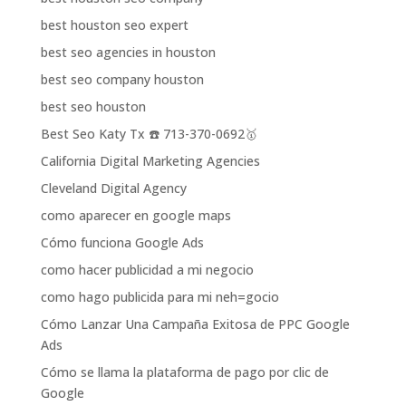
best houston seo expert
best seo agencies in houston
best seo company houston
best seo houston
Best Seo Katy Tx ☎️ 713-370-0692🥇
California Digital Marketing Agencies
Cleveland Digital Agency
como aparecer en google maps
Cómo funciona Google Ads
como hacer publicidad a mi negocio
como hago publicida para mi neh=gocio
Cómo Lanzar Una Campaña Exitosa de PPC Google
Ads
Cómo se llama la plataforma de pago por clic de
Google