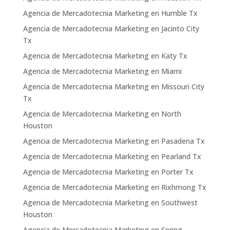
Agencia de Mercadotecnia Marketing en Humble Tx
Agencia de Mercadotecnia Marketing en Jacinto City
Tx
Agencia de Mercadotecnia Marketing en Katy Tx
Agencia de Mercadotecnia Marketing en Miami
Agencia de Mercadotecnia Marketing en Missouri City
Tx
Agencia de Mercadotecnia Marketing en North
Houston
Agencia de Mercadotecnia Marketing en Pasadena Tx
Agencia de Mercadotecnia Marketing en Pearland Tx
Agencia de Mercadotecnia Marketing en Porter Tx
Agencia de Mercadotecnia Marketing en Rixhmong Tx
Agencia de Mercadotecnia Marketing en Southwest
Houston
Agencia de Mercadotecnia Marketing en Spring