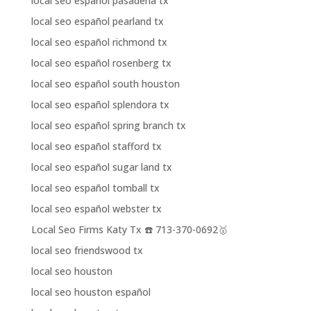
local seo español pasadena tx
local seo español pearland tx
local seo español richmond tx
local seo español rosenberg tx
local seo español south houston
local seo español splendora tx
local seo español spring branch tx
local seo español stafford tx
local seo español sugar land tx
local seo español tomball tx
local seo español webster tx
Local Seo Firms Katy Tx ☎️ 713-370-0692🥇
local seo friendswood tx
local seo houston
local seo houston español