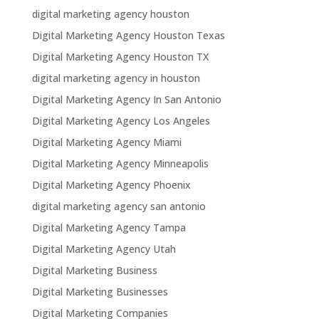
digital marketing agency houston
Digital Marketing Agency Houston Texas
Digital Marketing Agency Houston TX
digital marketing agency in houston
Digital Marketing Agency In San Antonio
Digital Marketing Agency Los Angeles
Digital Marketing Agency Miami
Digital Marketing Agency Minneapolis
Digital Marketing Agency Phoenix
digital marketing agency san antonio
Digital Marketing Agency Tampa
Digital Marketing Agency Utah
Digital Marketing Business
Digital Marketing Businesses
Digital Marketing Companies