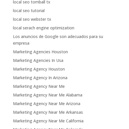
local seo tomball tx
local seo tutorial
local seo webster tx
local serach engine optimization
Los anuncios de Google son adecuados para su
empresa
Marketing Agencies Houston
Marketing Agencies In Usa
Marketing Agency Houston
Marketing Agency In Arizona
Marketing Agency Near Me
Marketing Agency Near Me Alabama
Marketing Agency Near Me Arizona
Marketing Agency Near Me Arkansas
Marketing Agency Near Me California