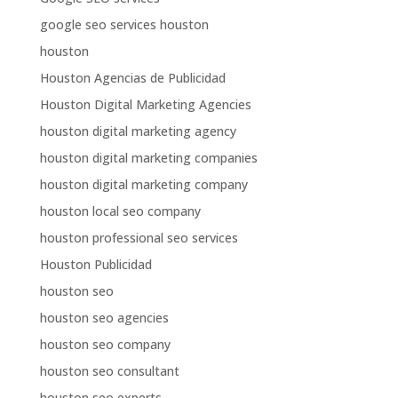
google seo services houston
houston
Houston Agencias de Publicidad
Houston Digital Marketing Agencies
houston digital marketing agency
houston digital marketing companies
houston digital marketing company
houston local seo company
houston professional seo services
Houston Publicidad
houston seo
houston seo agencies
houston seo company
houston seo consultant
houston seo experts