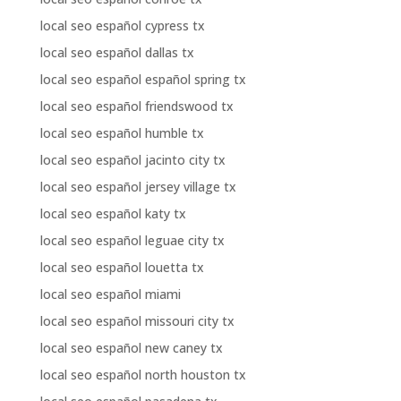
local seo español cypress tx
local seo español dallas tx
local seo español español spring tx
local seo español friendswood tx
local seo español humble tx
local seo español jacinto city tx
local seo español jersey village tx
local seo español katy tx
local seo español leguae city tx
local seo español louetta tx
local seo español miami
local seo español missouri city tx
local seo español new caney tx
local seo español north houston tx