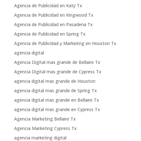
Agencia de Publicidad en Katy Tx
Agencia de Publicidad en Kingwood Tx
Agencia de Publicidad en Pasadena Tx
Agencia de Publicidad en Spring Tx
Agencia de Publicidad y Markeitng en Houston Tx
agencia digital
Agencia Digital mas grande de Bellaire Tx
Agencia Digital mas grande de Cypress Tx
agencia digital mas grande de Houston
agencia digital mas grande de Spring Tx
agencia digital mas grande en Bellaire Tx
agencia digital mas grande en Cypress Tx
Agencia Marketing Bellaire Tx
Agencia Marketing Cypress Tx
agencia marketing digital